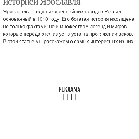
историей Ярославля
Ярославль — один из древнейших городов России,
основанный в 1010 году. Его богатая история насыщена
не только фактами, но и множеством легенд и мифов,
которые передаются из уст в уста на протяжении веков.
В этой статье мы расскажем о самых интересных из них.