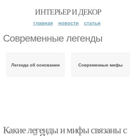
ИНТЕРЬЕР И ДЕКОР
главная
новости
статьи
Современные легенды
Легенда об основании
Современные мифы
Какие легенды и мифы связаны с