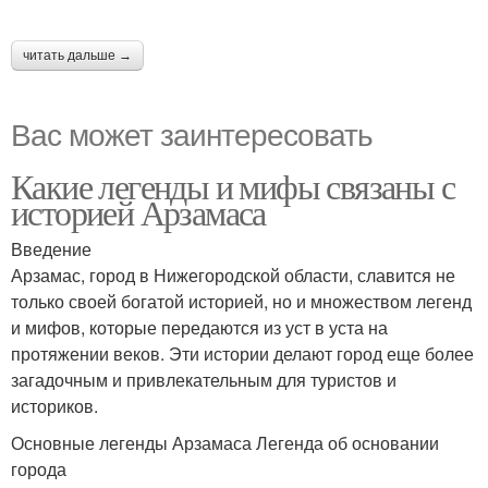
читать дальше →
Вас может заинтересовать
Какие легенды и мифы связаны с
историей Арзамаса
Введение
Арзамас, город в Нижегородской области, славится не
только своей богатой историей, но и множеством легенд
и мифов, которые передаются из уст в уста на
протяжении веков. Эти истории делают город еще более
загадочным и привлекательным для туристов и
историков.
Основные легенды Арзамаса Легенда об основании
города