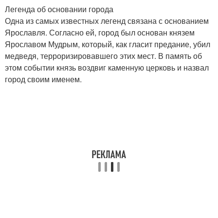
Легенда об основании города
Одна из самых известных легенд связана с основанием
Ярославля. Согласно ей, город был основан князем
Ярославом Мудрым, который, как гласит предание, убил
медведя, терроризировавшего этих мест. В память об
этом событии князь воздвиг каменную церковь и назвал
город своим именем.