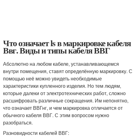
Что означает ls в маркировке кабеля
Ввг. Виды и типы кабеля ВВГ
Абсолютно на любом кабеле, устанавливающемся
внутри помещения, ставят определённую маркировку. С
помощью неё можно увидеть необходимые
характеристики купленного изделия. Но тем людям,
которые далеки от электротехнических работ, сложно
расшифровать различные сокращения. Им непонятно,
что означает ВВГнг, и чем маркировка отличается от
обычного кабеля ВВГ. С этим вопросом нужно
разобраться.
Разновидности кабелей ВВГ: