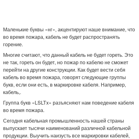
Маленькие буквы «нг», акцентируют наше внимание, что
во время пожара, кабель не будет распространять
горение.
Многие считают, что данный кабель не будет гореть. Это
не так, гореть он будет, но пожар по кабелю не сможет
перейти на другие конструкции. Как будет вести себя
кабель во время пожара, говорят следующие группы
букв, если они есть, в маркировке кабеля. Например,
кабель,.
Группа букв «LSLTx» разъясняют нам поведение кабеля
во время пожара.
Сегодня кабельная промышленность нашей страны
выпускает тысячи наименований различной кабельной
продукции. Выучить наизусть все маркировки кабелей,