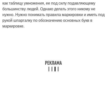
как таблицу умножения, ее под силу подавляющему
большинству людей. Однако делать этого никому не
нужно. Нужно понимать правила маркировки и иметь под
рукой шпаргалку по обозначению основных букв в
маркировке.