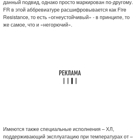
данный подвид, однако просто маркирован по-другому.
FR в этой аббревиатуре расшифровывается как Fire
Resistance, то есть «огнеустойчивый» - в принципе, то
же самое, что и «негорючий».
Имеются также специальные исполнения – ХЛ,
поддерживающий эксплуатацию при температурах от –