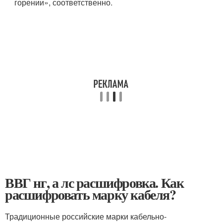
горении», соответственно.
ВВГ нг, а лс расшифровка. Как
расшифровать марку кабеля?
Традиционные российские марки кабельно-