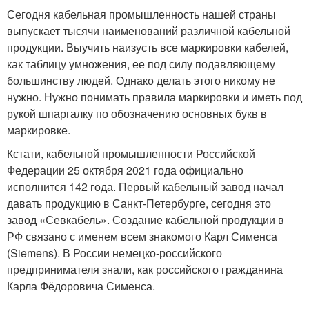
Сегодня кабельная промышленность нашей страны
выпускает тысячи наименований различной кабельной
продукции. Выучить наизусть все маркировки кабелей,
как таблицу умножения, ее под силу подавляющему
большинству людей. Однако делать этого никому не
нужно. Нужно понимать правила маркировки и иметь под
рукой шпаргалку по обозначению основных букв в
маркировке.
Кстати, кабельной промышленности Российской
Федерации 25 октября 2021 года официально
исполнится 142 года. Первый кабельный завод начал
давать продукцию в Санкт-Петербурге, сегодня это
завод «Севкабель». Создание кабельной продукции в
РФ связано с именем всем знакомого Карл Сименса
(Siemens). В России немецко-российского
предпринимателя знали, как российского гражданина
Карла Фёдоровича Сименса.