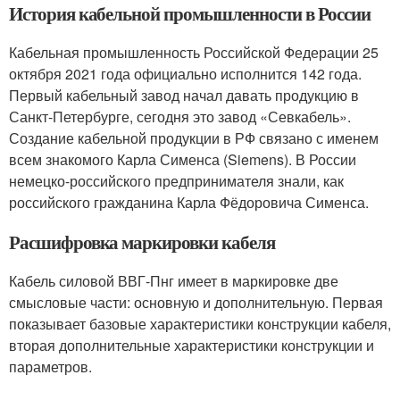
История кабельной промышленности в России
Кабельная промышленность Российской Федерации 25
октября 2021 года официально исполнится 142 года.
Первый кабельный завод начал давать продукцию в
Санкт-Петербурге, сегодня это завод «Севкабель».
Создание кабельной продукции в РФ связано с именем
всем знакомого Карла Сименса (Siemens). В России
немецко-российского предпринимателя знали, как
российского гражданина Карла Фёдоровича Сименса.
Расшифровка маркировки кабеля
Кабель силовой ВВГ-Пнг имеет в маркировке две
смысловые части: основную и дополнительную. Первая
показывает базовые характеристики конструкции кабеля,
вторая дополнительные характеристики конструкции и
параметров.