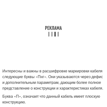
Интересны и важны в расшифровке маркировки кабеля
следующие буквы «Пнг». Они указываются через дефис
и дополнительным параметрам, дающим более полное
представление о конструкции и характеристиках кабеля.
Буква «П», означает что данный кабель имеет плоскую
конструкцию.