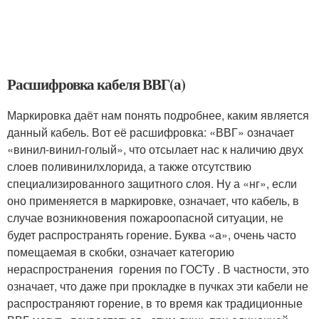
Расшифровка кабеля ВВГ(а)
Маркировка даёт нам понять подробнее, каким является
данный кабель. Вот её расшифровка: «ВВГ» означает
«винил-винил-голый», что отсылает нас к наличию двух
слоев поливинилхлорида, а также отсутствию
специализированного защитного слоя. Ну а «нг», если
оно применяется в маркировке, означает, что кабель, в
случае возникновения пожароопасной ситуации, не
будет распространять горение. Буква «а», очень часто
помещаемая в скобки, означает категорию
нераспространения горения по ГОСТу . В частности, это
означает, что даже при прокладке в пучках эти кабели не
распространяют горение, в то время как традиционные