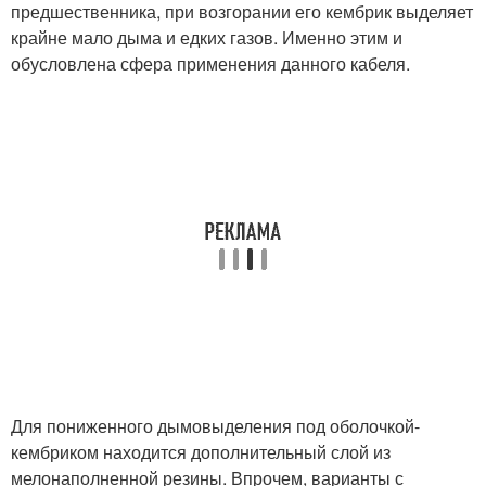
предшественника, при возгорании его кембрик выделяет
крайне мало дыма и едких газов. Именно этим и
обусловлена сфера применения данного кабеля.
Для пониженного дымовыделения под оболочкой-
кембриком находится дополнительный слой из
мелонаполненной резины. Впрочем, варианты с