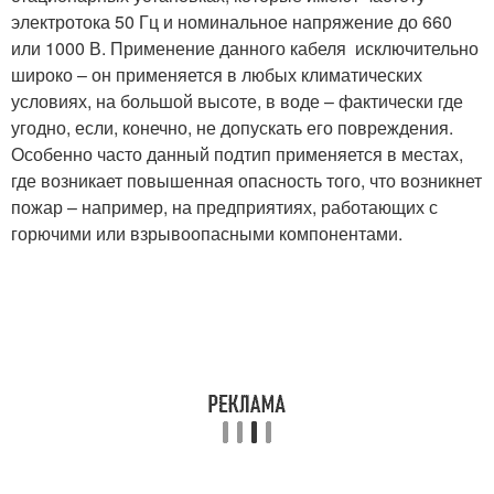
электротока 50 Гц и номинальное напряжение до 660
или 1000 В. Применение данного кабеля исключительно
широко – он применяется в любых климатических
условиях, на большой высоте, в воде – фактически где
угодно, если, конечно, не допускать его повреждения.
Особенно часто данный подтип применяется в местах,
где возникает повышенная опасность того, что возникнет
пожар – например, на предприятиях, работающих с
горючими или взрывоопасными компонентами.