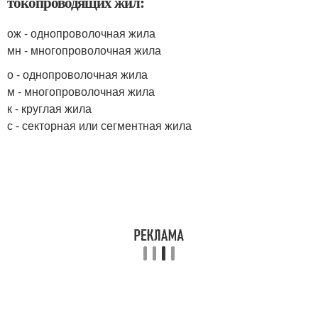
токопроводящих жил:
ож - однопроволочная жила
мн - многопроволочная жила
о - однопроволочная жила
м - многопроволочная жила
к - круглая жила
с - секторная или сегментная жила