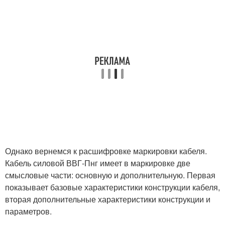
Однако вернемся к расшифровке маркировки кабеля.
Кабель силовой ВВГ-Пнг имеет в маркировке две
смысловые части: основную и дополнительную. Первая
показывает базовые характеристики конструкции кабеля,
вторая дополнительные характеристики конструкции и
параметров.