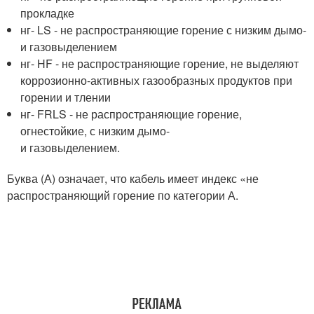
прокладке
нг- LS - не распространяющие горение с низким дымо-
и газовыделением
нг- HF - не распространяющие горение, не выделяют
коррозионно-активных газообразных продуктов при
горении и тлении
нг- FRLS - не распространяющие горение,
огнестойкие, с низким дымо-
и газовыделением.
Буква (А) означает, что кабель имеет индекс «не
распространяющий горение по категории А.