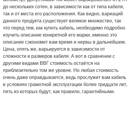
до нескольких сотен, в зависимости как от типа кабеля,
так и от места его расположения. Как видно, вариаций
данного продукта существует великое множество, так
что перед тем, как купить кабель, необходимо подробно
изучить описание конкретной его марки, именно это
описание сэкономит вам время и нервы в дальнейшем.
Цена, опять же, варьируется в зависимости от
сложности и размеров кабеля. А вот в сравнении с
другими видами ВВГ стоимость остаётся на
приблизительно том же уровне. Но любая стоимость
очень даже оправдывается, ведь прослужит вам кабель
в условиях грамотной эксплуатации более тридцати лет,
пять из которых будут, как правило, гарантийными.