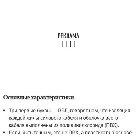
Основные характеристики
Три первые буквы — ВВГ, говорят нам, что изоляция
каждой жилы силового кабеля и оболочка всего
кабеля выполнены из поливинилхлорида (ПВХ).
Если быть точным, это не ПВХ, а пластикат на основе