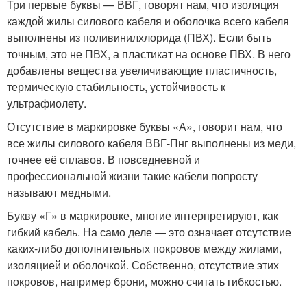
Три первые буквы — ВВГ, говорят нам, что изоляция
каждой жилы силового кабеля и оболочка всего кабеля
выполнены из поливинилхлорида (ПВХ). Если быть
точным, это не ПВХ, а пластикат на основе ПВХ. В него
добавлены вещества увеличивающие пластичность,
термическую стабильность, устойчивость к
ультрафиолету.
Отсутствие в маркировке буквы «А», говорит нам, что
все жилы силового кабеля ВВГ-Пнг выполнены из меди,
точнее её сплавов. В повседневной и
профессиональной жизни такие кабели попросту
называют медными.
Букву «Г» в маркировке, многие интерпретируют, как
гибкий кабель. На само деле — это означает отсутствие
каких-либо дополнительных покровов между жилами,
изоляцией и оболочкой. Собственно, отсутствие этих
покровов, например брони, можно считать гибкостью.