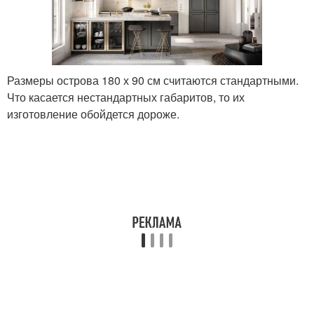
Размеры острова 180 х 90 см считаются стандартными.
Что касается нестандартных габаритов, то их
изготовление обойдется дороже.