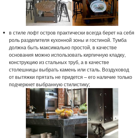
в стиле лофт остров практически всегда берет на себя
роль разделителя кухонной зоны и гостиной. Тумба
должна быть максимально простой, в качестве
основания можно использовать кирпичную кладку,
конструкцию из стальных труб, а в качестве
столешницы выбрать камень или сталь. Воздуховод
от вытяжки прятать не придется – его наличие только
подчеркнет выбранную стилистику;