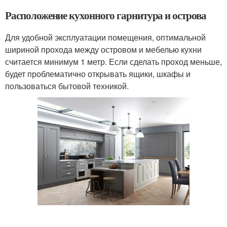
Расположение кухонного гарнитура и острова
Для удобной эксплуатации помещения, оптимальной
шириной прохода между островом и мебелью кухни
считается минимум 1 метр. Если сделать проход меньше,
будет проблематично открывать ящики, шкафы и
пользоваться бытовой техникой.