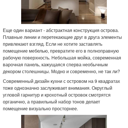
Еще один вариант - абстрактная конструкция острова.
Плавные линии и перетекающие друг в друга элементы
привлекают взгляд. Если не хотите заставлять
помещение мебелью, превратите его в полноправную
рабочую поверхность. Небольшая мойка, современная
варочная панель, кажущаяся сперва необычным
декором столешницы. Модно и современно, не так ли?
Современный дизайн кухни с островом на 9 квадратах
тоже однозначно заслуживает внимания. Округлый
угловой гарнитур и крохотный островок смотрятся
органично, а правильный набор тонов делает
помещение визуально просторнее.