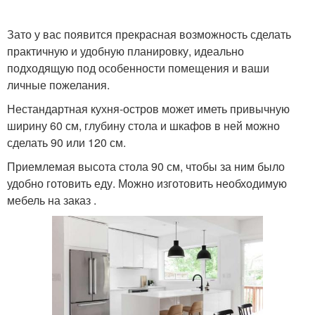
Зато у вас появится прекрасная возможность сделать
практичную и удобную планировку, идеально
подходящую под особенности помещения и ваши
личные пожелания.
Нестандартная кухня-остров может иметь привычную
ширину 60 см, глубину стола и шкафов в ней можно
сделать 90 или 120 см.
Приемлемая высота стола 90 см, чтобы за ним было
удобно готовить еду. Можно изготовить необходимую
мебель на заказ .