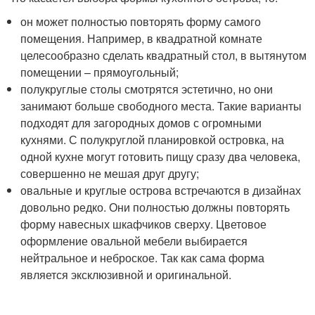
он может полностью повторять форму самого
помещения. Например, в квадратной комнате
целесообразно сделать квадратный стол, в вытянутом
помещении – прямоугольный;
полукруглые столы смотрятся эстетично, но они
занимают больше свободного места. Такие варианты
подходят для загородных домов с огромными
кухнями. С полукруглой планировкой островка, на
одной кухне могут готовить пищу сразу два человека,
совершенно не мешая друг другу;
овальные и круглые острова встречаются в дизайнах
довольно редко. Они полностью должны повторять
форму навесных шкафчиков сверху. Цветовое
оформление овальной мебели выбирается
нейтральное и неброское. Так как сама форма
является эксклюзивной и оригинальной.