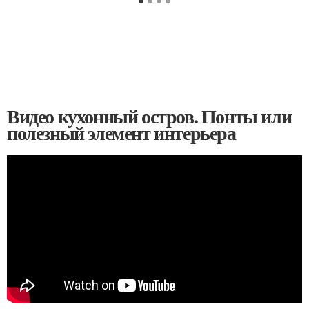
Видео кухонный остров. Понты или
полезный элемент интерьера