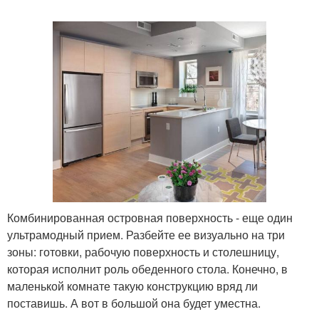
Комбинированная островная поверхность - еще один
ультрамодный прием. Разбейте ее визуально на три
зоны: готовки, рабочую поверхность и столешницу,
которая исполнит роль обеденного стола. Конечно, в
маленькой комнате такую конструкцию вряд ли
поставишь. А вот в большой она будет уместна.