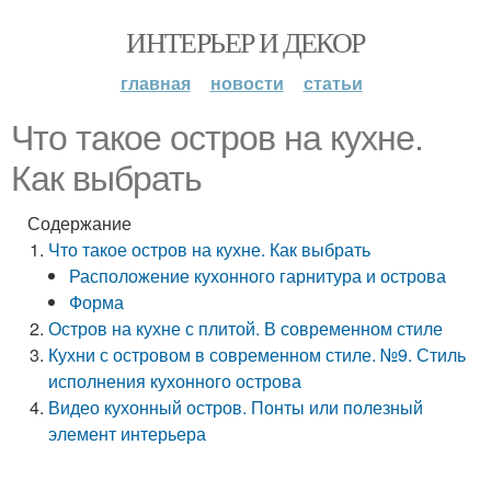
ИНТЕРЬЕР И ДЕКОР
главная
новости
статьи
Что такое остров на кухне.
Как выбрать
Содержание
Что такое остров на кухне. Как выбрать
Расположение кухонного гарнитура и острова
Форма
Остров на кухне с плитой. В современном стиле
Кухни с островом в современном стиле. №9. Стиль
исполнения кухонного острова
Видео кухонный остров. Понты или полезный
элемент интерьера