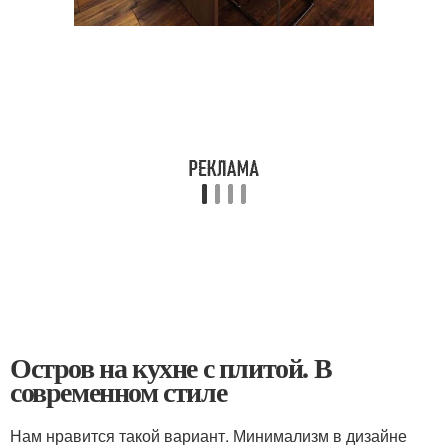
Остров на кухне с плитой. В
современном стиле
Нам нравится такой вариант. Минимализм в дизайне