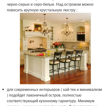
черно-серые и серо-белые. Над островом можно
повесить крупную хрустальную люстру ;
для современных интерьеров ( хай-тек и минимализм
) подойдет лаконичный остров, полностью
соответствующий кухонному гарнитуру. Минимум