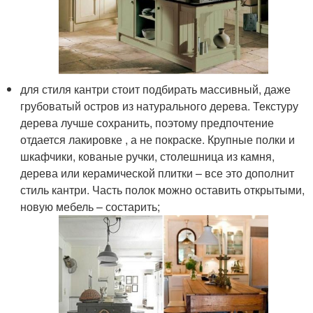
для стиля кантри стоит подбирать массивный, даже
грубоватый остров из натурального дерева. Текстуру
дерева лучше сохранить, поэтому предпочтение
отдается лакировке , а не покраске. Крупные полки и
шкафчики, кованые ручки, столешница из камня,
дерева или керамической плитки – все это дополнит
стиль кантри. Часть полок можно оставить открытыми,
новую мебель – состарить;