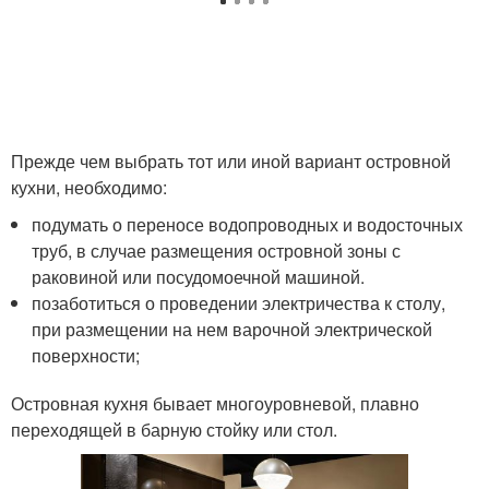
Прежде чем выбрать тот или иной вариант островной
кухни, необходимо:
подумать о переносе водопроводных и водосточных
труб, в случае размещения островной зоны с
раковиной или посудомоечной машиной.
позаботиться о проведении электричества к столу,
при размещении на нем варочной электрической
поверхности;
Островная кухня бывает многоуровневой, плавно
переходящей в барную стойку или стол.