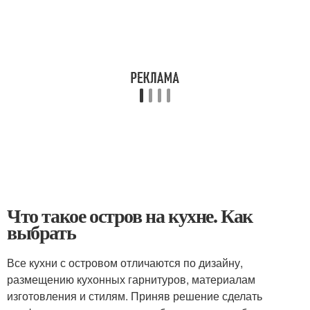
Что такое остров на кухне. Как
выбрать
Все кухни с островом отличаются по дизайну,
размещению кухонных гарнитуров, материалам
изготовления и стилям. Приняв решение сделать