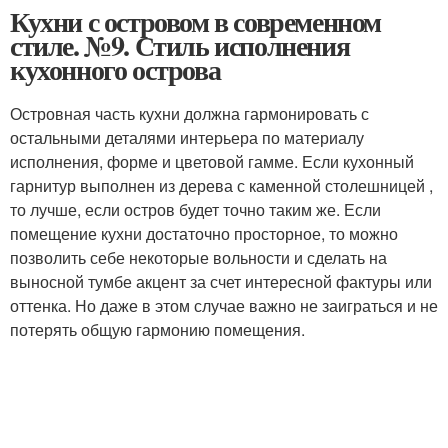
Кухни с островом в современном
стиле. №9. Стиль исполнения
кухонного острова
Островная часть кухни должна гармонировать с
остальными деталями интерьера по материалу
исполнения, форме и цветовой гамме. Если кухонный
гарнитур выполнен из дерева с каменной столешницей ,
то лучше, если остров будет точно таким же. Если
помещение кухни достаточно просторное, то можно
позволить себе некоторые вольности и сделать на
выносной тумбе акцент за счет интересной фактуры или
оттенка. Но даже в этом случае важно не заиграться и не
потерять общую гармонию помещения.