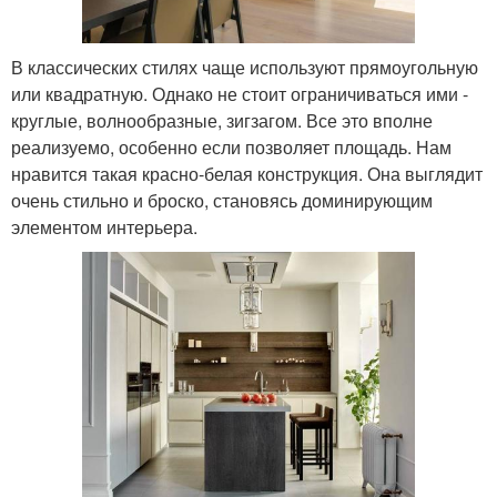
В классических стилях чаще используют прямоугольную
или квадратную. Однако не стоит ограничиваться ими -
круглые, волнообразные, зигзагом. Все это вполне
реализуемо, особенно если позволяет площадь. Нам
нравится такая красно-белая конструкция. Она выглядит
очень стильно и броско, становясь доминирующим
элементом интерьера.