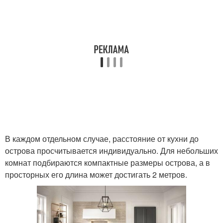
В каждом отдельном случае, расстояние от кухни до
острова просчитывается индивидуально. Для небольших
комнат подбираются компактные размеры острова, а в
просторных его длина может достигать 2 метров.