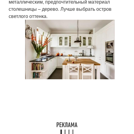
металлическим, предпочтительный материал
столешницы – дерево. Лучше выбрать остров
светлого оттенка.