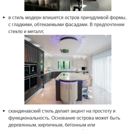
в стиль модерн впишется остров причудливой формы,
с гладкими, обтекаемыми фасадами. В предпочтении
стекло и металл;
скандинавский стиль делает акцент на простоту и
функциональность. Основание острова может быть
деревянным, кирпичным, бетонным или