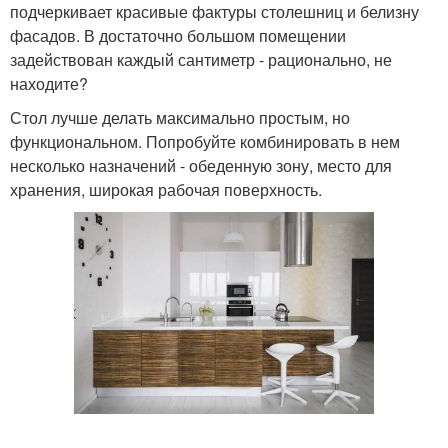
подчеркивает красивые фактуры столешниц и белизну
фасадов. В достаточно большом помещении
задействован каждый сантиметр - рационально, не
находите?
Стол лучше делать максимально простым, но
функциональном. Попробуйте комбинировать в нем
несколько назначений - обеденную зону, место для
хранения, широкая рабочая поверхность.