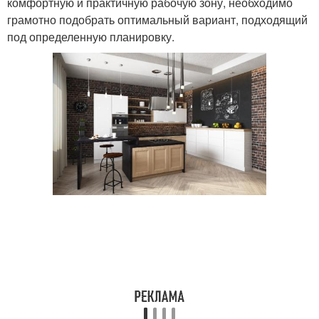
комфортную и практичную рабочую зону, необходимо
грамотно подобрать оптимальный вариант, подходящий
под определенную планировку.