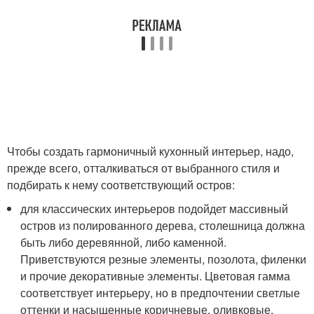
Чтобы создать гармоничный кухонный интерьер, надо,
прежде всего, отталкиваться от выбранного стиля и
подбирать к нему соответствующий остров:
для классических интерьеров подойдет массивный
остров из полированного дерева, столешница должна
быть либо деревянной, либо каменной.
Приветствуются резные элементы, позолота, филенки
и прочие декоративные элементы. Цветовая гамма
соответствует интерьеру, но в предпочтении светлые
оттенки и насыщенные коричневые, оливковые,