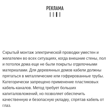
Скрытый монтаж электрической проводки уместен и
желателен во всех ситуациях, когда внешние стены, пол
и потолок дома еще не были покрыты отделочными
материалами. Для деревянных домов кабели должны
прятаться в металлические или гофрированные трубы.
Категорически запрещено применение пластиковых
кабель-каналов. Метод требует больших
капиталовложений, но позволяет обеспечить
качественную и безопасную укладку, спрятав кабель от
глаз.