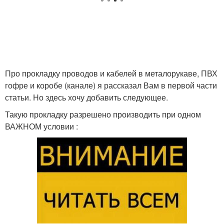
Про прокладку проводов и кабелей в металорукаве, ПВХ
гофре и коробе (канале) я рассказал Вам в первой части
статьи. Но здесь хочу добавить следующее.
Такую прокладку разрешено производить при одном
ВАЖНОМ условии :