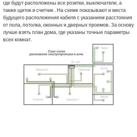
где будут расположены все розетки, выключатели, а
также щиток и счетчик . На схеме показывают и места
будущего расположения кабеля с указанием расстояния
от пола, потолка, оконных и дверных проемов. За основу
лучше взять план дома, где указаны точные параметры
всех комнат.