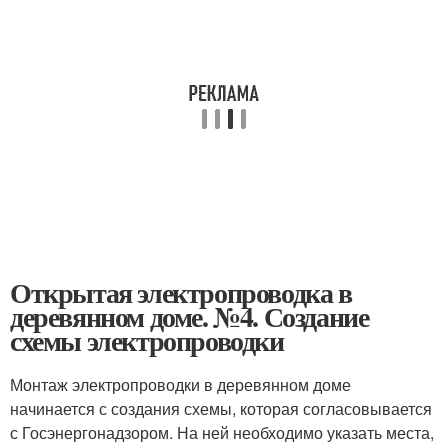
Открытая электропроводка в
деревянном доме. №4. Создание
схемы электропроводки
Монтаж электропроводки в деревянном доме
начинается с создания схемы, которая согласовывается
с Госэнергонадзором. На ней необходимо указать места,