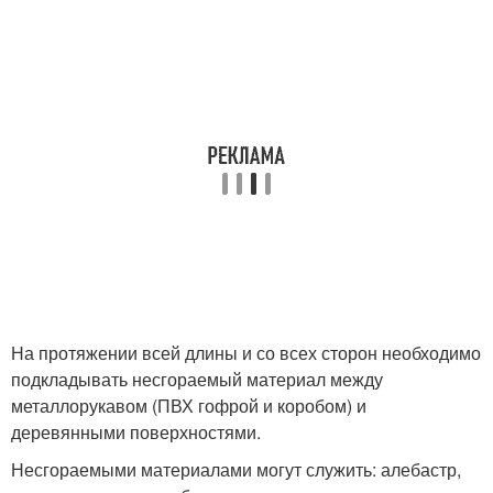
На протяжении всей длины и со всех сторон необходимо
подкладывать несгораемый материал между
металлорукавом (ПВХ гофрой и коробом) и
деревянными поверхностями.
Несгораемыми материалами могут служить: алебастр,