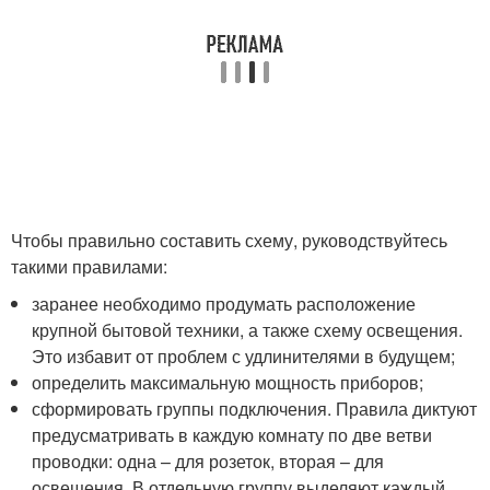
Чтобы правильно составить схему, руководствуйтесь
такими правилами:
заранее необходимо продумать расположение
крупной бытовой техники, а также схему освещения.
Это избавит от проблем с удлинителями в будущем;
определить максимальную мощность приборов;
сформировать группы подключения. Правила диктуют
предусматривать в каждую комнату по две ветви
проводки: одна – для розеток, вторая – для
освещения. В отдельную группу выделяют каждый