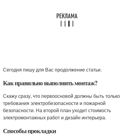
Сегодня пишу для Вас продолжение статьи.
Как правильно выполнить монтаж?
Скажу сразу, что первоосновой должны быть только
требования электробезопасности и пожарной
безопасности. На второй план уходит стоимость
электромонтажных работ и дизайн интерьера.
Способы прокладки