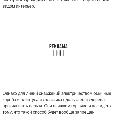
видом интерьер.
Однако для линий снабжений электричеством обычные
короба и плинтуса из пластика вдоль стен из дерева
прокидывать нельзя. Они слишком горючие и все идет к
тому, что такой способ будет вообще запрещен