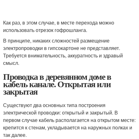
Как раз, в этом случае, в месте перехода можно
использовать отрезок гофрошланга.
В принципе, никаких сложностей размещение
электропроводки в гипсокартоне не представляет.
Требуется внимательность, аккуратность и здравый
смысл.
Проводка в деревянном доме в
кабель канале. Открытая или
закрытая
Существуют два основных типа построения
электрической проводки: открытый и закрытый. В
первом случае кабель располагается на открытом месте:
крепится к стенам, укладывается на наружных полках и
так далее.