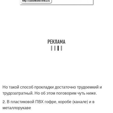
Но такой способ прокладки достаточно трудоемкий и
трудозатратный. Но об этом поговорим чуть ниже.
2. В пластиковой ПВХ гофре, коробе (канале) и в
металлорукаве