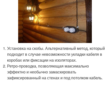
Установка на скобы. Альтернативный метод, который
подходит в случае невозможности укладки кабеля в
коробах или фиксации на изоляторах.
Ретро-проводка, позволяющая максимально
эффектно и необычно замаскировать
зафиксированный на стенах и под потолком кабель.