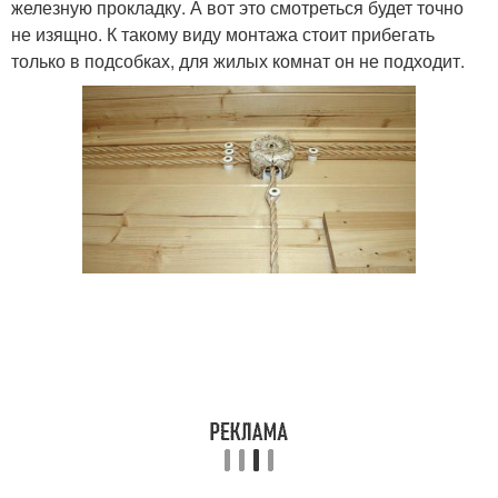
железную прокладку. А вот это смотреться будет точно
не изящно. К такому виду монтажа стоит прибегать
только в подсобках, для жилых комнат он не подходит.