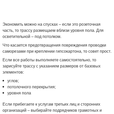
Экономить можно на спусках – если это розеточная
часть, то трассу размещаем вблизи уровня пола. Для
осветительной – под потолком.
Что касается предотвращения повреждения проводки
саморезами при креплении гипсокартона, то совет прост.
Если все работы выполняете самостоятельно, то
зарисуйте трассу с указанием размеров от базовых
элементов:
углов;
потолочного перекрытия;
уровня пола
Если прибегаете к услугам третьих лиц и сторонних
организаций – выбирайте подрядчиков грамотных и