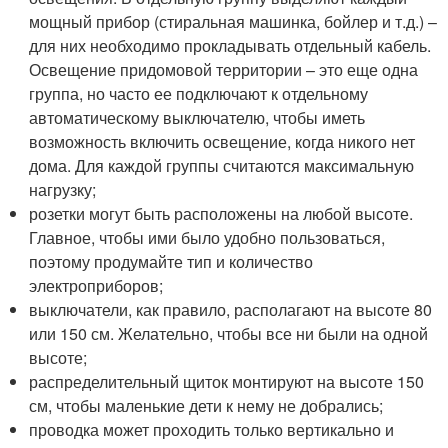
мощный прибор (стиральная машинка, бойлер и т.д.) –
для них необходимо прокладывать отдельный кабель.
Освещение придомовой территории – это еще одна
группа, но часто ее подключают к отдельному
автоматическому выключателю, чтобы иметь
возможность включить освещение, когда никого нет
дома. Для каждой группы считаются максимальную
нагрузку;
розетки могут быть расположены на любой высоте.
Главное, чтобы ими было удобно пользоваться,
поэтому продумайте тип и количество
электроприборов;
выключатели, как правило, располагают на высоте 80
или 150 см. Желательно, чтобы все ни были на одной
высоте;
распределительный щиток монтируют на высоте 150
см, чтобы маленькие дети к нему не добрались;
проводка может проходить только вертикально и