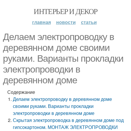
ИНТЕРЬЕР И ДЕКОР
главная
новости
статьи
Делаем электропроводку в
деревянном доме своими
руками. Варианты прокладки
электропроводки в
деревянном доме
Содержание
Делаем электропроводку в деревянном доме
своими руками. Варианты прокладки
электропроводки в деревянном доме
Скрытая электропроводка в деревянном доме под
гипсокартоном. МОНТАЖ ЭЛЕКТРОПРОВОДКИ