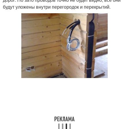
будут уложены внутри перегородок и перекрытий.