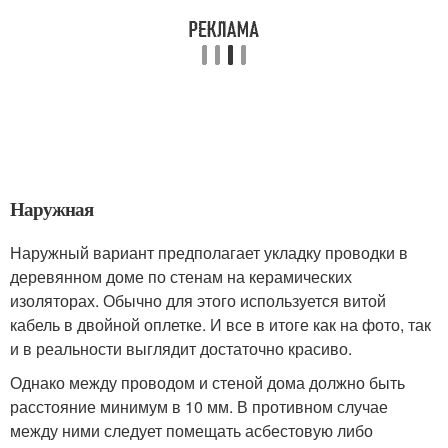
Наружная
Наружный вариант предполагает укладку проводки в
деревянном доме по стенам на керамических
изоляторах. Обычно для этого используется витой
кабель в двойной оплетке. И все в итоге как на фото, так
и в реальности выглядит достаточно красиво.
Однако между проводом и стеной дома должно быть
расстояние минимум в 10 мм. В противном случае
между ними следует помещать асбестовую либо