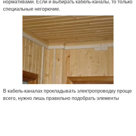
нормативами. Если и выбирать кабель-каналы, то только
специальные негорючие.
В кабель-каналах прокладывать электропроводку проще
всего, нужно лишь правильно подобрать элементы