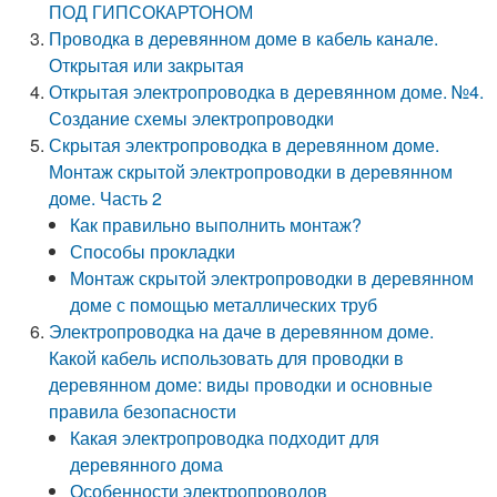
ПОД ГИПСОКАРТОНОМ
Проводка в деревянном доме в кабель канале.
Открытая или закрытая
Открытая электропроводка в деревянном доме. №4.
Создание схемы электропроводки
Скрытая электропроводка в деревянном доме.
Монтаж скрытой электропроводки в деревянном
доме. Часть 2
Как правильно выполнить монтаж?
Способы прокладки
Монтаж скрытой электропроводки в деревянном
доме с помощью металлических труб
Электропроводка на даче в деревянном доме.
Какой кабель использовать для проводки в
деревянном доме: виды проводки и основные
правила безопасности
Какая электропроводка подходит для
деревянного дома
Особенности электропроводов