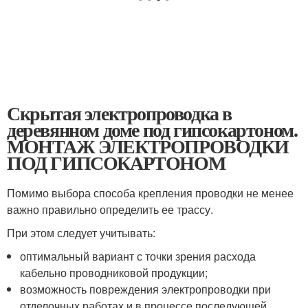
Скрытая электропроводка в
деревянном доме под гипсокартоном.
МОНТАЖ ЭЛЕКТРОПРОВОДКИ
ПОД ГИПСОКАРТОНОМ
Помимо выбора способа крепления проводки не менее
важно правильно определить ее трассу.
При этом следует учитывать:
оптимальный вариант с точки зрения расхода
кабельно проводниковой продукции;
возможность повреждения электропроводки при
отделочных работах и в процессе последующей