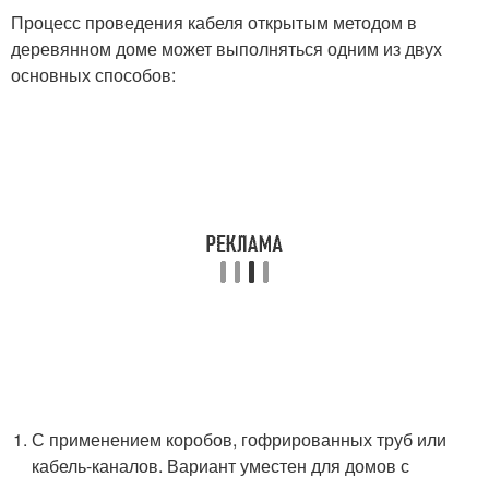
Процесс проведения кабеля открытым методом в
деревянном доме может выполняться одним из двух
основных способов:
С применением коробов, гофрированных труб или
кабель-каналов. Вариант уместен для домов с