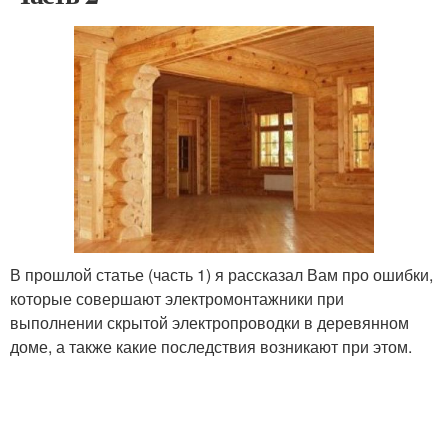
В прошлой статье (часть 1) я рассказал Вам про ошибки,
которые совершают электромонтажники при
выполнении скрытой электропроводки в деревянном
доме, а также какие последствия возникают при этом.