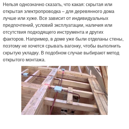
Нельзя однозначно сказать, что какая: скрытая или
открытая электропроводка – для деревянного дома
лучше или хуже. Все зависит от индивидуальных
предпочтений, условий эксплуатации, наличия или
отсутствия подходящего инструмента и других
факторов. Например, в доме уже были отделаны стены,
поэтому не хочется срывать вагонку, чтобы выполнить
скрытую укладку. В подобном случае выбирают метод
открытого монтажа.