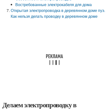
Востребованные электрокабеля для дома
Открытая электропроводка в деревянном доме пуэ.
Как нельзя делать проводку в деревянном доме
Делаем электропроводку в