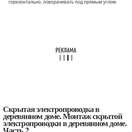
горизонтально, поворачивать под прямым углом.
Скрытая электропроводка в
деревянном доме. Монтаж скрытой
электропроводки в деревянном доме.
Часть 2