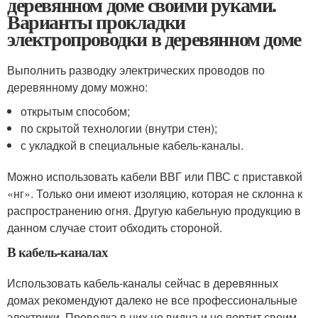
деревянном доме своими руками.
Варианты прокладки
электропроводки в деревянном доме
Выполнить разводку электрических проводов по
деревянному дому можно:
открытым способом;
по скрытой технологии (внутри стен);
с укладкой в специальные кабель-каналы.
Можно использовать кабели ВВГ или ПВС с приставкой
«нг». Только они имеют изоляцию, которая не склонна к
распространению огня. Другую кабельную продукцию в
данном случае стоит обходить стороной.
В кабель-каналах
Использовать кабель-каналы сейчас в деревянных
домах рекомендуют далеко не все профессиональные
электрики. Проводка в них не видна и не портит своим