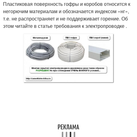
Пластиковая поверхность гофры и коробов относится к
негорючим материалам и обозначается индексом «нг»,
т.е. не распространяет и не поддерживает горение. Об
этом читайте в статье требования к электропроводке .