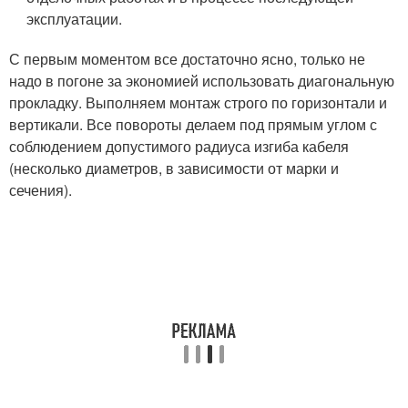
эксплуатации.
С первым моментом все достаточно ясно, только не
надо в погоне за экономией использовать диагональную
прокладку. Выполняем монтаж строго по горизонтали и
вертикали. Все повороты делаем под прямым углом с
соблюдением допустимого радиуса изгиба кабеля
(несколько диаметров, в зависимости от марки и
сечения).