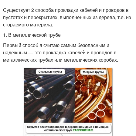
Существует 2 способа прокладки кабелей и проводов в
пустотах и перекрытиях, выполненных из дерева, т.е. из
сгораемого материла.
1. В металлической трубе
Первый способ я считаю самым безопасным и
надежным — это прокладка кабелей и проводов в
металлических трубах или металлических коробах.