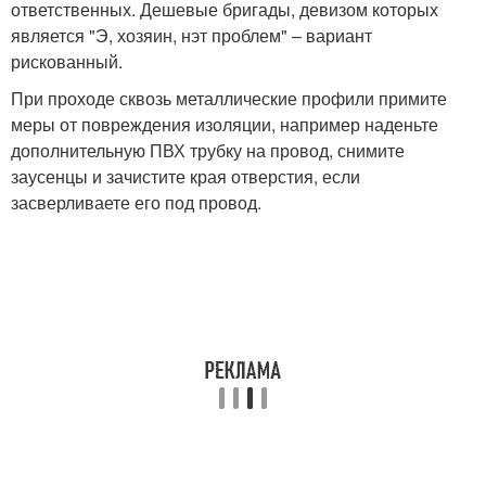
ответственных. Дешевые бригады, девизом которых
является "Э, хозяин, нэт проблем" – вариант
рискованный.
При проходе сквозь металлические профили примите
меры от повреждения изоляции, например наденьте
дополнительную ПВХ трубку на провод, снимите
заусенцы и зачистите края отверстия, если
засверливаете его под провод.