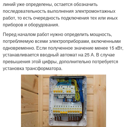
линий уже определены, остается обозначить
последовательность выполнения электромонтажных
работ, то есть очередность подключения тех или иных
приборов и оборудования.
Перед началом работ нужно определить мощность,
потребляемую всеми электроприборами, включенными
одновременно. Если полученное значение менее 15 кВт,
устанавливается вводный автомат на 25 А. В случае
превышения этой цифры, дополнительно потребуется
установка трансформатора.