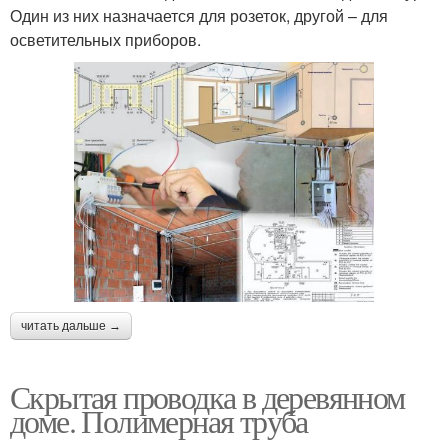
Один из них назначается для розеток, другой – для
осветительных приборов.
читать дальше →
Скрытая проводка в деревянном
доме. Полимерная труба