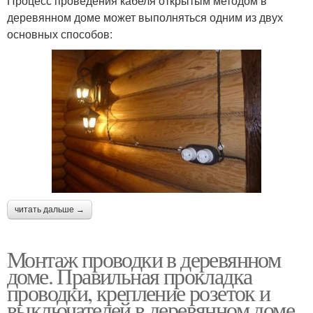
Процесс проведения кабеля открытым методом в
деревянном доме может выполняться одним из двух
основных способов:
читать дальше →
Монтаж проводки в деревянном
доме. Правильная прокладка
проводки, крепление розеток и
выключателей в деревянном доме