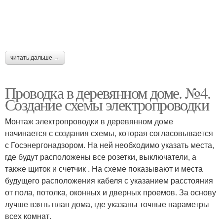
читать дальше →
Проводка в деревянном доме. №4.
Создание схемы электропроводки
Монтаж электропроводки в деревянном доме
начинается с создания схемы, которая согласовывается
с Госэнергонадзором. На ней необходимо указать места,
где будут расположены все розетки, выключатели, а
также щиток и счетчик . На схеме показывают и места
будущего расположения кабеля с указанием расстояния
от пола, потолка, оконных и дверных проемов. За основу
лучше взять план дома, где указаны точные параметры
всех комнат.