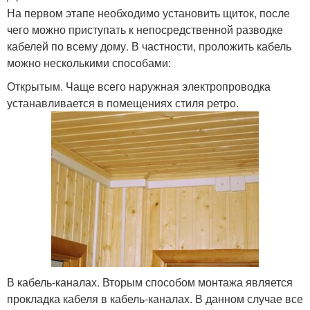
На первом этапе необходимо установить щиток, после
чего можно приступать к непосредственной разводке
кабелей по всему дому. В частности, проложить кабель
можно несколькими способами:
Открытым. Чаще всего наружная электропроводка
устанавливается в помещениях стиля ретро.
В кабель-каналах. Вторым способом монтажа является
прокладка кабеля в кабель-каналах. В данном случае все