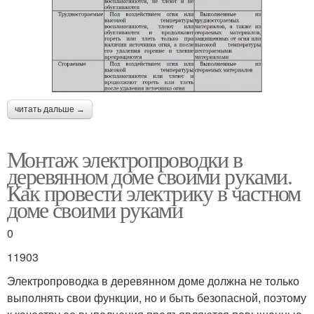
читать дальше →
Монтаж электропроводки в
деревянном доме своими руками.
Как провести электрику в частном
доме своими руками
0
11903
Электропроводка в деревянном доме должна не только
выполнять свои функции, но и быть безопасной, поэтому