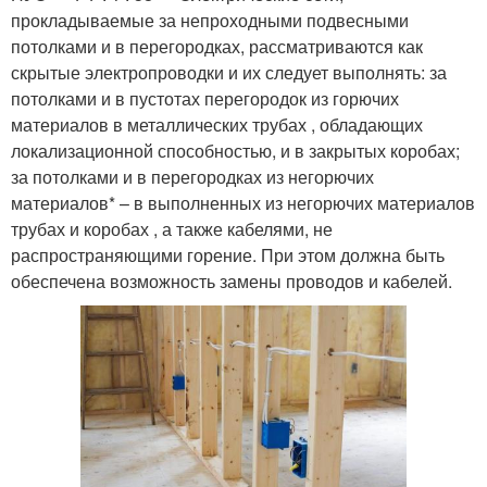
прокладываемые за непроходными подвесными
потолками и в перегородках, рассматриваются как
скрытые электропроводки и их следует выполнять: за
потолками и в пустотах перегородок из горючих
материалов в металлических трубах , обладающих
локализационной способностью, и в закрытых коробах;
за потолками и в перегородках из негорючих
материалов* – в выполненных из негорючих материалов
трубах и коробах , а также кабелями, не
распространяющими горение. При этом должна быть
обеспечена возможность замены проводов и кабелей.