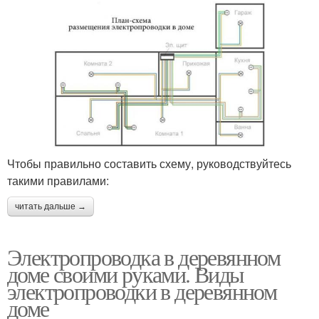
Чтобы правильно составить схему, руководствуйтесь
такими правилами:
читать дальше →
Электропроводка в деревянном
доме своими руками. Виды
электропроводки в деревянном
доме