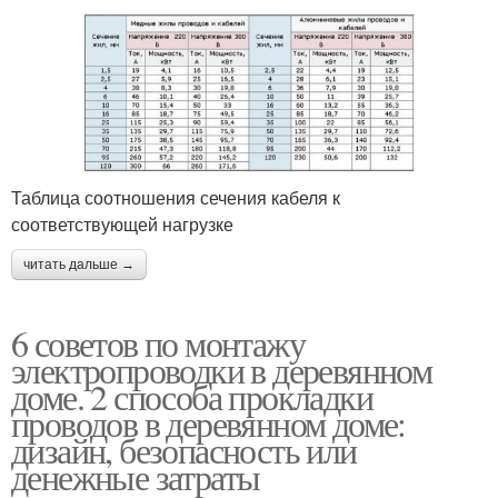
Таблица соотношения сечения кабеля к
соответствующей нагрузке
читать дальше →
6 советов по монтажу
электропроводки в деревянном
доме. 2 способа прокладки
проводов в деревянном доме:
дизайн, безопасность или
денежные затраты