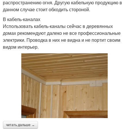
распространению огня. Другую кабельную продукцию в
данном случае стоит обходить стороной.
В кабель-каналах
Использовать кабель-каналы сейчас в деревянных
домах рекомендуют далеко не все профессиональные
электрики. Проводка в них не видна и не портит своим
видом интерьер.
читать дальше →