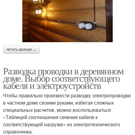
читать дальше →
Разводка проводки в деревянном
доме. Выбор соответствующего
кабеля и электроустройств
Чтобы правильно произвести разводку электропроводки
в частном доме своими руками, избегая сложных
специальных расчетов, можно воспользоваться
«Таблицей соотношения сечения кабеля к
соответствующей нагрузке» из электротехнического
справочника.