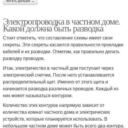
читать дальше →
Электропроводка в частном доме.
Какой должна быть разводка
Стоит отметить, что составление схемы имеет свои
секреты. Эти секреты касаются правильности прокладки
кабелей и их разводки. Отметим, как правильно делать
разводку проводов.
Итак, электричество в частный дом поступает через
электрический счетчик. После него устанавливается
распределительный щит. Именно от этого щита и
начинается разводка различных проводов. Каждый из
них может называться контуром.
Количество этих контуров напрямую зависит от
количества комнат частного дома и электрических
устройств, которые планируется использовать. В
небольшом частном доме может быть всего два контура.