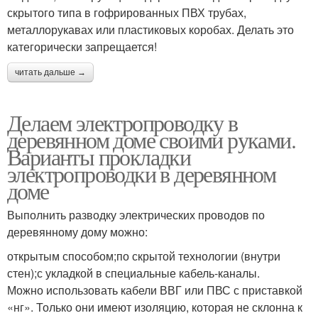
скрытого типа в гофрированных ПВХ трубах,
металлорукавах или пластиковых коробах. Делать это
категорически запрещается!
читать дальше →
Делаем электропроводку в
деревянном доме своими руками.
Варианты прокладки
электропроводки в деревянном
доме
Выполнить разводку электрических проводов по
деревянному дому можно:
открытым способом;по скрытой технологии (внутри
стен);с укладкой в специальные кабель-каналы.
Можно использовать кабели ВВГ или ПВС с приставкой
«нг». Только они имеют изоляцию, которая не склонна к