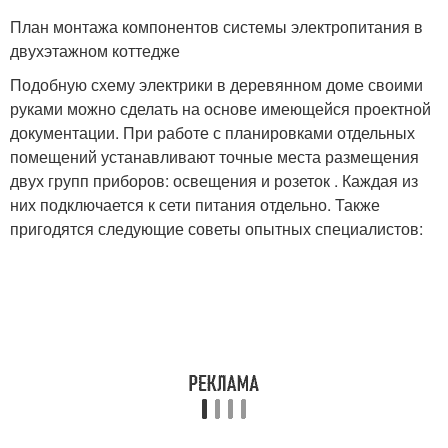
План монтажа компонентов системы электропитания в
двухэтажном коттедже
Подобную схему электрики в деревянном доме своими
руками можно сделать на основе имеющейся проектной
документации. При работе с планировками отдельных
помещений устанавливают точные места размещения
двух групп приборов: освещения и розеток . Каждая из
них подключается к сети питания отдельно. Также
пригодятся следующие советы опытных специалистов: