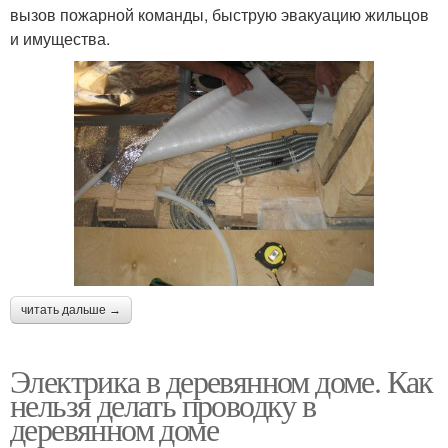
вызов пожарной команды, быструю эвакуацию жильцов
и имущества.
читать дальше →
Электрика в деревянном доме. Как
нельзя делать проводку в
деревянном доме