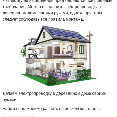
к качеству ее выполнения предъявляются повышенные
требования. Можно выполнить электропроводку в
деревянном доме своими руками, однако при этом
следует соблюдать все правила монтажа.
Делаем электропроводку в деревянном доме своими
руками
Работы необходимо разбить на несколько этапов: