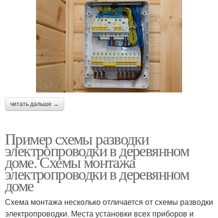
читать дальше →
Пример схемы разводки
электропроводки в деревянном
доме. Схемы монтажа
электропроводки в деревянном
доме
Схема монтажа несколько отличается от схемы разводки
электропроводки. Места установки всех приборов и