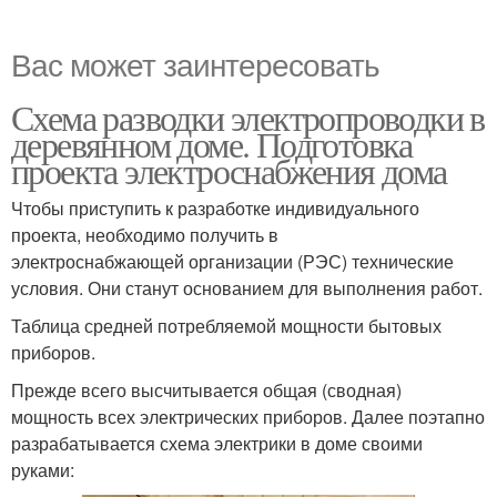
Вас может заинтересовать
Схема разводки электропроводки в
деревянном доме. Подготовка
проекта электроснабжения дома
Чтобы приступить к разработке индивидуального
проекта, необходимо получить в
электроснабжающей организации (РЭС) технические
условия. Они станут основанием для выполнения работ.
Таблица средней потребляемой мощности бытовых
приборов.
Прежде всего высчитывается общая (сводная)
мощность всех электрических приборов. Далее поэтапно
разрабатывается схема электрики в доме своими
руками: