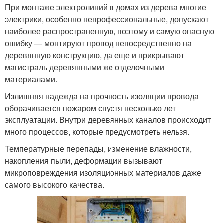
При монтаже электролиний в домах из дерева многие
электрики, особенно непрофессиональные, допускают
наиболее распространенную, поэтому и самую опасную
ошибку — монтируют провод непосредственно на
деревянную конструкцию, да еще и прикрывают
магистраль деревянными же отделочными
материалами.
Излишняя надежда на прочность изоляции провода
оборачивается пожаром спустя несколько лет
эксплуатации. Внутри деревянных каналов происходит
много процессов, которые предусмотреть нельзя.
Температурные перепады, изменение влажности,
накопления пыли, деформации вызывают
микроповреждения изоляционных материалов даже
самого высокого качества.