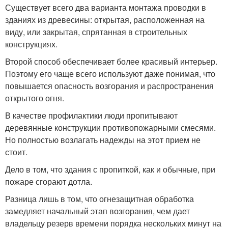
Существует всего два варианта монтажа проводки в
зданиях из древесины: открытая, расположенная на
виду, или закрытая, спрятанная в строительных
конструкциях.
Второй способ обеспечивает более красивый интерьер.
Поэтому его чаще всего используют даже понимая, что
повышается опасность возгорания и распространения
открытого огня.
В качестве профилактики люди пропитывают
деревянные конструкции противопожарными смесями.
Но полностью возлагать надежды на этот прием не
стоит.
Дело в том, что здания с пропиткой, как и обычные, при
пожаре сгорают дотла.
Разница лишь в том, что огнезащитная обработка
замедляет начальный этап возгорания, чем дает
владельцу резерв времени порядка нескольких минут на