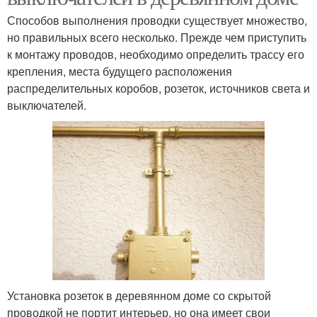
Способов выполнения проводки существует множество,
но правильных всего несколько. Прежде чем приступить
к монтажу проводов, необходимо определить трассу его
крепления, места будущего расположения
распределительных коробов, розеток, источников света и
выключателей.
Установка розеток в деревянном доме со скрытой
проводкой не портит интерьер, но она имеет свои