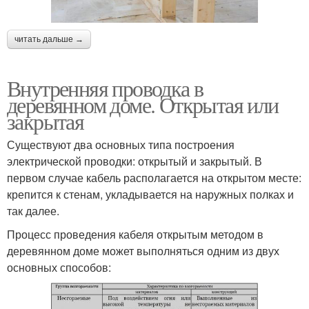
читать дальше →
Внутренняя проводка в
деревянном доме. Открытая или
закрытая
Существуют два основных типа построения
электрической проводки: открытый и закрытый. В
первом случае кабель располагается на открытом месте:
крепится к стенам, укладывается на наружных полках и
так далее.
Процесс проведения кабеля открытым методом в
деревянном доме может выполняться одним из двух
основных способов: