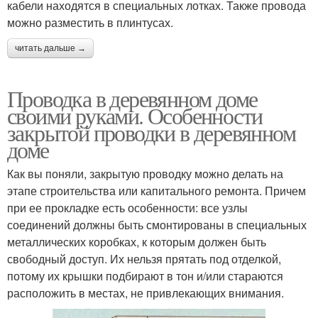
кабели находятся в специальных лотках. Также провода
можно разместить в плинтусах.
читать дальше →
Проводка в деревянном доме
своими руками. Особенности
закрытой проводки в деревянном
доме
Как вы поняли, закрытую проводку можно делать на
этапе строительства или капитального ремонта. Причем
при ее прокладке есть особенности: все узлы
соединений должны быть смонтированы в специальных
металлических коробках, к которым должен быть
свободный доступ. Их нельзя прятать под отделкой,
потому их крышки подбирают в тон и/или стараются
расположить в местах, не привлекающих внимания.