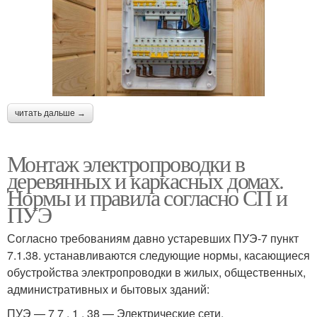
читать дальше →
Монтаж электропроводки в
деревянных и каркасных домах.
Нормы и правила согласно СП и
ПУЭ
Согласно требованиям давно устаревших ПУЭ-7 пункт
7.1.38. устанавливаются следующие нормы, касающиеся
обустройства электропроводки в жилых, общественных,
административных и бытовых зданий:
ПУЭ — 7 7 . 1 . 38 — Электрические сети,