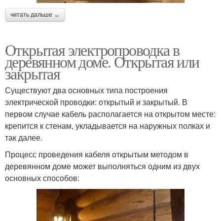
читать дальше →
Открытая электропроводка в
деревянном доме. Открытая или
закрытая
Существуют два основных типа построения
электрической проводки: открытый и закрытый. В
первом случае кабель располагается на открытом месте:
крепится к стенам, укладывается на наружных полках и
так далее.
Процесс проведения кабеля открытым методом в
деревянном доме может выполняться одним из двух
основных способов: