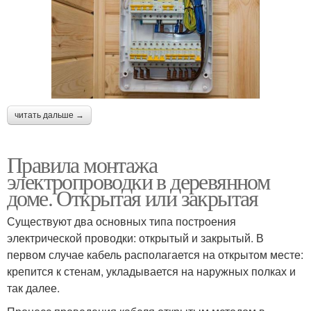
читать дальше →
Правила монтажа
электропроводки в деревянном
доме. Открытая или закрытая
Существуют два основных типа построения
электрической проводки: открытый и закрытый. В
первом случае кабель располагается на открытом месте:
крепится к стенам, укладывается на наружных полках и
так далее.