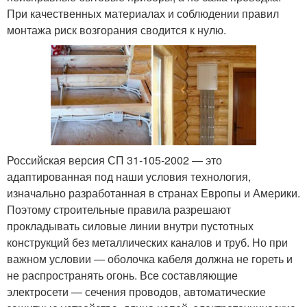
При качественных материалах и соблюдении правил
монтажа риск возгорания сводится к нулю.
Российская версия СП 31-105-2002 — это
адаптированная под наши условия технология,
изначально разработанная в странах Европы и Америки.
Поэтому строительные правила разрешают
прокладывать силовые линии внутри пустотных
конструкций без металлических каналов и труб. Но при
важном условии — оболочка кабеля должна не гореть и
не распространять огонь. Все составляющие
электросети — сечения проводов, автоматические