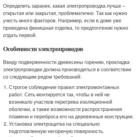
Определить заранее, какая электропроводка лучше –
открытая или закрытая, проблематично. Так как нужно
учесть много факторов. Например, если в доме уже
проведена финишная отделка, то предпочтение нужно
отдать первой.
Особенности электропроводов
Ввиду подверженности древесины горению, прокладка
электропроводки должна производиться в соответствии
со следующим рядом требований:
Строгое соблюдение правил электромонтажных
работ. Сеть монтируется так, чтобы в ней не
возникало участков перегрева изоляционной
оболочки, а также возможности распространения
пламени и переброса его на деревянные конструкции.
Установка электрощитка на специально
подготовленную негорючую поверхность.