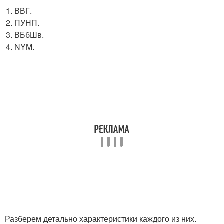
ВВГ.
ПУНП.
ВБбШв.
NYM.
Разберем детально характеристики каждого из них.