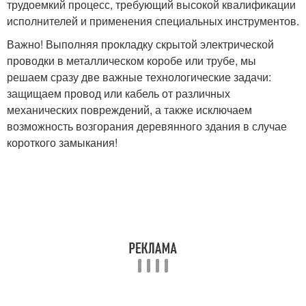
трудоемкий процесс, требующий высокой квалификации
исполнителей и применения специальных инструментов.
Важно! Выполняя прокладку скрытой электрической
проводки в металлическом коробе или трубе, мы
решаем сразу две важные технологические задачи:
защищаем провод или кабель от различных
механических повреждений, а также исключаем
возможность возгорания деревянного здания в случае
короткого замыкания!