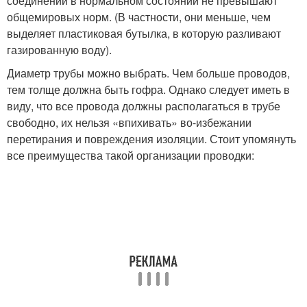
соединений в нормальном состоянии не превышают
общемировых норм. (В частности, они меньше, чем
выделяет пластиковая бутылка, в которую разливают
газированную воду).
Диаметр трубы можно выбрать. Чем больше проводов,
тем толще должна быть гофра. Однако следует иметь в
виду, что все провода должны располагаться в трубе
свободно, их нельзя «впихивать» во-избежании
перетирания и повреждения изоляции. Стоит упомянуть
все преимущества такой организации проводки: