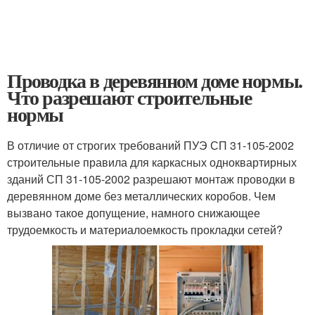
Проводка в деревянном доме нормы.
Что разрешают строительные
нормы
В отличие от строгих требований ПУЭ СП 31-105-2002
строительные правила для каркасных одноквартирных
зданий СП 31-105-2002 разрешают монтаж проводки в
деревянном доме без металлических коробов. Чем
вызвано такое допущение, намного снижающее
трудоемкость и материалоемкость прокладки сетей?