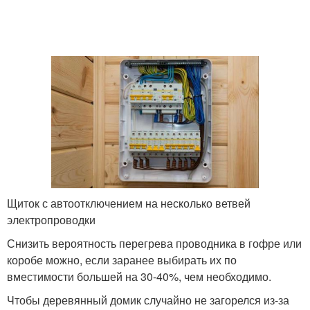
Щиток с автоотключением на несколько ветвей
электропроводки
Снизить вероятность перегрева проводника в гофре или
коробе можно, если заранее выбирать их по
вместимости большей на 30-40%, чем необходимо.
Чтобы деревянный домик случайно не загорелся из-за