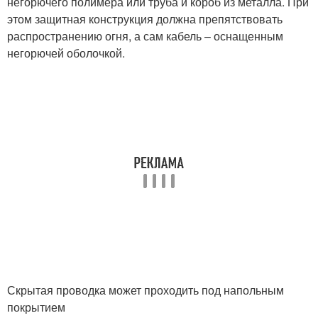
негорючего полимера или труба и короб из металла. При
этом защитная конструкция должна препятствовать
распространению огня, а сам кабель – оснащенным
негорючей оболочкой.
Скрытая проводка может проходить под напольным
покрытием