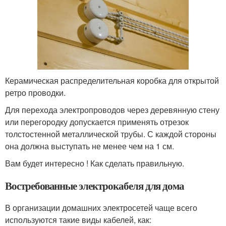
Керамическая распределительная коробка для открытой
ретро проводки.
Для перехода электропроводов через деревянную стену
или перегородку допускается применять отрезок
толстостенной металлической трубы. С каждой стороны
она должна выступать не менее чем на 1 см.
Вам будет интересно ! Как сделать правильную.
Востребованные электрокабеля для дома
В организации домашних электросетей чаще всего
используются такие виды кабелей, как: