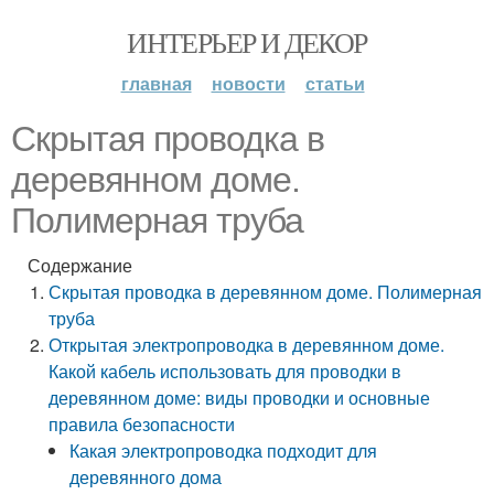
ИНТЕРЬЕР И ДЕКОР
главная
новости
статьи
Скрытая проводка в
деревянном доме.
Полимерная труба
Содержание
Скрытая проводка в деревянном доме. Полимерная
труба
Открытая электропроводка в деревянном доме.
Какой кабель использовать для проводки в
деревянном доме: виды проводки и основные
правила безопасности
Какая электропроводка подходит для
деревянного дома