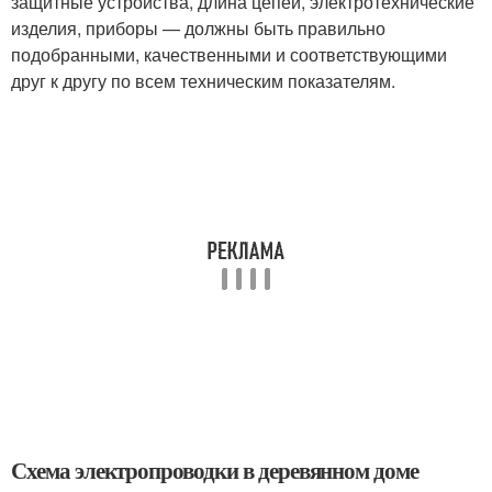
защитные устройства, длина цепей, электротехнические
изделия, приборы — должны быть правильно
подобранными, качественными и соответствующими
друг к другу по всем техническим показателям.
Схема электропроводки в деревянном доме