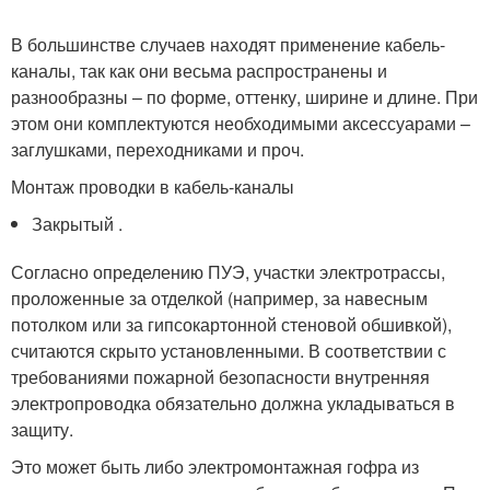
В большинстве случаев находят применение кабель-
каналы, так как они весьма распространены и
разнообразны – по форме, оттенку, ширине и длине. При
этом они комплектуются необходимыми аксессуарами –
заглушками, переходниками и проч.
Монтаж проводки в кабель-каналы
Закрытый .
Согласно определению ПУЭ, участки электротрассы,
проложенные за отделкой (например, за навесным
потолком или за гипсокартонной стеновой обшивкой),
считаются скрыто установленными. В соответствии с
требованиями пожарной безопасности внутренняя
электропроводка обязательно должна укладываться в
защиту.
Это может быть либо электромонтажная гофра из