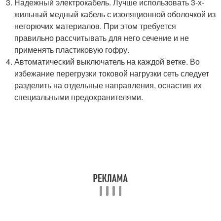
Надежный электрокабель. Лучше использовать 3-х-
жильный медный кабель с изоляционной оболочкой из
негорючих материалов. При этом требуется
правильно рассчитывать для него сечение и не
применять пластиковую гофру.
Автоматический выключатель на каждой ветке. Во
избежание перегрузки токовой нагрузки сеть следует
разделить на отдельные направления, оснастив их
специальными предохранителями.