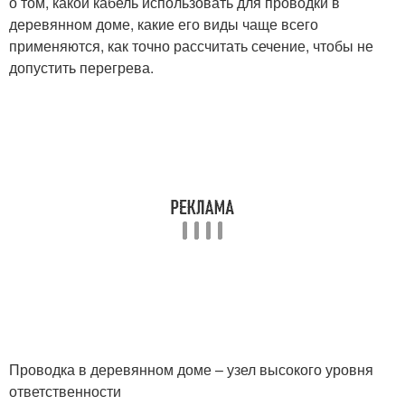
о том, какой кабель использовать для проводки в
деревянном доме, какие его виды чаще всего
применяются, как точно рассчитать сечение, чтобы не
допустить перегрева.
Проводка в деревянном доме – узел высокого уровня
ответственности