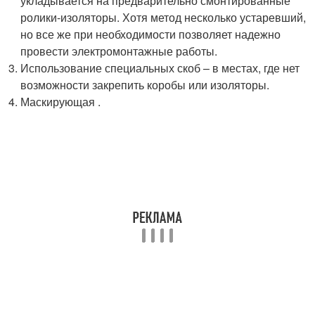
укладывается на предварительно смонтированные
ролики-изоляторы. Хотя метод несколько устаревший,
но все же при необходимости позволяет надежно
провести электромонтажные работы.
Использование специальных скоб – в местах, где нет
возможности закрепить коробы или изоляторы.
Маскирующая .