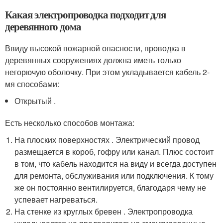
Какая электропроводка подходит для
деревянного дома
Ввиду высокой пожарной опасности, проводка в
деревянных сооружениях должна иметь только
негорючую оболочку. При этом укладывается кабель 2-
мя способами:
Открытый .
Есть несколько способов монтажа:
На плоских поверхностях . Электрический провод
размещается в короб, гофру или канал. Плюс состоит
в том, что кабель находится на виду и всегда доступен
для ремонта, обслуживания или подключения. К тому
же он постоянно вентилируется, благодаря чему не
успевает нагреваться.
На стенке из круглых бревен . Электропроводка