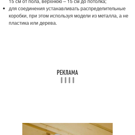
15 см от пола, верхнюю – 15 см до потолка;
для соединения устанавливать распределительные
коробки, при этом используя модели из металла, а не
пластика или дерева.