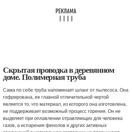
Скрытая проводка в деревянном
доме. Полимерная труба
Сама по себе труба напоминает шланг от пылесоса. Она
гофрирована, ее главной отличительной чертой
является то, что материал, из которого она изготовлена,
не поддерживает возможный процесс горения. Он не
выделяет при оплавлении отравляющих для человека
газов, а испарения фенолов и других активных