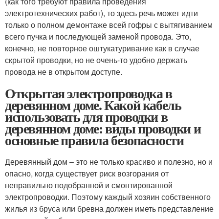
(как того требуют правила проведения
электротехнических работ), то здесь речь может идти
только о полном демонтаже всей гофры с вытягиванием
всего пучка и последующей заменой провода. Это,
конечно, не повторное оштукатуривание как в случае
скрытой проводки, но не очень-то удобно держать
провода не в открытом доступе.
Открытая электропроводка в
деревянном доме. Какой кабель
использовать для проводки в
деревянном доме: виды проводки и
основные правила безопасности
Деревянный дом – это не только красиво и полезно, но и
опасно, когда существует риск возгорания от
неправильно подобранной и смонтированной
электропроводки. Поэтому каждый хозяин собственного
жилья из бруса или бревна должен иметь представление