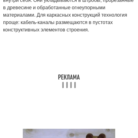
в древесине и обработанные огнеупорными
материалами. Для каркасных конструкций технология
проще: кабель-каналы размещаются в пустотах
конструктивных элементов строения.