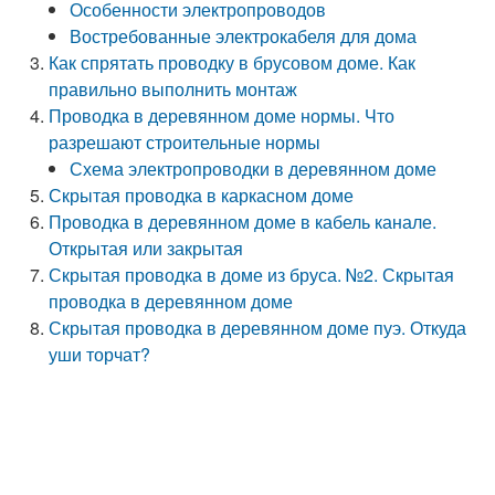
Особенности электропроводов
Востребованные электрокабеля для дома
Как спрятать проводку в брусовом доме. Как
правильно выполнить монтаж
Проводка в деревянном доме нормы. Что
разрешают строительные нормы
Схема электропроводки в деревянном доме
Скрытая проводка в каркасном доме
Проводка в деревянном доме в кабель канале.
Открытая или закрытая
Скрытая проводка в доме из бруса. №2. Скрытая
проводка в деревянном доме
Скрытая проводка в деревянном доме пуэ. Откуда
уши торчат?