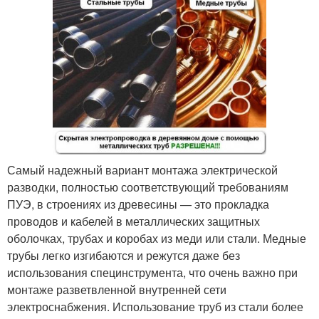
Самый надежный вариант монтажа электрической
разводки, полностью соответствующий требованиям
ПУЭ, в строениях из древесины — это прокладка
проводов и кабелей в металлических защитных
оболочках, трубах и коробах из меди или стали. Медные
трубы легко изгибаются и режутся даже без
использования специнструмента, что очень важно при
монтаже разветвленной внутренней сети
электроснабжения. Использование труб из стали более