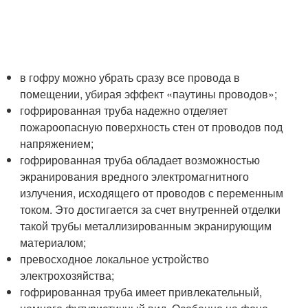
в гофру можно убрать сразу все провода в
помещении, убирая эффект «паутины проводов»;
гофрированная труба надежно отделяет
пожароопасную поверхность стен от проводов под
напряжением;
гофрированная труба обладает возможностью
экранирования вредного электромагнитного
излучения, исходящего от проводов с переменным
током. Это достигается за счет внутренней отделки
такой трубы металлизированным экранирующим
материалом;
превосходное локальное устройство
электрохозяйства;
гофрированная труба имеет привлекательный,