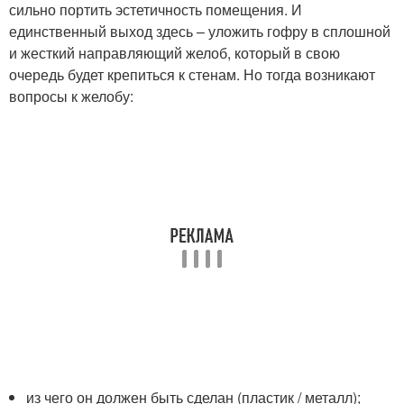
сильно портить эстетичность помещения. И
единственный выход здесь – уложить гофру в сплошной
и жесткий направляющий желоб, который в свою
очередь будет крепиться к стенам. Но тогда возникают
вопросы к желобу:
из чего он должен быть сделан (пластик / металл);