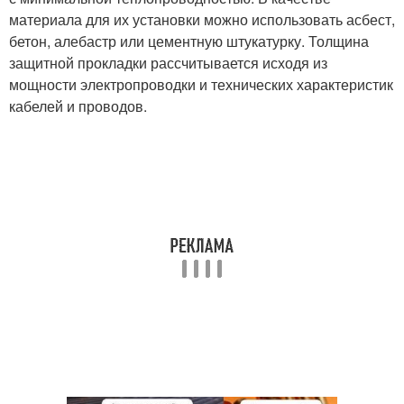
материала для их установки можно использовать асбест,
бетон, алебастр или цементную штукатурку. Толщина
защитной прокладки рассчитывается исходя из
мощности электропроводки и технических характеристик
кабелей и проводов.