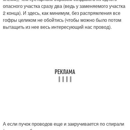
опасного участка сразу два (ведь у заменяемого участка
2 конца). И здесь, как минимум, без распрямления все
гофры целиком не обойтись (чтобы можно было потом
вытащить из нее весь интересующий нас провод).
А если пучок проводов еще и закручивается по спирали