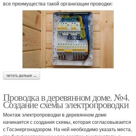
все преимущества такой организации проводки:
читать дальше →
Проводка в деревянном доме. №4.
Создание схемы электропроводки
Монтаж электропроводки в деревянном доме
начинается с создания схемы, которая согласовывается
с Госэнергонадзором. На ней необходимо указать места,