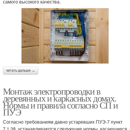
самого высокого качества.
читать дальше →
Монтаж электропроводки в
деревянных и каркасных домах.
Нормы и правила согласно СП и
ПУЭ
Согласно требованиям давно устаревших ПУЭ-7 пункт
7.1.38. устанавливаются следующие нормы, касающиеся