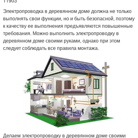
11903
Электропроводка в деревянном доме должна не только
выполнять свои функции, но и быть безопасной, поэтому
к качеству ее выполнения предъявляются повышенные
требования. Можно выполнить электропроводку в
деревянном доме своими руками, однако при этом
следует соблюдать все правила монтажа.
Делаем электропроводку в деревянном доме своими