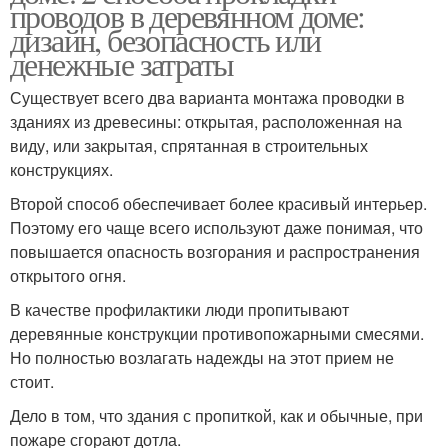
проводов в деревянном доме:
дизайн, безопасность или
денежные затраты
Существует всего два варианта монтажа проводки в
зданиях из древесины: открытая, расположенная на
виду, или закрытая, спрятанная в строительных
конструкциях.
Второй способ обеспечивает более красивый интерьер.
Поэтому его чаще всего используют даже понимая, что
повышается опасность возгорания и распространения
открытого огня.
В качестве профилактики люди пропитывают
деревянные конструкции противопожарными смесями.
Но полностью возлагать надежды на этот прием не
стоит.
Дело в том, что здания с пропиткой, как и обычные, при
пожаре сгорают дотла.