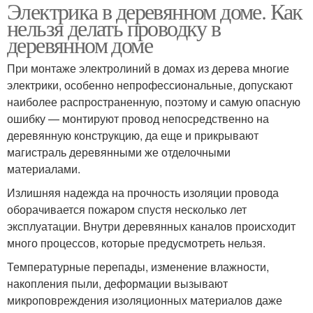
Электрика в деревянном доме. Как
нельзя делать проводку в
деревянном доме
При монтаже электролиний в домах из дерева многие
электрики, особенно непрофессиональные, допускают
наиболее распространенную, поэтому и самую опасную
ошибку — монтируют провод непосредственно на
деревянную конструкцию, да еще и прикрывают
магистраль деревянными же отделочными
материалами.
Излишняя надежда на прочность изоляции провода
оборачивается пожаром спустя несколько лет
эксплуатации. Внутри деревянных каналов происходит
много процессов, которые предусмотреть нельзя.
Температурные перепады, изменение влажности,
накопления пыли, деформации вызывают
микроповреждения изоляционных материалов даже