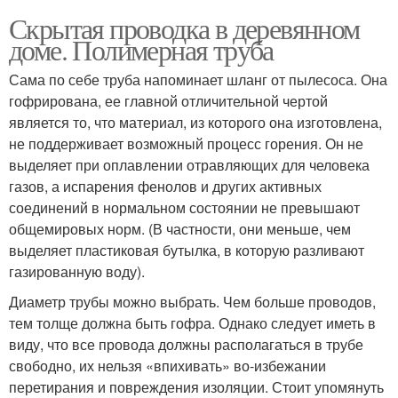
Скрытая проводка в деревянном
доме. Полимерная труба
Сама по себе труба напоминает шланг от пылесоса. Она
гофрирована, ее главной отличительной чертой
является то, что материал, из которого она изготовлена,
не поддерживает возможный процесс горения. Он не
выделяет при оплавлении отравляющих для человека
газов, а испарения фенолов и других активных
соединений в нормальном состоянии не превышают
общемировых норм. (В частности, они меньше, чем
выделяет пластиковая бутылка, в которую разливают
газированную воду).
Диаметр трубы можно выбрать. Чем больше проводов,
тем толще должна быть гофра. Однако следует иметь в
виду, что все провода должны располагаться в трубе
свободно, их нельзя «впихивать» во-избежании
перетирания и повреждения изоляции. Стоит упомянуть