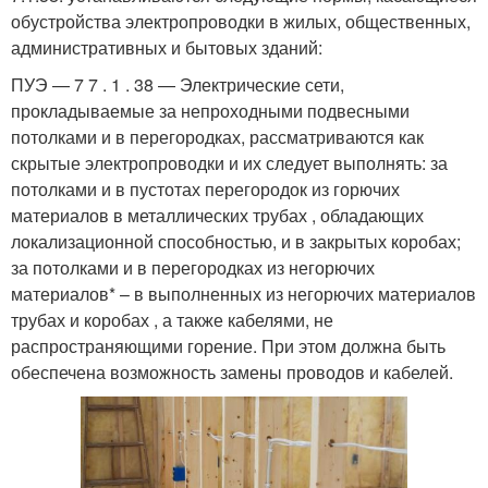
обустройства электропроводки в жилых, общественных,
административных и бытовых зданий:
ПУЭ — 7 7 . 1 . 38 — Электрические сети,
прокладываемые за непроходными подвесными
потолками и в перегородках, рассматриваются как
скрытые электропроводки и их следует выполнять: за
потолками и в пустотах перегородок из горючих
материалов в металлических трубах , обладающих
локализационной способностью, и в закрытых коробах;
за потолками и в перегородках из негорючих
материалов* – в выполненных из негорючих материалов
трубах и коробах , а также кабелями, не
распространяющими горение. При этом должна быть
обеспечена возможность замены проводов и кабелей.