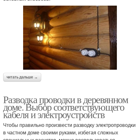
читать дальше →
Разводка проводки в деревянном
доме. Выбор соответствующего
кабеля и электроустройств
Чтобы правильно произвести разводку электропроводки
в частном доме своими руками, избегая сложных
специальных расчетов, можно воспользоваться