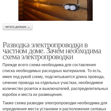
читать дальше →
Разводка электропроводки в
частном доме. Зачем необходима
схема электропроводки
Прежде всего схема необходима для составления
списка необходимых расходных материалов. То есть,
имея под рукой схему, подсчитывается длина провода,
сечение провода на отдельных участках, необходимое
количество розеток и выключателей, распределительных
коробок и места их размещения.
Также схема разводки электропроводки необходима для
определения места установки и расположения силовых