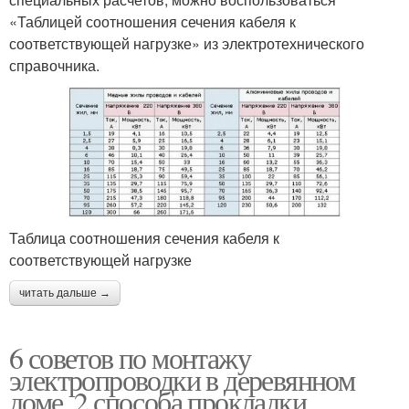
«Таблицей соотношения сечения кабеля к
соответствующей нагрузке» из электротехнического
справочника.
Таблица соотношения сечения кабеля к
соответствующей нагрузке
читать дальше →
6 советов по монтажу
электропроводки в деревянном
доме. 2 способа прокладки