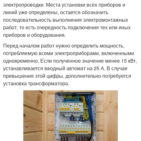
электропроводки. Места установки всех приборов и
линий уже определены, остается обозначить
последовательность выполнения электромонтажных
работ, то есть очередность подключения тех или иных
приборов и оборудования.
Перед началом работ нужно определить мощность,
потребляемую всеми электроприборами, включенными
одновременно. Если полученное значение менее 15 кВт,
устанавливается вводный автомат на 25 А. В случае
превышения этой цифры, дополнительно потребуется
установка трансформатора.