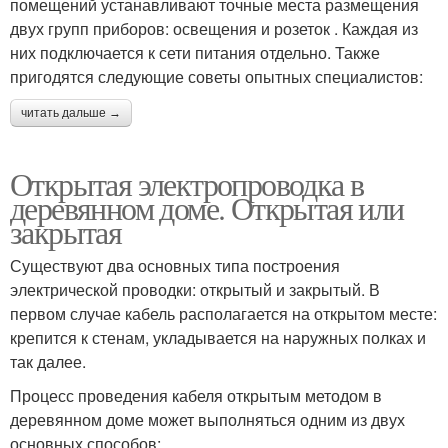
помещений устанавливают точные места размещения
двух групп приборов: освещения и розеток . Каждая из
них подключается к сети питания отдельно. Также
пригодятся следующие советы опытных специалистов:
читать дальше →
Открытая электропроводка в
деревянном доме. Открытая или
закрытая
Существуют два основных типа построения
электрической проводки: открытый и закрытый. В
первом случае кабель располагается на открытом месте:
крепится к стенам, укладывается на наружных полках и
так далее.
Процесс проведения кабеля открытым методом в
деревянном доме может выполняться одним из двух
основных способов: