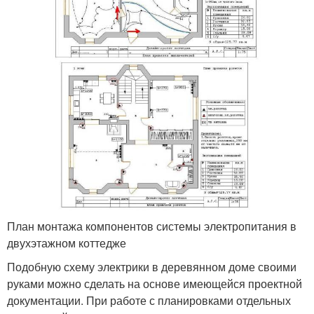
План монтажа компонентов системы электропитания в
двухэтажном коттедже
Подобную схему электрики в деревянном доме своими
руками можно сделать на основе имеющейся проектной
документации. При работе с планировками отдельных