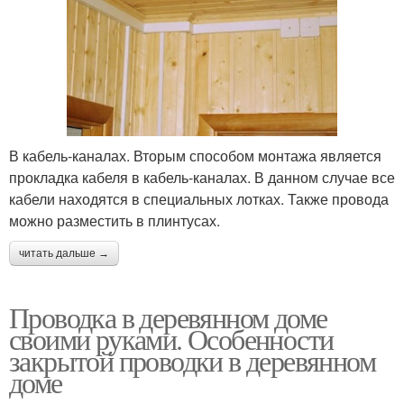
В кабель-каналах. Вторым способом монтажа является
прокладка кабеля в кабель-каналах. В данном случае все
кабели находятся в специальных лотках. Также провода
можно разместить в плинтусах.
читать дальше →
Проводка в деревянном доме
своими руками. Особенности
закрытой проводки в деревянном
доме