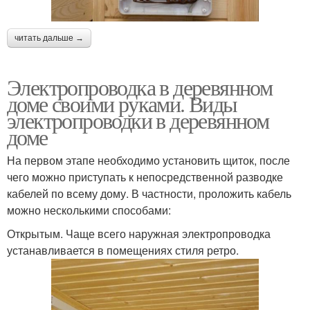
читать дальше →
Электропроводка в деревянном
доме своими руками. Виды
электропроводки в деревянном
доме
На первом этапе необходимо установить щиток, после
чего можно приступать к непосредственной разводке
кабелей по всему дому. В частности, проложить кабель
можно несколькими способами:
Открытым. Чаще всего наружная электропроводка
устанавливается в помещениях стиля ретро.