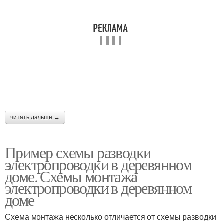
читать дальше →
Пример схемы разводки
электропроводки в деревянном
доме. Схемы монтажа
электропроводки в деревянном
доме
Схема монтажа несколько отличается от схемы разводки