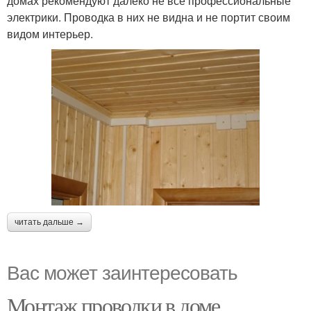
домах рекомендуют далеко не все профессиональные
электрики. Проводка в них не видна и не портит своим
видом интерьер.
читать дальше →
Вас может заинтересовать
Монтаж проводки в доме.