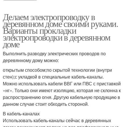
Делаем электропроводку в
деревянном доме своими руками.
Варианты прокладки
электропроводки в деревянном
доме
Выполнить разводку электрических проводов по
деревянному дому можно:
открытым способом;по скрытой технологии (внутри
стен);с укладкой в специальные кабель-каналы.
Можно использовать кабели ВВГ или ПВС с приставкой
«нг». Только они имеют изоляцию, которая не склонна к
распространению огня. Другую кабельную продукцию в
данном случае стоит обходить стороной.
В кабель-каналах
Использовать кабель-каналы сейчас в деревянных