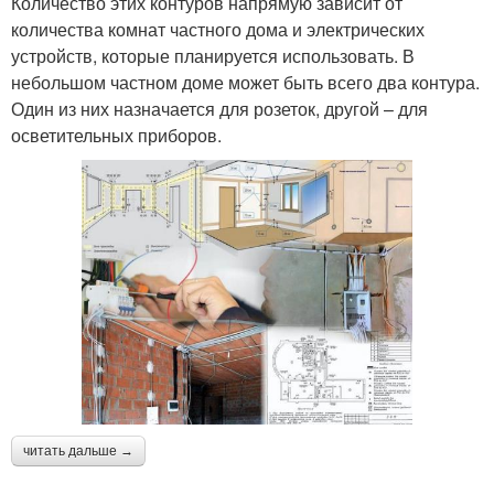
Количество этих контуров напрямую зависит от
количества комнат частного дома и электрических
устройств, которые планируется использовать. В
небольшом частном доме может быть всего два контура.
Один из них назначается для розеток, другой – для
осветительных приборов.
читать дальше →