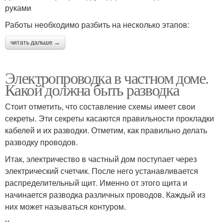
руками
Работы необходимо разбить на несколько этапов:
читать дальше →
Электропроводка в частном доме.
Какой должна быть разводка
Стоит отметить, что составление схемы имеет свои
секреты. Эти секреты касаются правильности прокладки
кабелей и их разводки. Отметим, как правильно делать
разводку проводов.
Итак, электричество в частный дом поступает через
электрический счетчик. После него устанавливается
распределительный щит. Именно от этого щита и
начинается разводка различных проводов. Каждый из
них может называться контуром.