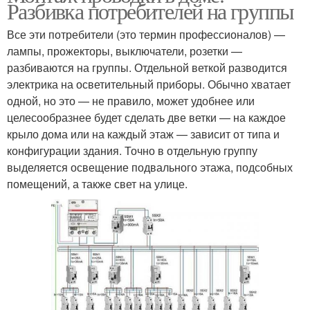
Разбивка потребителей на группы
Все эти потребители (это термин профессионалов) —
лампы, прожекторы, выключатели, розетки —
разбиваются на группы. Отдельной веткой разводится
электрика на осветительный приборы. Обычно хватает
одной, но это — не правило, может удобнее или
целесообразнее будет сделать две ветки — на каждое
крыло дома или на каждый этаж — зависит от типа и
конфигурации здания. Точно в отдельную группу
выделяется освещение подвального этажа, подсобных
помещений, а также свет на улице.