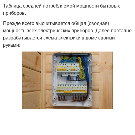
Таблица средней потребляемой мощности бытовых
приборов.
Прежде всего высчитывается общая (сводная)
мощность всех электрических приборов. Далее поэтапно
разрабатывается схема электрики в доме своими
руками: