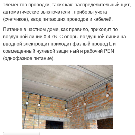
элементов проводки, таких как: распределительный щит,
автоматические выключатели , приборы учета
(счетчиков), ввод питающих проводов и кабелей.
Питание в частном доме, как правило, приходит по
воздушной линии 0,4 кВ. С опоры воздушной линии на
вводной электрощит приходит фазный провод L и
совмещенный нулевой защитный и рабочий PEN
(однофазное питание).