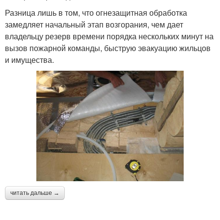
Разница лишь в том, что огнезащитная обработка
замедляет начальный этап возгорания, чем дает
владельцу резерв времени порядка нескольких минут на
вызов пожарной команды, быструю эвакуацию жильцов
и имущества.
читать дальше →