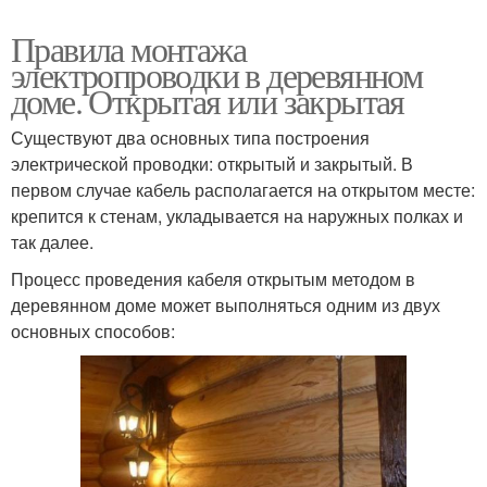
Правила монтажа
электропроводки в деревянном
доме. Открытая или закрытая
Существуют два основных типа построения
электрической проводки: открытый и закрытый. В
первом случае кабель располагается на открытом месте:
крепится к стенам, укладывается на наружных полках и
так далее.
Процесс проведения кабеля открытым методом в
деревянном доме может выполняться одним из двух
основных способов: