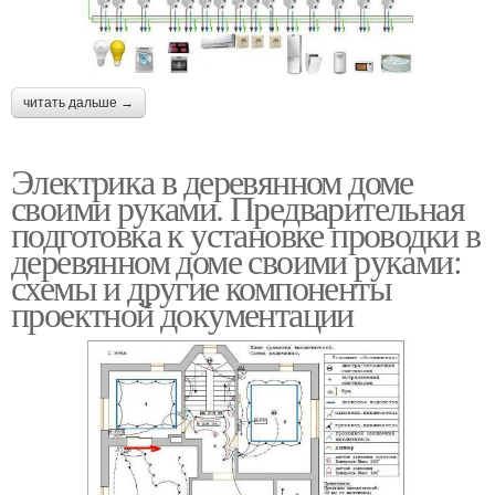
читать дальше →
Электрика в деревянном доме
своими руками. Предварительная
подготовка к установке проводки в
деревянном доме своими руками:
схемы и другие компоненты
проектной документации