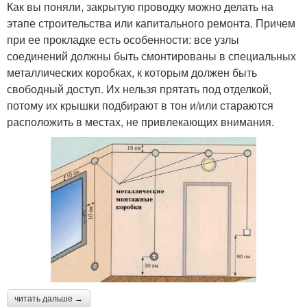
Как вы поняли, закрытую проводку можно делать на
этапе строительства или капитального ремонта. Причем
при ее прокладке есть особенности: все узлы
соединений должны быть смонтированы в специальных
металлических коробках, к которым должен быть
свободный доступ. Их нельзя прятать под отделкой,
потому их крышки подбирают в тон и/или стараются
расположить в местах, не привлекающих внимания.
читать дальше →