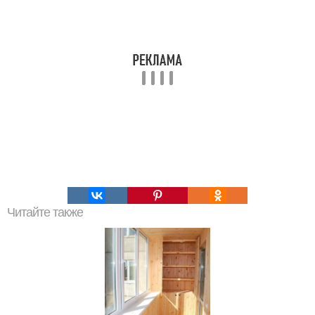
Читайте также