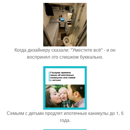
Когда дизайнеру сказали: "Уместите всё" - и он
воспринял это слишком буквально.
Семьям с детьми продлят ипотечные каникулы до 1, 5
года.