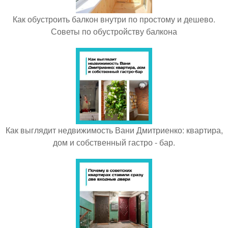
Как обустроить балкон внутри по простому и дешево.
Советы по обустройству балкона
Как выглядит недвижимость Вани Дмитриенко: квартира,
дом и собственный гастро - бар.