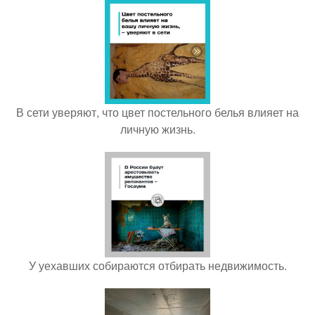
В сети уверяют, что цвет постельного белья влияет на
личную жизнь.
У уехавших собираются отбирать недвижимость.