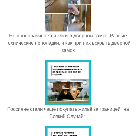
Не проворачивается ключ в дверном замке. Разные
технические неполадки, и как при них вскрыть дверной
замок
Россияне стали чаще покупать жильё за границей "на
Всякий Случай".