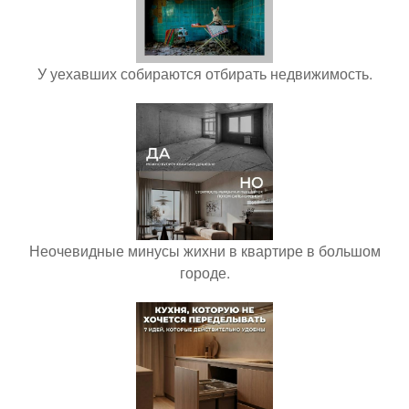
У уехавших собираются отбирать недвижимость.
Неочевидные минусы жихни в квартире в большом
городе.