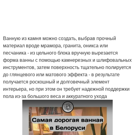
Ванную из камня можно создать, выбрав прочный
материал вроде мрамора, гранита, оникса или
песчаника - из цельного блока вручную вырезается
форма ванны с помощью камнерезных и шлифовальных
инструментов, затем поверхность тщательно полируется
до глянцевого или матового эффекта - в результате
получается роскошный и долговечный элемент
интерьера, но при этом он требует надежной поддержки
пола из-за большого веса и аккуратного ухода