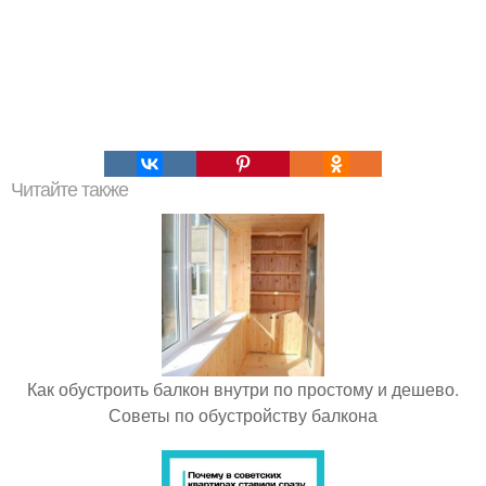
Читайте также
Как обустроить балкон внутри по простому и дешево.
Советы по обустройству балкона