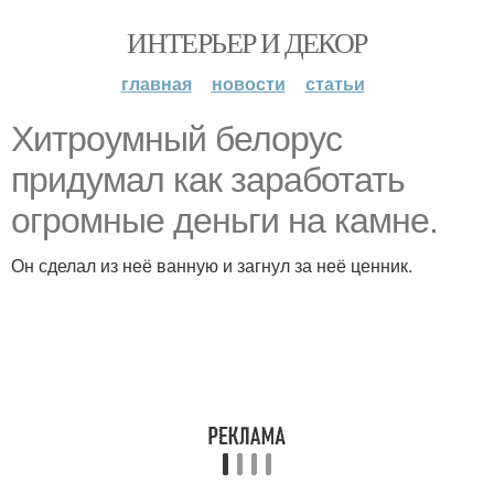
ИНТЕРЬЕР И ДЕКОР
главная
новости
статьи
Хитроумный белорус
придумал как заработать
огромные деньги на камне.
Он сделал из неё ванную и загнул за неё ценник.