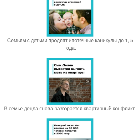
Семьям с детьми продлят ипотечные каникулы до 1, 5
года.
В семье децла снова разгорается квартирный конфликт.