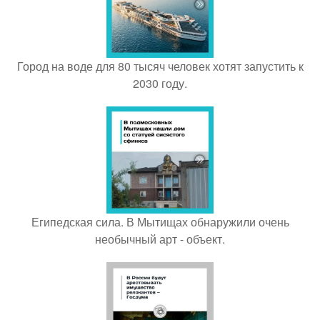
Город на воде для 80 тысяч человек хотят запустить к
2030 году.
Египедская сила. В Мытищах обнаружили очень
необычный арт - объект.