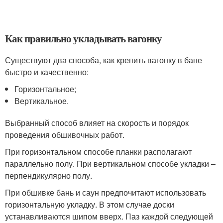
Как правильно укладывать вагонку
Существуют два способа, как крепить вагонку в бане
быстро и качественно:
Горизонтальное;
Вертикальное.
Выбранный способ влияет на скорость и порядок
проведения обшивочных работ.
При горизонтальном способе планки располагают
параллельно полу. При вертикальном способе укладки –
перпендикулярно полу.
При обшивке бань и саун предпочитают использовать
горизонтальную укладку. В этом случае доски
устанавливаются шипом вверх. Паз каждой следующей