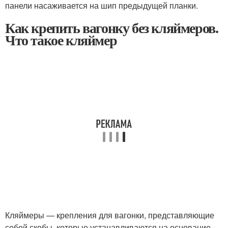
панели насаживается на шип предыдущей планки.
Как крепить вагонку без кляймеров.
Что такое кляймер
Кляймеры — крепления для вагонки, представляющие
собой скобы, которые устанавливаются на основание