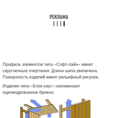
Профиль элементов типа «Софт-лайн» имеет
скругленные очертания. Длина шипа увеличена.
Поверхность изделий имеет рельефный рисунок.
Изделия типа «Блок-хаус» напоминают
оцилиндрованное бревно.