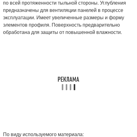
по всей протяженности тыльной стороны. Углубления
предназначены для вентиляции панелей в процессе
эксплуатации. Имеет увеличенные размеры и форму
элементов профиля. Поверхность предварительно
обработана для защиты от повышенной влажности.
По виду используемого материала: