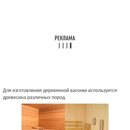
Для изготовления деревянной вагонки используется
древесина различных пород.