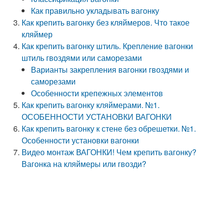
Как правильно укладывать вагонку
Как крепить вагонку без кляймеров. Что такое
кляймер
Как крепить вагонку штиль. Крепление вагонки
штиль гвоздями или саморезами
Варианты закрепления вагонки гвоздями и
саморезами
Особенности крепежных элементов
Как крепить вагонку кляймерами. №1.
ОСОБЕННОСТИ УСТАНОВКИ ВАГОНКИ
Как крепить вагонку к стене без обрешетки. №1.
Особенности установки вагонки
Видео монтаж ВАГОНКИ! Чем крепить вагонку?
Вагонка на кляймеры или гвозди?