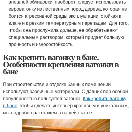
внешней облицовки, наоборот, следует использовать
евровагонку из лиственных пород дерева, которая не
боится агрессивной среды эксплуатации, стойкая к
влаге и к резким температурным перепадам. Для того,
чтобы она прослужила дольше, ее обрабатывают
специальным раствором, который придает большую
прочность и износостойкость.
Как крепить вагонку в бане.
Особенности крепления вагонки в
бане
При строительстве и отделке банных помещений
используют различные материалы. С давних пор особой
популярностью пользуется вагонка.
Как крепить вагонку
в бане
, чтобы сделать интерьер красивым и уникальным,
мы подробно расскажем в нашей статье.