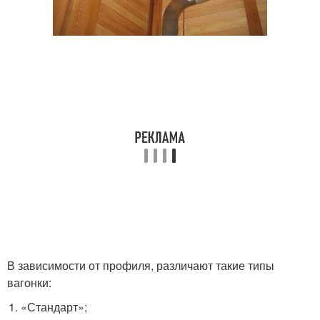
В зависимости от профиля, различают такие типы
вагонки:
«Стандарт»;