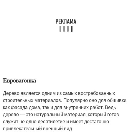
Евровагонка
Дерево является одним из самых востребованных
строительных материалов. Популярно оно для обшивки
как фасада дома, так и для внутренних работ. Ведь
дерево — это натуральный материал, который готов
служит не одно десятилетие и имеет достаточно
привлекательный внешний вид.