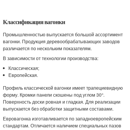
Классификация вагонки
Промышленностью выпускается большой ассортимент
вагонки. Продукция деревообрабатывающих заводов
различается по нескольким показателям.
В зависимости от технологии производства:
Классическая;
Европейская.
Профиль классической вагонки имеет трапециевидную
форму. Кромки панели скошены под углом 30°.
Поверхность доски ровная и гладкая. Для реализации
выпускается без обработки защитными составами.
Евровагонка изготавливается по западноевропейским
стандартам. Отличается наличием специальных пазов