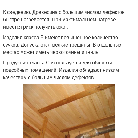
К сведению. Древесина с большим числом дефектов
быстро нагревается. При максимальном нагреве
имеется риск получить ожог.
Изделия класса B имеют повышенное количество
сучков. Допускаются мелкие трещины. В отдельных
местах может иметь червоточины и гниль.
Продукция класса С используется для обшивки
подсобных помещений. Изделия обладают низким
качеством с большим числом дефектов.