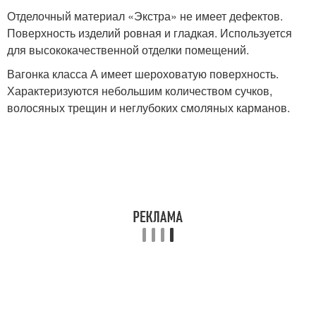
Отделочный материал «Экстра» не имеет дефектов.
Поверхность изделий ровная и гладкая. Используется
для высококачественной отделки помещений.
Вагонка класса А имеет шероховатую поверхность.
Характеризуются небольшим количеством сучков,
волосяных трещин и неглубоких смоляных карманов.