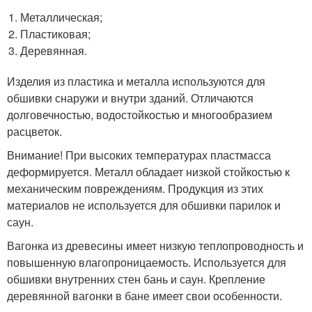
Металлическая;
Пластиковая;
Деревянная.
Изделия из пластика и металла используются для
обшивки снаружи и внутри зданий. Отличаются
долговечностью, водостойкостью и многообразием
расцветок.
Внимание! При высоких температурах пластмасса
деформируется. Металл обладает низкой стойкостью к
механическим повреждениям. Продукция из этих
материалов не используется для обшивки парилок и
саун.
Вагонка из древесины имеет низкую теплопроводность и
повышенную влагопроницаемость. Используется для
обшивки внутренних стен бань и саун. Крепление
деревянной вагонки в бане имеет свои особенности.