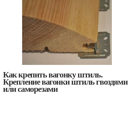
Как крепить вагонку штиль.
Крепление вагонки штиль гвоздями
или саморезами