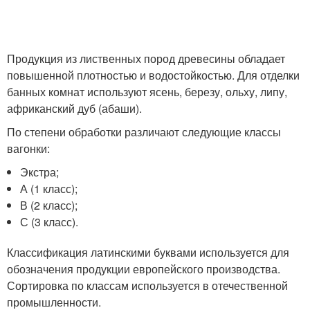
Продукция из лиственных пород древесины обладает
повышенной плотностью и водостойкостью. Для отделки
банных комнат используют ясень, березу, ольху, липу,
африканский дуб (абаши).
По степени обработки различают следующие классы
вагонки:
Экстра;
А (1 класс);
В (2 класс);
С (3 класс).
Классификация латинскими буквами используется для
обозначения продукции европейского производства.
Сортировка по классам используется в отечественной
промышленности.