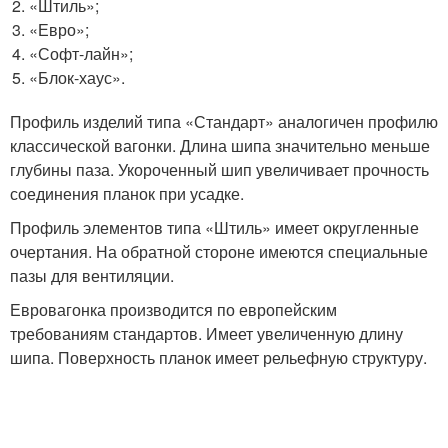
«Штиль»;
«Евро»;
«Софт-лайн»;
«Блок-хаус».
Профиль изделий типа «Стандарт» аналогичен профилю
классической вагонки. Длина шипа значительно меньше
глубины паза. Укороченный шип увеличивает прочность
соединения планок при усадке.
Профиль элементов типа «Штиль» имеет округленные
очертания. На обратной стороне имеются специальные
пазы для вентиляции.
Евровагонка производится по европейским
требованиям стандартов. Имеет увеличенную длину
шипа. Поверхность планок имеет рельефную структуру.