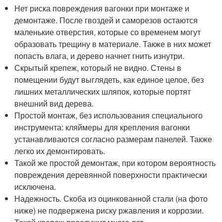
Нет риска повреждения вагонки при монтаже и
демонтаже. После гвоздей и саморезов остаются
маленькие отверстия, которые со временем могут
образовать трещину в материале. Также в них может
попасть влага, и дерево начнет гнить изнутри.
Скрытый крепеж, который не видно. Стены в
помещении будут выглядеть, как единое целое, без
лишних металлических шляпок, которые портят
внешний вид дерева.
Простой монтаж, без использования специального
инструмента: кляймеры для крепления вагонки
устанавливаются согласно размерам панелей. Также
легко их демонтировать.
Такой же простой демонтаж, при котором вероятность
повреждения деревянной поверхности практически
исключена.
Надежность. Скоба из оцинкованной стали (на фото
ниже) не подвержена риску ржавления и коррозии.