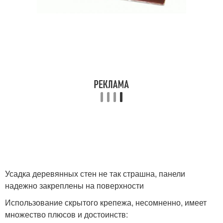
Усадка деревянных стен не так страшна, панели
надежно закреплены на поверхности
Использование скрытого крепежа, несомненно, имеет
множество плюсов и достоинств: