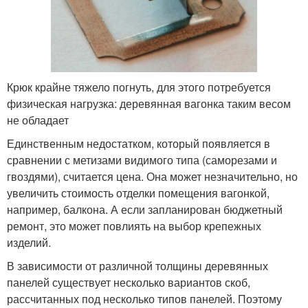
Крюк крайне тяжело погнуть, для этого потребуется
физическая нагрузка: деревянная вагонка таким весом
не обладает
Единственным недостатком, который появляется в
сравнении с метизами видимого типа (саморезами и
гвоздями), считается цена. Она может незначительно, но
увеличить стоимость отделки помещения вагонкой,
например, балкона. А если запланирован бюджетный
ремонт, это может повлиять на выбор крепежных
изделий.
В зависимости от различной толщины деревянных
панелей существует несколько вариантов скоб,
рассчитанных под несколько типов панелей. Поэтому