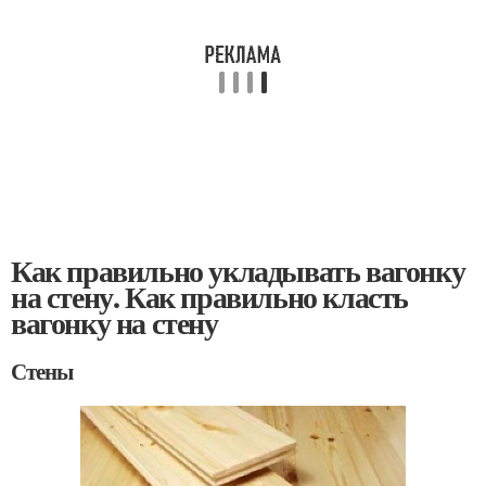
Как правильно укладывать вагонку
на стену. Как правильно класть
вагонку на стену
Стены