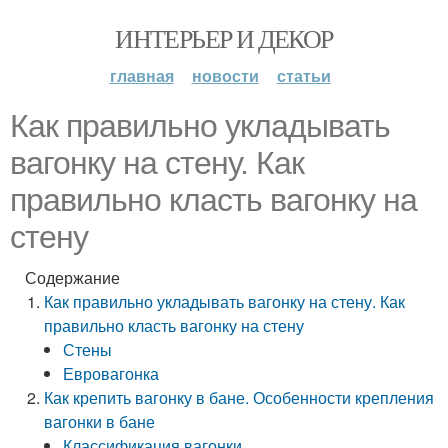
ИНТЕРЬЕР И ДЕКОР
главная
новости
статьи
Как правильно укладывать
вагонку на стену. Как
правильно класть вагонку на
стену
Содержание
Как правильно укладывать вагонку на стену. Как
правильно класть вагонку на стену
Стены
Евровагонка
Как крепить вагонку в бане. Особенности крепления
вагонки в бане
Классификация вагонки