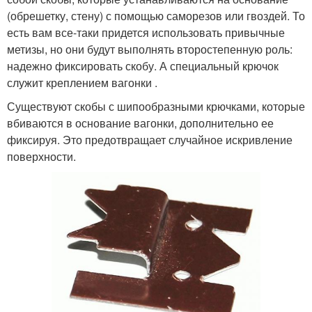
(обрешетку, стену) с помощью саморезов или гвоздей. То
есть вам все-таки придется использовать привычные
метизы, но они будут выполнять второстепенную роль:
надежно фиксировать скобу. А специальный крючок
служит креплением вагонки .
Существуют скобы с шипообразными крючками, которые
вбиваются в основание вагонки, дополнительно ее
фиксируя. Это предотвращает случайное искривление
поверхности.