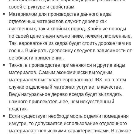
своей структуре и свойствам.
Материалом для производства данного вида
отделочных материалов служит дерево как
лиственных, так и хвойных пород. Хвойные породы
по своей цене значительно ниже, нежели лиственные.
Так, евровагонка из кедра будет стоить дороже чем из
сосны. Выбирать древесину следует в зависимости от
ее области применения.
Также, в производстве применяются и другие виды
материалов. Самым экономически выгодным
материалом выступает евровагонка ПВХ, но в этом
случае отделочный материал уступает в качестве.
Ведь натуральное дерево всегда будет выглядеть
намного привлекательнее, чем искусственный
пластик.
Если существует необходимость отделки помещения
изнутри, то допускается использование отделочного
материала с невысокими характеристиками. В случае