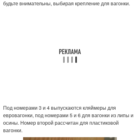
будьте внимательны, выбирая крепление для вагонки.
Под номерами 3 и 4 выпускаются кляймеры для
евровагонки, под номерами 5 и 6 для вагонки из липы и
осины. Номер второй рассчитан для пластиковой
вагонки.