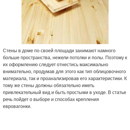
Стены в доме по своей площади занимают намного
больше пространства, нежели потолки и полы. Поэтому к
их оформлению следует отнестись максимально
внимательно, продумав для этого как тип облицовочного
материала, так и проанализировав его характеристики. К
тому же стены должны обязательно иметь
привлекательный вид и быть простыми в уходе. В статье
речь пойдет о выборе и способах крепления
евровагонки.