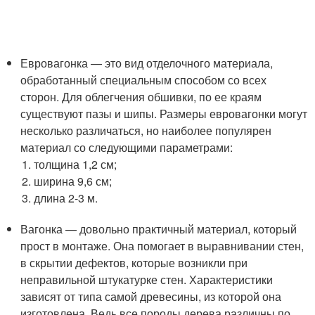
Евровагонка — это вид отделочного материала,
обработанный специальным способом со всех
сторон. Для облегчения обшивки, по ее краям
существуют пазы и шипы. Размеры евровагонки могут
несколько различаться, но наиболее популярен
материал со следующими параметрами:
толщина 1,2 см;
ширина 9,6 см;
длина 2-3 м.
Вагонка — довольно практичный материал, который
прост в монтаже. Она помогает в выравнивании стен,
в скрытии дефектов, которые возникли при
неправильной штукатурке стен. Характеристики
зависят от типа самой древесины, из которой она
изготовлена. Ведь все породы дерева различны по