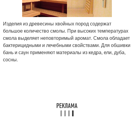
Изделия из древесины хвойных пород содержат
большое количество смолы. При высоких температурах
смола выделяет неповторимый аромат. Смола обладает
бактерицидными и лечебными свойствами. Для обшивки
бань и саун применяют материалы из кедра, ели, дуба,
сосны.