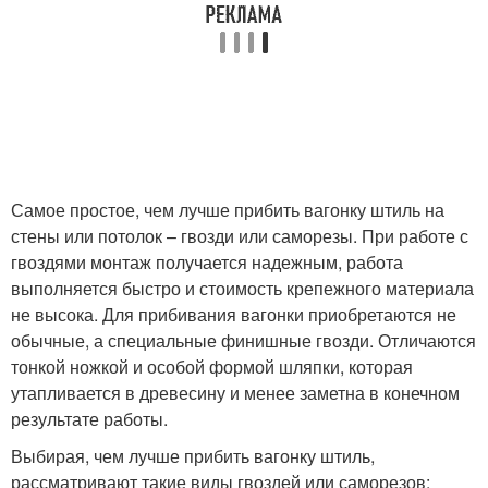
Самое простое, чем лучше прибить вагонку штиль на
стены или потолок – гвозди или саморезы. При работе с
гвоздями монтаж получается надежным, работа
выполняется быстро и стоимость крепежного материала
не высока. Для прибивания вагонки приобретаются не
обычные, а специальные финишные гвозди. Отличаются
тонкой ножкой и особой формой шляпки, которая
утапливается в древесину и менее заметна в конечном
результате работы.
Выбирая, чем лучше прибить вагонку штиль,
рассматривают такие виды гвоздей или саморезов: