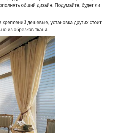
ополнять общий дизайн. Подумайте, будет ли
 креплений дешевые, установка других стоит
но из обрезков ткани.