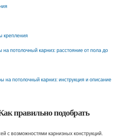
ния
)
ты крепления
 на потолочный карниз: расстояние от пола до
ры на потолочный карниз: инструкция и описание
Как правильно подобрать
ей с возможностями карнизных конструкций.