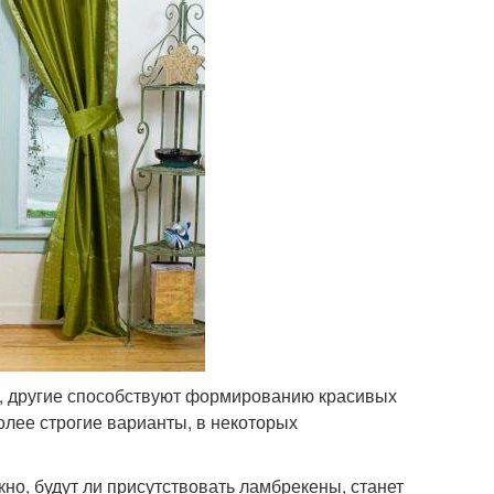
, другие способствуют формированию красивых
олее строгие варианты, в некоторых
но, будут ли присутствовать ламбрекены, станет