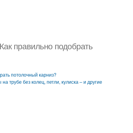
 Как правильно подобрать
брать потолочный карниз?
на трубе без колец, петли, кулиска – и другие