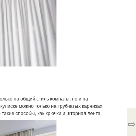
лько на общий стиль комнаты, но и на
кулиске можно только на трубчатых карнизах.
 такие способы, как крючки и шторная лента.
⇨