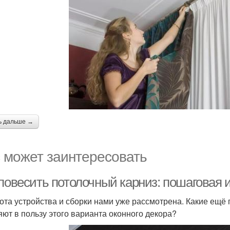
ь дальше →
 может заинтересовать
 повесить потолочный карниз: пошаговая 
ота устройства и сборки нами уже рассмотрена. Какие ещё
яют в пользу этого варианта оконного декора?