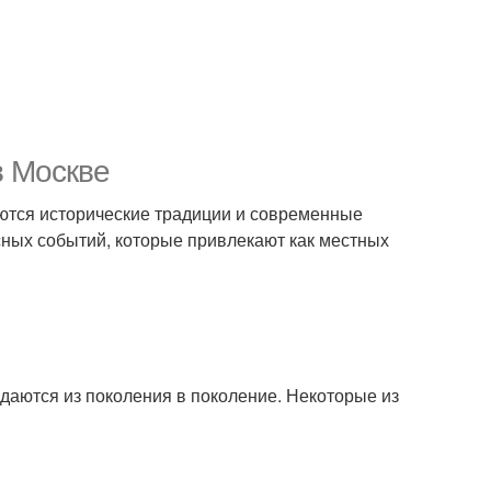
в Москве
таются исторические традиции и современные
ных событий, которые привлекают как местных
даются из поколения в поколение. Некоторые из