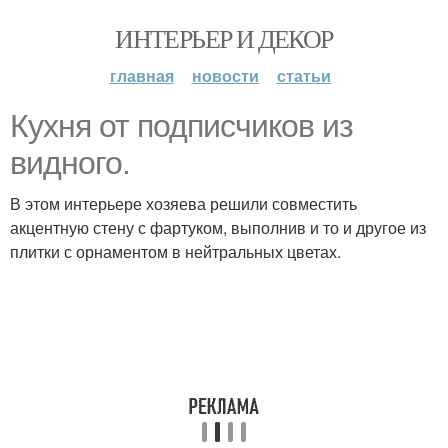
ИНТЕРЬЕР И ДЕКОР
главная
новости
статьи
Кухня от подписчиков из
видного.
В этом интерьере хозяева решили совместить
акцентную стену с фартуком, выполнив и то и другое из
плитки с орнаментом в нейтральных цветах.