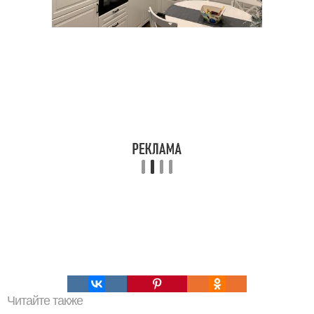
Читайте также