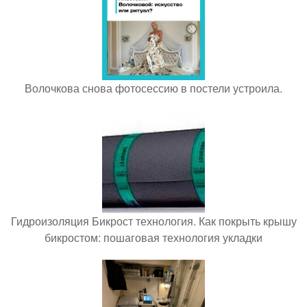
Волочкова снова фотосессию в постели устроила.
Гидроизоляция Бикрост технология. Как покрыть крышу
бикростом: пошаговая технология укладки