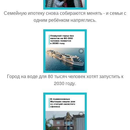
Семейную ипотеку снова собираются менять - и семьи с
одним ребёнком напряглись.
Город на воде для 80 тысяч человек хотят запустить к
2030 году.