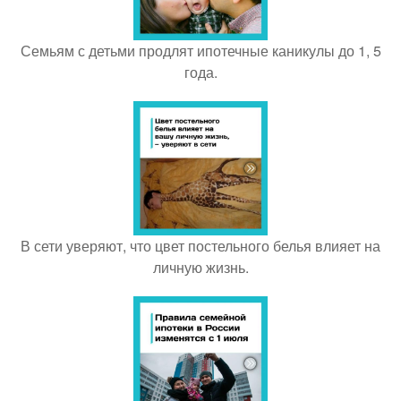
Семьям с детьми продлят ипотечные каникулы до 1, 5
года.
В сети уверяют, что цвет постельного белья влияет на
личную жизнь.