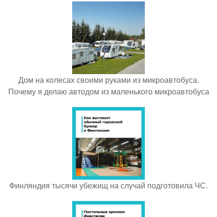
Дом на колесах своими руками из микроавтобуса.
Почему я делаю автодом из маленького микроавтобуса
Финляндия тысячи убежищ на случай подготовила ЧС.