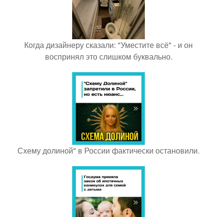
Когда дизайнеру сказали: "Уместите всё" - и он
воспринял это слишком буквально.
Схему долиной" в России фактически остановили.