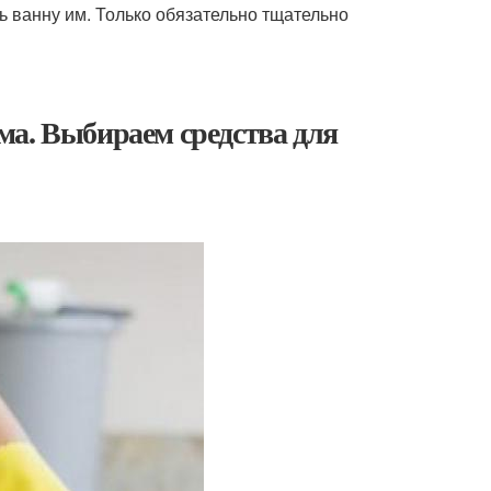
ть ванну им. Только обязательно тщательно
ма. Выбираем средства для