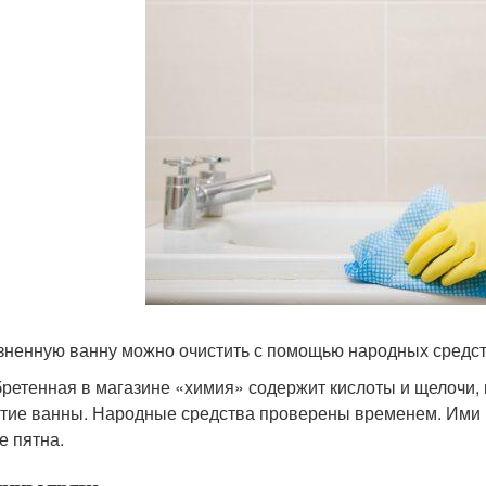
зненную ванну можно очистить с помощью народных средс
ретенная в магазине «химия» содержит кислоты и щелочи, 
тие ванны. Народные средства проверены временем. Ими 
е пятна.