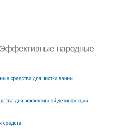
. Эффективные народные
ные средства для чистки ванны
едства для эффективной дезинфекции
х средств