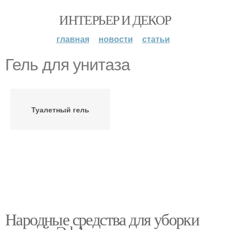
ИНТЕРЬЕР И ДЕКОР
главная
новости
статьи
Гель для унитаза
Туалетный гель
Народные средства для уборки