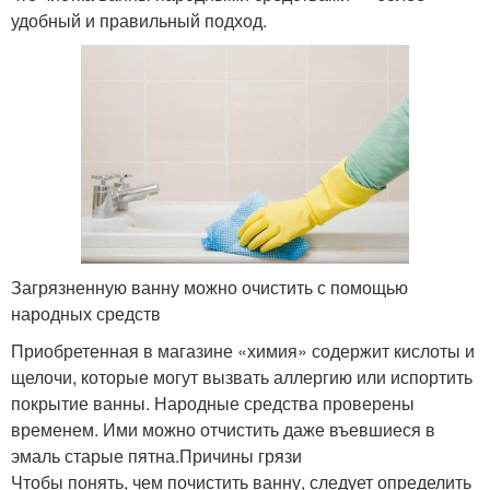
удобный и правильный подход.
Загрязненную ванну можно очистить с помощью
народных средств
Приобретенная в магазине «химия» содержит кислоты и
щелочи, которые могут вызвать аллергию или испортить
покрытие ванны. Народные средства проверены
временем. Ими можно отчистить даже въевшиеся в
эмаль старые пятна.Причины грязи
Чтобы понять, чем почистить ванну, следует определить