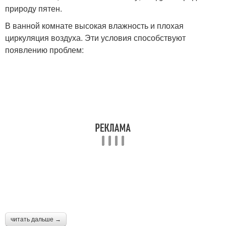
природу пятен.
В ванной комнате высокая влажность и плохая
циркуляция воздуха. Эти условия способствуют
появлению проблем:
читать дальше →