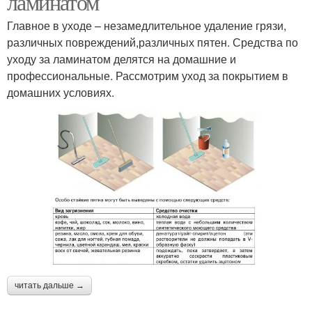
ламинатом
Главное в уходе – незамедлительное удаление грязи,
различных повреждений,различных пятен. Средства по
уходу за ламинатом делятся на домашние и
профессиональные. Рассмотрим уход за покрытием в
домашних условиях.
читать дальше →