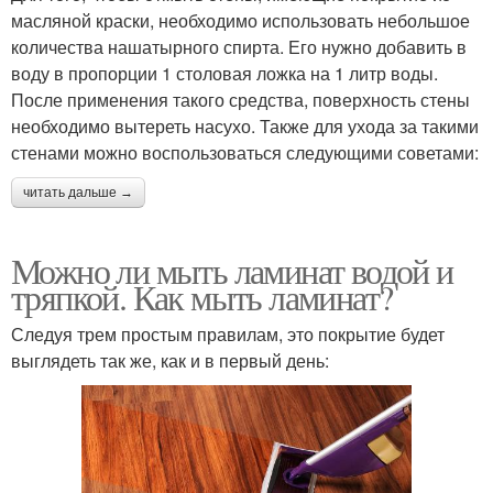
масляной краски, необходимо использовать небольшое
количества нашатырного спирта. Его нужно добавить в
воду в пропорции 1 столовая ложка на 1 литр воды.
После применения такого средства, поверхность стены
необходимо вытереть насухо. Также для ухода за такими
стенами можно воспользоваться следующими советами:
читать дальше →
Можно ли мыть ламинат водой и
тряпкой. Как мыть ламинат?
Следуя трем простым правилам, это покрытие будет
выглядеть так же, как и в первый день: