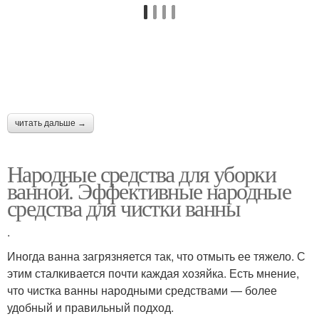
читать дальше →
Народные средства для уборки
ванной. Эффективные народные
средства для чистки ванны
.
Иногда ванна загрязняется так, что отмыть ее тяжело. С
этим сталкивается почти каждая хозяйка. Есть мнение,
что чистка ванны народными средствами — более
удобный и правильный подход.