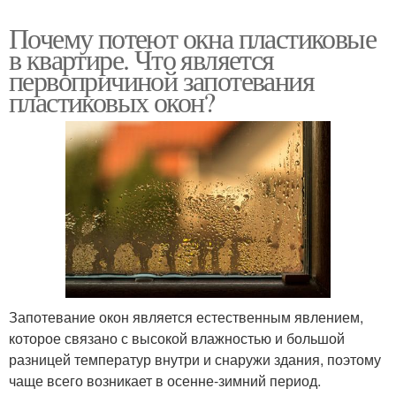
Почему потеют окна пластиковые
в квартире. Что является
первопричиной запотевания
пластиковых окон?
Запотевание окон является естественным явлением,
которое связано с высокой влажностью и большой
разницей температур внутри и снаружи здания, поэтому
чаще всего возникает в осенне-зимний период.