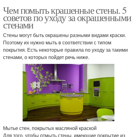
Чем помыть крашенные стены. 5
советов по уходу за окрашенными
стенами
Стены могут быть окрашены разными видами краски.
Поэтому их нужно мыть в соответствии с типом
покрытия. Есть некоторые правила по уходу за такими
стенами, о которых пойдет речь ниже.
Мытье стен, покрытых масляной краской
Для того, чтобы отмыть стены, имеющие покрытие из