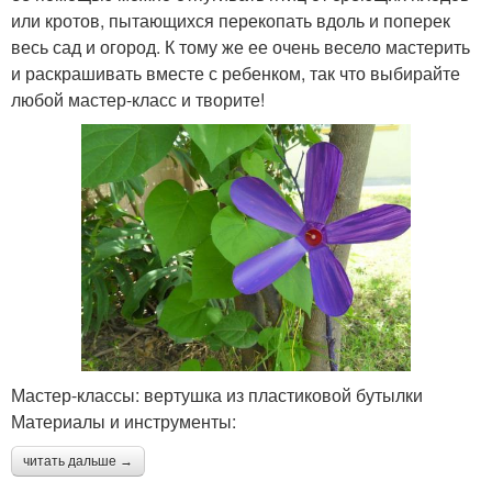
или кротов, пытающихся перекопать вдоль и поперек
весь сад и огород. К тому же ее очень весело мастерить
и раскрашивать вместе с ребенком, так что выбирайте
любой мастер-класс и творите!
Мастер-классы: вертушка из пластиковой бутылки
Материалы и инструменты:
читать дальше →