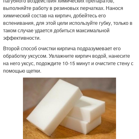
пагубного воздействия химических препаратов,
выполняйте работу в резиновых перчатках. Нанося
химический состав на кирпич, добейтесь его
вспенивания, для этой цели используйте губку, только в
таком случае удается добиться максимальной
эффективности.
Второй способ очистки кирпича подразумевает его
обработку уксусом. Увлажните кирпич водой, нанесите
на него уксус, подождите 10-15 минут и очистите стену с
помощью щетки.