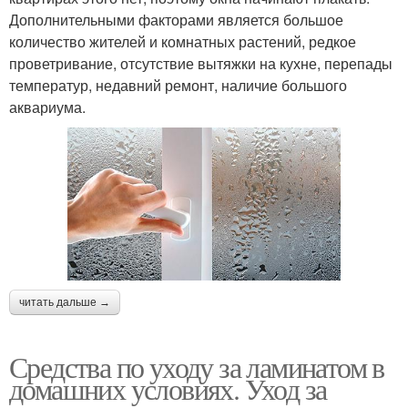
Дополнительными факторами является большое
количество жителей и комнатных растений, редкое
проветривание, отсутствие вытяжки на кухне, перепады
температур, недавний ремонт, наличие большого
аквариума.
читать дальше →
Средства по уходу за ламинатом в
домашних условиях. Уход за