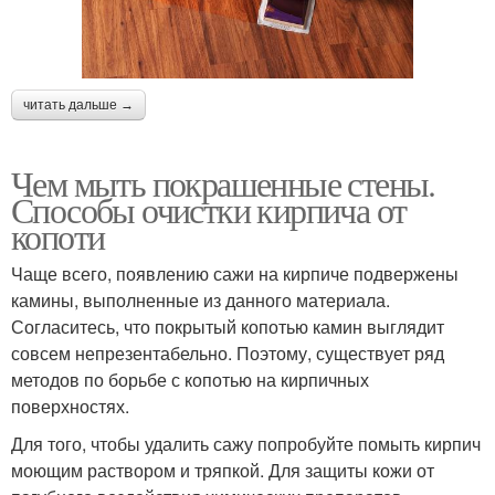
читать дальше →
Чем мыть покрашенные стены.
Способы очистки кирпича от
копоти
Чаще всего, появлению сажи на кирпиче подвержены
камины, выполненные из данного материала.
Согласитесь, что покрытый копотью камин выглядит
совсем непрезентабельно. Поэтому, существует ряд
методов по борьбе с копотью на кирпичных
поверхностях.
Для того, чтобы удалить сажу попробуйте помыть кирпич
моющим раствором и тряпкой. Для защиты кожи от