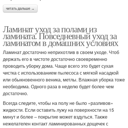
читать дальше →
Ламинат уход за полами из
ламината. Повседневный уход за
ламинатом в домашних условиях
Ламинат достаточно неприхотлив в своем уходе. Чтоб
держать его в чистоте достаточно своевременно
проводить уборку дома. Чаще всего это будет сухая
чистка с использованием пылесоса с мягкой насадкой
или обыкновенного веника, метлы. Влажная уборка тоже
необходима. Одного раза в неделю будет более чем
достаточно.
Всегда следите, чтобы на полу не было «разливов»
жидкости. Если оставить лужу на поверхности на 15
минут и более – покрытие может вздуться. Также
нежелателен контакт ламинированных дощечек с