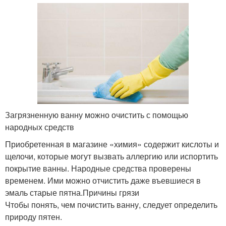
Загрязненную ванну можно очистить с помощью
народных средств
Приобретенная в магазине «химия» содержит кислоты и
щелочи, которые могут вызвать аллергию или испортить
покрытие ванны. Народные средства проверены
временем. Ими можно отчистить даже въевшиеся в
эмаль старые пятна.Причины грязи
Чтобы понять, чем почистить ванну, следует определить
природу пятен.