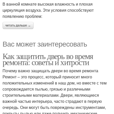
В ванной комнате высокая влажность и плохая
циркуляция воздуха. Эти условия способствуют
появлению проблем:
читать дальше →
Вас может заинтересовать
Как защитить дверь во время
ремонта: советы и хитрости
Почему важно защищать двери во время ремонта
Ремонт – это процесс, который приносит много
положительных изменений в наш дом, но вместе с тем
сопровождается пылью, грязью и различными
строительными материалами. Двери, являющиеся
важной частью интерьера, часто страдают в первую
очередь. Они могут быть повреждены инструментами,
покрыты пылью или даже получить механические