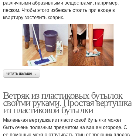
различными абразивными веществами, например,
песком. Чтобы этого избежать стоить при входе в
квартиру застелить коврик.
читать дальше →
Ветряк из пластиковых бутылок
своими руками. Простая вертушка
из пластиковой бутылки
Маленькая вертушка из пластиковой бутылки может
быть очень полезным предметом на вашем огороде. С
ее помощью можно отпугивать птиц от зреющих плодов