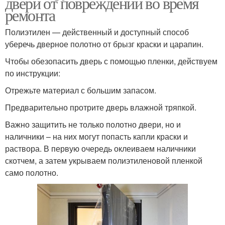
двери от повреждений во время
ремонта
Полиэтилен — действенный и доступный способ
уберечь дверное полотно от брызг краски и царапин.
Чтобы обезопасить дверь с помощью пленки, действуем
по инструкции:
Отрежьте материал с большим запасом.
Предварительно протрите дверь влажной тряпкой.
Важно защитить не только полотно двери, но и
наличники – на них могут попасть капли краски и
раствора. В первую очередь оклеиваем наличники
скотчем, а затем укрываем полиэтиленовой пленкой
само полотно.