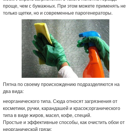
проще, чем с бумажных. При этом можете применять не
только щетки, но и современные парогенераторы.
Пятна по своему происхождению подразделяются на
два вида:
неорганического типа. Сюда относят загрязнения от
косметики, ручки, карандашей и красок;органического
типа в виде жиров, масел, кофе, специй.
Простые и эффективные способы, как очистить обои от
неорганической грязи: