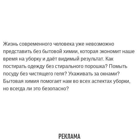
Жизнь современного человека уже невозможно
представить без бытовой химии, которая экономит наше
время на уборку и даёт видимый результат. Как
постирать одежду без стирального порошка? Помыть
посуду без чистящего геля? Ухаживать за окнами?
Бытовая химия помогает нам во всех аспектах уборки,
но всегда ли это безопасно?