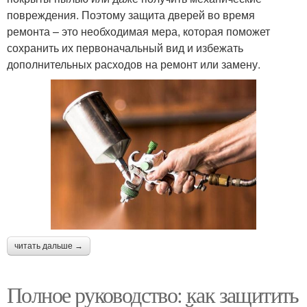
повреждения. Поэтому защита дверей во время
ремонта – это необходимая мера, которая поможет
сохранить их первоначальный вид и избежать
дополнительных расходов на ремонт или замену.
читать дальше →
Полное руководство: как защитить