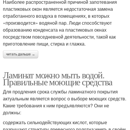
Наиболее распространенной причиной запотевания
пластиковых окон является недостаточная замена
отработанного воздуха в помещениях, в которых
«производится» водяной пар. Люди способствуют
образованию конденсата на пластиковых окнах
посредством повседневной деятельности, такой как
приготовление пищи, стирка и глажка.
читать дальше →
Ламинат можно мыть водой.
Правильные моющие средства
Для продления срока службы ламинатного покрытия
актуальным является вопрос о выборе моющих средств.
Какие требования к ним предъявляются? Они не
должны:
содержать сильнодействующих кислот, которые
разрушают структуру древесного полотна;иметь в своём