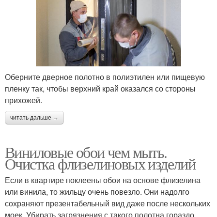
Оберните дверное полотно в полиэтилен или пищевую
пленку так, чтобы верхний край оказался со стороны
прихожей.
читать дальше →
Виниловые обои чем мыть.
Очистка флизелиновых изделий
Если в квартире поклеены обои на основе флизелина
или винила, то жильцу очень повезло. Они надолго
сохраняют презентабельный вид даже после нескольких
моек. Убирать загрязнения с такого полотна гораздо