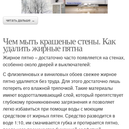
читать дальше →
Чем мыть крашеные стены. Как
удалить жирные пятна
Жирное пятно – достаточно часто появляется на стенах,
особенно около дверей и выключателей:
С флизелиновых и виниловых обоев свежее жирное
пятно удаляется без труда. Для этого достаточно лишь
потереть его влажной тряпочкой. Такие материалы
имеют водоотталкивающий слой, который препятствует
глубокому проникновению загрязнения и позволяет
легко избавиться при помощи воды с моющим
средством от жирных пятен. Средство разводится в
воде 1:10, им смачивается губка и протирается пятно,