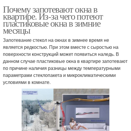
Почему запотевают окна в
квартире. Из-за чего потеют
пластиковые окна в зимние
месяцы
Запотевание стекол на окнах в зимнее время не
является редкостью. При этом вместе с сыростью на
поверхности конструкций может появиться наледь. В
данном случае пластиковые окна в квартире запотевают
по причине наличия разницы между температурными
параметрами стеклопакета и микроклиматическими
условиями в комнате.