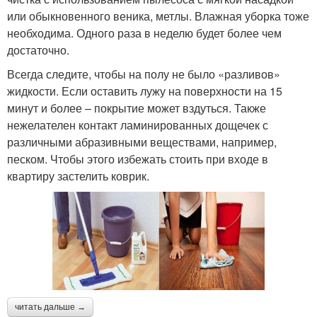
или обыкновенного веника, метлы. Влажная уборка тоже
необходима. Одного раза в неделю будет более чем
достаточно.
Всегда следите, чтобы на полу не было «разливов»
жидкости. Если оставить лужу на поверхности на 15
минут и более – покрытие может вздуться. Также
нежелателен контакт ламинированных дощечек с
различными абразивными веществами, например,
песком. Чтобы этого избежать стоить при входе в
квартиру застелить коврик.
читать дальше →