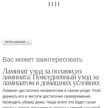
читать дальше →
Вас может заинтересовать
Ламинат уход за полами из
ламината. Повседневный уход за
ламинатом в домашних условиях
Ламинат достаточно неприхотлив в своем уходе. Чтоб
держать его в чистоте достаточно своевременно
проводить уборку дома. Чаще всего это будет сухая
чистка с использованием пылесоса с мягкой насадкой