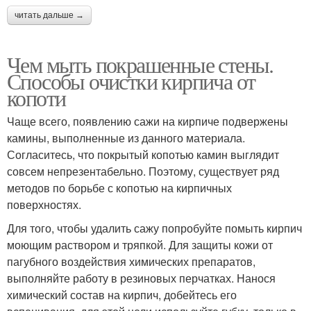
читать дальше →
Чем мыть покрашенные стены.
Способы очистки кирпича от
копоти
Чаще всего, появлению сажи на кирпиче подвержены
камины, выполненные из данного материала.
Согласитесь, что покрытый копотью камин выглядит
совсем непрезентабельно. Поэтому, существует ряд
методов по борьбе с копотью на кирпичных
поверхностях.
Для того, чтобы удалить сажу попробуйте помыть кирпич
моющим раствором и тряпкой. Для защиты кожи от
пагубного воздействия химических препаратов,
выполняйте работу в резиновых перчатках. Нанося
химический состав на кирпич, добейтесь его