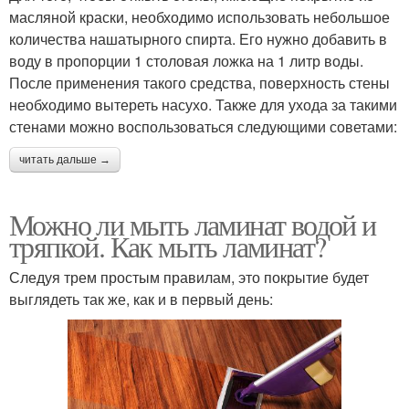
масляной краски, необходимо использовать небольшое
количества нашатырного спирта. Его нужно добавить в
воду в пропорции 1 столовая ложка на 1 литр воды.
После применения такого средства, поверхность стены
необходимо вытереть насухо. Также для ухода за такими
стенами можно воспользоваться следующими советами:
читать дальше →
Можно ли мыть ламинат водой и
тряпкой. Как мыть ламинат?
Следуя трем простым правилам, это покрытие будет
выглядеть так же, как и в первый день: