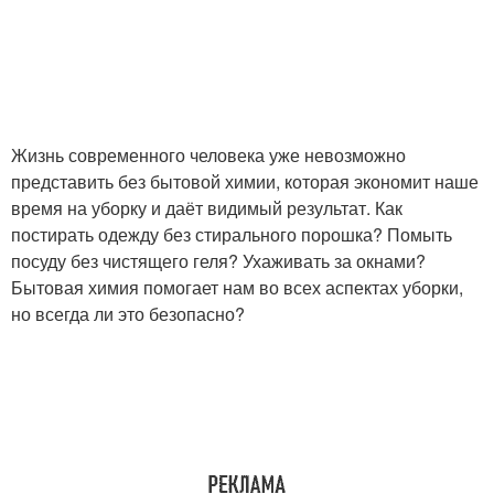
Жизнь современного человека уже невозможно
представить без бытовой химии, которая экономит наше
время на уборку и даёт видимый результат. Как
постирать одежду без стирального порошка? Помыть
посуду без чистящего геля? Ухаживать за окнами?
Бытовая химия помогает нам во всех аспектах уборки,
но всегда ли это безопасно?