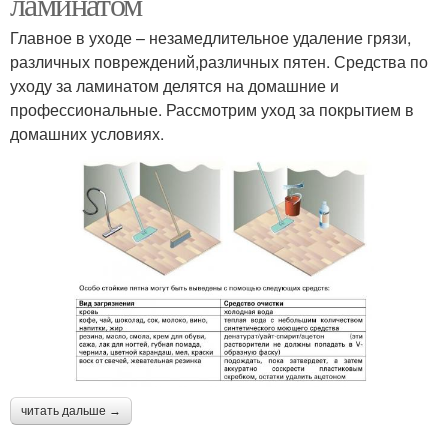
ламинатом
Главное в уходе – незамедлительное удаление грязи,
различных повреждений,различных пятен. Средства по
уходу за ламинатом делятся на домашние и
профессиональные. Рассмотрим уход за покрытием в
домашних условиях.
читать дальше →