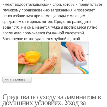
имеют водоотталкивающий слой, который препятствует
глубокому проникновению загрязнения и позволяет
легко избавиться при помощи воды с моющим
средством от жирных пятен. Средство разводится в
воде 1:10, им смачивается губка и протирается пятно,
после чего промокается бумажной салфеткой.
Застарелое пятно удаляется зубной щеткой.
читать дальше →
Средства по уходу за ламинатом в
домашних условиях. Уход за