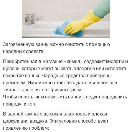
Загрязненную ванну можно очистить с помощью
народных средств
Приобретенная в магазине «химия» содержит кислоты и
щелочи, которые могут вызвать аллергию или испортить
покрытие ванны. Народные средства проверены
временем. Ими можно отчистить даже въевшиеся в
эмаль старые пятна.Причины грязи
Чтобы понять, чем почистить ванну, следует определить
природу пятен.
В ванной комнате высокая влажность и плохая
циркуляция воздуха. Эти условия способствуют
появлению проблем: