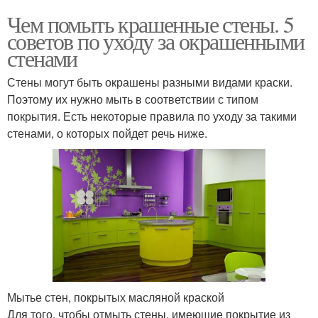
Чем помыть крашенные стены. 5
советов по уходу за окрашенными
стенами
Стены могут быть окрашены разными видами краски.
Поэтому их нужно мыть в соответствии с типом
покрытия. Есть некоторые правила по уходу за такими
стенами, о которых пойдет речь ниже.
Мытье стен, покрытых масляной краской
Для того, чтобы отмыть стены, имеющие покрытие из