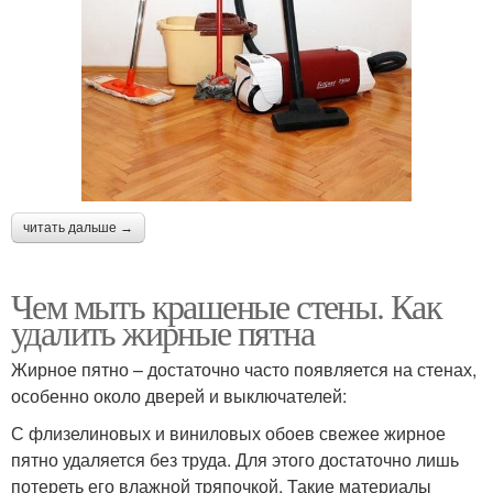
читать дальше →
Чем мыть крашеные стены. Как
удалить жирные пятна
Жирное пятно – достаточно часто появляется на стенах,
особенно около дверей и выключателей:
С флизелиновых и виниловых обоев свежее жирное
пятно удаляется без труда. Для этого достаточно лишь
потереть его влажной тряпочкой. Такие материалы