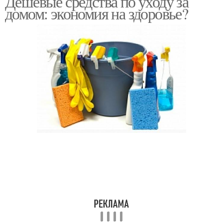
Дешёвые средства по уходу за
домом: экономия на здоровье?