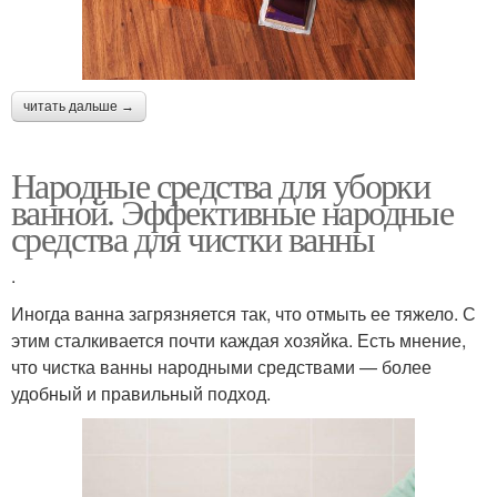
читать дальше →
Народные средства для уборки
ванной. Эффективные народные
средства для чистки ванны
.
Иногда ванна загрязняется так, что отмыть ее тяжело. С
этим сталкивается почти каждая хозяйка. Есть мнение,
что чистка ванны народными средствами — более
удобный и правильный подход.