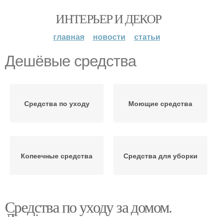
ИНТЕРЬЕР И ДЕКОР
главная
новости
статьи
Дешёвые средства
Средства по уходу
Моющие средства
Копеечные средства
Средства для уборки
Средства по уходу за домом.