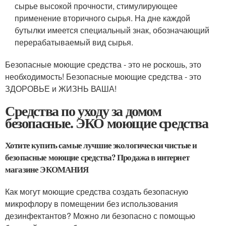
сырье высокой прочности, стимулирующее
применение вторичного сырья. На дне каждой
бутылки имеется специальный знак, обозначающий
перерабатываемый вид сырья.
Безопасные моющие средства - это не роскошь, это
необходимость! Безопасные моющие средства - это
ЗДОРОВЬЕ и ЖИЗНЬ ВАША!
Средства по уходу за домом
безопасные. ЭКО моющие средства
Хотите купить самые лучшие экологически чистые и
безопасные моющие средства? Продажа в интернет
магазине ЭКОМАНИЯ
Как могут моющие средства создать безопасную
микрофлору в помещении без использования
дезинфектантов? Можно ли безопасно с помощью