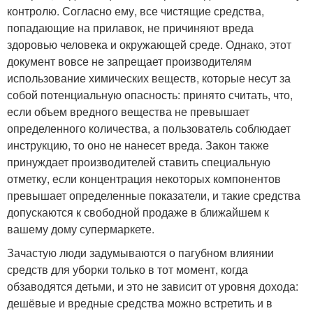
контролю. Согласно ему, все чистящие средства,
попадающие на прилавок, не причиняют вреда
здоровью человека и окружающей среде. Однако, этот
документ вовсе не запрещает производителям
использование химических веществ, которые несут за
собой потенциальную опасность: принято считать, что,
если объем вредного вещества не превышает
определенного количества, а пользователь соблюдает
инструкцию, то оно не нанесет вреда. Закон также
принуждает производителей ставить специальную
отметку, если концентрация некоторых компонентов
превышает определенные показатели, и такие средства
допускаются к свободной продаже в ближайшем к
вашему дому супермаркете.
Зачастую люди задумываются о пагубном влиянии
средств для уборки только в тот момент, когда
обзаводятся детьми, и это не зависит от уровня дохода:
дешёвые и вредные средства можно встретить и в