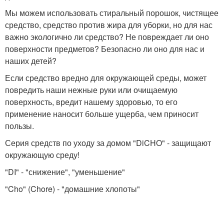
Мы можем использовать стиральный порошок, чистящее
средство, средство против жира для уборки, но для нас
важно экологично ли средство? Не повреждает ли оно
поверхности предметов? Безопасно ли оно для нас и
наших детей?
Если средство вредно для окружающей среды, может
повредить наши нежные руки или очищаемую
поверхность, вредит нашему здоровью, то его
применение наносит больше ущерба, чем приносит
пользы.
Серия средств по уходу за домом "DiCHO" - защищают
окружающую среду!
"DI" - "снижение", "уменьшение"
"Cho" (Chore) - "домашние хлопоты"