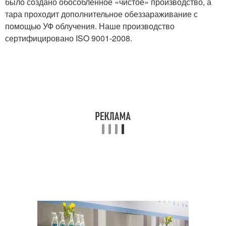
было создано обособленное «чистое» производство, а
тара проходит дополнительное обеззараживание с
помощью УФ облучения. Наше производство
сертифицировано ISO 9001-2008.