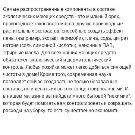
Самые распространенные компоненты в составе
экологических моющих средств - это мыльный орех,
производные кокосового масла, другие производные
растительных экстрактов, способные создать эффект
пены (например, экстакт черимойи), глина, сода, цитрат
натрия (соль лимонной кислоты), неионные ПАВ,
эфирные масла. Для всех наших моющих средств
обязателен экологический и дерматологический
контроль. Любая хозяйка может легко добиться сияющей
чистоты в доме! Кроме того, современная наука
позволяет сейчас создавать не только безопасные
составы, но и делать их высококонцентрированными. И
в нашем магазине вы найдете много бытовой "нехимии",
которая будет помогать вам контролировать и сокращать
расходы на уборку, то есть существенно экономить.