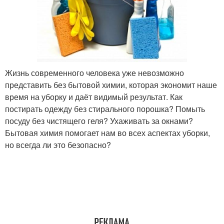
Жизнь современного человека уже невозможно
представить без бытовой химии, которая экономит наше
время на уборку и даёт видимый результат. Как
постирать одежду без стирального порошка? Помыть
посуду без чистящего геля? Ухаживать за окнами?
Бытовая химия помогает нам во всех аспектах уборки,
но всегда ли это безопасно?