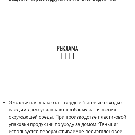
Экологичная упаковка. Твердые бытовые отходы с
каждым днем усиливают проблему загрязнения
окружающей среды. При производстве пластиковой
упаковки продукции по уходу за домом "Тяньши"
используется перерабатываемое полиэтиленовое