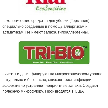
- экологические средства для уборки (Германия),
специально созданные в помощь аллергикам и
астматикам. Не имеют запаха, гипоаллергенны.
- чистят и дезинфицируют на микроскопическом уровне,
натурально и безопасно, снижают риск инфекции,
эффективно устраняют неприятные запахи. Создают
полезную микрофлору. Производятся в США