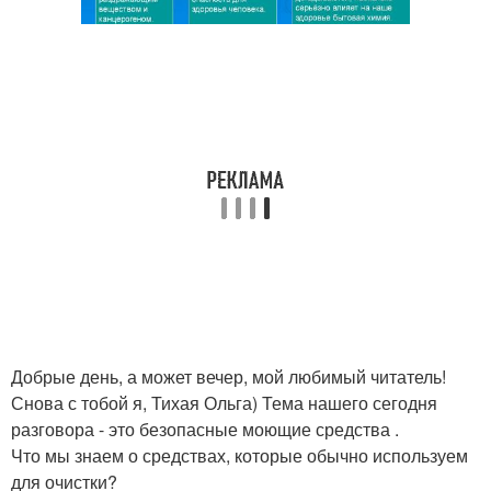
Добрые день, а может вечер, мой любимый читатель!
Снова с тобой я, Тихая Ольга) Тема нашего сегодня
разговора - это безопасные моющие средства .
Что мы знаем о средствах, которые обычно используем
для очистки?