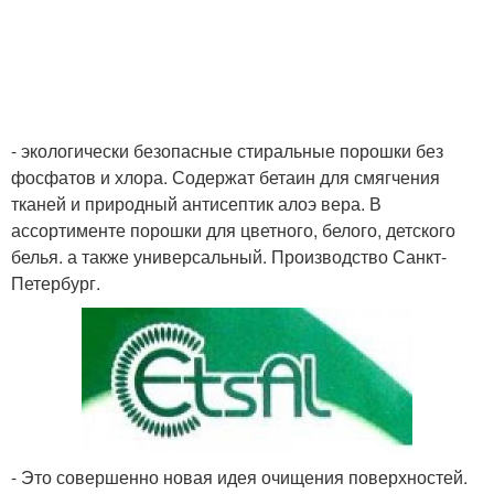
- экологически безопасные стиральные порошки без
фосфатов и хлора. Содержат бетаин для смягчения
тканей и природный антисептик алоэ вера. В
ассортименте порошки для цветного, белого, детского
белья. а также универсальный. Производство Санкт-
Петербург.
- Это совершенно новая идея очищения поверхностей.