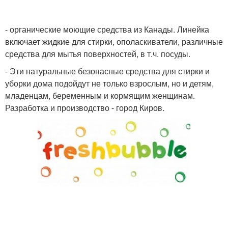
- органические моющие средства из Канады. Линейка
включает жидкие для стирки, ополаскиватели, различные
средства для мытья поверхностей, в т.ч. посуды.
- Эти натуральные безопасные средства для стирки и
уборки дома подойдут не только взрослым, но и детям,
младенцам, беременным и кормящим женщинам.
Разработка и производство - город Киров.