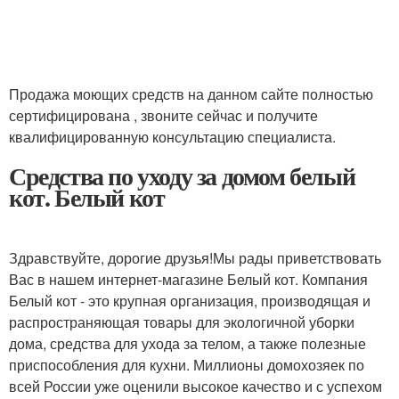
Продажа моющих средств на данном сайте полностью
сертифицирована , звоните сейчас и получите
квалифицированную консультацию специалиста.
Средства по уходу за домом белый
кот. Белый кот
Здравствуйте, дорогие друзья!Мы рады приветствовать
Вас в нашем интернет-магазине Белый кот. Компания
Белый кот - это крупная организация, производящая и
распространяющая товары для экологичной уборки
дома, средства для ухода за телом, а также полезные
приспособления для кухни. Миллионы домохозяек по
всей России уже оценили высокое качество и с успехом