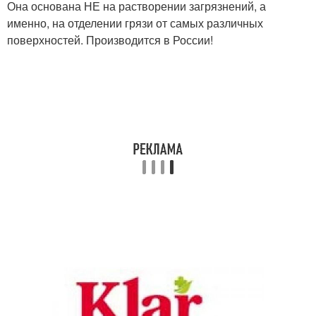
Она основана НЕ на растворении загрязнений, а
именно, на отделении грязи от самых различных
поверхностей. Производится в России!