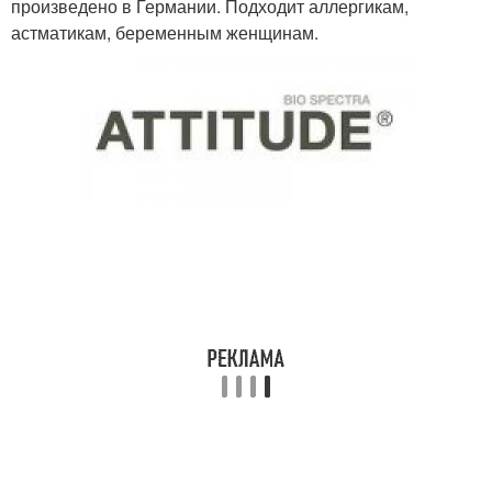
произведено в Германии. Подходит аллергикам,
астматикам, беременным женщинам.