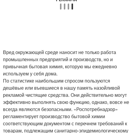
Вред окружающей среде наносит не только работа
промышленных предприятий и производств, но и
привычная бытовая химия, которую мы ежедневно
используем у себя дома.
По статистике наибольшим спросом пользуются
дешёвые или въевшиеся в нашу память назойливой
рекламой чистящие средства. Они действительно могут
эффективно выполнять свою функцию, однако, вовсе не
всегда являются безопасными. «Роспотребнадзор»
регламентирует производство бытовой химии
соответствующим документом с перечнем требований к
товарам, подлежащим санитарно-эпидемиологическому