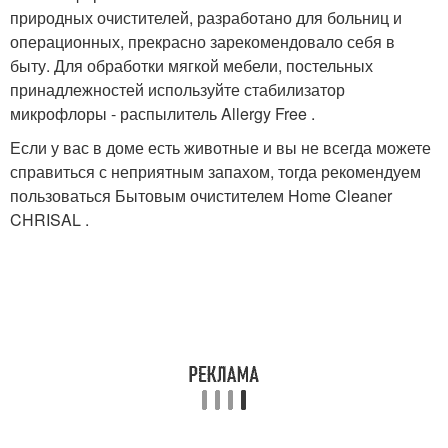
природных очистителей, разработано для больниц и
операционных, прекрасно зарекомендовало себя в
быту. Для обработки мягкой мебели, постельных
принадлежностей используйте стабилизатор
микрофлоры - распылитель Allergy Free .
Если у вас в доме есть животные и вы не всегда можете
справиться с неприятным запахом, тогда рекомендуем
пользоваться Бытовым очистителем Home Cleaner
CHRISAL .