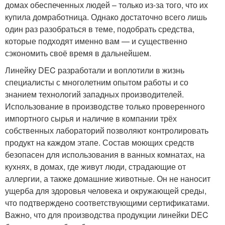
домах обеспеченных людей – только из-за того, что их
купила домработница. Однако достаточно всего лишь
один раз разобраться в теме, подобрать средства,
которые подходят именно вам — и существенно
сэкономить своё время в дальнейшем.
Линейку DEC разработали и воплотили в жизнь
специалисты с многолетним опытом работы и со
знанием технологий западных производителей.
Использование в производстве только проверенного
импортного сырья и наличие в компании трёх
собственных лабораторий позволяют контролировать
продукт на каждом этапе. Состав моющих средств
безопасен для использования в ванных комнатах, на
кухнях, в домах, где живут люди, страдающие от
аллергии, а также домашние животные. Он не наносит
ущерба для здоровья человека и окружающей среды,
что подтверждено соответствующими сертификатами.
Важно, что для производства продукции линейки DEC