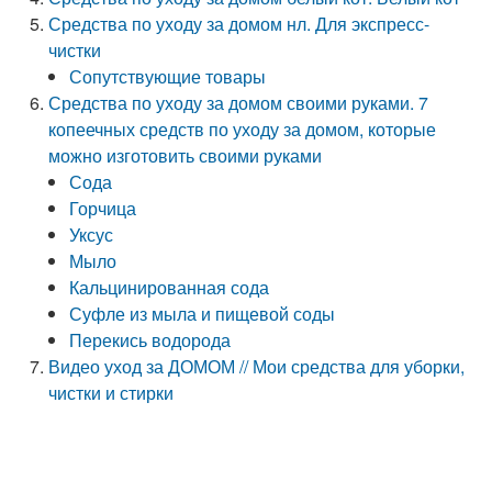
Средства по уходу за домом нл. Для экспресс-
чистки
Сопутствующие товары
Средства по уходу за домом своими руками. 7
копеечных средств по уходу за домом, которые
можно изготовить своими руками
Сода
Горчица
Уксус
Мыло
Кальцинированная сода
Суфле из мыла и пищевой соды
Перекись водорода
Видео уход за ДОМОМ // Мои средства для уборки,
чистки и стирки