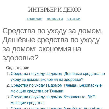
ИНТЕРЬЕР И ДЕКОР
главная
новости
статьи
Средства по уходу за домом.
Дешёвые средства по уходу
за домом: экономия на
здоровье?
Содержание
Средства по уходу за домом. Дешёвые средства по
уходу за домом: экономия на здоровье?
Средства по уходу за домом Тяньши. Безопасные
моющие средства от Тяньши
Средства по уходу за домом безопасные. ЭКО
моющие средства
Средства по уходу за домом белый кот. Белый кот