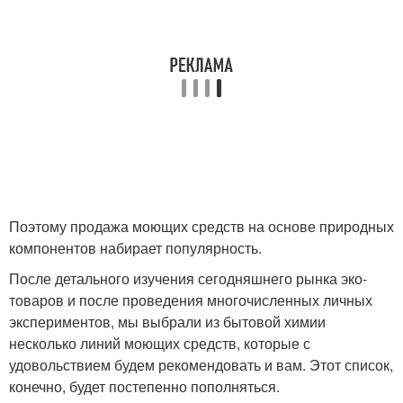
Поэтому продажа моющих средств на основе природных
компонентов набирает популярность.
После детального изучения сегодняшнего рынка эко-
товаров и после проведения многочисленных личных
экспериментов, мы выбрали из бытовой химии
несколько линий моющих средств, которые с
удовольствием будем рекомендовать и вам. Этот список,
конечно, будет постепенно пополняться.