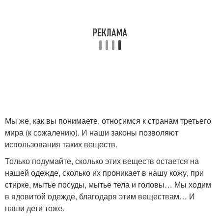
Мы же, как вы понимаете, относимся к странам третьего
мира (к сожалению). И наши законы позволяют
использования таких веществ.
Только подумайте, сколько этих веществ остается на
нашей одежде, сколько их проникает в нашу кожу, при
стирке, мытье посуды, мытье тела и головы… Мы ходим
в ядовитой одежде, благодаря этим веществам… И
наши дети тоже.