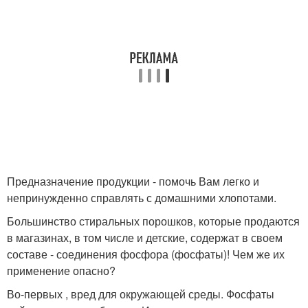
Предназначение продукции - помочь Вам легко и
непринужденно справлять с домашними хлопотами.
Большинство стиральных порошков, которые продаются
в магазинах, в том числе и детские, содержат в своем
составе - соединения фосфора (фосфаты)! Чем же их
применение опасно?
Во-первых , вред для окружающей среды. Фосфаты