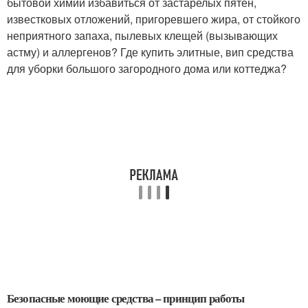
бытовой химии избавиться от застарелых пятен,
известковых отложений, пригоревшего жира, от стойкого
неприятного запаха, пылевых клещей (вызывающих
астму) и аллергенов? Где купить элитные, вип средства
для уборки большого загородного дома или коттеджа?
Безопасные моющие средства – принцип работы