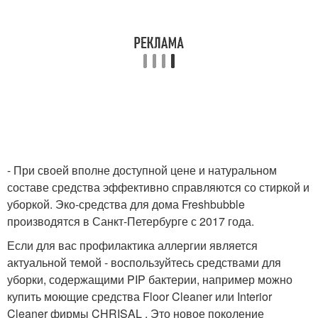
- При своей вполне доступной цене и натуральном
составе средства эффективно справляются со стиркой и
уборкой. Эко-средства для дома Freshbubble
производятся в Санкт-Петербурге с 2017 года.
Если для вас профилактика аллергии является
актуальной темой - воспользуйтесь средствами для
уборки, содержащими PIP бактерии, например можно
купить моющие средства Floor Cleaner или Interior
Cleaner фирмы CHRISAL . Это новое поколение