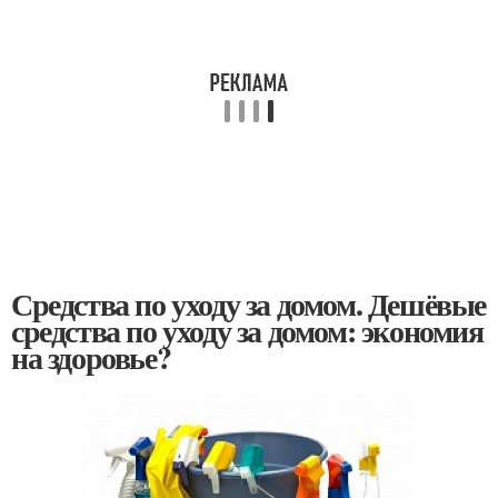
Средства по уходу за домом. Дешёвые
средства по уходу за домом: экономия
на здоровье?