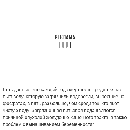
Есть данные, что каждый год смертность среди тех, кто
пьет воду, которую загрязнили водоросли, выросшие на
фосфатах, в пять раз больше, чем среди тех, кто пьет
чистую воду. Загрязненная питьевая вода является
причиной опухолей желудочно-кишечного тракта, а также
проблем с вынашиванием беременности"