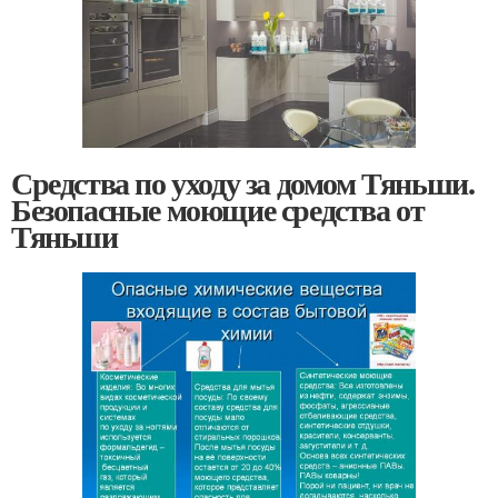
Средства по уходу за домом Тяньши.
Безопасные моющие средства от
Тяньши