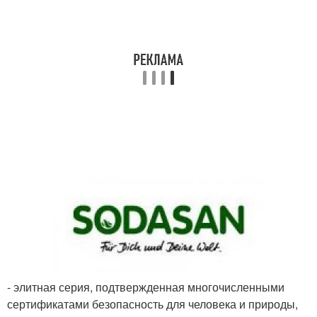
- элитная серия, подтвержденная многочисленными
сертификатами безопасность для человека и природы,