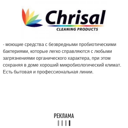
- моющие средства с безвредными пробиотическими
бактериями, которые легко справляются с любыми
загрязнениями органического характера, при этом
сохраняя в доме хороший микробиологический климат.
Есть бытовая и профессиональная линии.