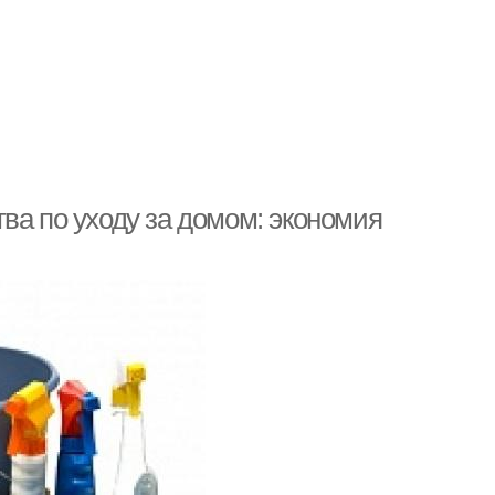
ва по уходу за домом: экономия