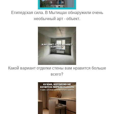
Египедская сила. В Мытищах обнаружили очень
необычный арт - объект.
Какой вариант отделки стены вам нравится больше
всего?