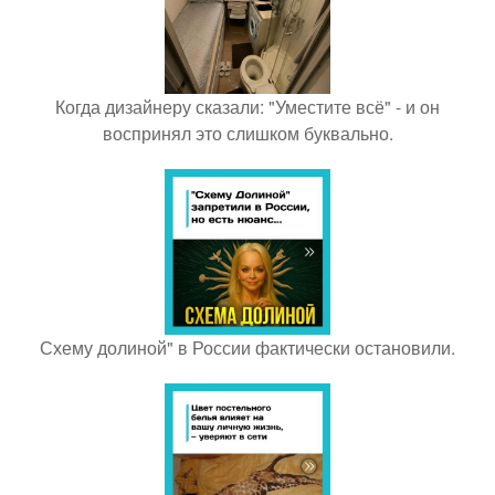
Когда дизайнеру сказали: "Уместите всё" - и он
воспринял это слишком буквально.
Схему долиной" в России фактически остановили.