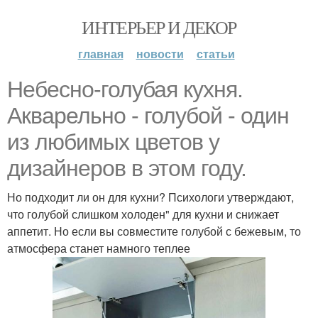
ИНТЕРЬЕР И ДЕКОР
главная
новости
статьи
Небесно-голубая кухня.
Акварельно - голубой - один
из любимых цветов у
дизайнеров в этом году.
Но подходит ли он для кухни? Психологи утверждают,
что голубой слишком холоден" для кухни и снижает
аппетит. Но если вы совместите голубой с бежевым, то
атмосфера станет намного теплее