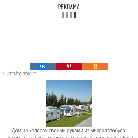
Читайте также
Дом на колесах своими руками из микроавтобуса.
Почему я делаю автодом из маленького микроавтобуса