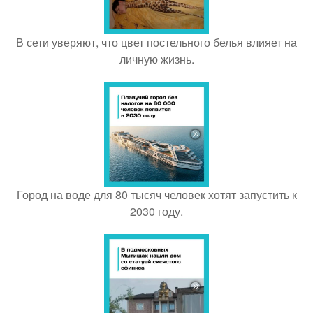
В сети уверяют, что цвет постельного белья влияет на
личную жизнь.
Город на воде для 80 тысяч человек хотят запустить к
2030 году.