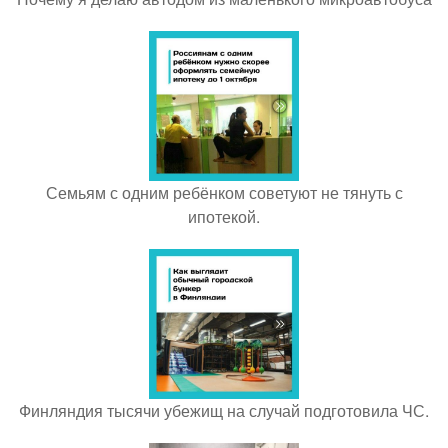
Семьям с одним ребёнком советуют не тянуть с
ипотекой.
Финляндия тысячи убежищ на случай подготовила ЧС.