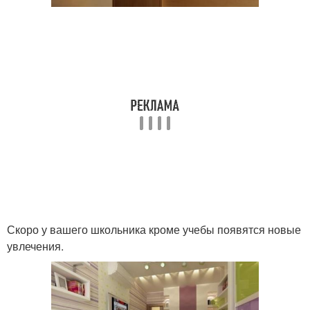
Скоро у вашего школьника кроме учебы появятся новые
увлечения.