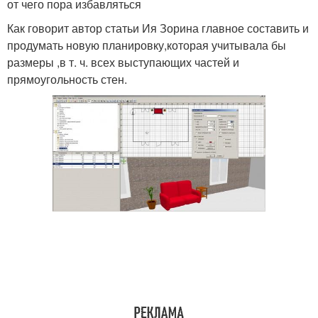
от чего пора избавляться
Как говорит автор статьи Ия Зорина главное составить и
продумать новую планировку,которая учитывала бы
размеры ,в т. ч. всех выступающих частей и
прямоугольность стен.