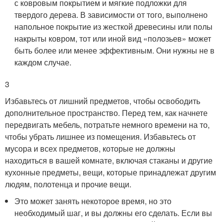
с ковровым покрытием и мягкие подложки для
твердого дерева. В зависимости от того, выполнено
напольное покрытие из жесткой древесины или полы
накрыты ковром, тот или иной вид «полозьев» может
быть более или менее эффективным. Они нужны не в
каждом случае.
3
Избавьтесь от лишний предметов, чтобы освободить
дополнительное пространство. Перед тем, как начнете
передвигать мебель, потратьте немного времени на то,
чтобы убрать лишнее из помещения. Избавьтесь от
мусора и всех предметов, которые не должны
находиться в вашей комнате, включая стаканы и другие
кухонные предметы, вещи, которые принадлежат другим
людям, полотенца и прочие вещи.
Это может занять некоторое время, но это
необходимый шаг, и вы должны его сделать. Если вы