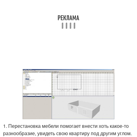
1. Перестановка мебели помогает внести хоть какое-то
разнообразие, увидеть свою квартиру под другим углом.