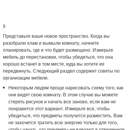
5
Представьте ваше новое пространство. Когда вы
разобрали хлам и вымыли комнату, начните
планировать, где и что будет размещено. Измерьте
мебель до перестановки, чтобы убедиться, что она
хорошо встанет в том месте, куда вы хотите ее
передвинуть. Следующий раздел содержит советы по
организации мебели.
Некоторым людям проще нарисовать схему того, как
они видят свою комнату. В этом случае вы можете
стереть рисунок и начать все заново, если вам не
понравится этот вариант. Измерьте все, чтобы
убедиться, что предметы получится разместить. Вам
не захочется тратить всю энергию только для того,
чтобы узнать, что предметы не влезают в отведенное