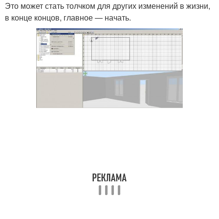
Это может стать толчком для других изменений в жизни,
в конце концов, главное — начать.