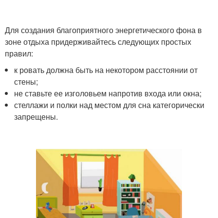
Для создания благоприятного энергетического фона в
зоне отдыха придерживайтесь следующих простых
правил:
к ровать должна быть на некотором расстоянии от
стены;
не ставьте ее изголовьем напротив входа или окна;
стеллажи и полки над местом для сна категорически
запрещены.