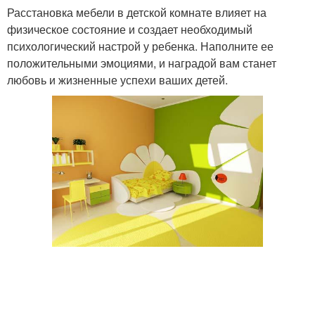
Расстановка мебели в детской комнате влияет на
физическое состояние и создает необходимый
психологический настрой у ребенка. Наполните ее
положительными эмоциями, и наградой вам станет
любовь и жизненные успехи ваших детей.