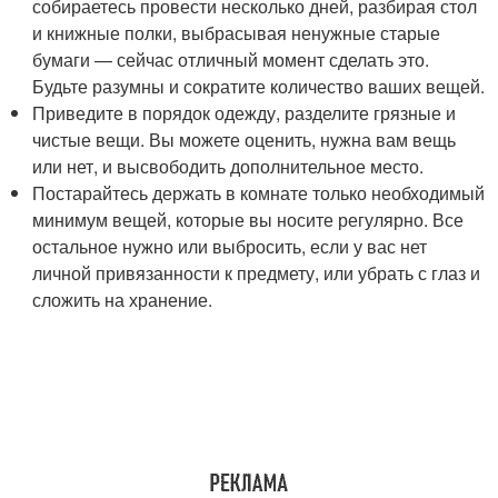
собираетесь провести несколько дней, разбирая стол
и книжные полки, выбрасывая ненужные старые
бумаги — сейчас отличный момент сделать это.
Будьте разумны и сократите количество ваших вещей.
Приведите в порядок одежду, разделите грязные и
чистые вещи. Вы можете оценить, нужна вам вещь
или нет, и высвободить дополнительное место.
Постарайтесь держать в комнате только необходимый
минимум вещей, которые вы носите регулярно. Все
остальное нужно или выбросить, если у вас нет
личной привязанности к предмету, или убрать с глаз и
сложить на хранение.