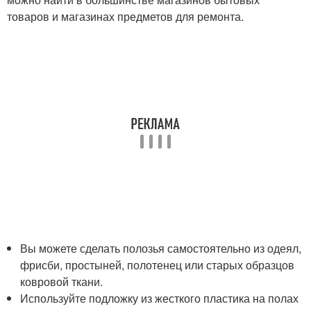
товаров и магазинах предметов для ремонта.
Вы можете сделать полозья самостоятельно из одеял,
фрисби, простыней, полотенец или старых образцов
ковровой ткани.
Используйте подложку из жесткого пластика на полах