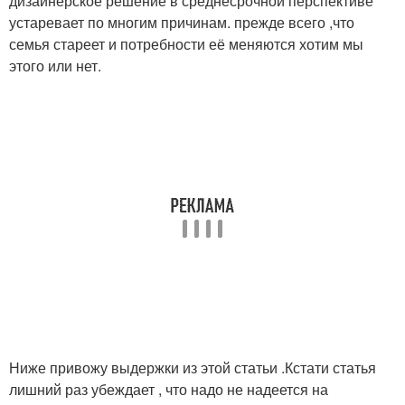
дизайнерское решение в среднесрочной перспективе
устаревает по многим причинам. прежде всего ,что
семья стареет и потребности её меняются хотим мы
этого или нет.
Ниже привожу выдержки из этой статьи .Кстати статья
лишний раз убеждает , что надо не надеется на