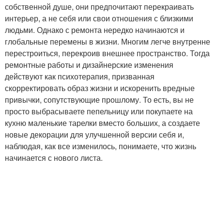
собственной душе, они предпочитают перекраивать
интерьер, а не себя или свои отношения с близкими
людьми. Однако с ремонта нередко начинаются и
глобальные перемены в жизни. Многим легче внутренне
перестроиться, перекроив внешнее пространство. Тогда
ремонтные работы и дизайнерские изменения
действуют как психотерапия, призванная
скорректировать образ жизни и искоренить вредные
привычки, сопутствующие прошлому. То есть, вы не
просто выбрасываете пепельницу или покупаете на
кухню маленькие тарелки вместо больших, а создаете
новые декорации для улучшенной версии себя и,
наблюдая, как все изменилось, понимаете, что жизнь
начинается с нового листа.