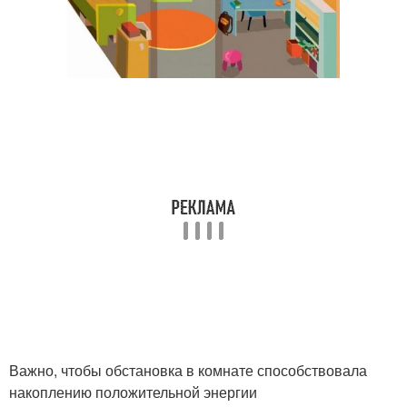
Важно, чтобы обстановка в комнате способствовала
накоплению положительной энергии