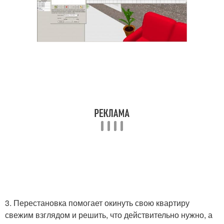
3. Перестановка помогает окинуть свою квартиру
свежим взглядом и решить, что действительно нужно, а