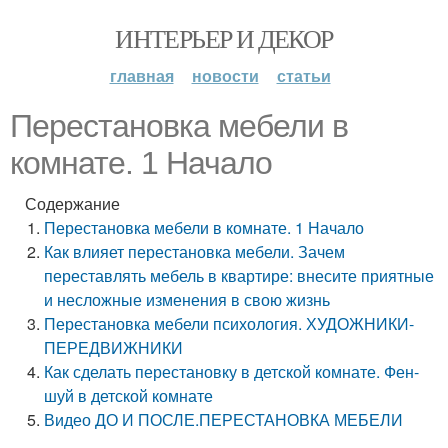
ИНТЕРЬЕР И ДЕКОР
главная
новости
статьи
Перестановка мебели в
комнате. 1 Начало
Содержание
Перестановка мебели в комнате. 1 Начало
Как влияет перестановка мебели. Зачем
переставлять мебель в квартире: внесите приятные
и несложные изменения в свою жизнь
Перестановка мебели психология. ХУДОЖНИКИ-
ПЕРЕДВИЖНИКИ
Как сделать перестановку в детской комнате. Фен-
шуй в детской комнате
Видео ДО И ПОСЛЕ.ПЕРЕСТАНОВКА МЕБЕЛИ