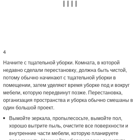
4
Начните с тщательной уборки. Комната, в которой
недавно сделали перестановку, должна быть чистой,
потому обычно начинают с тщательной уборки в
помещении, затем уделяют время уборке под и вокруг
мебели, которую передвинут позже. Перестановка,
организация пространства и уборка обычно смешаны в
один большой проект.
Вымойте зеркала, пропылесосьте, вымойте пол,
хорошо вытрите пыль, очистите все поверхности и
внутренние части мебели, которую планируете