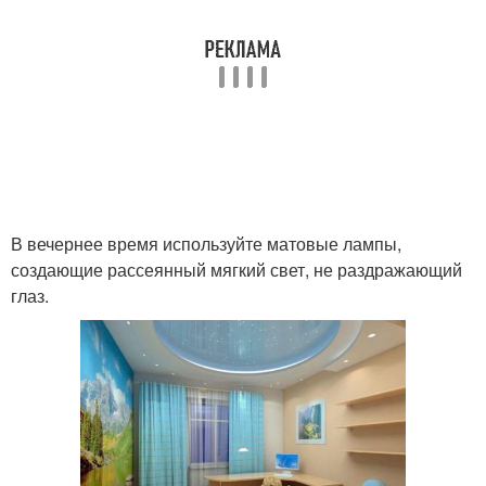
В вечернее время используйте матовые лампы,
создающие рассеянный мягкий свет, не раздражающий
глаз.