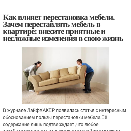
Как влияет перестановка мебели.
Зачем переставлять мебель в
квартире: внесите приятные и
несложные изменения в свою жизнь
В журнале ЛайфХАКЕР появилась статья с интересным
обоснованием пользы перестановки мебели.Её
содержание лишь подтверждает ,что любое