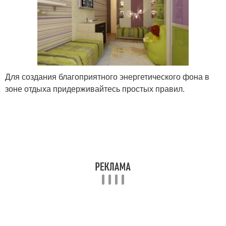
Для создания благоприятного энергетического фона в
зоне отдыха придерживайтесь простых правил.