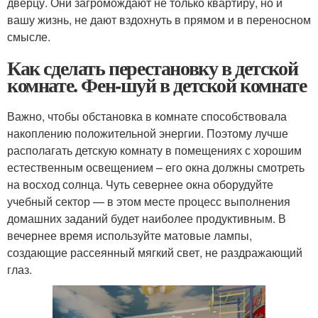
дверцу. Они загромождают не только квартиру, но и
вашу жизнь, не дают вздохнуть в прямом и в переносном
смысле.
Как сделать перестановку в детской
комнате. Фен-шуй в детской комнате
Важно, чтобы обстановка в комнате способствовала
накоплению положительной энергии. Поэтому лучше
располагать детскую комнату в помещениях с хорошим
естественным освещением – его окна должны смотреть
на восход солнца. Чуть севернее окна оборудуйте
учебный сектор — в этом месте процесс выполнения
домашних заданий будет наиболее продуктивным. В
вечернее время используйте матовые лампы,
создающие рассеянный мягкий свет, не раздражающий
глаз.