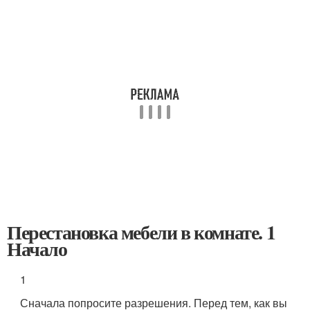
Перестановка мебели в комнате. 1
Начало
1
Сначала попросите разрешения. Перед тем, как вы