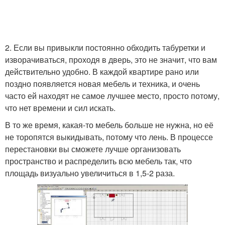
2. Если вы привыкли постоянно обходить табуретки и
изворачиваться, проходя в дверь, это не значит, что вам
действительно удобно. В каждой квартире рано или
поздно появляется новая мебель и техника, и очень
часто ей находят не самое лучшее место, просто потому,
что нет времени и сил искать.
В то же время, какая-то мебель больше не нужна, но её
не торопятся выкидывать, потому что лень. В процессе
перестановки вы сможете лучше организовать
пространство и распределить всю мебель так, что
площадь визуально увеличиться в 1,5-2 раза.