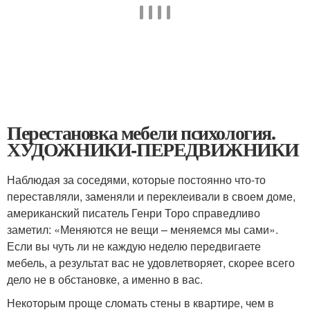
Перестановка мебели психология.
ХУДОЖНИКИ-ПЕРЕДВИЖНИКИ
Наблюдая за соседями, которые постоянно что-то
переставляли, заменяли и переклеивали в своем доме,
американский писатель Генри Торо справедливо
заметил: «Меняются не вещи – меняемся мы сами».
Если вы чуть ли не каждую неделю передвигаете
мебель, а результат вас не удовлетворяет, скорее всего
дело не в обстановке, а именно в вас.
Некоторым проще сломать стены в квартире, чем в