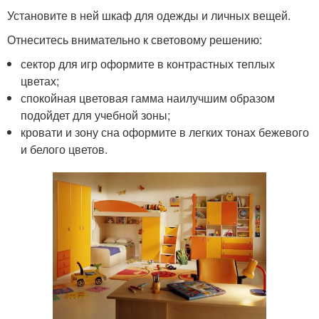
Установите в ней шкаф для одежды и личных вещей.
Отнеситесь внимательно к световому решению:
сектор для игр оформите в контрастных теплых
цветах;
спокойная цветовая гамма наилучшим образом
подойдет для учебной зоны;
кровати и зону сна оформите в легких тонах бежевого
и белого цветов.