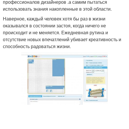
профессионалов дизайнеров .а самим пытаться
использовать знания накопленные в этой области.
Наверное, каждый человек хотя бы раз в жизни
оказывался в состоянии застоя, когда ничего не
происходит и не меняется. Ежедневная рутина и
отсутствие новых впечатлений убивает креативность и
способность радоваться жизни.