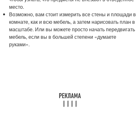
место.
Возможно, вам стоит измерить все стены и площади в
комнате, как и всю мебель, а затем нарисовать план в
масштабе. Или вы можете просто начать передвигать
мебель, если вы в большей степени «думаете
руками».