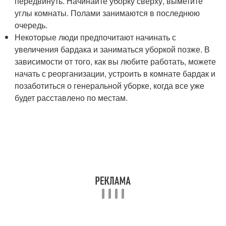
передвинуть. Начинайте уборку сверху, выметите
углы комнаты. Полами занимаются в последнюю
очередь.
Некоторые люди предпочитают начинать с
увеличения бардака и заниматься уборкой позже. В
зависимости от того, как вы любите работать, можете
начать с реорганизации, устроить в комнате бардак и
позаботиться о генеральной уборке, когда все уже
будет расставлено по местам.