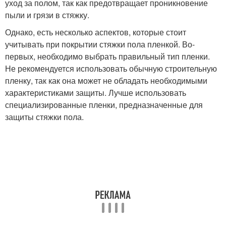
уход за полом, так как предотвращает проникновение
пыли и грязи в стяжку.
Однако, есть несколько аспектов, которые стоит
учитывать при покрытии стяжки пола пленкой. Во-
первых, необходимо выбрать правильный тип пленки.
Не рекомендуется использовать обычную строительную
пленку, так как она может не обладать необходимыми
характеристиками защиты. Лучше использовать
специализированные пленки, предназначенные для
защиты стяжки пола.