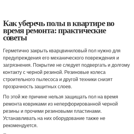
Как уберечь полы в квартире во
время ремонта: практические
советы
Герметично закрыть кварцвиниловый пол нужно для
предупреждения его механического повреждения и
загрязнения. Покрытие не следует подвергать и долгому
контакту с черной резиной. Резиновые колеса
строительного пылесоса и другой техники снизят
прозрачность защитных слоев.
По этой же причине нельзя защищать пол на время
ремонта ковриками из неперфорированной черной
резины и прочими резиновыми пластинами.
Устанавливать на них оборудование также не
рекомендуется.