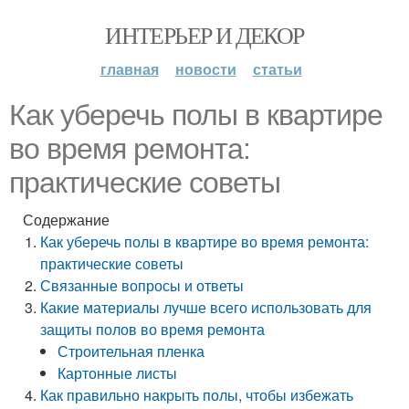
ИНТЕРЬЕР И ДЕКОР
главная
новости
статьи
Как уберечь полы в квартире
во время ремонта:
практические советы
Содержание
Как уберечь полы в квартире во время ремонта:
практические советы
Связанные вопросы и ответы
Какие материалы лучше всего использовать для
защиты полов во время ремонта
Строительная пленка
Картонные листы
Как правильно накрыть полы, чтобы избежать