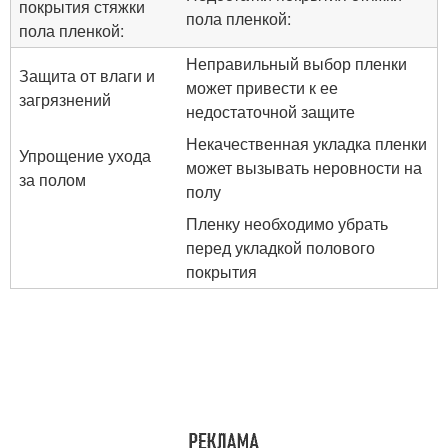
покрытия стяжки
пола пленкой:
пола пленкой:
Неправильный выбор пленки
Защита от влаги и
может привести к ее
загрязнений
недостаточной защите
Некачественная укладка пленки
Упрощение ухода
может вызывать неровности на
за полом
полу
Пленку необходимо убрать
перед укладкой полового
покрытия