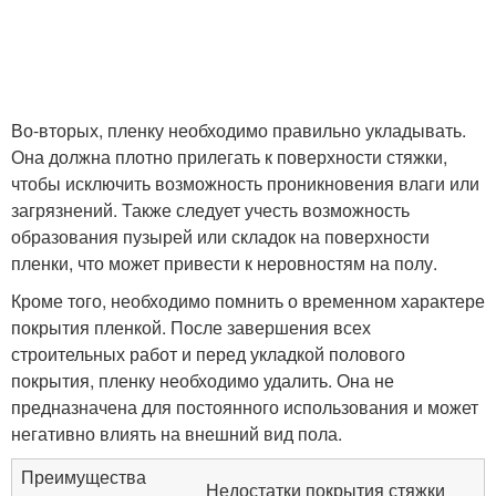
Во-вторых, пленку необходимо правильно укладывать.
Она должна плотно прилегать к поверхности стяжки,
чтобы исключить возможность проникновения влаги или
загрязнений. Также следует учесть возможность
образования пузырей или складок на поверхности
пленки, что может привести к неровностям на полу.
Кроме того, необходимо помнить о временном характере
покрытия пленкой. После завершения всех
строительных работ и перед укладкой полового
покрытия, пленку необходимо удалить. Она не
предназначена для постоянного использования и может
негативно влиять на внешний вид пола.
Преимущества
Недостатки покрытия стяжки