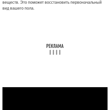
веществ. Это поможет восстановить первоначальный
вид вашего пола.