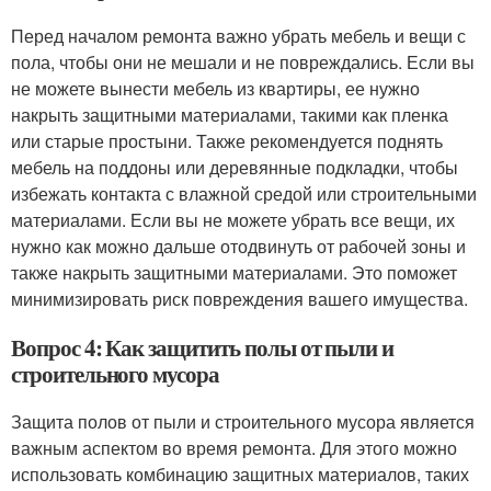
Перед началом ремонта важно убрать мебель и вещи с
пола, чтобы они не мешали и не повреждались. Если вы
не можете вынести мебель из квартиры, ее нужно
накрыть защитными материалами, такими как пленка
или старые простыни. Также рекомендуется поднять
мебель на поддоны или деревянные подкладки, чтобы
избежать контакта с влажной средой или строительными
материалами. Если вы не можете убрать все вещи, их
нужно как можно дальше отодвинуть от рабочей зоны и
также накрыть защитными материалами. Это поможет
минимизировать риск повреждения вашего имущества.
Вопрос 4: Как защитить полы от пыли и
строительного мусора
Защита полов от пыли и строительного мусора является
важным аспектом во время ремонта. Для этого можно
использовать комбинацию защитных материалов, таких