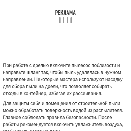
При работе с дрелью включите пылесос поблизости и
направьте шланг так, чтобы пыль удалялась в нужном
направлении. Некоторые мастера используют насадку
для сбора пыли на дрели, что позволяет собирать
отходы в контейнер, избегая их рассеивания.
Для защиты себя и помещения от строительной пыли
можно обработать поверхность водой из распылителя.
Главное соблюдать правила безопасности. После
работы рекомендуется включить увлажнитель воздуха,