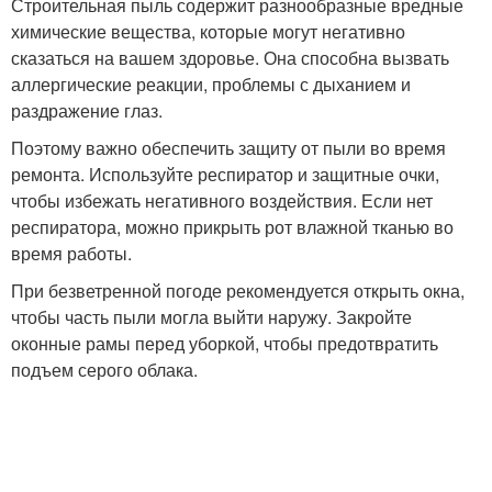
Строительная пыль содержит разнообразные вредные
химические вещества, которые могут негативно
сказаться на вашем здоровье. Она способна вызвать
аллергические реакции, проблемы с дыханием и
раздражение глаз.
Поэтому важно обеспечить защиту от пыли во время
ремонта. Используйте респиратор и защитные очки,
чтобы избежать негативного воздействия. Если нет
респиратора, можно прикрыть рот влажной тканью во
время работы.
При безветренной погоде рекомендуется открыть окна,
чтобы часть пыли могла выйти наружу. Закройте
оконные рамы перед уборкой, чтобы предотвратить
подъем серого облака.