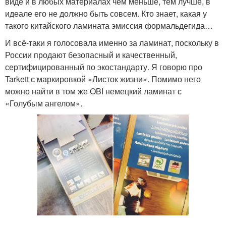
виде и в любых материалах чем меньше, тем лучше, в
идеале его не должно быть совсем. Кто знает, какая у
такого китайского ламината эмиссия формальдегида…
И всё-таки я голосовала именно за ламинат, поскольку в
России продают безопасный и качественный,
сертифицированный по экостандарту. Я говорю про
Tarkett с маркировкой «Листок жизни». Помимо него
можно найти в том же OBI немецкий ламинат с
«Голубым ангелом».