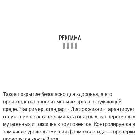
Такое покрытие безопасно для здоровья, а его
производство наносит меньше вреда окружающей
среде. Например, стандарт «Листок жизни» гарантирует
отсутствие в составе ламината опасных, канцерогенных,
мутагенных и токсичных компонентов. Контролируется в
том числе уровень эмиссии формальдегида — проверки
проводятся каждый год.