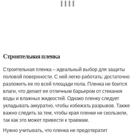
Строительная пленка
Строительная пленка – идеальный выбор для защиты
половой поверхности. С ней легко работать: достаточно
разложить ее по всей площади пола. Пленка не боится
влаги, что делает ее отличным барьером от стекания
воды и влажных жидкостей. Однако пленку следует
укладывать аккуратно, чтобы избежать разрывов. Также
важно следить за тем, чтобы края пленки не скользили,
так как это может привести к травмам.
Нужно учитывать, что пленка не предотвратит