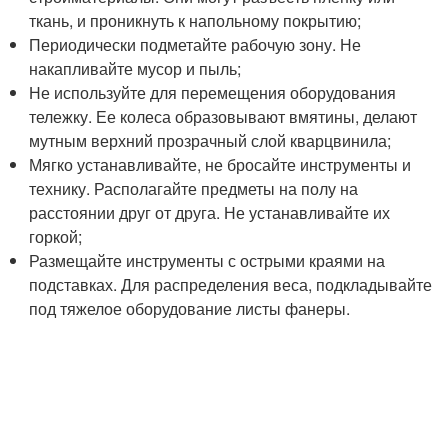
ткань, и проникнуть к напольному покрытию;
Периодически подметайте рабочую зону. Не
накапливайте мусор и пыль;
Не используйте для перемещения оборудования
тележку. Ее колеса образовывают вмятины, делают
мутным верхний прозрачный слой кварцвинила;
Мягко устанавливайте, не бросайте инструменты и
технику. Располагайте предметы на полу на
расстоянии друг от друга. Не устанавливайте их
горкой;
Размещайте инструменты с острыми краями на
подставках. Для распределения веса, подкладывайте
под тяжелое оборудование листы фанеры.