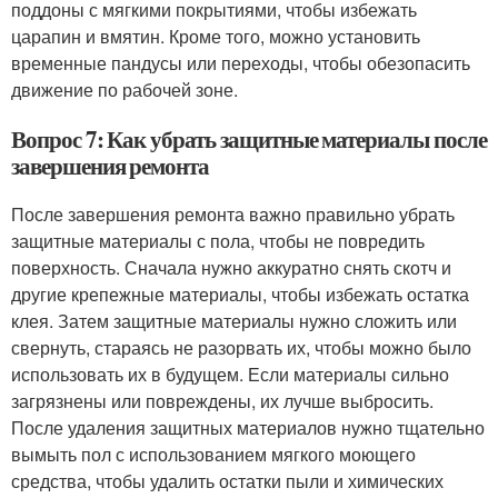
поддоны с мягкими покрытиями, чтобы избежать
царапин и вмятин. Кроме того, можно установить
временные пандусы или переходы, чтобы обезопасить
движение по рабочей зоне.
Вопрос 7: Как убрать защитные материалы после
завершения ремонта
После завершения ремонта важно правильно убрать
защитные материалы с пола, чтобы не повредить
поверхность. Сначала нужно аккуратно снять скотч и
другие крепежные материалы, чтобы избежать остатка
клея. Затем защитные материалы нужно сложить или
свернуть, стараясь не разорвать их, чтобы можно было
использовать их в будущем. Если материалы сильно
загрязнены или повреждены, их лучше выбросить.
После удаления защитных материалов нужно тщательно
вымыть пол с использованием мягкого моющего
средства, чтобы удалить остатки пыли и химических