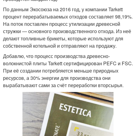
По данным Экосоюза на 2016 год, у компании Tarkett
процент перерабатываемых отходов составляет 98,19%.
На поток поставлен процесс утилизации древесной
стружки — основного производственного отхода. Из неё
делают топливные брикеты, которые используют для
собственной котельной и отправляют на продажу.
Добавлю, что процесс производства древесно-
волокнистой плиты Tarkett сертифицирован PEFC и FSC.
При её создании потребляется меньше природных
ресурсов, а 30% энергии для производства они
вырабатывают сами за счёт переработки вторсырья.