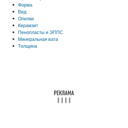
Форма
Вид
Опилки
Керамзит
Пенопласты и ЭППС
Минеральная вата
Толщина