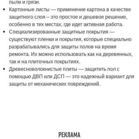
пыли и грязи.
Картонные листы — применение картона в качестве
защитного слоя – это простое и дешевое решение,
особенно в тех местах, где идет активная работа.
Специализированные защитные покрытия —
существуют пленки и покрытия, которые специально
разрабатывались для защиты полов на время
ремонта. Их можно использовать как на деревянных,
так и на плиточных покрытиях.
Древесноволокнистые плиты — защитить пол с
помощью ДВП или ДСП — это надежный вариант для
защиты от механических повреждений.