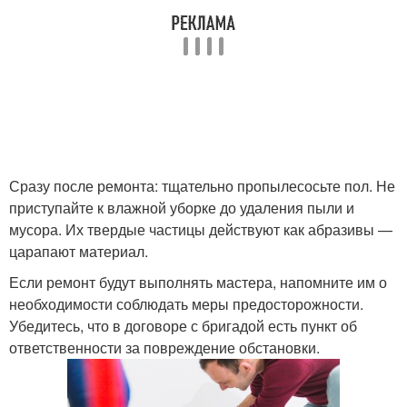
Сразу после ремонта: тщательно пропылесосьте пол. Не
приступайте к влажной уборке до удаления пыли и
мусора. Их твердые частицы действуют как абразивы —
царапают материал.
Если ремонт будут выполнять мастера, напомните им о
необходимости соблюдать меры предосторожности.
Убедитесь, что в договоре с бригадой есть пункт об
ответственности за повреждение обстановки.