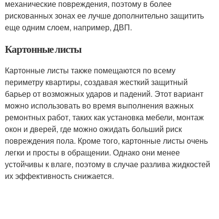
механические повреждения, поэтому в более
рискованных зонах ее лучше дополнительно защитить
еще одним слоем, например, ДВП.
Картонные листы
Картонные листы также помещаются по всему
периметру квартиры, создавая жесткий защитный
барьер от возможных ударов и падений. Этот вариант
можно использовать во время выполнения важных
ремонтных работ, таких как установка мебели, монтаж
окон и дверей, где можно ожидать больший риск
повреждения пола. Кроме того, картонные листы очень
легки и просты в обращении. Однако они менее
устойчивы к влаге, поэтому в случае разлива жидкостей
их эффективность снижается.