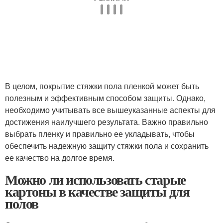
В целом, покрытие стяжки пола пленкой может быть
полезным и эффективным способом защиты. Однако,
необходимо учитывать все вышеуказанные аспекты для
достижения наилучшего результата. Важно правильно
выбрать пленку и правильно ее укладывать, чтобы
обеспечить надежную защиту стяжки пола и сохранить
ее качество на долгое время.
Можно ли использовать старые
картоны в качестве защиты для
полов