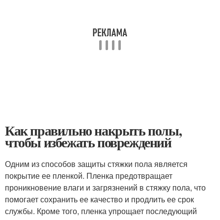
Как правильно накрыть полы,
чтобы избежать повреждений
Одним из способов защиты стяжки пола является
покрытие ее пленкой. Пленка предотвращает
проникновение влаги и загрязнений в стяжку пола, что
помогает сохранить ее качество и продлить ее срок
службы. Кроме того, пленка упрощает последующий