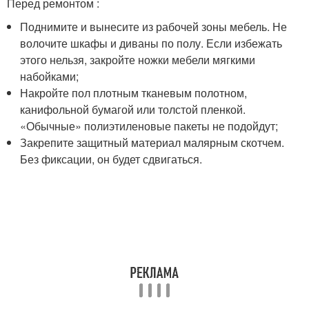
Перед ремонтом :
Поднимите и вынесите из рабочей зоны мебель. Не
волочите шкафы и диваны по полу. Если избежать
этого нельзя, закройте ножки мебели мягкими
набойками;
Накройте пол плотным тканевым полотном,
канифольной бумагой или толстой пленкой.
«Обычные» полиэтиленовые пакеты не подойдут;
Закрепите защитный материал малярным скотчем.
Без фиксации, он будет сдвигаться.