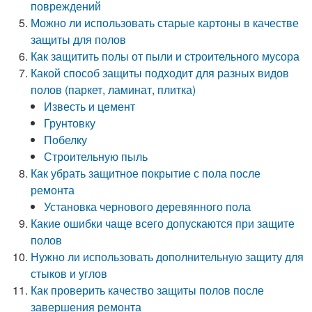
повреждений
Можно ли использовать старые картоны в качестве
защиты для полов
Как защитить полы от пыли и строительного мусора
Какой способ защиты подходит для разных видов
полов (паркет, ламинат, плитка)
Известь и цемент
Грунтовку
Побелку
Строительную пыль
Как убрать защитное покрытие с пола после
ремонта
Установка чернового деревянного пола
Какие ошибки чаще всего допускаются при защите
полов
Нужно ли использовать дополнительную защиту для
стыков и углов
Как проверить качество защиты полов после
завершения ремонта