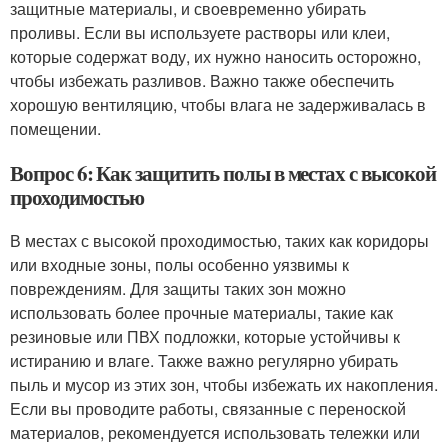
защитные материалы, и своевременно убирать
проливы. Если вы используете растворы или клеи,
которые содержат воду, их нужно наносить осторожно,
чтобы избежать разливов. Важно также обеспечить
хорошую вентиляцию, чтобы влага не задерживалась в
помещении.
Вопрос 6: Как защитить полы в местах с высокой
проходимостью
В местах с высокой проходимостью, таких как коридоры
или входные зоны, полы особенно уязвимы к
повреждениям. Для защиты таких зон можно
использовать более прочные материалы, такие как
резиновые или ПВХ подложки, которые устойчивы к
истиранию и влаге. Также важно регулярно убирать
пыль и мусор из этих зон, чтобы избежать их накопления.
Если вы проводите работы, связанные с переноской
материалов, рекомендуется использовать тележки или