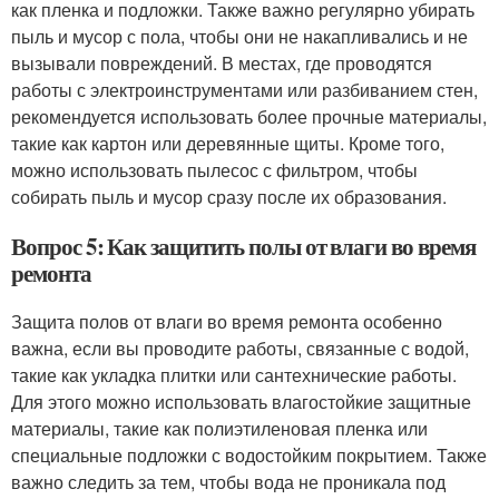
как пленка и подложки. Также важно регулярно убирать
пыль и мусор с пола, чтобы они не накапливались и не
вызывали повреждений. В местах, где проводятся
работы с электроинструментами или разбиванием стен,
рекомендуется использовать более прочные материалы,
такие как картон или деревянные щиты. Кроме того,
можно использовать пылесос с фильтром, чтобы
собирать пыль и мусор сразу после их образования.
Вопрос 5: Как защитить полы от влаги во время
ремонта
Защита полов от влаги во время ремонта особенно
важна, если вы проводите работы, связанные с водой,
такие как укладка плитки или сантехнические работы.
Для этого можно использовать влагостойкие защитные
материалы, такие как полиэтиленовая пленка или
специальные подложки с водостойким покрытием. Также
важно следить за тем, чтобы вода не проникала под