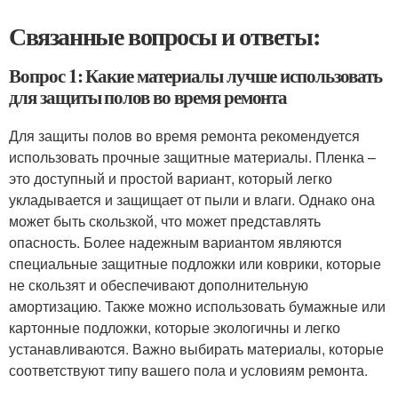
Связанные вопросы и ответы:
Вопрос 1: Какие материалы лучше использовать
для защиты полов во время ремонта
Для защиты полов во время ремонта рекомендуется
использовать прочные защитные материалы. Пленка –
это доступный и простой вариант, который легко
укладывается и защищает от пыли и влаги. Однако она
может быть скользкой, что может представлять
опасность. Более надежным вариантом являются
специальные защитные подложки или коврики, которые
не скользят и обеспечивают дополнительную
амортизацию. Также можно использовать бумажные или
картонные подложки, которые экологичны и легко
устанавливаются. Важно выбирать материалы, которые
соответствуют типу вашего пола и условиям ремонта.