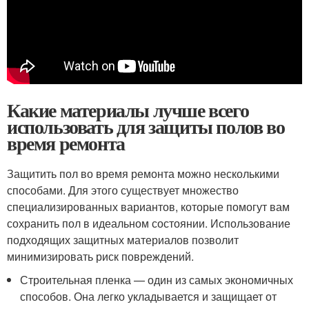
Какие материалы лучше всего
использовать для защиты полов во
время ремонта
Защитить пол во время ремонта можно несколькими
способами. Для этого существует множество
специализированных вариантов, которые помогут вам
сохранить пол в идеальном состоянии. Использование
подходящих защитных материалов позволит
минимизировать риск повреждений.
Строительная пленка — один из самых экономичных
способов. Она легко укладывается и защищает от