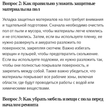
Вопрос 2: Как правильно уложить защитные
материалы на пол
Укладка защитных материалов на пол требует внимания
и тщательной подготовки. Сначала необходимо очистить
пол от пыли и мусора, чтобы материалы легче клеились
и не отслоились. Затем, если вы используете пленку, ее
нужно развернуть и аккуратно разложить по
поверхности, закрепляя скотчем. Важно избегать
морщин и пузырей, чтобы предотвратить скольжение.
Если вы используете подложки, их нужно разложить так,
чтобы они полностью покрывали поверхность, и
закрепить между собой. Также важно убедиться, что
материалы покрывают все рабочие зоны, включая
области, где будут проводиться работы с водой или
химическими веществами.
Вопрос 3: Как убрать мебель и вещи с пола перед
началом ремонта