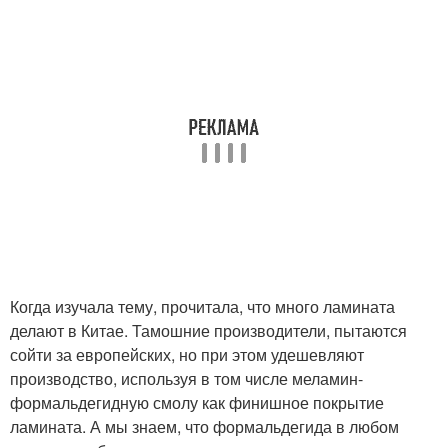
Когда изучала тему, прочитала, что много ламината
делают в Китае. Тамошние производители, пытаются
сойти за европейских, но при этом удешевляют
производство, используя в том числе меламин-
формальдегидную смолу как финишное покрытие
ламината. А мы знаем, что формальдегида в любом