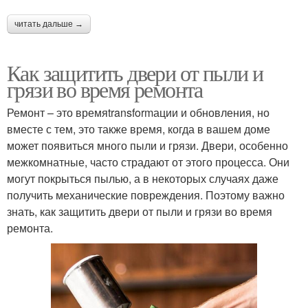
читать дальше →
Как защитить двери от пыли и
грязи во время ремонта
Ремонт – это времяtransformации и обновления, но
вместе с тем, это также время, когда в вашем доме
может появиться много пыли и грязи. Двери, особенно
межкомнатные, часто страдают от этого процесса. Они
могут покрыться пылью, а в некоторых случаях даже
получить механические повреждения. Поэтому важно
знать, как защитить двери от пыли и грязи во время
ремонта.