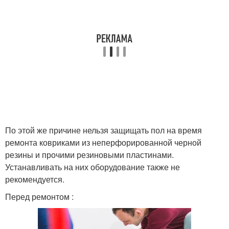
По этой же причине нельзя защищать пол на время
ремонта ковриками из неперфорированной черной
резины и прочими резиновыми пластинами.
Устанавливать на них оборудование также не
рекомендуется.
Перед ремонтом :