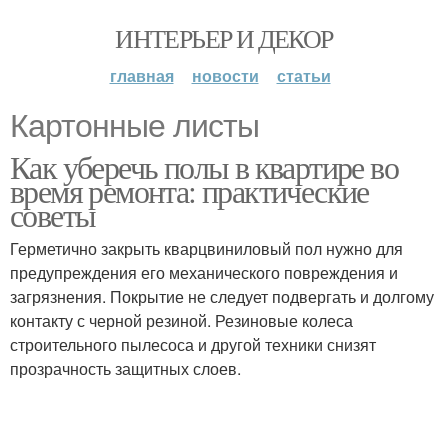
ИНТЕРЬЕР И ДЕКОР
главная
новости
статьи
Картонные листы
Как уберечь полы в квартире во
время ремонта: практические
советы
Герметично закрыть кварцвиниловый пол нужно для
предупреждения его механического повреждения и
загрязнения. Покрытие не следует подвергать и долгому
контакту с черной резиной. Резиновые колеса
строительного пылесоса и другой техники снизят
прозрачность защитных слоев.