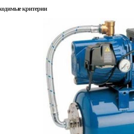
ходимые критерии