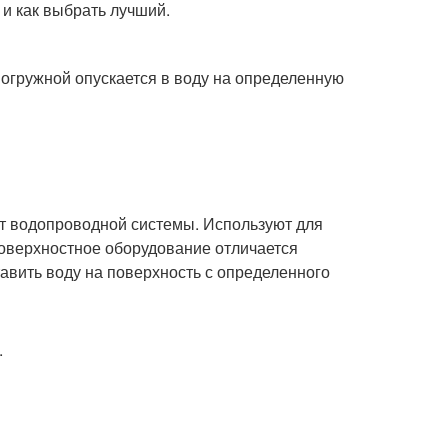
и как выбрать лучший.
погружной опускается в воду на определенную
нт водопроводной системы. Используют для
Поверхностное оборудование отличается
тавить воду на поверхность с определенного
.