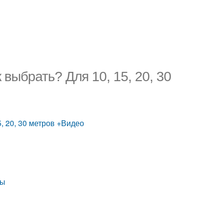
выбрать? Для 10, 15, 20, 30
, 20, 30 метров +Видео
ны