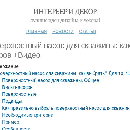
ИНТЕРЬЕР И ДЕКОР
лучшие идеи дизайна и декора!
главная
новости
статьи
ерхностный насос для скважины: как 
ров +Видео
ержание
оверхностный насос для скважины: как выбрать? Для 10, 15
Поверхностный насос для скважины. Общее
Виды насосов
Поверхностные
Подвиды
Как правильно выбрать поверхностный насос для скважи
Необходимые критерии
Пример
Особенности