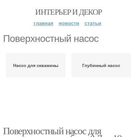
ИНТЕРЬЕР И ДЕКОР
главная
новости
статьи
Поверхностный насос
Насос для скважины
Глубинный насос
Поверхностный насос для