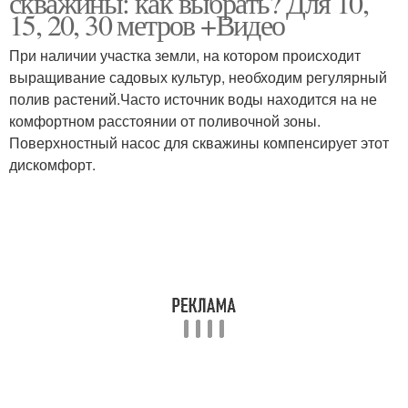
скважины: как выбрать? Для 10,
15, 20, 30 метров +Видео
При наличии участка земли, на котором происходит
выращивание садовых культур, необходим регулярный
полив растений.Часто источник воды находится на не
комфортном расстоянии от поливочной зоны.
Поверхностный насос для скважины компенсирует этот
дискомфорт.