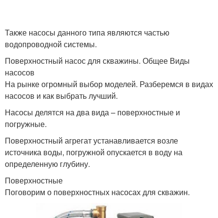
Также насосы данного типа являются частью
водопроводной системы.
Поверхностный насос для скважины. Общее Виды
насосов
На рынке огромный выбор моделей. Разберемся в видах
насосов и как выбрать лучший.
Насосы делятся на два вида – поверхностные и
погружные.
Поверхностный агрегат устанавливается возле
источника воды, погружной опускается в воду на
определенную глубину.
Поверхностные
Поговорим о поверхностных насосах для скважин.