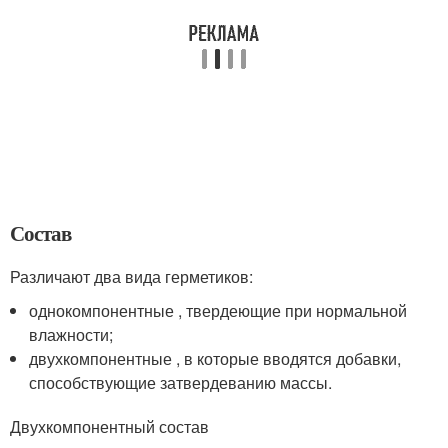
Состав
Различают два вида герметиков:
однокомпонентные , твердеющие при нормальной
влажности;
двухкомпонентные , в которые вводятся добавки,
способствующие затвердеванию массы.
Двухкомпонентный состав