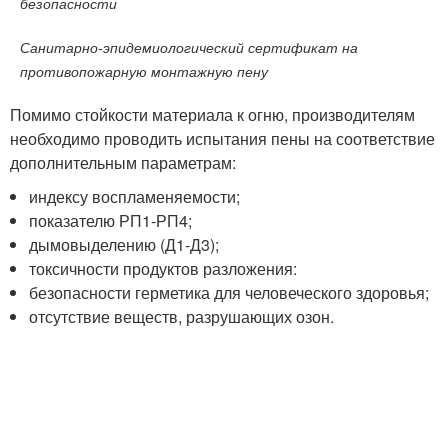
безопасности
Санитарно-эпидемиологический сертификат на
противопожарную монтажную пену
Помимо стойкости материала к огню, производителям
необходимо проводить испытания пены на соответствие
дополнительным параметрам:
индексу воспламеняемости;
показателю РП1-РП4;
дымовыделению (Д1-Д3);
токсичности продуктов разложения:
безопасности герметика для человеческого здоровья;
отсутствие веществ, разрушающих озон.