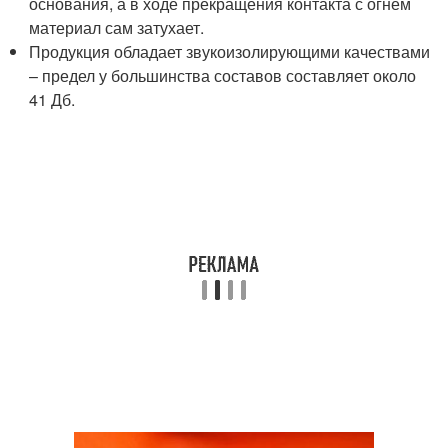
основания, а в ходе прекращения контакта с огнем
материал сам затухает.
Продукция обладает звукоизолирующими качествами
– предел у большинства составов составляет около
41 Дб.