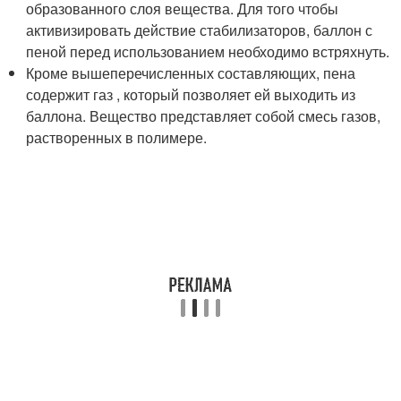
образованного слоя вещества. Для того чтобы
активизировать действие стабилизаторов, баллон с
пеной перед использованием необходимо встряхнуть.
Кроме вышеперечисленных составляющих, пена
содержит газ , который позволяет ей выходить из
баллона. Вещество представляет собой смесь газов,
растворенных в полимере.