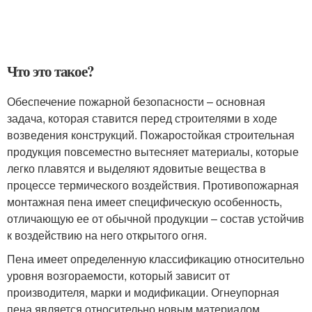
Что это такое?
Обеспечение пожарной безопасности – основная
задача, которая ставится перед строителями в ходе
возведения конструкций. Пожаростойкая строительная
продукция повсеместно вытесняет материалы, которые
легко плавятся и выделяют ядовитые вещества в
процессе термического воздействия. Противопожарная
монтажная пена имеет специфическую особенность,
отличающую ее от обычной продукции – состав устойчив
к воздействию на него открытого огня.
Пена имеет определенную классификацию относительно
уровня возгораемости, который зависит от
производителя, марки и модификации. Огнеупорная
пена является относительно новым материалом,