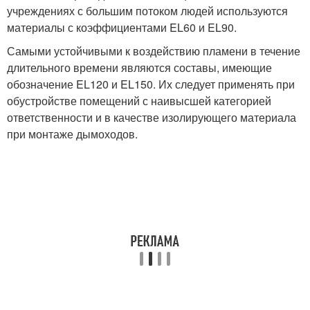
учреждениях с большим потоком людей используются
материалы с коэффициентами EL60 и EL90.
Самыми устойчивыми к воздействию пламени в течение
длительного времени являются составы, имеющие
обозначение EL120 и EL150. Их следует применять при
обустройстве помещений с наивысшей категорией
ответственности и в качестве изолирующего материала
при монтаже дымоходов.