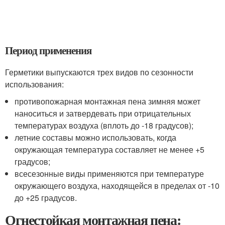
Период применения
Герметики выпускаются трех видов по сезонности
использования:
противопожарная монтажная пена зимняя может
наноситься и затвердевать при отрицательных
температурах воздуха (вплоть до -18 градусов);
летние составы можно использовать, когда
окружающая температура составляет не менее +5
градусов;
всесезонные виды применяются при температуре
окружающего воздуха, находящейся в пределах от -10
до +25 градусов.
Огнестойкая монтажная пена: