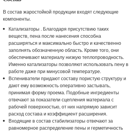
В состав жаростойкой продукции входят следующие
компоненты.
Катализаторы . Благодаря присутствию таких
веществ, пена после нанесения способна
расширяться и максимально быстро и качественно
заполнять обозначенную область. Кроме того, они
обеспечивают материалу низкую теплопроводность.
Именно катализаторы позволяют использовать пену в
работе даже при минусовой температуре.
Вспениватели придают составу пористую структуру и
дают ему возможность оперативно застывать,
принимая форму проема. Подобные ингредиенты
отвечают за показатели сцепления материала с
рабочей поверхностью, от них напрямую зависит
расход состава и коэффициент расширения.
Входящие в состав стабилизаторы отвечают за
равномерное распределение пены и герметичность