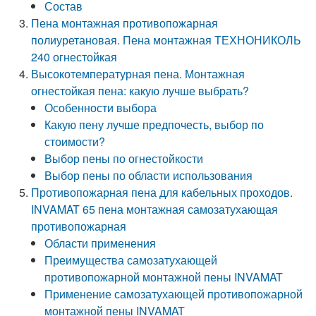
Состав
Пена монтажная противопожарная
полиуретановая. Пена монтажная ТЕХНОНИКОЛЬ
240 огнестойкая
Высокотемпературная пена. Монтажная
огнестойкая пена: какую лучше выбрать?
Особенности выбора
Какую пену лучше предпочесть, выбор по
стоимости?
Выбор пены по огнестойкости
Выбор пены по области использования
Противопожарная пена для кабельных проходов.
INVAMAT 65 пена монтажная самозатухающая
противопожарная
Области применения
Преимущества самозатухающей
противопожарной монтажной пены INVAMAT
Применение самозатухающей противопожарной
монтажной пены INVAMAT