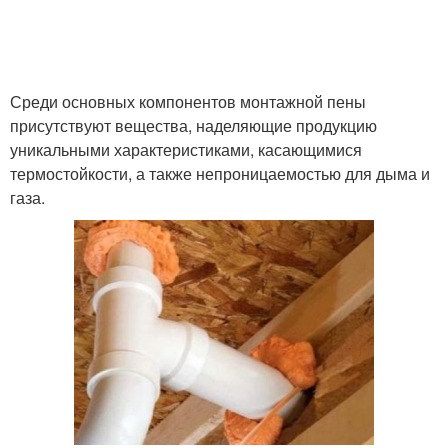
Среди основных компонентов монтажной пены
присутствуют вещества, наделяющие продукцию
уникальными характеристиками, касающимися
термостойкости, а также непроницаемостью для дыма и
газа.