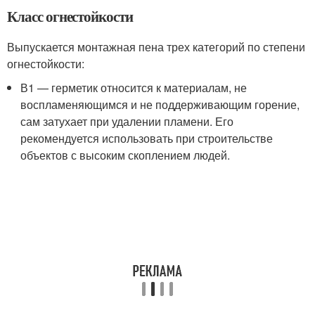
Класс огнестойкости
Выпускается монтажная пена трех категорий по степени
огнестойкости:
В1 — герметик относится к материалам, не
воспламеняющимся и не поддерживающим горение,
сам затухает при удалении пламени. Его
рекомендуется использовать при строительстве
объектов с высоким скоплением людей.