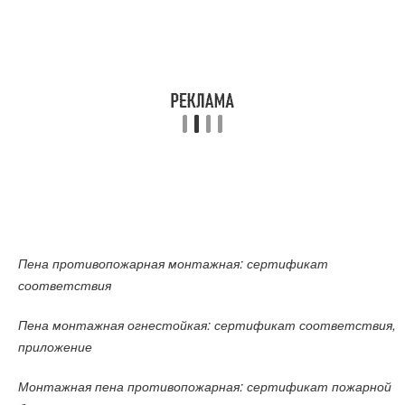
Пена противопожарная монтажная: сертификат
соответствия
Пена монтажная огнестойкая: сертификат соответствия,
приложение
Монтажная пена противопожарная: сертификат пожарной