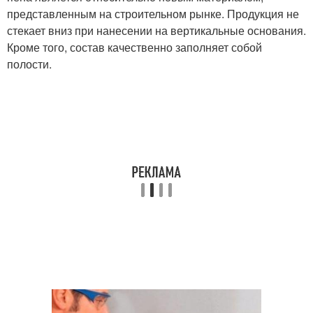
представленным на строительном рынке. Продукция не
стекает вниз при нанесении на вертикальные основания.
Кроме того, состав качественно заполняет собой
полости.