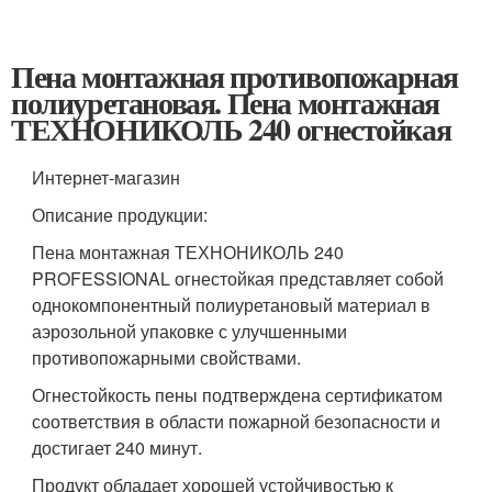
Пена монтажная противопожарная
полиуретановая. Пена монтажная
ТЕХНОНИКОЛЬ 240 огнестойкая
Интернет-магазин
Описание продукции:
Пена монтажная ТЕХНОНИКОЛЬ 240
PROFESSIONAL огнестойкая представляет собой
однокомпонентный полиуретановый материал в
аэрозольной упаковке с улучшенными
противопожарными свойствами.
Огнестойкость пены подтверждена сертификатом
соответствия в области пожарной безопасности и
достигает 240 минут.
Продукт обладает хорошей устойчивостью к