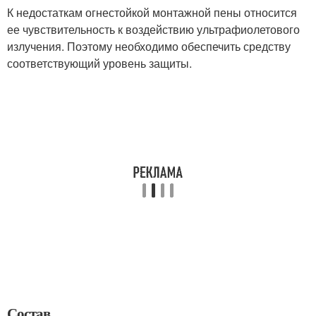
К недостаткам огнестойкой монтажной пены относится
ее чувствительность к воздействию ультрафиолетового
излучения. Поэтому необходимо обеспечить средству
соответствующий уровень защиты.
Состав