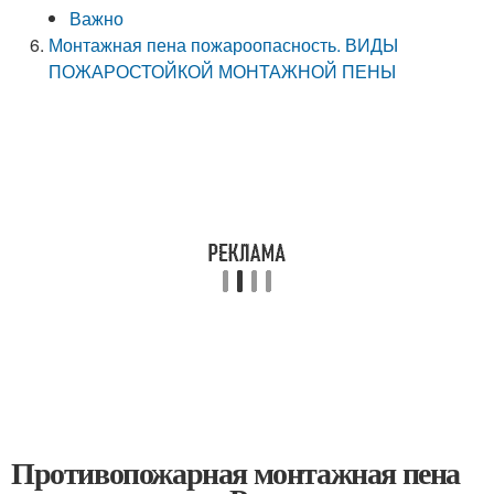
Важно
Монтажная пена пожароопасность. ВИДЫ
ПОЖАРОСТОЙКОЙ МОНТАЖНОЙ ПЕНЫ
Противопожарная монтажная пена