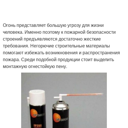
Огонь представляет большую угрозу для жизни
человека. Именно поэтому к пожарной безопасности
строений предъявляются достаточно жесткие
требования. Негорючие строительные материалы
помогают избежать возникновения и распространения
пожара. Среди подобной продукции стоит выделить
монтажную огнестойкую пену.