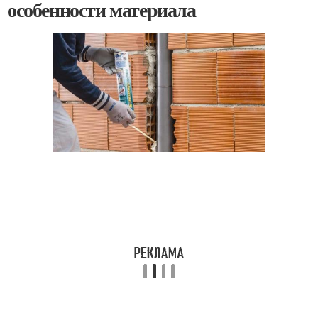
особенности материала