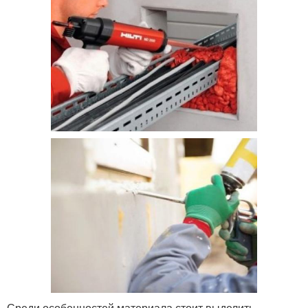
Среди особенностей материала стоит выделить