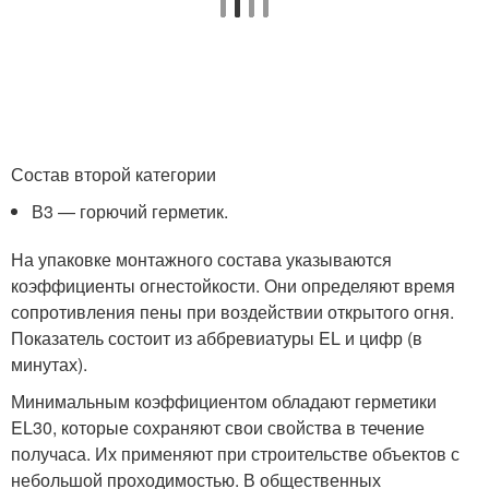
Состав второй категории
В3 — горючий герметик.
На упаковке монтажного состава указываются
коэффициенты огнестойкости. Они определяют время
сопротивления пены при воздействии открытого огня.
Показатель состоит из аббревиатуры EL и цифр (в
минутах).
Минимальным коэффициентом обладают герметики
EL30, которые сохраняют свои свойства в течение
получаса. Их применяют при строительстве объектов с
небольшой проходимостью. В общественных