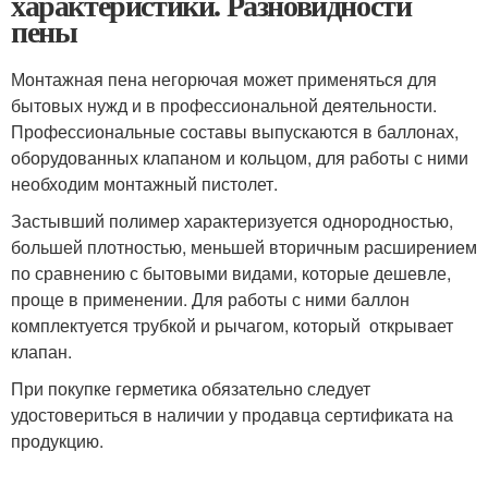
характеристики. Разновидности
пены
Монтажная пена негорючая может применяться для
бытовых нужд и в профессиональной деятельности.
Профессиональные составы выпускаются в баллонах,
оборудованных клапаном и кольцом, для работы с ними
необходим монтажный пистолет.
Застывший полимер характеризуется однородностью,
большей плотностью, меньшей вторичным расширением
по сравнению с бытовыми видами, которые дешевле,
проще в применении. Для работы с ними баллон
комплектуется трубкой и рычагом, который открывает
клапан.
При покупке герметика обязательно следует
удостовериться в наличии у продавца сертификата на
продукцию.