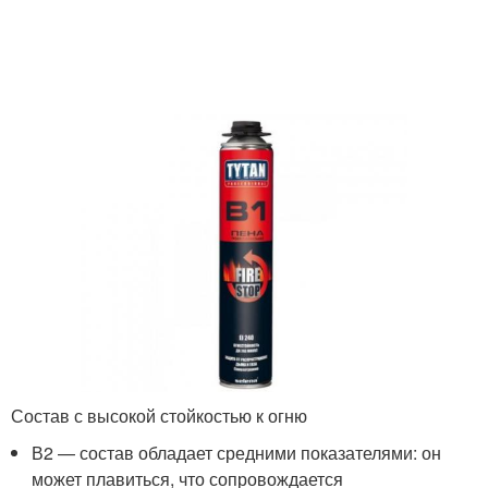
Состав с высокой стойкостью к огню
В2 — состав обладает средними показателями: он
может плавиться, что сопровождается