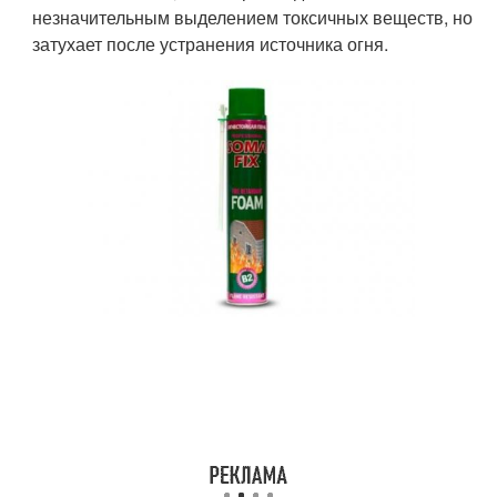
незначительным выделением токсичных веществ, но
затухает после устранения источника огня.