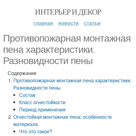
ИНТЕРЬЕР И ДЕКОР
главная
новости
статьи
Противопожарная монтажная
пена характеристики.
Разновидности пены
Содержание
Противопожарная монтажная пена характеристики.
Разновидности пены
Состав
Класс огнестойкости
Период применения
Огнестойкая монтажная пена: особенности
материала
Что это такое?