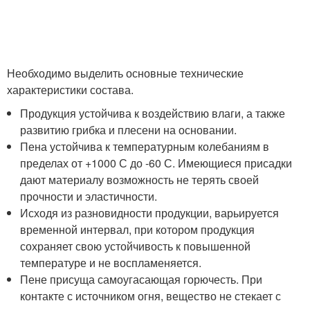
Необходимо выделить основные технические
характеристики состава.
Продукция устойчива к воздействию влаги, а также
развитию грибка и плесени на основании.
Пена устойчива к температурным колебаниям в
пределах от +1000 С до -60 С. Имеющиеся присадки
дают материалу возможность не терять своей
прочности и эластичности.
Исходя из разновидности продукции, варьируется
временной интервал, при котором продукция
сохраняет свою устойчивость к повышенной
температуре и не воспламеняется.
Пене присуща самоугасающая горючесть. При
контакте с источником огня, вещество не стекает с