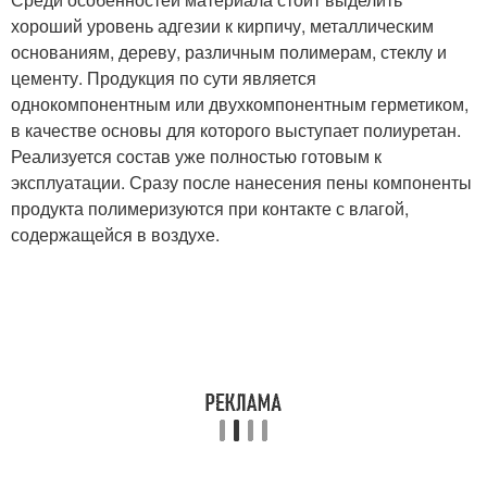
хороший уровень адгезии к кирпичу, металлическим
основаниям, дереву, различным полимерам, стеклу и
цементу. Продукция по сути является
однокомпонентным или двухкомпонентным герметиком,
в качестве основы для которого выступает полиуретан.
Реализуется состав уже полностью готовым к
эксплуатации. Сразу после нанесения пены компоненты
продукта полимеризуются при контакте с влагой,
содержащейся в воздухе.