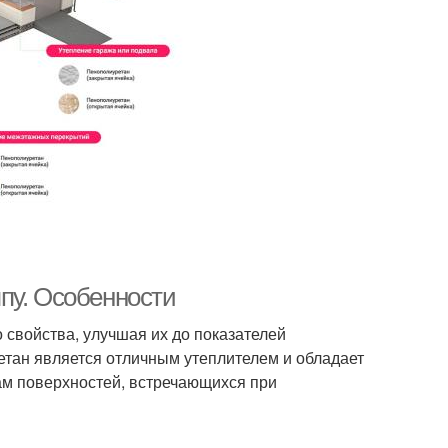
пу. Особенности
свойства, улучшая их до показателей
етан является отличным утеплителем и обладает
ам поверхностей, встречающихся при