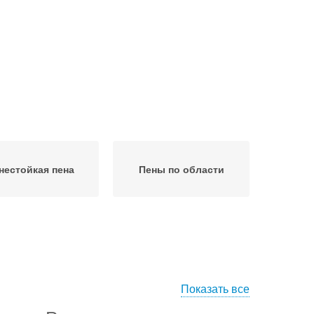
нестойкая пена
Пены по области
Показать все