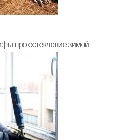
ифы про остекление зимой