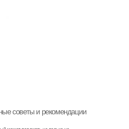
зные советы и рекомендации