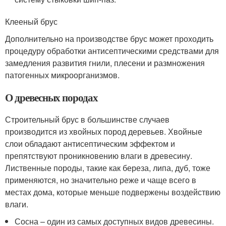
Клееный брус
Дополнительно на производстве брус может проходить
процедуру обработки антисептическими средствами для
замедления развития гнили, плесени и размножения
патогенных микроорганизмов.
О древесных породах
Строительный брус в большинстве случаев
производится из хвойных пород деревьев. Хвойные
слои обладают антисептическим эффектом и
препятствуют проникновению влаги в древесину.
Лиственные породы, такие как береза, липа, дуб, тоже
применяются, но значительно реже и чаще всего в
местах дома, которые меньше подвержены воздействию
влаги.
Сосна – один из самых доступных видов древесины.