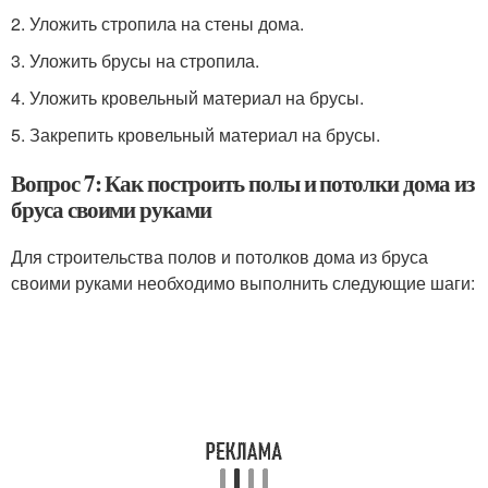
2. Уложить стропила на стены дома.
3. Уложить брусы на стропила.
4. Уложить кровельный материал на брусы.
5. Закрепить кровельный материал на брусы.
Вопрос 7: Как построить полы и потолки дома из
бруса своими руками
Для строительства полов и потолков дома из бруса
своими руками необходимо выполнить следующие шаги: