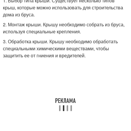
1. Выбор типа крыши. Существует несколько типов
крыш, которые можно использовать для строительства
дома из бруса.
2. Монтаж крыши. Крышу необходимо собрать из бруса,
используя специальные крепления.
3. Обработка крыши. Крышу необходимо обработать
специальными химическими веществами, чтобы
защитить ее от гниения и вредителей.