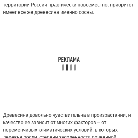
территории России практически повсеместно, приоритет
имеет все же древесина именно сосны.
Древесина довольно чувствительна в произрастании, и
качество ее зависит от многих факторов – от
переменчивых климатических условий, в которых
деревья росли, степени засоленности почвенной