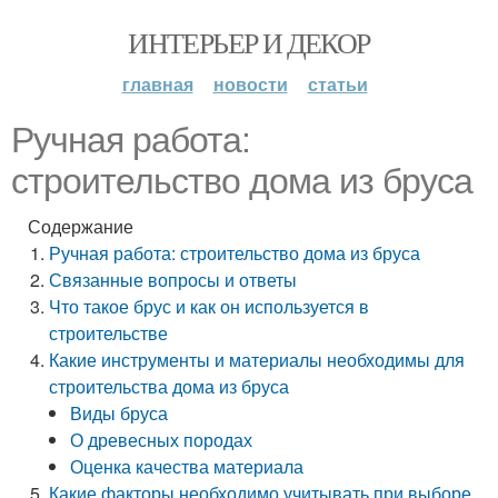
ИНТЕРЬЕР И ДЕКОР
главная
новости
статьи
Ручная работа:
строительство дома из бруса
Содержание
Ручная работа: строительство дома из бруса
Связанные вопросы и ответы
Что такое брус и как он используется в
строительстве
Какие инструменты и материалы необходимы для
строительства дома из бруса
Виды бруса
О древесных породах
Оценка качества материала
Какие факторы необходимо учитывать при выборе