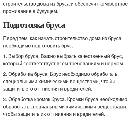
строительство дома из бруса и обеспечит комфортное
проживание в будущем.
Подготовка бруса
Перед тем, как начать строительство дома из бруса,
необходимо подготовить брус.
1. Выбор бруса. Важно выбрать качественный брус,
который соответствует всем требованиям и нормам.
2. Обработка бруса. Брус необходимо обработать
специальными химическими веществами, чтобы
защитить его от гниения и вредителей.
3. Обработка кромок бруса. Кромки бруса необходимо
обработать специальными химическими веществами,
чтобы защитить их от гниения и вредителей.