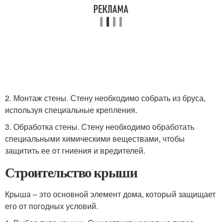
2. Монтаж стены. Стену необходимо собрать из бруса,
используя специальные крепления.
3. Обработка стены. Стену необходимо обработать
специальными химическими веществами, чтобы
защитить ее от гниения и вредителей.
Строительство крыши
Крыша – это основной элемент дома, который защищает
его от погодных условий.