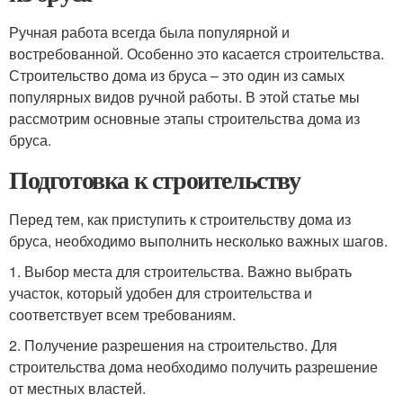
Ручная работа всегда была популярной и
востребованной. Особенно это касается строительства.
Строительство дома из бруса – это один из самых
популярных видов ручной работы. В этой статье мы
рассмотрим основные этапы строительства дома из
бруса.
Подготовка к строительству
Перед тем, как приступить к строительству дома из
бруса, необходимо выполнить несколько важных шагов.
1. Выбор места для строительства. Важно выбрать
участок, который удобен для строительства и
соответствует всем требованиям.
2. Получение разрешения на строительство. Для
строительства дома необходимо получить разрешение
от местных властей.