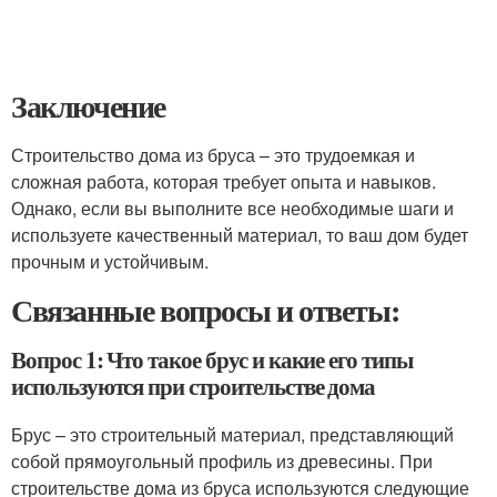
Заключение
Строительство дома из бруса – это трудоемкая и
сложная работа, которая требует опыта и навыков.
Однако, если вы выполните все необходимые шаги и
используете качественный материал, то ваш дом будет
прочным и устойчивым.
Связанные вопросы и ответы:
Вопрос 1: Что такое брус и какие его типы
используются при строительстве дома
Брус – это строительный материал, представляющий
собой прямоугольный профиль из древесины. При
строительстве дома из бруса используются следующие