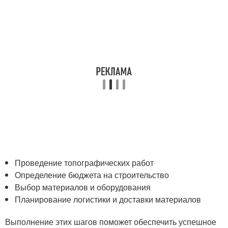
Проведение топографических работ
Определение бюджета на строительство
Выбор материалов и оборудования
Планирование логистики и доставки материалов
Выполнение этих шагов поможет обеспечить успешное