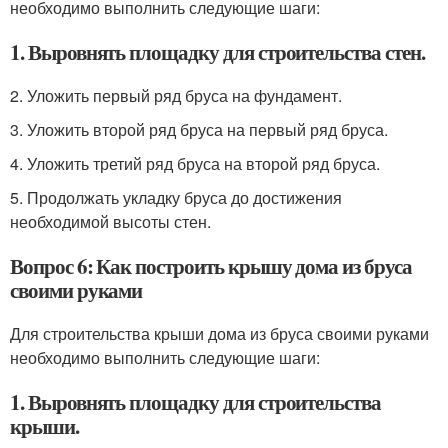
необходимо выполнить следующие шаги:
1. Выровнять площадку для строительства стен.
2. Уложить первый ряд бруса на фундамент.
3. Уложить второй ряд бруса на первый ряд бруса.
4. Уложить третий ряд бруса на второй ряд бруса.
5. Продолжать укладку бруса до достижения
необходимой высоты стен.
Вопрос 6: Как построить крышу дома из бруса
своими руками
Для строительства крыши дома из бруса своими руками
необходимо выполнить следующие шаги:
1. Выровнять площадку для строительства
крыши.