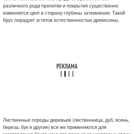
различного рода пропитки и покрытия существенно
изменяется цвет в сторону глубины затемнения. Такой
брус порадует эстетов естественностью древесины.
Лиственные породы деревьев (лиственница, дуб, ясень,
береза, бук и другие) все же применяются для