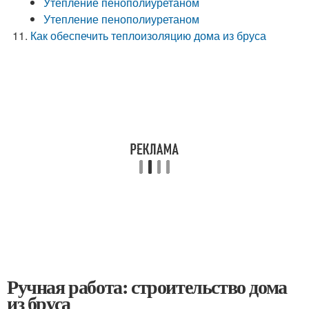
Утепление пенополиуретаном
Утепление пенополиуретаном
Как обеспечить теплоизоляцию дома из бруса
Ручная работа: строительство дома
из бруса