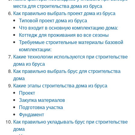
места для строительства дома из бруса
Как правильно выбрать проект дома из бруса
Типовой проект дома из бруса
Что входит в основную комплектацию дома:
Коттедж для проживания во все сезоны
Требуемые строительные материалы базовой
комплектации:
Какие технологии используются при строительстве
дома из бруса
Как правильно выбрать брус для строительства
дома
Какие этапы строительства дома из бруса
Проект
Закупка материалов
Подготовка участка
Фундамент
Как правильно укладывать брус при строительстве
дома