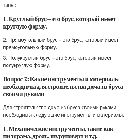
типы:
1. Круглый брус – это брус, который имеет
круглую форму.
2. Прямоугольный брус – это брус, который имеет
прямоугольную форму.
3. Полукруглый брус – это брус, который имеет
полукруглую форму.
Вопрос 2: Какие инструменты и материалы
необходимы для строительства дома из бруса
своими руками
Для строительства дома из бруса своими руками
необходимы следующие инструменты и материалы:
1. Механические инструменты, такие как
пилорама, дрель, шуруповерт и т.д.