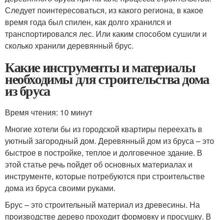
Следует поинтересоваться, из какого региона, в какое
время года был спилен, как долго хранился и
транспортировался лес. Или каким способом сушили и
сколько хранили деревянный брус.
Какие инструменты и материалы
необходимы для строительства дома
из бруса
Время чтения: 10 минут
Многие хотели бы из городской квартиры переехать в
уютный загородный дом. Деревянный дом из бруса – это
быстрое в постройке, теплое и долговечное здание. В
этой статье речь пойдет об основных материалах и
инструменте, которые потребуются при строительстве
дома из бруса своими руками.
Брус – это строительный материал из древесины. На
производстве дерево проходит формовку и просушку. В