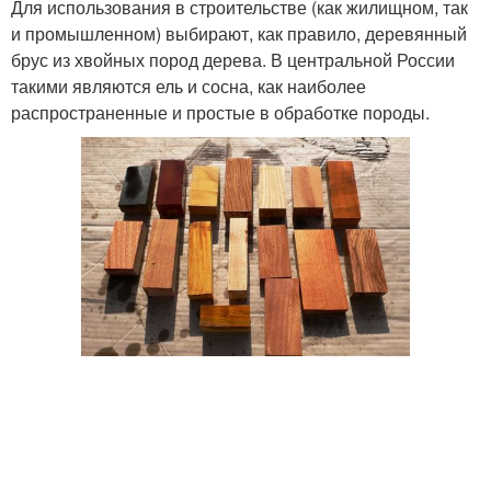
Для использования в строительстве (как жилищном, так
и промышленном) выбирают, как правило, деревянный
брус из хвойных пород дерева. В центральной России
такими являются ель и сосна, как наиболее
распространенные и простые в обработке породы.