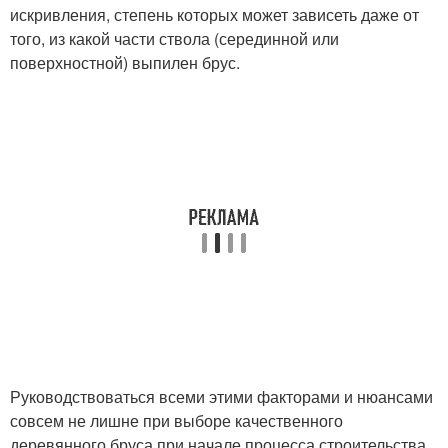
искривления, степень которых может зависеть даже от
того, из какой части ствола (серединной или
поверхностной) выпилен брус.
Руководствоваться всеми этими факторами и нюансами
совсем не лишне при выборе качественного
деревянного бруса при начале процесса строительства.