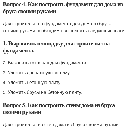
Вопрос 4: Как построить фундамент для дома из
бруса своими руками
Для строительства фундамента для дома из бруса
своими руками необходимо выполнить следующие шаги:
1. Выровнять площадку для строительства
фундамента.
2. Выкопать котлован для фундамента.
3. Уложить дренажную систему.
4. Уложить бетонную плиту.
5. Уложить брусы на бетонную плиту.
Вопрос 5: Как построить стены дома из бруса
своими руками
Для строительства стен дома из бруса своими руками