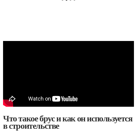
Что такое брус и как он используется
в строительстве