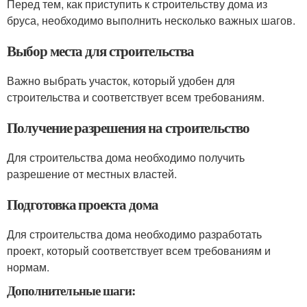
Перед тем, как приступить к строительству дома из
бруса, необходимо выполнить несколько важных шагов.
Выбор места для строительства
Важно выбрать участок, который удобен для
строительства и соответствует всем требованиям.
Получение разрешения на строительство
Для строительства дома необходимо получить
разрешение от местных властей.
Подготовка проекта дома
Для строительства дома необходимо разработать
проект, который соответствует всем требованиям и
нормам.
Дополнительные шаги: