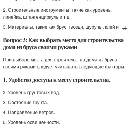
2. Строительные инструменты, такие как уровень,
линейка, штангенциркуль и т.д.
3. Материалы, такие как брус, гвозди, шурупы, клей и т.д.
Вопрос 3: Как выбрать место для строительства
дома из бруса своими руками
При выборе места для строительства дома из бруса
своими руками следует учитывать следующие факторы:
1. Удобство доступа к месту строительства.
2. Уровень грунтовых вод.
3. Состояние грунта.
4. Направление ветров.
5. Уровень освещенности.