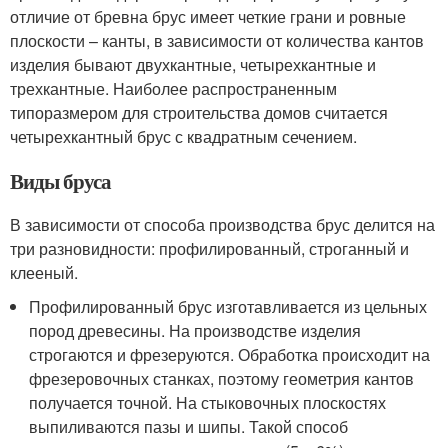
отличие от бревна брус имеет четкие грани и ровные
плоскости – канты, в зависимости от количества кантов
изделия бывают двухкантные, четырехкантные и
трехкантные. Наиболее распространенным
типоразмером для строительства домов считается
четырехкантный брус с квадратным сечением.
Виды бруса
В зависимости от способа производства брус делится на
три разновидности: профилированный, строганный и
клееный.
Профилированный брус изготавливается из цельных
пород древесины. На производстве изделия
строгаются и фрезеруются. Обработка происходит на
фрезеровочных станках, поэтому геометрия кантов
получается точной. На стыковочных плоскостях
выпиливаются пазы и шипы. Такой способ