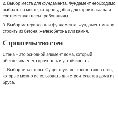
2. Выбор места для фундамента. Фундамент необходимо
выбрать на месте, которое удобно для строительства и
соответствует всем требованиям.
3. Выбор материала для фундамента. Фундамент можно
строить из бетона, железобетона или камня.
Строительство стен
Стена – это основной элемент дома, который
обеспечивает его прочность и устойчивость.
1. Выбор типа стены. Существует несколько типов стен,
которые можно использовать для строительства дома из
бруса.