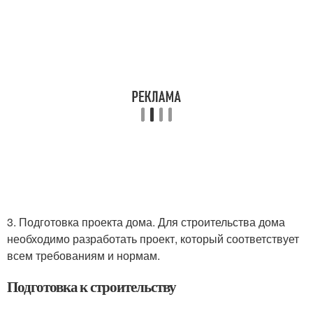
3. Подготовка проекта дома. Для строительства дома
необходимо разработать проект, который соответствует
всем требованиям и нормам.
Подготовка к строительству