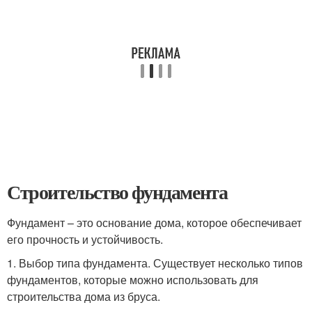
Строительство фундамента
Фундамент – это основание дома, которое обеспечивает
его прочность и устойчивость.
1. Выбор типа фундамента. Существует несколько типов
фундаментов, которые можно использовать для
строительства дома из бруса.