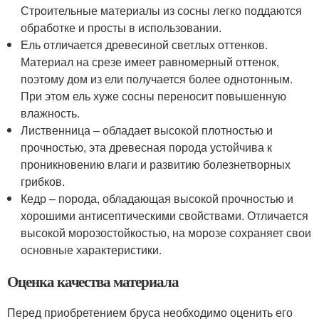
Строительные материалы из сосны легко поддаются
обработке и просты в использовании.
Ель отличается древесиной светлых оттенков.
Материал на срезе имеет равномерный оттенок,
поэтому дом из ели получается более однотонным.
При этом ель хуже сосны переносит повышенную
влажность.
Лиственница – обладает высокой плотностью и
прочностью, эта древесная порода устойчива к
проникновению влаги и развитию болезнетворных
грибков.
Кедр – порода, обладающая высокой прочностью и
хорошими антисептическими свойствами. Отличается
высокой морозостойкостью, на морозе сохраняет свои
основные характеристики.
Оценка качества материала
Перед приобретением бруса необходимо оценить его