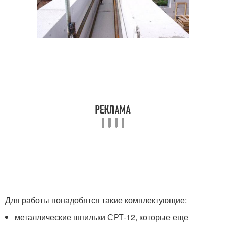
Для работы понадобятся такие комплектующие:
металлические шпильки СРТ-12, которые еще