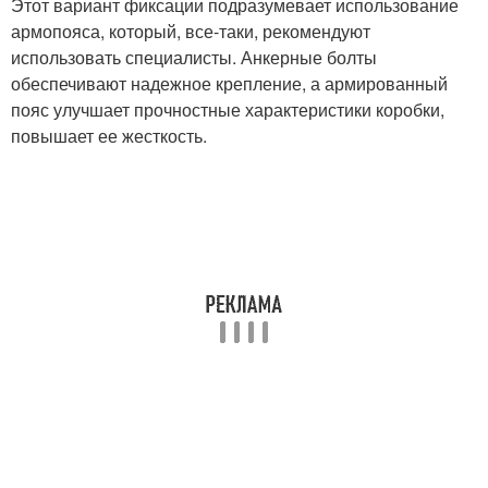
Этот вариант фиксации подразумевает использование
армопояса, который, все-таки, рекомендуют
использовать специалисты. Анкерные болты
обеспечивают надежное крепление, а армированный
пояс улучшает прочностные характеристики коробки,
повышает ее жесткость.