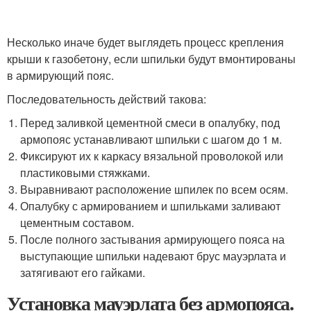
Несколько иначе будет выглядеть процесс крепления
крыши к газобетону, если шпильки будут вмонтированы
в армирующий пояс.
Последовательность действий такова:
Перед заливкой цементной смеси в опалубку, под
армопояс устанавливают шпильки с шагом до 1 м.
Фиксируют их к каркасу вязальной проволокой или
пластиковыми стяжками.
Выравнивают расположение шпилек по всем осям.
Опалубку с армированием и шпильками заливают
цементным составом.
После полного застывания армирующего пояса на
выступающие шпильки надевают брус мауэрлата и
затягивают его гайками.
Установка мауэрлата без армопояса.