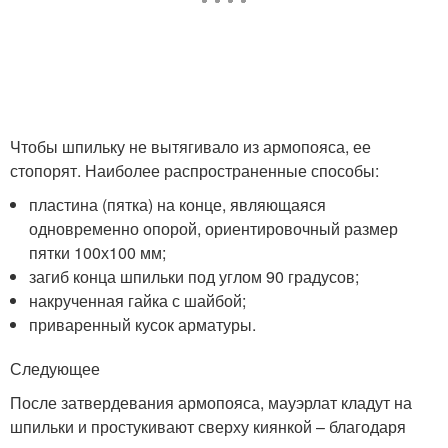
Чтобы шпильку не вытягивало из армопояса, ее
стопорят. Наиболее распространенные способы:
пластина (пятка) на конце, являющаяся
одновременно опорой, ориентировочный размер
пятки 100х100 мм;
загиб конца шпильки под углом 90 градусов;
накрученная гайка с шайбой;
приваренный кусок арматуры.
Следующее
После затвердевания армопояса, мауэрлат кладут на
шпильки и простукивают сверху киянкой – благодаря