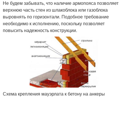
Не будем забывать, что наличие армопояса позволяет
верхнюю часть стен из шлакоблока или газоблока
выровнять по горизонтали. Подобное требование
необходимо к исполнению, поскольку позволяет
повысить надежность конструкции.
Схема крепления мауэрлата к бетону на анкеры