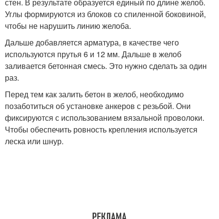
стен. В результате образуется единый по длине желоб.
Углы формируются из блоков со спиленной боковиной,
чтобы не нарушить линию желоба.
Дальше добавляется арматура, в качестве чего
используются прутья 6 и 12 мм. Дальше в желоб
заливается бетонная смесь. Это нужно сделать за один
раз.
Перед тем как залить бетон в желоб, необходимо
позаботиться об установке анкеров с резьбой. Они
фиксируются с использованием вязальной проволоки.
Чтобы обеспечить ровность крепления используется
леска или шнур.