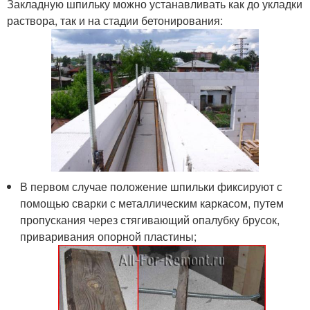
Закладную шпильку можно устанавливать как до укладки
раствора, так и на стадии бетонирования:
В первом случае положение шпильки фиксируют с
помощью сварки с металлическим каркасом, путем
пропускания через стягивающий опалубку брусок,
приваривания опорной пластины;