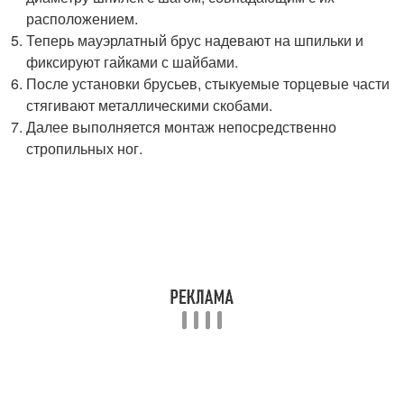
расположением.
Теперь мауэрлатный брус надевают на шпильки и
фиксируют гайками с шайбами.
После установки брусьев, стыкуемые торцевые части
стягивают металлическими скобами.
Далее выполняется монтаж непосредственно
стропильных ног.