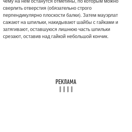
чему на нем останутся отметины, по которым можно
сверлить отверстия (обязательно строго
перпендикулярно плоскости балки). Затем мауэрлат
сажают на шпильки, накидывают шайбы с гайками и
затягивают, оставшуюся лишнюю часть шпильки
срезают, оставив над гайкой небольшой кончик.