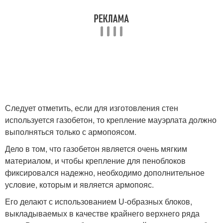
Следует отметить, если для изготовления стен
используется газобетон, то крепление мауэрлата должно
выполняться только с армопоясом.
Дело в том, что газобетон является очень мягким
материалом, и чтобы крепление для пеноблоков
фиксировался надежно, необходимо дополнительное
условие, которым и является армопояс.
Его делают с использованием U-образных блоков,
выкладываемых в качестве крайнего верхнего ряда