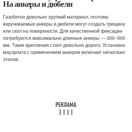
На анкеры и дюбели
Газобетон довольно хрупкий материал, поэтому
вкручиваемые анкеры и дюбели могут создать трещину
или скол на поверхности. Для качественной фиксации
потребуются максимально длинные анкеры — 300−500
мм. Такие крепления стоят довольно дорого. Установка
мауэрлата с применением анкеров включает несколько
этапов: