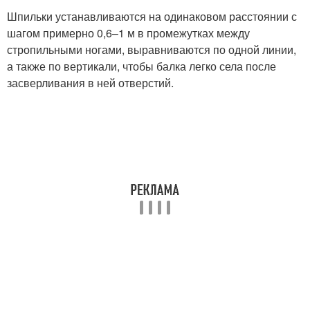
Шпильки устанавливаются на одинаковом расстоянии с
шагом примерно 0,6–1 м в промежутках между
стропильными ногами, выравниваются по одной линии,
а также по вертикали, чтобы балка легко села после
засверливания в ней отверстий.