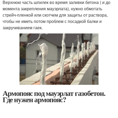
Верхнюю часть шпилек во время заливки бетона ( и до
момента закрепления мауэрлата), нужно обмотать
стрейч-пленкой или скотчем для защиты от раствора,
чтобы не иметь потом проблем с посадкой балки и
закручиванием гаек.
Армопояс под мауэрлат газобетон.
Где нужен армопояс?