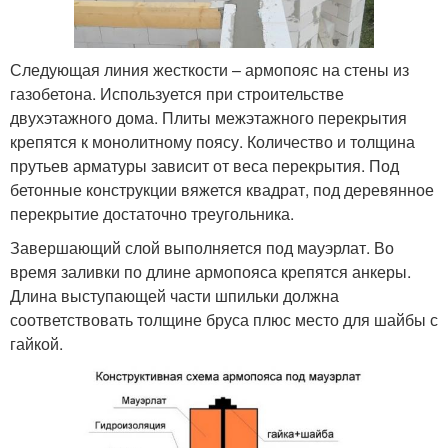
Следующая линия жесткости – армопояс на стены из
газобетона. Используется при строительстве
двухэтажного дома. Плиты межэтажного перекрытия
крепятся к монолитному поясу. Количество и толщина
прутьев арматуры зависит от веса перекрытия. Под
бетонные конструкции вяжется квадрат, под деревянное
перекрытие достаточно треугольника.
Завершающий слой выполняется под мауэрлат. Во
время заливки по длине армопояса крепятся анкеры.
Длина выступающей части шпильки должна
соответствовать толщине бруса плюс место для шайбы с
гайкой.