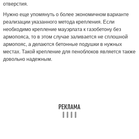
отверстия.
Нужно еще упомянуть о более экономичном варианте
реализации указанного метода крепления. Если
необходимо крепление мауэрлата к газобетону без
армопояса, то в этом случае заливается не сплошной
армопояс, а делаются бетонные подушки в нужных
местах. Такой крепление для пеноблоков является также
довольно надежным.