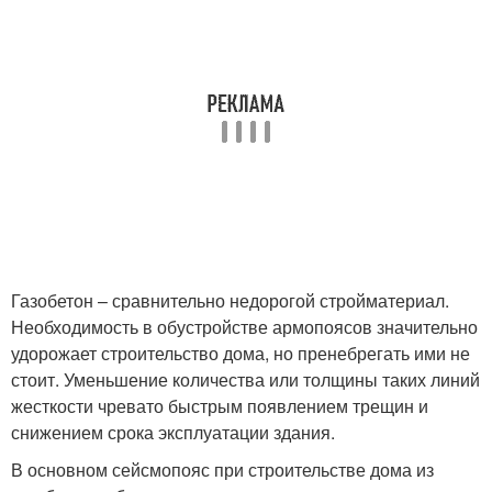
Газобетон – сравнительно недорогой стройматериал.
Необходимость в обустройстве армопоясов значительно
удорожает строительство дома, но пренебрегать ими не
стоит. Уменьшение количества или толщины таких линий
жесткости чревато быстрым появлением трещин и
снижением срока эксплуатации здания.
В основном сейсмопояс при строительстве дома из