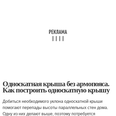
Односкатная крыша без армопояса.
Как построить односкатную крышу
Добиться необходимого уклона односкатной крыши
помогают перепады высоты параллельных стен дома.
Одну из них делают выше, поэтому потребуется