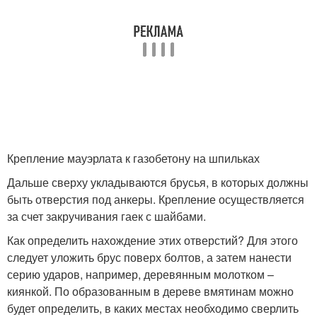
Крепление мауэрлата к газобетону на шпильках
Дальше сверху укладываются брусья, в которых должны
быть отверстия под анкеры. Крепление осуществляется
за счет закручивания гаек с шайбами.
Как определить нахождение этих отверстий? Для этого
следует уложить брус поверх болтов, а затем нанести
серию ударов, например, деревянным молотком –
киянкой. По образованным в дереве вмятинам можно
будет определить, в каких местах необходимо сверлить