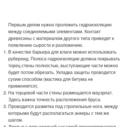
Первым делом нужно проложить гидроизоляцию
между соединяемыми элементами. Контакт
древесины с материалом другого типа приведет к
появлению сырости и разложению.
В качестве барьера для влаги можно использовать
рубероид. Полоса гидроизоляции должна покрывать
торец стены полностью, выступающие части можно
будет потом обрезать. Укладка защиты проводится
сухим способом (мастика для битума не
применяется).
На торцевой части стены размещается мауэрлат.
Здесь важна точность расположения бруса.
Проводится разметка под стропильные ноги, между
которыми будут располагаться анкеры с тем же
шагом.
Дрелью с перьевидной насадкой просверливаются