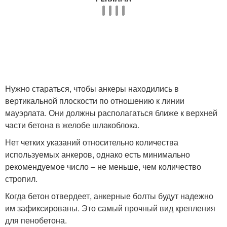
Нужно стараться, чтобы анкеры находились в
вертикальной плоскости по отношению к линии
мауэрлата. Они должны располагаться ближе к верхней
части бетона в желобе шлакоблока.
Нет четких указаний относительно количества
используемых анкеров, однако есть минимально
рекомендуемое число – не меньше, чем количество
стропил.
Когда бетон отвердеет, анкерные болты будут надежно
им зафиксированы. Это самый прочный вид крепления
для пенобетона.