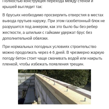
Полностью конструкция перехода между стеной и
крышей выглядит так:
В брусьях необходимо просверлить отверстия в местах
вывода прутьев наружу. При этом газобетонный блок не
разрушится под анкером, как это было бы без ребер
жесткости, а шпильки с гайками удержат брус без
дополнительной обвязки.
При нормальных погодных условиях строительство
можно продолжать через 4-5 дней. В чрезмерно жаркую
погоду бетон стоит чаще смачивать водой или накрыть
пленкой, чтобы избежать появления трещин.