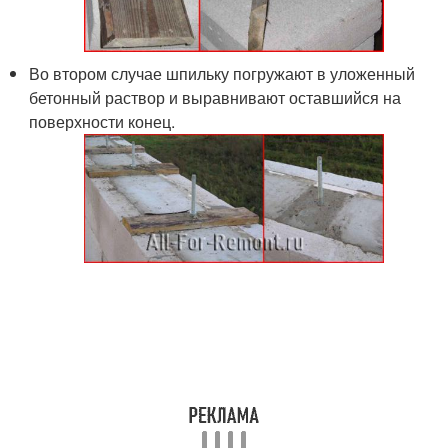
Во втором случае шпильку погружают в уложенный
бетонный раствор и выравнивают оставшийся на
поверхности конец.