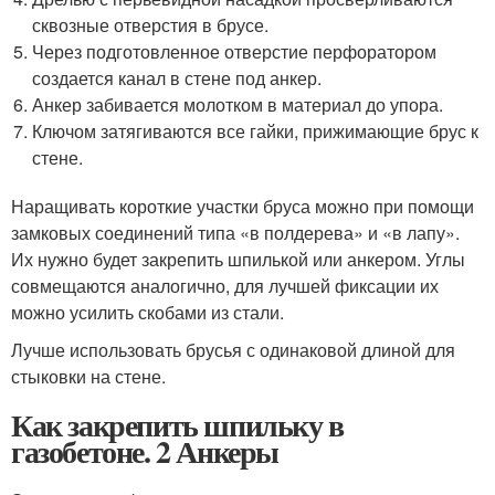
сквозные отверстия в брусе.
Через подготовленное отверстие перфоратором
создается канал в стене под анкер.
Анкер забивается молотком в материал до упора.
Ключом затягиваются все гайки, прижимающие брус к
стене.
Наращивать короткие участки бруса можно при помощи
замковых соединений типа «в полдерева» и «в лапу».
Их нужно будет закрепить шпилькой или анкером. Углы
совмещаются аналогично, для лучшей фиксации их
можно усилить скобами из стали.
Лучше использовать брусья с одинаковой длиной для
стыковки на стене.
Как закрепить шпильку в
газобетоне. 2 Анкеры