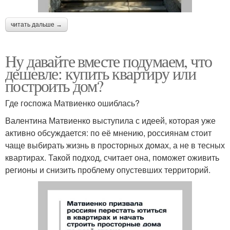
читать дальше →
Ну давайте вместе подумаем, что
дешевле: купить квартиру или
построить дом?
Где госпожа Матвиенко ошиблась?
Валентина Матвиенко выступила с идеей, которая уже
активно обсуждается: по её мнению, россиянам стоит
чаще выбирать жизнь в просторных домах, а не в тесных
квартирах. Такой подход, считает она, поможет оживить
регионы и снизить проблему опустевших территорий.