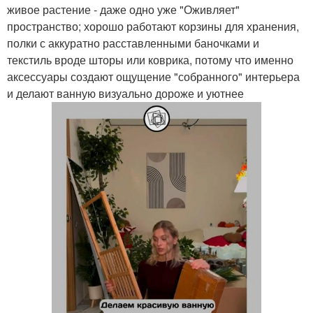
живое растение - даже одно уже "Оживляет"
пространство; хорошо работают корзины для хранения,
полки с аккуратно расставленными баночками и
текстиль вроде шторы или коврика, потому что именно
аксессуары создают ощущение "собранного" интерьера
и делают ванную визуально дороже и уютнее