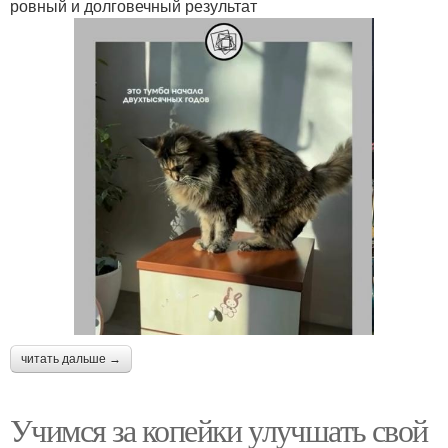
ровный и долговечный результат
читать дальше →
Учимся за копейки улучшать свой