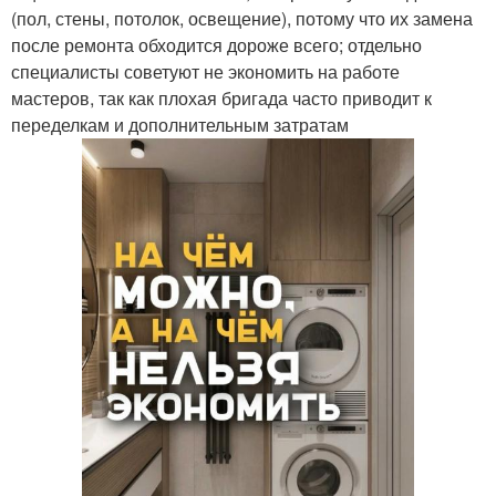
(пол, стены, потолок, освещение), потому что их замена
после ремонта обходится дороже всего; отдельно
специалисты советуют не экономить на работе
мастеров, так как плохая бригада часто приводит к
переделкам и дополнительным затратам