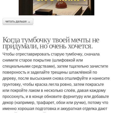
читать дальше →
Когда тумбочку твоей мечты не
придумали, но очень хочется.
Чтобы отреставрировать старую тумбочку, сначала
снимите старое покрытие (шлифовкой или
специальными средствами), затем тщательно зачистите
поверхность и заделайте трещины шпаклёвкой по
дереву, после высыхания снова отшлифуйте и нанесите
грунтовку, чтобы краска легла ровно, затем покрасьте
или покройте лаком в несколько слоёв, давая каждому
просохнуть, и в конце обновите фурнитуру или добавьте
декор (например, трафарет, обои или ручки), потому что
именно хорошая подготовка и аккуратная отделка дают