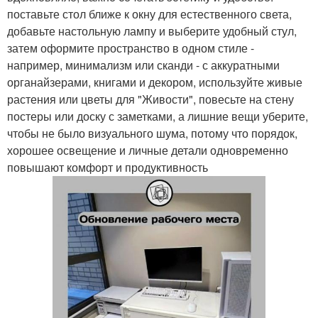
поставьте стол ближе к окну для естественного света,
добавьте настольную лампу и выберите удобный стул,
затем оформите пространство в одном стиле -
например, минимализм или сканди - с аккуратными
органайзерами, книгами и декором, используйте живые
растения или цветы для "Живости", повесьте на стену
постеры или доску с заметками, а лишние вещи уберите,
чтобы не было визуального шума, потому что порядок,
хорошее освещение и личные детали одновременно
повышают комфорт и продуктивность