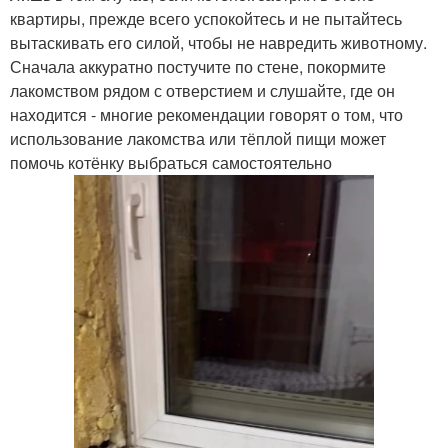
квартиры, прежде всего успокойтесь и не пытайтесь
вытаскивать его силой, чтобы не навредить животному.
Сначала аккуратно постучите по стене, покормите
лакомством рядом с отверстием и слушайте, где он
находится - многие рекомендации говорят о том, что
использование лакомства или тёплой пищи может
помочь котёнку выбраться самостоятельно