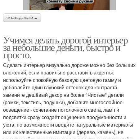
читать дальше →
Учимся делать дорогой интерьер
за небольшие деньги, быстро и
просто.
Сделать интерьер визуально дороже можно без больших
вложений, если правильно расставить акценты:
используйте спокойную базовую цветовую гамму и
добавляйте один глубокий оттенок для контраста,
замените дешёвый декор на более "Чистые" детали
(рамки, текстиль, подушки), добавьте многослойное
освещение - сочетание потолочного света, ламп и
подсветки сразу создаёт ощущение продуманности и
уюта, по возможности вводите натуральные материалы
или их качественные имитации (дерево, камень), не