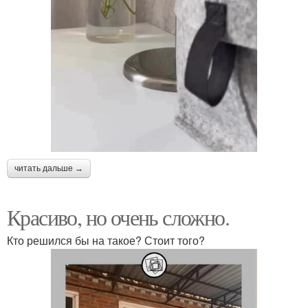
читать дальше →
Красиво, но очень сложно.
Кто решился бы на такое? Стоит того?