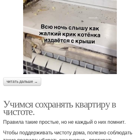
читать дальше →
Учимся сохранять квартиру в
чистоте.
Правила такие простые, но не каждый о них помнит.
Чтобы поддерживать чистоту дома, полезно соблюдать
такие правила: убирать ежедневно - протирать