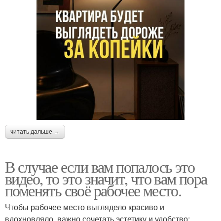
читать дальше →
В случае если вам попалось это
видео, то это значит, что вам пора
поменять своё рабочее место.
Чтобы рабочее место выглядело красиво и
вдохновляло, важно сочетать эстетику и удобство: