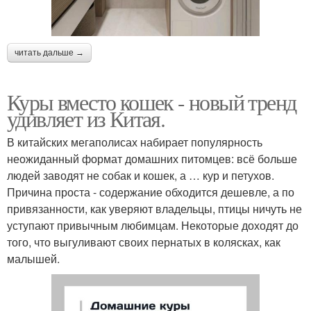
читать дальше →
Куры вместо кошек - новый тренд
удивляет из Китая.
В китайских мегаполисах набирает популярность
неожиданный формат домашних питомцев: всё больше
людей заводят не собак и кошек, а … кур и петухов.
Причина проста - содержание обходится дешевле, а по
привязанности, как уверяют владельцы, птицы ничуть не
уступают привычным любимцам. Некоторые доходят до
того, что выгуливают своих пернатых в колясках, как
малышей.