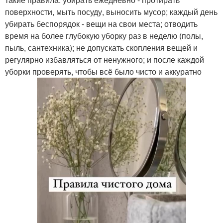
поверхности, мыть посуду, выносить мусор; каждый день
убирать беспорядок - вещи на свои места; отводить
время на более глубокую уборку раз в неделю (полы,
пыль, сантехника); не допускать скопления вещей и
регулярно избавляться от ненужного; и после каждой
уборки проверять, чтобы всё было чисто и аккуратно