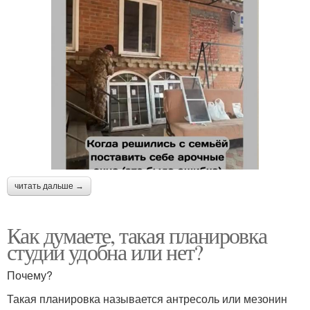
читать дальше →
Как думаете, такая планировка
студии удобна или нет?
Почему?
Такая планировка называется антресоль или мезонин