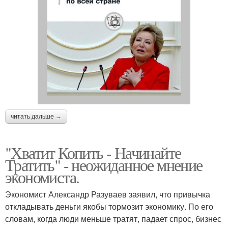
читать дальше →
"Хватит Копить - Начинайте
Тратить" - неожиданное мнение
экономиста.
Экономист Александр Разуваев заявил, что привычка
откладывать деньги якобы тормозит экономику. По его
словам, когда люди меньше тратят, падает спрос, бизнес