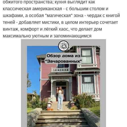
обжитого пространства; кухня выглядит как
классическая американская - с большим столом и
шкафами, а особая "магическая" зона - чердак с книгой
теней - добавляет мистики, в целом интерьер сочетает
винтаж, комфорт и лёгкий хаос, что делает дом
максимально уютным и запоминающимся