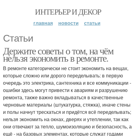
ИНТЕРЬЕР И ДЕКОР
главная
новости
статьи
Статьи
Держите советы о том, на чём
нельзя экономить в ремонте.
В ремонте категорически не стоит экономить на вещах,
которые сложно или дорого переделывать: в первую
очередь это электрика, сантехника и все коммуникации -
ошибки здесь могут привести к авариям и разрушению
ремонта, также важно вкладываться в качественные
черновые материалы (штукатурка, стяжка), иначе стены
и полы начнут трескаться и придётся всё переделывать;
нельзя экономить на окнах, дверях и утеплении, так как
они отвечают за тепло, шумоизоляцию и безопасность, а
ещё - на базовых элементах, которые служат годами