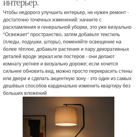
интерьер.
Чтобы недорого улучшить интерьер, не нужен ремонт -
достаточно точечных изменений: начните с
расхламления и генеральной уборки, это уже визуально
"Освежает" пространство, затем добавьте текстиль
(пледы, подушки, шторы), поменяйте освещение на
более тёплое, добавьте растения и пару декоративных
деталей вроде зеркал или постеров - они делают
комнату уютнее и визуально дороже; если хочется
сильнее обновить вид, можно просто перекрасить стены
или двери и сделать акцентную зону - это один из самых
дешёвых способов кардинально изменить квартиру без
больших вложений