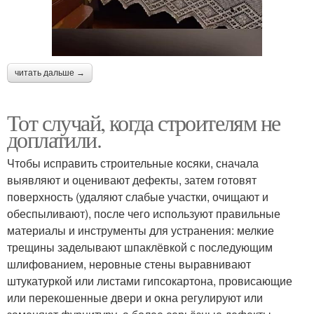
читать дальше →
Тот случай, когда строителям не
доплатили.
Чтобы исправить строительные косяки, сначала
выявляют и оценивают дефекты, затем готовят
поверхность (удаляют слабые участки, очищают и
обеспыливают), после чего используют правильные
материалы и инструменты для устранения: мелкие
трещины заделывают шпаклёвкой с последующим
шлифованием, неровные стены выравнивают
штукатуркой или листами гипсокартона, провисающие
или перекошенные двери и окна регулируют или