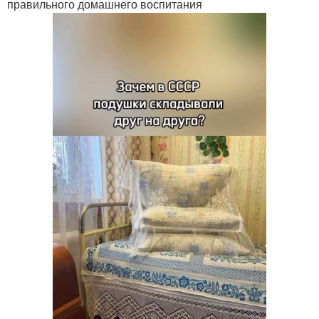
правильного домашнего воспитания