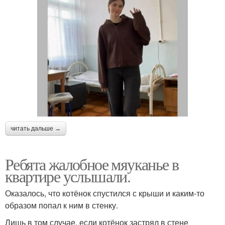
читать дальше →
Ребята жалобное мяуканье в
квартире услышали.
Оказалось, что котёнок спустился с крыши и каким-то
образом попал к ним в стенку.
Лишь в том случае, если котёнок застрял в стене