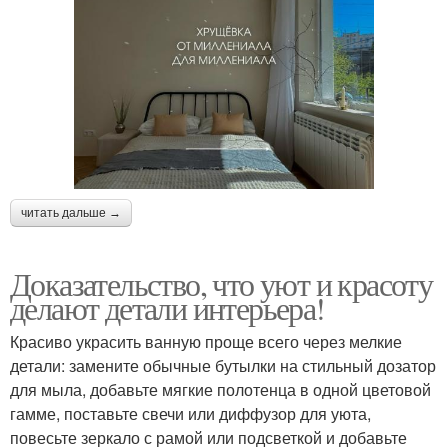
читать дальше →
Доказательство, что уют и красоту
делают детали интерьера!
Красиво украсить ванную проще всего через мелкие
детали: замените обычные бутылки на стильный дозатор
для мыла, добавьте мягкие полотенца в одной цветовой
гамме, поставьте свечи или диффузор для уюта,
повесьте зеркало с рамой или подсветкой и добавьте