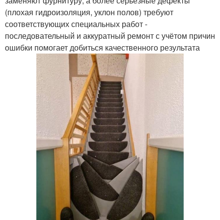
заменяют фурнитуру, а более серьёзные дефекты
(плохая гидроизоляция, уклон полов) требуют
соответствующих специальных работ -
последовательный и аккуратный ремонт с учётом причин
ошибки помогает добиться качественного результата