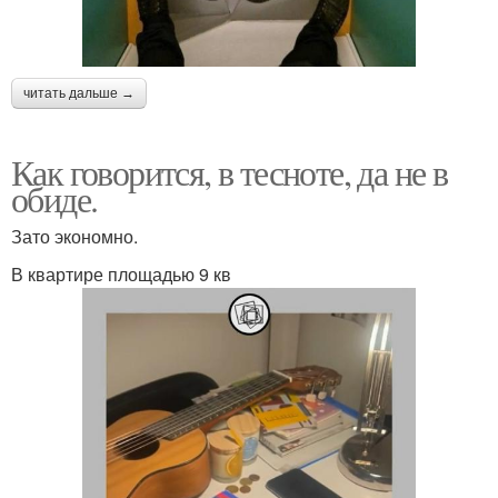
читать дальше →
Как говорится, в тесноте, да не в
обиде.
Зато экономно.
В квартире площадью 9 кв