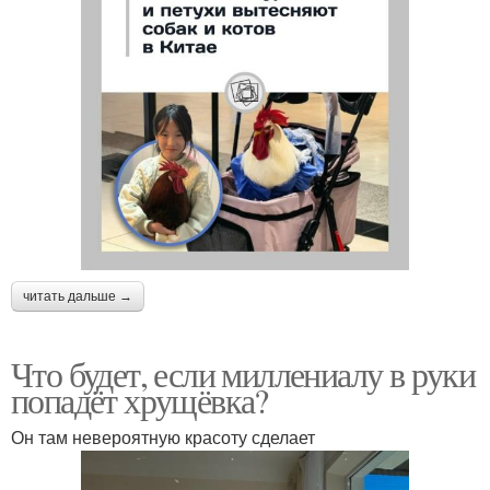
читать дальше →
Что будет, если миллениалу в руки
попадёт хрущёвка?
Он там невероятную красоту сделает