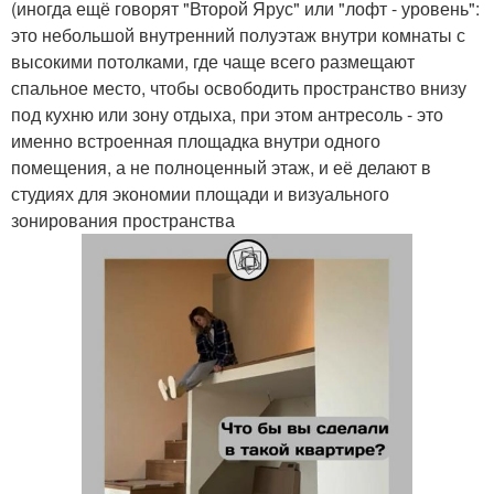
(иногда ещё говорят "Второй Ярус" или "лофт - уровень":
это небольшой внутренний полуэтаж внутри комнаты с
высокими потолками, где чаще всего размещают
спальное место, чтобы освободить пространство внизу
под кухню или зону отдыха, при этом антресоль - это
именно встроенная площадка внутри одного
помещения, а не полноценный этаж, и её делают в
студиях для экономии площади и визуального
зонирования пространства