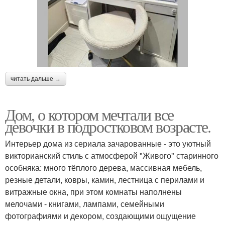
читать дальше →
Дом, о котором мечтали все
девочки в подростковом возрасте.
Интерьер дома из сериала зачарованные - это уютный
викторианский стиль с атмосферой "Живого" старинного
особняка: много тёплого дерева, массивная мебель,
резные детали, ковры, камин, лестница с перилами и
витражные окна, при этом комнаты наполнены
мелочами - книгами, лампами, семейными
фотографиями и декором, создающими ощущение