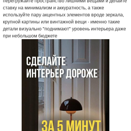
перегружайте пространство лишними вещами и делайте
ставку на минимализм и аккуратность, а также
используйте пару акцентных элементов вроде зеркала,
крупной картины или винтажной вещи - именно такие
детали визуально "поднимают" уровень интерьера даже
при небольшом бюджете