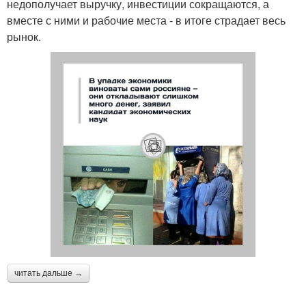
недополучает выручку, инвестиции сокращаются, а
вместе с ними и рабочие места - в итоге страдает весь
рынок.
читать дальше →