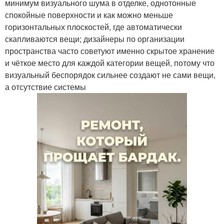
минимум визуального шума в отделке, однотонные
спокойные поверхности и как можно меньше
горизонтальных плоскостей, где автоматически
скапливаются вещи; дизайнеры по организации
пространства часто советуют именно скрытое хранение
и чёткое место для каждой категории вещей, потому что
визуальный беспорядок сильнее создают не сами вещи,
а отсутствие системы