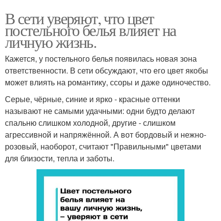
В сети уверяют, что цвет
постельного белья влияет на
личную жизнь.
Кажется, у постельного белья появилась новая зона
ответственности. В сети обсуждают, что его цвет якобы
может влиять на романтику, ссоры и даже одиночество.
Серые, чёрные, синие и ярко - красные оттенки
называют не самыми удачными: одни будто делают
спальню слишком холодной, другие - слишком
агрессивной и напряжённой. А вот бордовый и нежно-
розовый, наоборот, считают "Правильными" цветами
для близости, тепла и заботы.