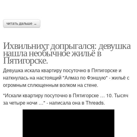
читать дальше →
Ихвильнихт допрыгался: девушка
нашла необычное жильё в
Пятигорске.
Девушка искала квартиру посуточно в Пятигорске и
наткнулась на настоящий "Алмаз по Фэншую" - жильё с
огромным сплющенным волком на стене.
"Искали квартиру посуточно в Пятигорске … 10. Тысяч
за четыре ночи …" - написала она в Threads.