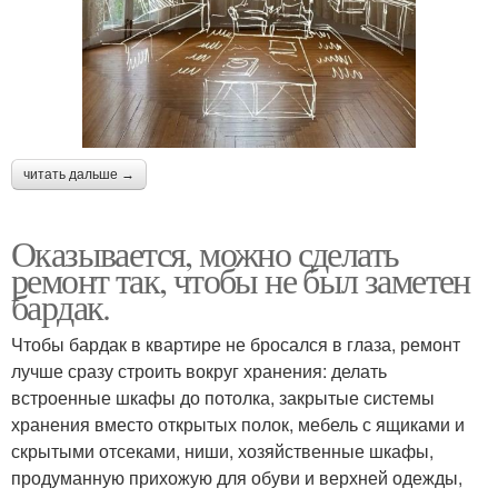
читать дальше →
Оказывается, можно сделать
ремонт так, чтобы не был заметен
бардак.
Чтобы бардак в квартире не бросался в глаза, ремонт
лучше сразу строить вокруг хранения: делать
встроенные шкафы до потолка, закрытые системы
хранения вместо открытых полок, мебель с ящиками и
скрытыми отсеками, ниши, хозяйственные шкафы,
продуманную прихожую для обуви и верхней одежды,