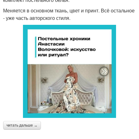
Меняется в основном ткань, цвет и принт. Всё остальное
- уже часть авторского стиля.
читать дальше →