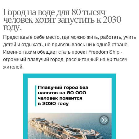
Город на воде для 80 тысяч
человек хотят запустить к 2030
году.
Представьте себе место, где можно жить, работать, учить
детей и отдыхать, не привязываясь ни к одной стране.
Именно таким обещает стать проект Freedom Ship -
огромный плавучий город, рассчитанный на 80 тысяч
жителей.