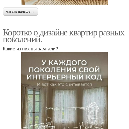
читать дальше →
Коротко о дизайне квартир разных
поколений.
Какие из них вы замтали?