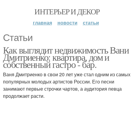
ИНТЕРЬЕР И ДЕКОР
главная
новости
статьи
Статьи
Как выглядит недвижимость Вани
Дмитриенко: квартира, дом и
собственный гастро - бар.
Ваня Дмитриенко в свои 20 лет уже стал одним из самых
популярных молодых артистов России. Его песни
занимают первые строчки чартов, а аудитория певца
продолжает расти.