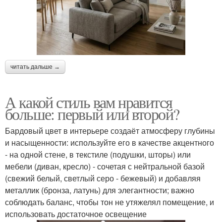
читать дальше →
А какой стиль вам нравится
больше: первый или второй?
Бардовый цвет в интерьере создаёт атмосферу глубины
и насыщенности: используйте его в качестве акцентного
- на одной стене, в текстиле (подушки, шторы) или
мебели (диван, кресло) - сочетая с нейтральной базой
(свежий белый, светлый серо - бежевый) и добавляя
металлик (бронза, латунь) для элегантности; важно
соблюдать баланс, чтобы тон не утяжелял помещение, и
использовать достаточное освещение