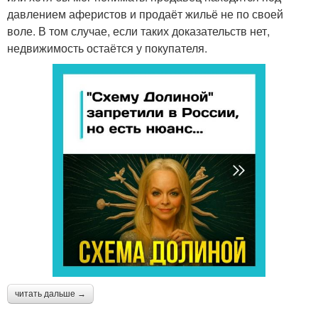
давлением аферистов и продаёт жильё не по своей
воле. В том случае, если таких доказательств нет,
недвижимость остаётся у покупателя.
читать дальше →