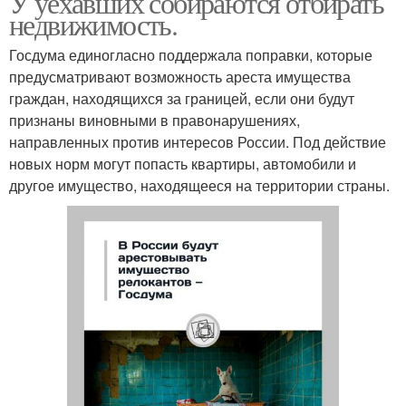
У уехавших собираются отбирать
недвижимость.
Госдума единогласно поддержала поправки, которые
предусматривают возможность ареста имущества
граждан, находящихся за границей, если они будут
признаны виновными в правонарушениях,
направленных против интересов России. Под действие
новых норм могут попасть квартиры, автомобили и
другое имущество, находящееся на территории страны.