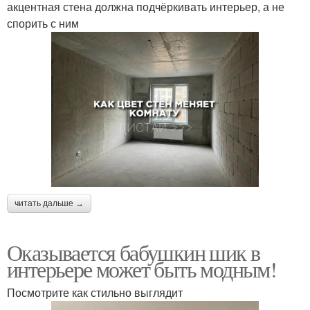
акцентная стена должна подчёркивать интерьер, а не
спорить с ним
читать дальше →
Оказывается бабушкин шик в
интерьере может быть модным!
Посмотрите как стильно выглядит