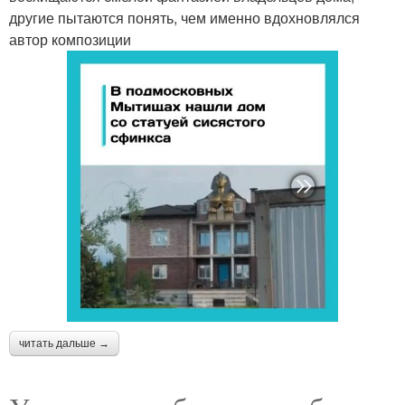
другие пытаются понять, чем именно вдохновлялся
автор композиции
читать дальше →