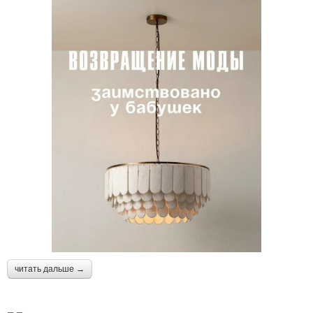
читать дальше →