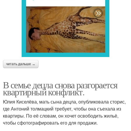
читать дальше →
В семье децла снова разгорается
квартирный конфликт.
Юлия Киселёва, мать сына децла, опубликовала сторис,
где Антоний толмацкий требует, чтобы она съехала из
квартиры. По её словам, он хочет освободить жильё,
чтобы сфотографировать его для продажи.