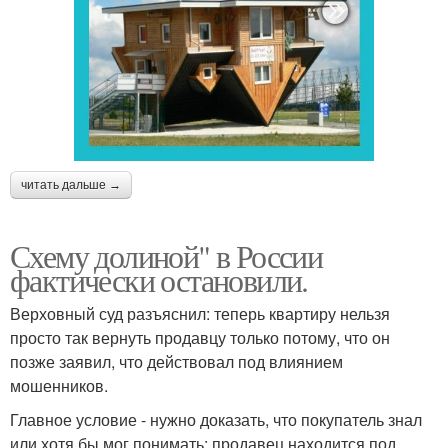
читать дальше →
Схему долиной" в России
фактически остановили.
Верховный суд разъяснил: теперь квартиру нельзя
просто так вернуть продавцу только потому, что он
позже заявил, что действовал под влиянием
мошенников.
Главное условие - нужно доказать, что покупатель знал
или хотя бы мог понимать: продавец находится под