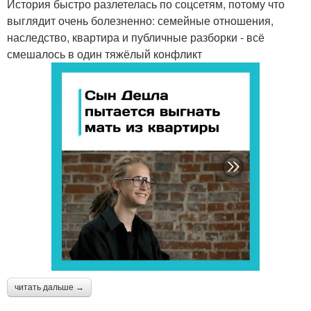
История быстро разлетелась по соцсетям, потому что
выглядит очень болезненно: семейные отношения,
наследство, квартира и публичные разборки - всё
смешалось в один тяжёлый конфликт
читать дальше →