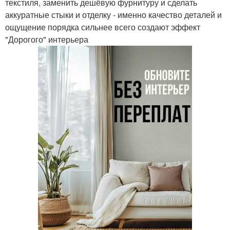
текстиля, заменить дешёвую фурнитуру и сделать
аккуратные стыки и отделку - именно качество деталей и
ощущение порядка сильнее всего создают эффект
"Дорогого" интерьера