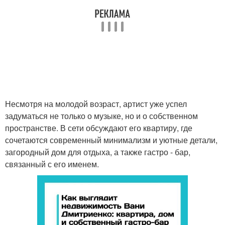
Несмотря на молодой возраст, артист уже успел
задуматься не только о музыке, но и о собственном
пространстве. В сети обсуждают его квартиру, где
сочетаются современный минимализм и уютные детали,
загородный дом для отдыха, а также гастро - бар,
связанный с его именем.