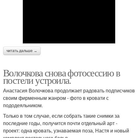
читать дальше →
Волочкова снова фотосессию в
постели устроила.
Анастасия Волочкова продолжает радовать подписчиков
своим фирменным жанром - фото в кровати с
пододеяльником.
Только в том случае, если собрать такие снимки за
последние годы, получится почти отдельный арт -
проект: одна кровать, узнаваемая поза, Настя и новый
комплект постельного белья.