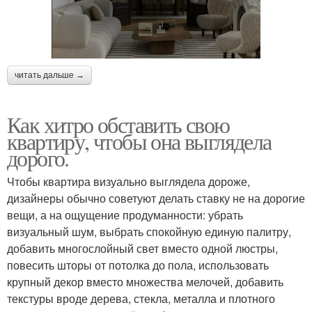
читать дальше →
Как хитро обставить свою
квартиру, чтобы она выглядела
дорого.
Чтобы квартира визуально выглядела дороже,
дизайнеры обычно советуют делать ставку не на дорогие
вещи, а на ощущение продуманности: убрать
визуальный шум, выбрать спокойную единую палитру,
добавить многослойный свет вместо одной люстры,
повесить шторы от потолка до пола, использовать
крупный декор вместо множества мелочей, добавить
текстуры вроде дерева, стекла, металла и плотного