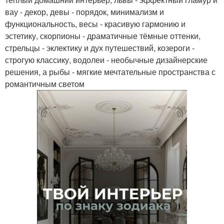
вау - декор, девы - порядок, минимализм и
функциональность, весы - красивую гармонию и
эстетику, скорпионы - драматичные тёмные оттенки,
стрельцы - эклектику и дух путешествий, козероги -
строгую классику, водолеи - необычные дизайнерские
решения, а рыбы - мягкие мечтательные пространства с
романтичным светом