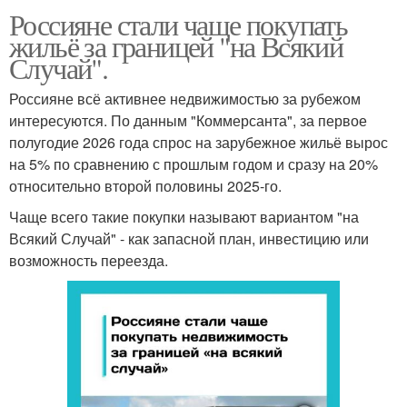
Россияне стали чаще покупать
жильё за границей "на Всякий
Случай".
Россияне всё активнее недвижимостью за рубежом
интересуются. По данным "Коммерсанта", за первое
полугодие 2026 года спрос на зарубежное жильё вырос
на 5% по сравнению с прошлым годом и сразу на 20%
относительно второй половины 2025-го.
Чаще всего такие покупки называют вариантом "на
Всякий Случай" - как запасной план, инвестицию или
возможность переезда.