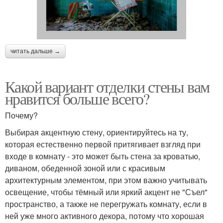
читать дальше →
Какой вариант отделки стены вам
нравится больше всего?
Почему?
Выбирая акцентную стену, ориентируйтесь на ту,
которая естественно первой притягивает взгляд при
входе в комнату - это может быть стена за кроватью,
диваном, обеденной зоной или с красивым
архитектурным элементом, при этом важно учитывать
освещение, чтобы тёмный или яркий акцент не "Съел"
пространство, а также не перегружать комнату, если в
ней уже много активного декора, потому что хорошая