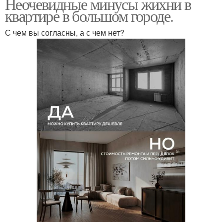
Неочевидные минусы жихни в
квартире в большом городе.
С чем вы согласны, а с чем нет?