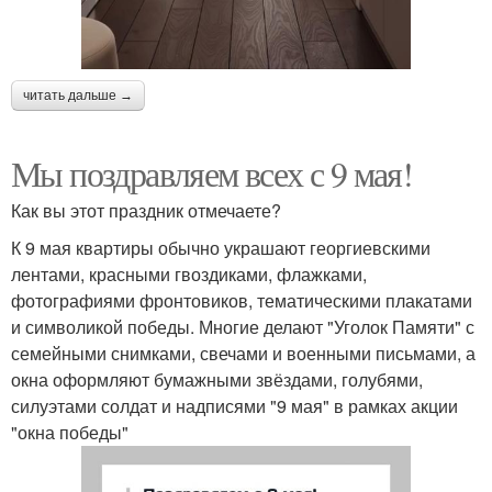
читать дальше →
Мы поздравляем всех с 9 мая!
Как вы этот праздник отмечаете?
К 9 мая квартиры обычно украшают георгиевскими
лентами, красными гвоздиками, флажками,
фотографиями фронтовиков, тематическими плакатами
и символикой победы. Многие делают "Уголок Памяти" с
семейными снимками, свечами и военными письмами, а
окна оформляют бумажными звёздами, голубями,
силуэтами солдат и надписями "9 мая" в рамках акции
"окна победы"