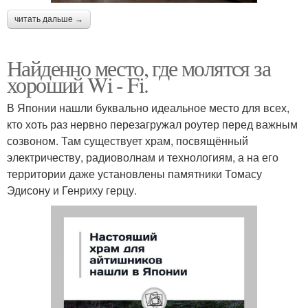
читать дальше →
Найденно место, где молятся за
хороший Wi - Fi.
В Японии нашли буквально идеальное место для всех,
кто хоть раз нервно перезагружал роутер перед важным
созвоном. Там существует храм, посвящённый
электричеству, радиоволнам и технологиям, а на его
территории даже установлены памятники Томасу
Эдисону и Генриху герцу.