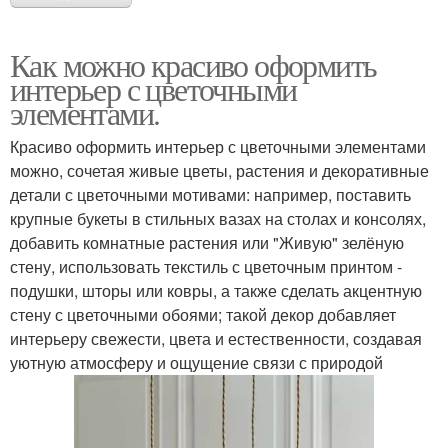
Как можно красиво оформить
интерьер с цветочными
элементами.
Красиво оформить интерьер с цветочными элементами
можно, сочетая живые цветы, растения и декоративные
детали с цветочными мотивами: например, поставить
крупные букеты в стильных вазах на столах и консолях,
добавить комнатные растения или "Живую" зелёную
стену, использовать текстиль с цветочным принтом -
подушки, шторы или ковры, а также сделать акцентную
стену с цветочными обоями; такой декор добавляет
интерьеру свежести, цвета и естественности, создавая
уютную атмосферу и ощущение связи с природой