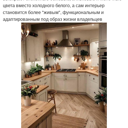
цвета вместо холодного белого, а сам интерьер
становится более "живым", функциональным и
адаптированным под образ жизни владельцев