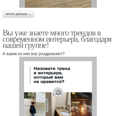
читать дальше →
Вы уже знаете много трендов в
современном интерьера, благодаря
нашей группе!
А какие из них вас раздражают?