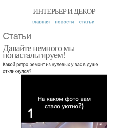
ИНТЕРЬЕР И ДЕКОР
главная
новости
статьи
Статьи
Давайте немного мы
понастальгируем!
Какой ретро ремонт из нулевых у вас в душе
откликнулся?