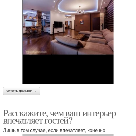
читать дальше →
Расскажите, чем ваш интерьер
впечатляет гостей?
Лишь в том случае, если впечатляет, конечно