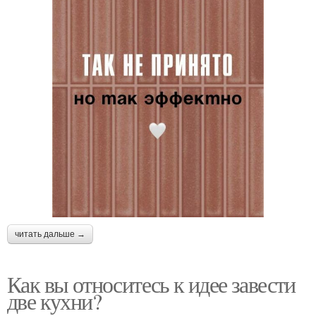
читать дальше →
Как вы относитесь к идее завести
две кухни?