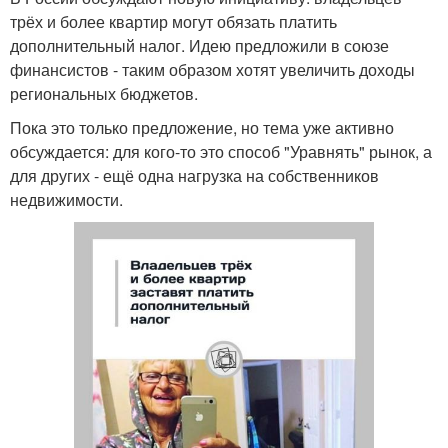
трёх и более квартир могут обязать платить
дополнительный налог. Идею предложили в союзе
финансистов - таким образом хотят увеличить доходы
региональных бюджетов.
Пока это только предложение, но тема уже активно
обсуждается: для кого-то это способ "Уравнять" рынок, а
для других - ещё одна нагрузка на собственников
недвижимости.