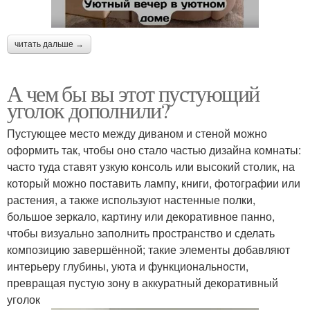
читать дальше →
А чем бы вы этот пустующий
уголок дополнили?
Пустующее место между диваном и стеной можно
оформить так, чтобы оно стало частью дизайна комнаты:
часто туда ставят узкую консоль или высокий столик, на
который можно поставить лампу, книги, фотографии или
растения, а также используют настенные полки,
большое зеркало, картину или декоративное панно,
чтобы визуально заполнить пространство и сделать
композицию завершённой; такие элементы добавляют
интерьеру глубины, уюта и функциональности,
превращая пустую зону в аккуратный декоративный
уголок