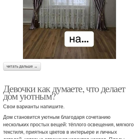
читать дальше →
Девочки как думаете, что делает
дом уютным?
Свои варианты напишите.
Дом становится уютным благодаря сочетанию
нескольких простых вещей: тёплого освещения, мягкого
текстиля, приятных цветов в интерьере и личных