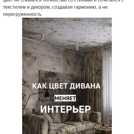
текстилем и декором, создавая гармонию, а не
перегруженность