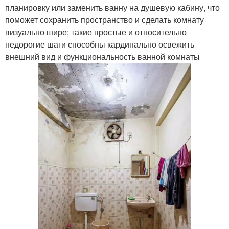
планировку или заменить ванну на душевую кабину, что
поможет сохранить пространство и сделать комнату
визуально шире; такие простые и относительно
недорогие шаги способны кардинально освежить
внешний вид и функциональность ванной комнаты