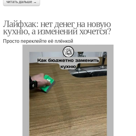
читать дальше →
Лайфхак: нет денег на новую
кухню, а изменений хочется?
Просто переклейте её плёнкой