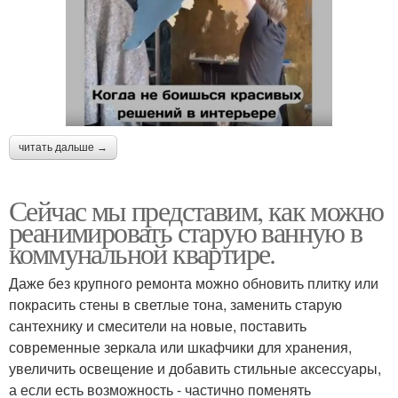
читать дальше →
Сейчас мы представим, как можно
реанимировать старую ванную в
коммунальной квартире.
Даже без крупного ремонта можно обновить плитку или
покрасить стены в светлые тона, заменить старую
сантехнику и смесители на новые, поставить
современные зеркала или шкафчики для хранения,
увеличить освещение и добавить стильные аксессуары,
а если есть возможность - частично поменять