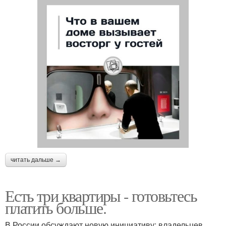
читать дальше →
Есть три квартиры - готовьтесь
платить больше.
В России обсуждают новую инициативу: владельцев