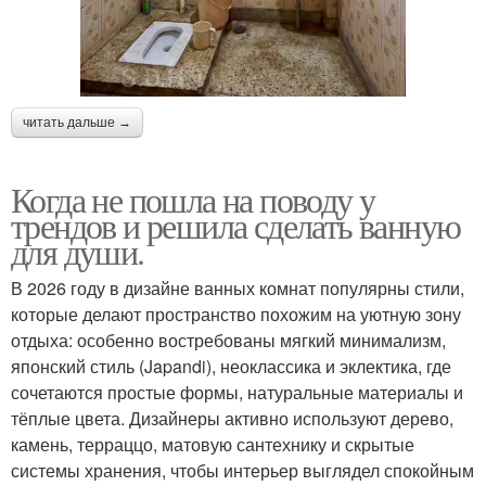
читать дальше →
Когда не пошла на поводу у
трендов и решила сделать ванную
для души.
В 2026 году в дизайне ванных комнат популярны стили,
которые делают пространство похожим на уютную зону
отдыха: особенно востребованы мягкий минимализм,
японский стиль (Japandi), неоклассика и эклектика, где
сочетаются простые формы, натуральные материалы и
тёплые цвета. Дизайнеры активно используют дерево,
камень, терраццо, матовую сантехнику и скрытые
системы хранения, чтобы интерьер выглядел спокойным