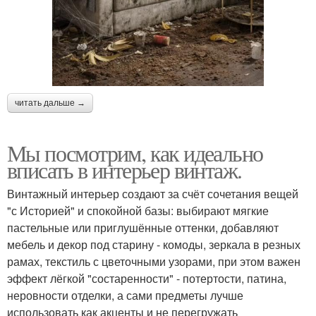
читать дальше →
Мы посмотрим, как идеально
вписать в интерьер винтаж.
Винтажный интерьер создают за счёт сочетания вещей
"с Историей" и спокойной базы: выбирают мягкие
пастельные или приглушённые оттенки, добавляют
мебель и декор под старину - комоды, зеркала в резных
рамах, текстиль с цветочными узорами, при этом важен
эффект лёгкой "состаренности" - потертости, патина,
неровности отделки, а сами предметы лучше
использовать как акценты и не перегружать