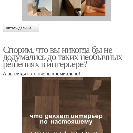
читать дальше →
Спорим, что вы никогда бы не
додумались до таких необычных
решениях в интерьере?
А выглядит это очень премиально!