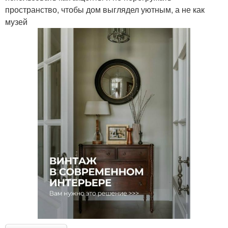
пространство, чтобы дом выглядел уютным, а не как
музей