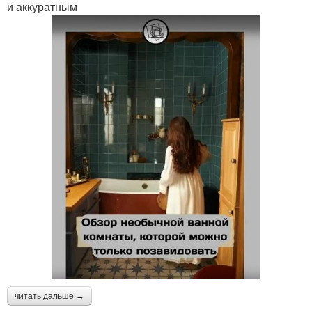
и аккуратным
читать дальше →