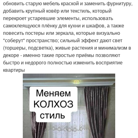
обновить старую мебель краской и заменить фурнитуру,
добавить крупный ковёр или текстиль, который
перекроет устаревшие элементы, использовать
самоклеящуюся плёнку для кухни и шкафов, а также
повесить постеры или зеркала, которые визуально
"соберут" пространство; сильный эффект дают свет
(торшеры, подсветка), живые растения и минимализм в
декоре - именно такие простые приёмы позволяют
быстро и недорого полностью изменить восприятие
квартиры