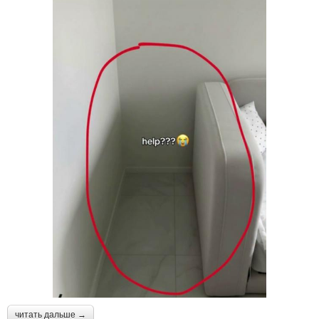
читать дальше →