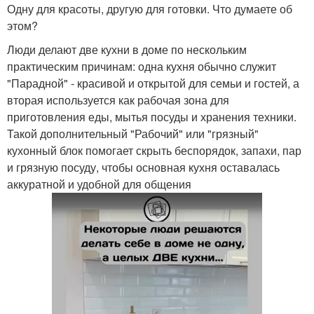
Одну для красоты, другую для готовки. Что думаете об
этом?
Люди делают две кухни в доме по нескольким
практическим причинам: одна кухня обычно служит
"Парадной" - красивой и открытой для семьи и гостей, а
вторая используется как рабочая зона для
приготовления еды, мытья посуды и хранения техники.
Такой дополнительный "Рабочий" или "грязный"
кухонный блок помогает скрыть беспорядок, запахи, пар
и грязную посуду, чтобы основная кухня оставалась
аккуратной и удобной для общения