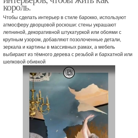
король.
Чтобы сделать интерьер в стиле барокко, используют
атмосферу дворцовой роскоши: стены украшают
лепниной, декоративной штукатуркой или обоями с
крупным узором, добавляют позолоченные детали,
зеркала и картины в массивных рамах, а мебель
выбирают из тёмного дерева с резьбой и бархатной или
шелковой обивкой