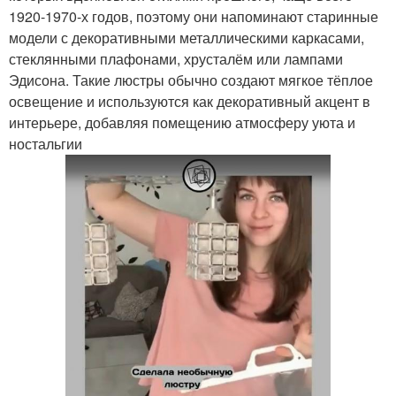
1920-1970-х годов, поэтому они напоминают старинные
модели с декоративными металлическими каркасами,
стеклянными плафонами, хрусталём или лампами
Эдисона. Такие люстры обычно создают мягкое тёплое
освещение и используются как декоративный акцент в
интерьере, добавляя помещению атмосферу уюта и
ностальгии