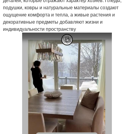
деталей, которые отражают характер хозяев. Пледы,
подушки, ковры и натуральные материалы создают
ощущение комфорта и тепла, а живые растения и
декоративные предметы добавляют жизни и
индивидуальности пространству