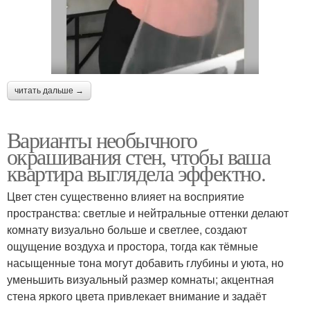
читать дальше →
Варианты необычного
окрашивания стен, чтобы ваша
квартира выглядела эффектно.
Цвет стен существенно влияет на восприятие
пространства: светлые и нейтральные оттенки делают
комнату визуально больше и светлее, создают
ощущение воздуха и простора, тогда как тёмные
насыщенные тона могут добавить глубины и уюта, но
уменьшить визуальный размер комнаты; акцентная
стена яркого цвета привлекает внимание и задаёт