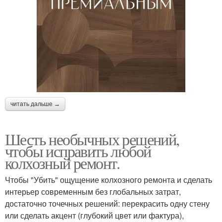
читать дальше →
Шесть необычных решений,
чтобы исправить любой
колхозный ремонт.
Чтобы "Убить" ощущение колхозного ремонта и сделать
интерьер современным без глобальных затрат,
достаточно точечных решений: перекрасить одну стену
или сделать акцент (глубокий цвет или фактура),