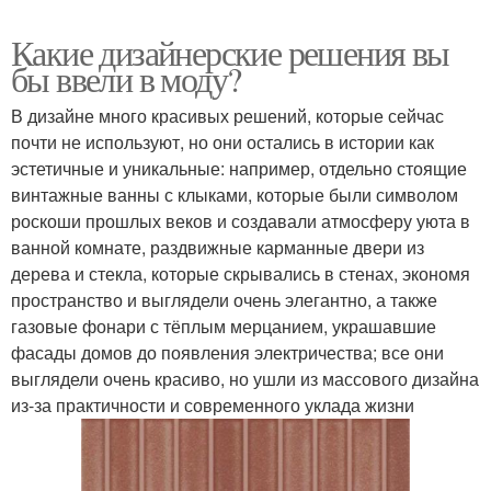
Какие дизайнерские решения вы
бы ввели в моду?
В дизайне много красивых решений, которые сейчас
почти не используют, но они остались в истории как
эстетичные и уникальные: например, отдельно стоящие
винтажные ванны с клыками, которые были символом
роскоши прошлых веков и создавали атмосферу уюта в
ванной комнате, раздвижные карманные двери из
дерева и стекла, которые скрывались в стенах, экономя
пространство и выглядели очень элегантно, а также
газовые фонари с тёплым мерцанием, украшавшие
фасады домов до появления электричества; все они
выглядели очень красиво, но ушли из массового дизайна
из-за практичности и современного уклада жизни