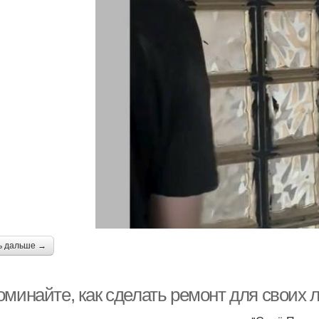
ь дальше →
оминайте, как сделать ремонт для своих