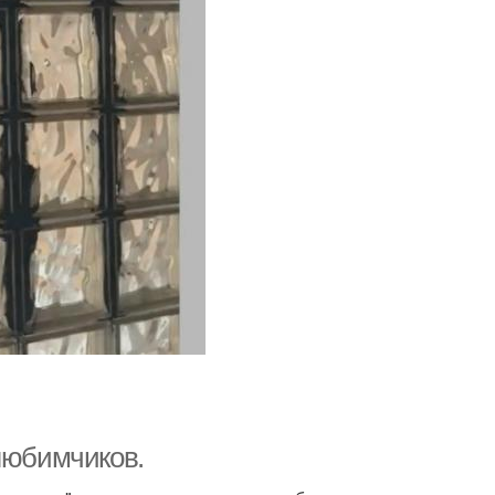
 любимчиков.