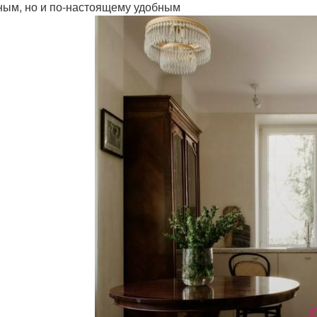
ным, но и по-настоящему удобным