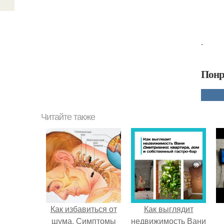
.
Понр
Читайте также
Как избавиться от
Как выглядит
шума. Симптомы
недвижимость Вани