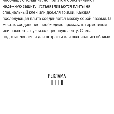
надежную защиту. Устанавливаются плиты на
специальный клей или дюбеля грибки. Каждая
последующая плита соединяется между собой пазами. В
местах соединения необходимо промазать герметиком
или наклеить звукоизоляционную ленту. Стена
подготавливается для покраски или оклеиванию обоями.