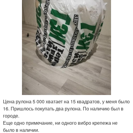
Цена рулона 5 000 хватает на 15 квадратов, у меня было
16. Пришлось покупать два рулона. По наличию был в
городе.
Еще одно примечание, ни одного вибро крепежа не
было в наличии.