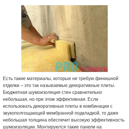
Есть такие материалы, которые не требую финишной
отделки – это так называемые декоративные плиты.
Бюджетная шумоизоляция стен сравнительно
небольшая, но при этом эффективная. Если
использовать декоративные плиты в комбинации с
звукополгощающей мембранной подкладкой, то даже
небольшая толщина обеспечит высокую эффективность
шумоизоляции. Монтируются такие панели на