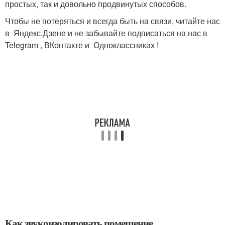
простых, так и довольно продвинутых способов.
Чтобы не потеряться и всегда быть на связи, читайте нас
в Яндекс.Дзене и не забывайте подписаться на нас в
Telegram , ВКонтакте и Одноклассниках !
Как звукоизолировать помещение