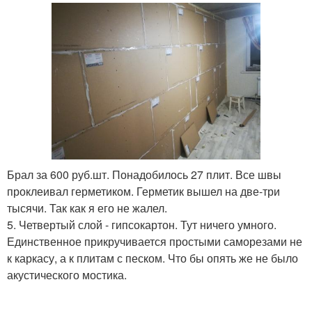
Брал за 600 руб.шт. Понадобилось 27 плит. Все швы
проклеивал герметиком. Герметик вышел на две-три
тысячи. Так как я его не жалел.
5. Четвертый слой - гипсокартон. Тут ничего умного.
Единственное прикручивается простыми саморезами не
к каркасу, а к плитам с песком. Что бы опять же не было
акустического мостика.