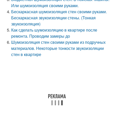
Или шумоизоляция своими руками.
Бескаркасная шумоизоляция стен своими руками.
Бескаркасная звукоизоляции стены. (Тонкая
звукоизоляция)
Как сделать шумоизоляцию в квартире после
ремонта. Проводим замеры до
Шумоизоляция стен своими руками из подручных
материалов. Некоторые тонкости звукоизоляции
стен в квартире