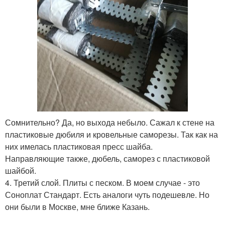
Сомнительно? Да, но выхода небыло. Сажал к стене на
пластиковые дюбиля и кровельные саморезы. Так как на
них имелась пластиковая пресс шайба.
Направляющие также, дюбель, саморез с пластиковой
шайбой.
4. Третий слой. Плиты с песком. В моем случае - это
Соноплат Стандарт. Есть аналоги чуть подешевле. Но
они были в Москве, мне ближе Казань.