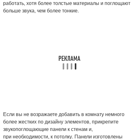
работать, хотя более толстые материалы и поглощают
больше звука, чем более тонкие.
Если вы не возражаете добавить в комнату немного
более жестких по дизайну элементов, прикрепите
звукопоглощающие панели к стенам и,
при необходимости, к потолку. Панели изготовлены