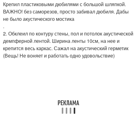
Крепил пластиковыми дюбилями с большой шляпкой.
ВАЖНО! без саморезов, просто забивал дюбиля. Дабы
не было акустического мостика
.
2. Обклеил по контуру стены, пол и потолок акустической
демпферной лентой. Ширина ленты 10см, на нее и
крепится весь каркас. Сажал на акустический герметик
(Вещь! Не воняет и работать одно удовольствие)