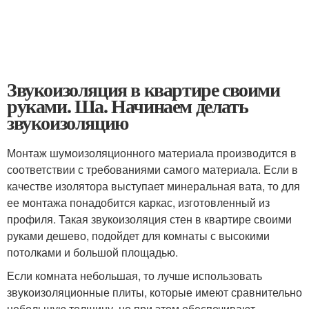
Звукоизоляция в квартире своими
руками. Ша. Начинаем делать
звукоизоляцию
Монтаж шумоизоляционного материала производится в
соответствии с требованиями самого материала. Если в
качестве изолятора выступает минеральная вата, то для
ее монтажа понадобится каркас, изготовленный из
профиля. Такая звукоизоляция стен в квартире своими
руками дешево, подойдет для комнаты с высокими
потолками и большой площадью.
Если комната небольшая, то лучше использовать
звукоизоляционные плиты, которые имеют сравнительно
небольшую толщину, но при этом обеспечивают