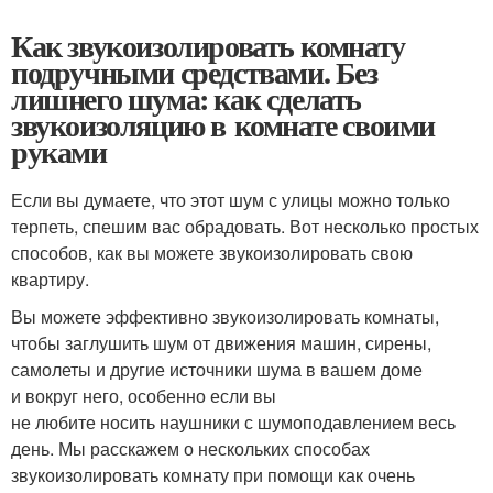
Как звукоизолировать комнату
подручными средствами. Без
лишнего шума: как сделать
звукоизоляцию в комнате своими
руками
Если вы думаете, что этот шум с улицы можно только
терпеть, спешим вас обрадовать. Вот несколько простых
способов, как вы можете звукоизолировать свою
квартиру.
Вы можете эффективно звукоизолировать комнаты,
чтобы заглушить шум от движения машин, сирены,
самолеты и другие источники шума в вашем доме
и вокруг него, особенно если вы
не любите носить наушники с шумоподавлением весь
день. Мы расскажем о нескольких способах
звукоизолировать комнату при помощи как очень