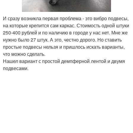
И сразу возникла первая проблема - это вибро подвесы,
на которые крепится сам каркас. Стоимость одной штуки
250-400 рублей и по наличию в городе у нас нет. Мне же
нужно было 27 штук. А это, честно дорого. Но ставить
простые подвесы нельзя и пришлось искать варианты,
что можно сделать.
Нашел вариант с простой демпферной лентой и двумя
подвесами.