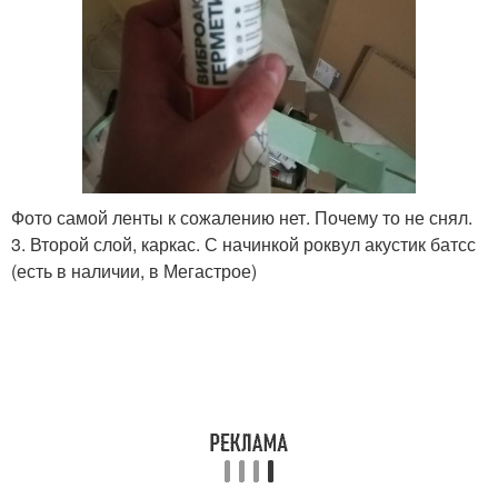
Фото самой ленты к сожалению нет. Почему то не снял.
3. Второй слой, каркас. С начинкой роквул акустик батсс
(есть в наличии, в Мегастрое)