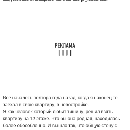
Все началось полтора года назад, когда я наконец то
заехал в свою квартиру, в новостройке.
Я как человек который любит тишину, решил взять
квартиру на 12 этаже. Что бы она родная, находилась
более обособленно. И вышло так, что общую стену с