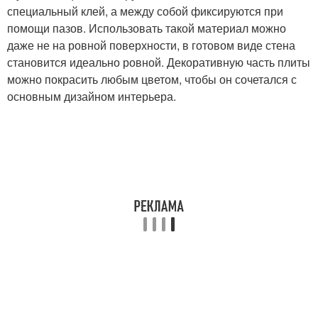
специальный клей, а между собой фиксируются при
помощи пазов. Использовать такой материал можно
даже не на ровной поверхности, в готовом виде стена
становится идеально ровной. Декоративную часть плиты
можно покрасить любым цветом, чтобы он сочетался с
основным дизайном интерьера.