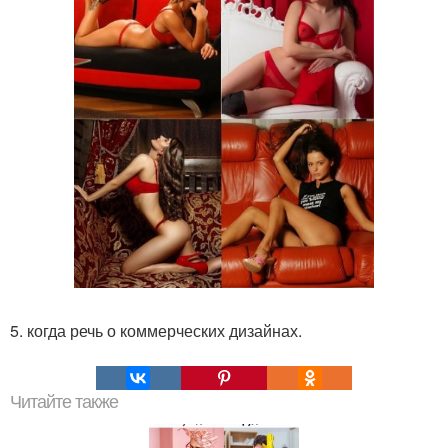
5. когда речь о коммерческих дизайнах.
Читайте также