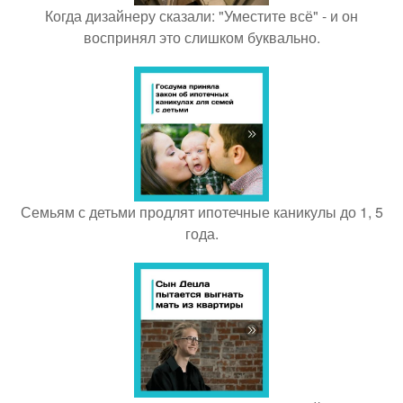
Когда дизайнеру сказали: "Уместите всё" - и он
воспринял это слишком буквально.
Семьям с детьми продлят ипотечные каникулы до 1, 5
года.