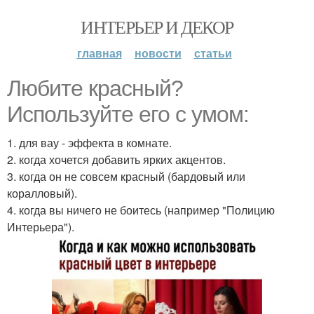
ИНТЕРЬЕР И ДЕКОР
главная
новости
статьи
Любите красный?
Используйте его с умом:
1. для вау - эффекта в комнате.
2. когда хочется добавить ярких акцентов.
3. когда он не совсем красный (бардовый или
коралловый).
4. когда вы ничего не боитесь (например "Полицию
Интерьера").