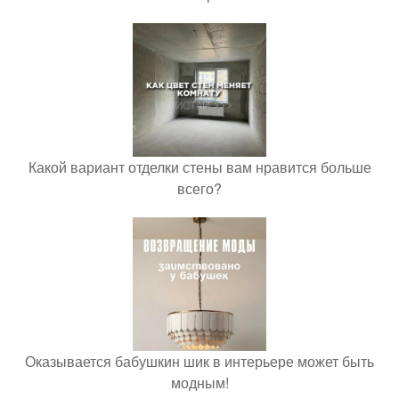
Какой вариант отделки стены вам нравится больше
всего?
Оказывается бабушкин шик в интерьере может быть
модным!