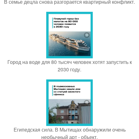
В семье децла снова разгорается квартирный конфликт.
Город на воде для 80 тысяч человек хотят запустить к
2030 году.
Египедская сила. В Мытищах обнаружили очень
необычный арт - объект.