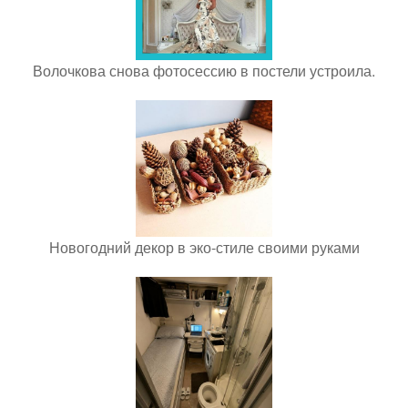
Волочкова снова фотосессию в постели устроила.
Новогодний декор в эко-стиле своими руками