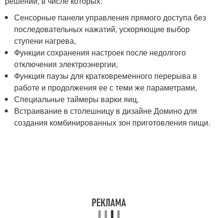
решений, в числе которых:
Сенсорные панели управления прямого доступа без
последовательных нажатий, ускоряющие выбор
ступени нагрева,
Функции сохранения настроек после недолгого
отключения электроэнергии,
Функция паузы для кратковременного перерыва в
работе и продолжения ее с теми же параметрами,
Специальные таймеры варки яиц,
Встраивание в столешницу в дизайне Домино для
создания комбинированных зон приготовления пищи.