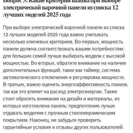
Вопрос 3: Какие критерии важны при выборе
электрической варочной панели из списка 12
лучших моделей 2025 года
При выборе электрической варочной панели из списка
12 лучших моделей 2025 года важно учитывать
несколько ключевых критериев. Во-первых, мощность
панели должна соответствовать вашим потребностям:
для больших семей лучше выбирать модели с высокой
мощностью. Во-вторых, обратите внимание на наличие
дополнительных функций, таких как таймер, система
автоматического отключения и регулировка мощности.
В-третьих, важно оценить энергоэффективность панели,
так как это влияет на расход электроэнергии. Также
стоит обратить внимание на дизайн и материалы, из
которых изготовлена панель: предпочтение лучше
отдавать моделям с прочным стеклокерамическим
покрытием. Наконец, не забудьте проверить
гарантийные условия и отзывы других пользователей.