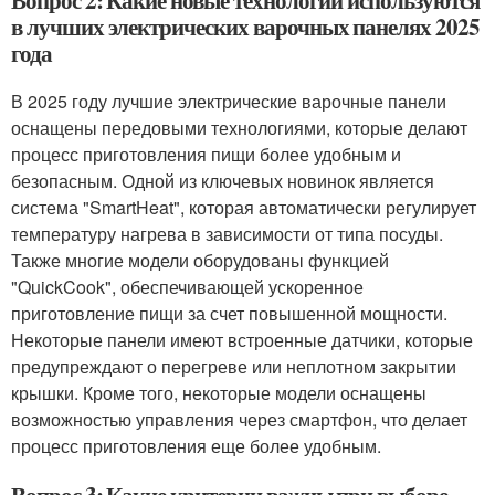
Вопрос 2: Какие новые технологии используются
в лучших электрических варочных панелях 2025
года
В 2025 году лучшие электрические варочные панели
оснащены передовыми технологиями, которые делают
процесс приготовления пищи более удобным и
безопасным. Одной из ключевых новинок является
система "SmartHeat", которая автоматически регулирует
температуру нагрева в зависимости от типа посуды.
Также многие модели оборудованы функцией
"QuickCook", обеспечивающей ускоренное
приготовление пищи за счет повышенной мощности.
Некоторые панели имеют встроенные датчики, которые
предупреждают о перегреве или неплотном закрытии
крышки. Кроме того, некоторые модели оснащены
возможностью управления через смартфон, что делает
процесс приготовления еще более удобным.