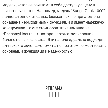
модели, которые сочетают в себе доступную цену и
высокое качество. Например, модель "BudgetCook 1000"
является одной из самых бюджетных, но при этом она
оснащена необходимыми функциями и имеет надежную
конструкцию. Также стоит обратить внимание на
"EconomyHeat 2000", которая предлагает хороший
баланс цены и качества. Эти панели идеально подходят
для тех, кто хочет сэкономить, но при этом не жертвовать
основными функциями и надежностью.