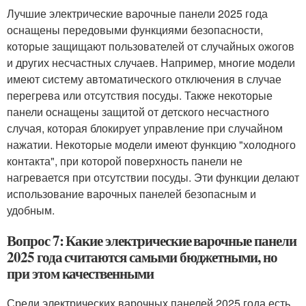
Лучшие электрические варочные панели 2025 года
оснащены передовыми функциями безопасности,
которые защищают пользователей от случайных ожогов
и других несчастных случаев. Например, многие модели
имеют систему автоматического отключения в случае
перегрева или отсутствия посуды. Также некоторые
панели оснащены защитой от детского несчастного
случая, которая блокирует управление при случайном
нажатии. Некоторые модели имеют функцию "холодного
контакта", при которой поверхность панели не
нагревается при отсутствии посуды. Эти функции делают
использование варочных панелей безопасным и
удобным.
Вопрос 7: Какие электрические варочные панели
2025 года считаются самыми бюджетными, но
при этом качественными
Среди электрических варочных панелей 2025 года есть