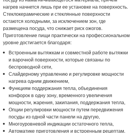
нагрев начнется лишь при ее установке на поверхность.
Стеклокерамические и стеклянные поверхности
остаются холодными, за исключением зон, где
размещена посуда, что снижает риск ожогов.
Приготовление пищи практически на профессиональном
уровне достигается благодаря:
Встроенным вытяжкам и совместной работе вытяжки
и варочной поверхности, которые связаны по
беспроводной сети,
Слайдерному управлению и регулировке мощности
нагрева одним движением,
Функциям поддержания тепла, объединения
конфорок в одну зону, временного увеличения
мощности, жарения, закипания, поддержания тепла,
Опции регулировки мощности путем передвижения
посуды из одной части панели на другую,
Многоуровневой индикации остаточного тепла,
Автоматике приготовления и встроенным рецептам.