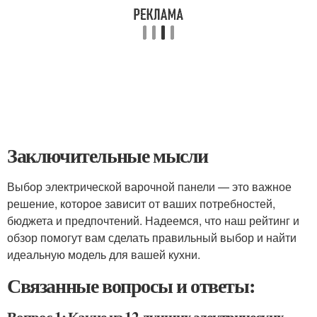
Заключительные мысли
Выбор электрической варочной панели — это важное
решение, которое зависит от ваших потребностей,
бюджета и предпочтений. Надеемся, что наш рейтинг и
обзор помогут вам сделать правильный выбор и найти
идеальную модель для вашей кухни.
Связанные вопросы и ответы: