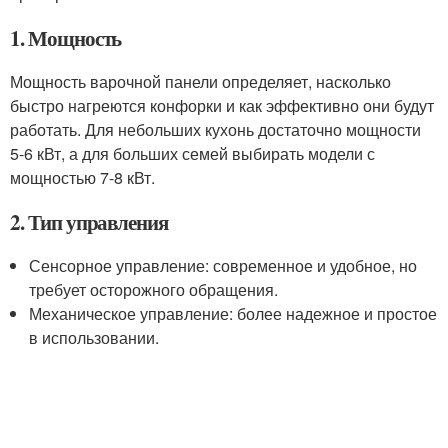
1. Мощность
Мощность варочной панели определяет, насколько
быстро нагреются конфорки и как эффективно они будут
работать. Для небольших кухонь достаточно мощности
5-6 кВт, а для больших семей выбирать модели с
мощностью 7-8 кВт.
2. Тип управления
Сенсорное управление: современное и удобное, но
требует осторожного обращения.
Механическое управление: более надежное и простое
в использовании.