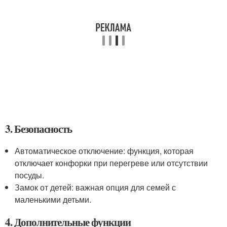
3. Безопасность
Автоматическое отключение: функция, которая
отключает конфорки при перегреве или отсутствии
посуды.
Замок от детей: важная опция для семей с
маленькими детьми.
4. Дополнительные функции