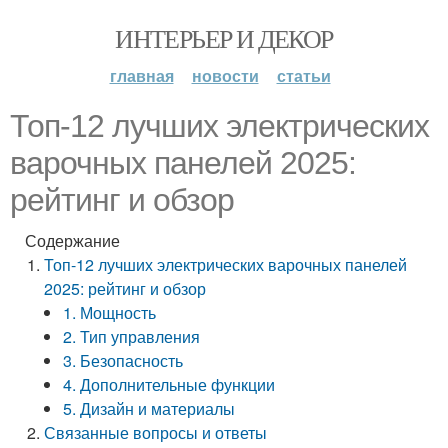
ИНТЕРЬЕР И ДЕКОР
главная
новости
статьи
Топ-12 лучших электрических
варочных панелей 2025:
рейтинг и обзор
Содержание
Топ-12 лучших электрических варочных панелей
2025: рейтинг и обзор
1. Мощность
2. Тип управления
3. Безопасность
4. Дополнительные функции
5. Дизайн и материалы
Связанные вопросы и ответы