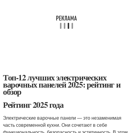
Топ-12 лучших электрических
варочных панелей 2025: рейтинг и
обзор
Рейтинг 2025 года
Электрические варочные панели — это незаменимая
часть современной кухни. Они сочетают в себе
функциональность, безопасность и эстетичность. В этом