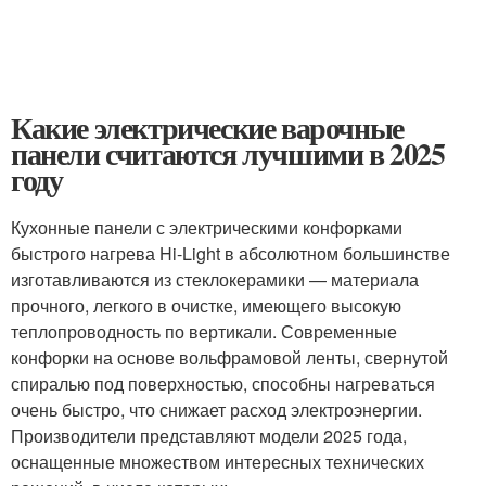
Какие электрические варочные
панели считаются лучшими в 2025
году
Кухонные панели с электрическими конфорками
быстрого нагрева Hi-Light в абсолютном большинстве
изготавливаются из стеклокерамики — материала
прочного, легкого в очистке, имеющего высокую
теплопроводность по вертикали. Современные
конфорки на основе вольфрамовой ленты, свернутой
спиралью под поверхностью, способны нагреваться
очень быстро, что снижает расход электроэнергии.
Производители представляют модели 2025 года,
оснащенные множеством интересных технических