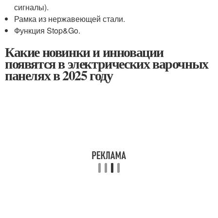
сигналы).
Рамка из нержавеющей стали.
Функция Stop&Go.
Какие новинки и инновации
появятся в электрических варочных
панелях в 2025 году