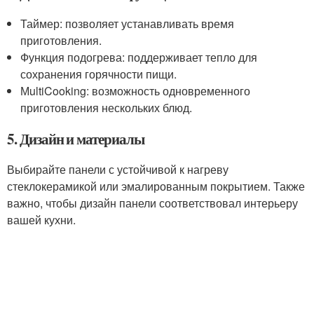
Таймер: позволяет устанавливать время
приготовления.
Функция подогрева: поддерживает тепло для
сохранения горячности пищи.
МultiCooking: возможность одновременного
приготовления нескольких блюд.
5. Дизайн и материалы
Выбирайте панели с устойчивой к нагреву
стеклокерамикой или эмалированным покрытием. Также
важно, чтобы дизайн панели соответствовал интерьеру
вашей кухни.