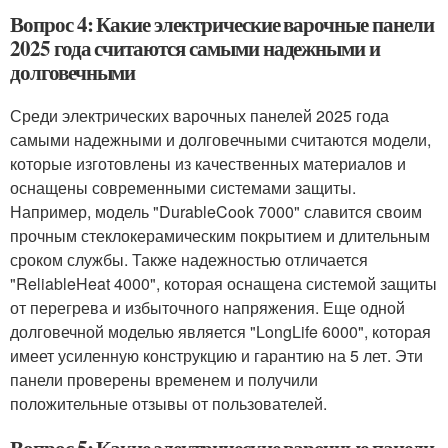
Вопрос 4: Какие электрические варочные панели
2025 года считаются самыми надежными и
долговечными
Среди электрических варочных панелей 2025 года
самыми надежными и долговечными считаются модели,
которые изготовлены из качественных материалов и
оснащены современными системами защиты.
Например, модель "DurableCook 7000" славится своим
прочным стеклокерамическим покрытием и длительным
сроком службы. Также надежностью отличается
"ReliableHeat 4000", которая оснащена системой защиты
от перегрева и избыточного напряжения. Еще одной
долговечной моделью является "LongLife 6000", которая
имеет усиленную конструкцию и гарантию на 5 лет. Эти
панели проверены временем и получили
положительные отзывы от пользователей.