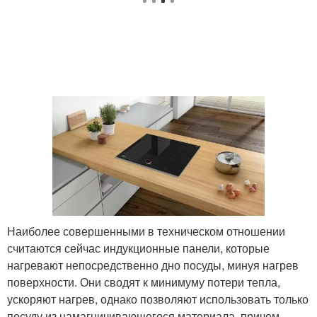
Наиболее совершенными в техническом отношении
считаются сейчас индукционные панели, которые
нагревают непосредственно дно посуды, минуя нагрев
поверхности. Они сводят к минимуму потери тепла,
ускоряют нагрев, однако позволяют использовать только
посуду из намагничивающегося материала, причем