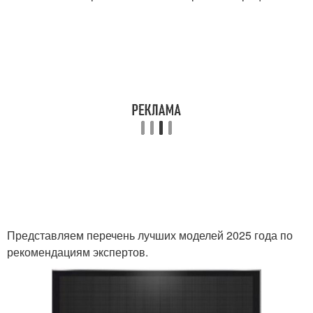
Представляем перечень лучших моделей 2025 года по
рекомендациям экспертов.