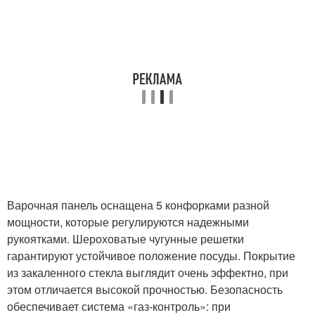
Варочная панель оснащена 5 конфорками разной
мощности, которые регулируются надежными
рукоятками. Шероховатые чугунные решетки
гарантируют устойчивое положение посуды. Покрытие
из закаленного стекла выглядит очень эффектно, при
этом отличается высокой прочностью. Безопасность
обеспечивает система «газ-контроль»: при