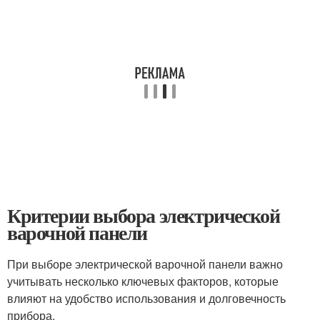
Критерии выбора электрической
варочной панели
При выборе электрической варочной панели важно
учитывать несколько ключевых факторов, которые
влияют на удобство использования и долговечность
прибора.