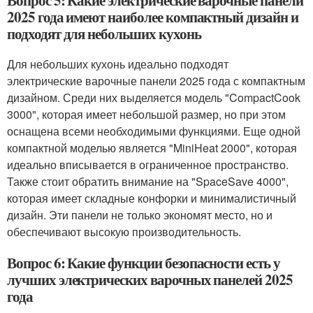
Вопрос 5: Какие электрические варочные панели
2025 года имеют наиболее компактный дизайн и
подходят для небольших кухонь
Для небольших кухонь идеально подходят
электрические варочные панели 2025 года с компактным
дизайном. Среди них выделяется модель "CompactCook
3000", которая имеет небольшой размер, но при этом
оснащена всеми необходимыми функциями. Еще одной
компактной моделью является "MiniHeat 2000", которая
идеально вписывается в ограниченное пространство.
Также стоит обратить внимание на "SpaceSave 4000",
которая имеет складные конфорки и минималистичный
дизайн. Эти панели не только экономят место, но и
обеспечивают высокую производительность.
Вопрос 6: Какие функции безопасности есть у
лучших электрических варочных панелей 2025
года