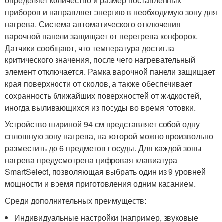
определяет количество и размер поставленных
приборов и направляет энергию в необходимую зону для
нагрева. Система автоматического отключения
варочной панели защищает от перегрева конфорок.
Датчики сообщают, что температура достигла
критического значения, после чего нагревательный
элемент отключается. Рамка варочной панели защищает
края поверхности от сколов, а также обеспечивает
сохранность ближайших поверхностей от жидкостей,
иногда выливающихся из посуды во время готовки.
Устройство шириной 94 см представляет собой одну
сплошную зону нагрева, на которой можно произвольно
разместить до 6 предметов посуды. Для каждой зоны
нагрева предусмотрена цифровая клавиатура
SmartSelect, позволяющая выбрать один из 9 уровней
мощности и время приготовления одним касанием.
Среди дополнительных преимуществ:
Индивидуальные настройки (например, звуковые