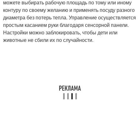
можете выбирать рабочую площадь по тому или иному
контуру по своему желанию и применять посуду разного
диаметра без потерь тепла. Управление осуществляется
простым касанием руки благодаря сенсорной панели.
Настройки можно заблокировать, чтобы дети или
животные не сбили их по случайности.