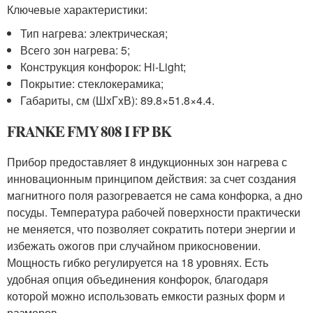
Ключевые характеристики:
Тип нагрева: электрическая;
Всего зон нагрева: 5;
Конструкция конфорок: Hi-Light;
Покрытие: стеклокерамика;
Габариты, см (ШxГxВ): 89.8×51.8×4.4.
FRANKE FMY 808 I FP BK
Прибор предоставляет 8 индукционных зон нагрева с
инновационным принципом действия: за счет создания
магнитного поля разогревается не сама конфорка, а дно
посуды. Температура рабочей поверхности практически
не меняется, что позволяет сократить потери энергии и
избежать ожогов при случайном прикосновении.
Мощность гибко регулируется на 18 уровнях. Есть
удобная опция объединения конфорок, благодаря
которой можно использовать емкости разных форм и
размеров.