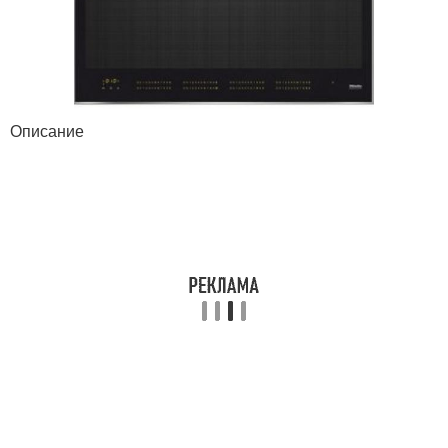
Описание