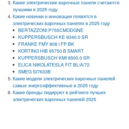
Какие электрические варочные панели считаются
лучшими в 2025 году
Какие новинки и инновации появятся в
электрических варочных панелях в 2025 году
BERTAZZONI P755CMODGNE
KUPPERSBUSCH KE 9340.0 SR
FRANKE FMY 808 I FP BK
KORTING HIB 95750 B SMART
KUPPERSBUSCH KMI 8500.0 SR
ELICA NIKOLATESLA FIT BL/A/72
SMEG SI7633B
Какие модели электрических варочных панелей
самые энергоэффективные в 2025 году
Какие бренды лидируют в рейтинге лучших
электрических варочных панелей 2025