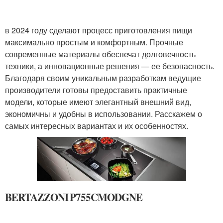
в 2024 году сделают процесс приготовления пищи
максимально простым и комфортным. Прочные
современные материалы обеспечат долговечность
техники, а инновационные решения — ее безопасность.
Благодаря своим уникальным разработкам ведущие
производители готовы предоставить практичные
модели, которые имеют элегантный внешний вид,
экономичны и удобны в использовании. Расскажем о
самых интересных вариантах и их особенностях.
BERTAZZONI P755CMODGNE