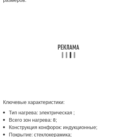
Ключевые характеристики:
Тип нагрева: электрическая ;
Всего зон нагрева: 8;
Конструкция конфорок: индукционные;
Покрытие: стеклокерамика;