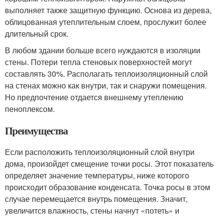
выполняет также защитную функцию. Основа из дерева,
облицованная утеплительным слоем, прослужит более
длительный срок.
В любом здании больше всего нуждаются в изоляции
стены. Потери тепла стеновых поверхностей могут
составлять 30%. Располагать теплоизоляционный слой
на стенах можно как внутри, так и снаружи помещения.
Но предпочтение отдается внешнему утеплению
пеноплексом.
Преимущества
Если расположить теплоизоляционный слой внутри
дома, произойдет смещение точки росы. Этот показатель
определяет значение температуры, ниже которого
происходит образование конденсата. Точка росы в этом
случае перемещается внутрь помещения. Значит,
увеличится влажность, стены начнут «потеть» и