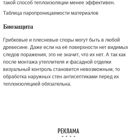
такой способ теплоизоляции менее эффективен.
Таблица паропроницаемости материалов
Биозащита
Грибковые и плесневые споры могут быть в любой
древесине. Даже если на её поверхности нет видимых
следов поражения, это не значит, что их нет. А так как
после монтажа утеплителя и фасадной отделки
визуальный контроль становится невозможным, то
обработка наружных стен антисептиками перед их
теплоизоляцией обязательна.