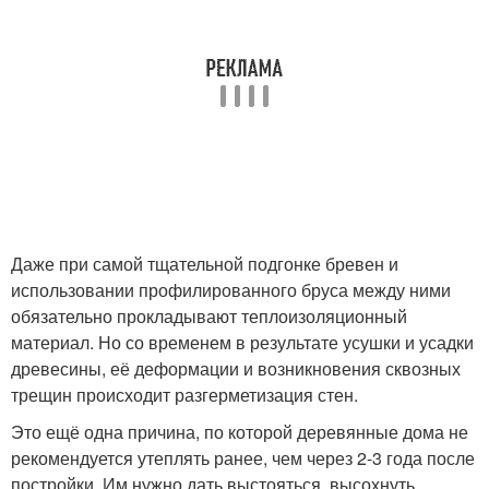
Даже при самой тщательной подгонке бревен и
использовании профилированного бруса между ними
обязательно прокладывают теплоизоляционный
материал. Но со временем в результате усушки и усадки
древесины, её деформации и возникновения сквозных
трещин происходит разгерметизация стен.
Это ещё одна причина, по которой деревянные дома не
рекомендуется утеплять ранее, чем через 2-3 года после
постройки. Им нужно дать выстояться, высохнуть,