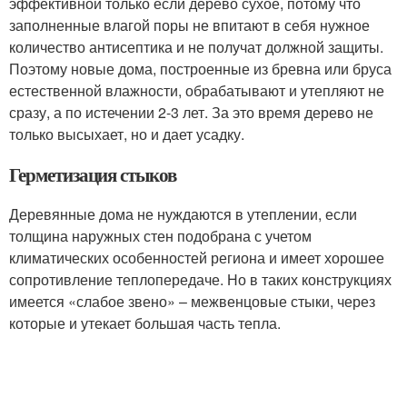
эффективной только если дерево сухое, потому что
заполненные влагой поры не впитают в себя нужное
количество антисептика и не получат должной защиты.
Поэтому новые дома, построенные из бревна или бруса
естественной влажности, обрабатывают и утепляют не
сразу, а по истечении 2-3 лет. За это время дерево не
только высыхает, но и дает усадку.
Герметизация стыков
Деревянные дома не нуждаются в утеплении, если
толщина наружных стен подобрана с учетом
климатических особенностей региона и имеет хорошее
сопротивление теплопередаче. Но в таких конструкциях
имеется «слабое звено» – межвенцовые стыки, через
которые и утекает большая часть тепла.