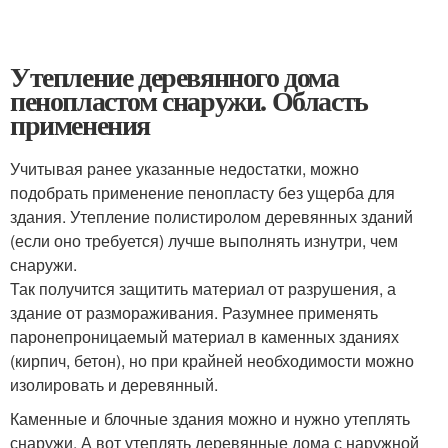
Утепление деревянного дома
пенопластом снаружи. Область
применения
Учитывая ранее указанные недостатки, можно
подобрать применение пенопласту без ущерба для
здания. Утепление полистиролом деревянных зданий
(если оно требуется) лучше выполнять изнутри, чем
снаружи.
Так получится защитить материал от разрушения, а
здание от размораживания. Разумнее применять
паронепроницаемый материал в каменных зданиях
(кирпич, бетон), но при крайней необходимости можно
изолировать и деревянный.
Каменные и блочные здания можно и нужно утеплять
снаружи. А вот утеплять деревянные дома с наружной