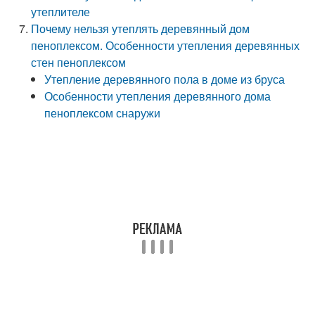
утеплителе
Почему нельзя утеплять деревянный дом
пеноплексом. Особенности утепления деревянных
стен пеноплексом
Утепление деревянного пола в доме из бруса
Особенности утепления деревянного дома
пеноплексом снаружи