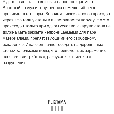
У дерева довольно высокая паропроницаемость.
Влажный воздух из внутренних помещений легко
проникает в его поры. Впрочем, также легко он проходит
через всю толщу стены и выветривается наружу. Но это
происходит только при одном условии: снаружи стена не
должна быть закрыта непроницаемыми для пара
материалами, препятствующими его свободному
испарению. Иначе он начнет оседать на деревянных
стенах капельками воды, что приведет к их заражению
плесневыми грибками, разбуханию, гниению и
разрушению.