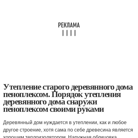
Утепление старого деревянного дома
пеноплексом. Порядок утепления
деревянного дома снаружи
пеноплексом своими руками
Деревянный дом нуждается в утеплении, как и любое
другое строение, хотя сама по себе древесина является
хорошим теплоизолятором. Наружная облицовка