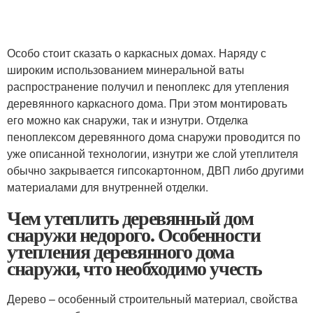
Особо стоит сказать о каркасных домах. Наряду с
широким использованием минеральной ваты
распространение получил и пеноплекс для утепления
деревянного каркасного дома. При этом монтировать
его можно как снаружи, так и изнутри. Отделка
пеноплексом деревянного дома снаружи проводится по
уже описанной технологии, изнутри же слой утеплителя
обычно закрывается гипсокартонном, ДВП либо другими
материалами для внутренней отделки.
Чем утеплить деревянный дом
снаружи недорого. Особенности
утепления деревянного дома
снаружи, что необходимо учесть
Дерево – особенный строительный материал, свойства