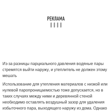
Из-за разницы парциального давления водяные пары
стремятся выйти наружу, и утеплитель не должен этому
мешать
Использование для утепления материалов с низкой или
нулевой паропроницаемостью тоже допускается, но в
таких случаях между ними и деревянной стеной
необходимо оставлять воздушный зазор для удаления
избыточного пара, выходящего наружу из дома. Однако