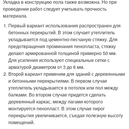
Укладка в конструкцию пола также возможна. Но при
проведении работ следует учитывать прочность
материала.
Первый вариант использования распространен для
бетонных перекрытий. В этом случает утеплитель
укладывается под цементно-песчаную стяжку. Для
предотвращения проминания пенопласта, стяжку
делают армированной толщиной примерно 50 мм.
Для усиления используют специальные сетки с
арматурой диаметром от 3 до 6 мм.
Второй вариант применим для зданий с деревянными
и бетонными перекрытиями. В первом случае
утеплитель укладывается в потолок или пол между
балками. Во втором случае придется сделать
деревянный каркас, между лагами которого
монтируется пенопласт. В этом случае пирог
перекрытия увеличивается, съедая полезную высоту
помещений.