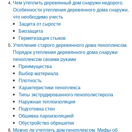
Чем утеплить деревянный дом снаружи недорого.
Особенности утепления деревянного дома снаружи,
что необходимо учесть
Защита от сырости
Биозащита
Герметизация стыков
Утепление старого деревянного дома пеноплексом.
Порядок утепления деревянного дома снаружи
пеноплексом своими руками
Преимущества
Выбор материала
Плотность
Характеристики пеноплекса
Типы экструдированного пенополистирола
Наружная теплоизоляция
Подготовка стен
Обшивка пароизоляцией
Обустройство обрешетки
Можно ли утеплять дом пеноплексом. Мифы об