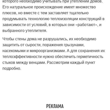
которого необходимо учитывать при утеплении домов.
Его натуральное происхождение имеет множество
плюсов, но вместе с тем заставляет тщательно
продумывать технологию теплоизоляции конструкций в
зависимости от условий, в которых они «работают», и
выбранного утеплителя.
Чтобы стены дома не разрушались, их необходимо
защитить от сырости, поражения грызунами,
насекомыми и микроорганизмами. А для сохранения их
теплоэффективности нужно обеспечить герметичность
стыков между венцами. Рассмотрим каждый пункт
подробно.