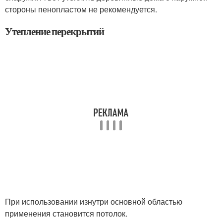
стороны пенопластом не рекомендуется.
Утепление перекрытий
При использовании изнутри основной областью
применения становится потолок.