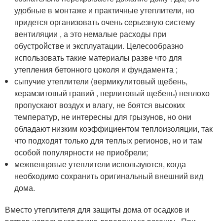
удобные в монтаже и практичные утеплители, но
придется организовать очень серьезную систему
вентиляции , а это немалые расходы при
обустройстве и эксплуатации. Целесообразно
использовать такие материалы разве что для
утепления бетонного цоколя и фундамента ;
сыпучие утеплители (вермикулитовый щебень,
керамзитовый гравий , перлитовый щебень) неплохо
пропускают воздух и влагу, не боятся высоких
температур, не интересны для грызунов, но они
обладают низким коэффициентом теплоизоляции, так
что подходят только для теплых регионов, но и там
особой популярности не приобрели;
межвенцовые утеплители используются, когда
необходимо сохранить оригинальный внешний вид
дома.
Вместо утеплителя для защиты дома от осадков и