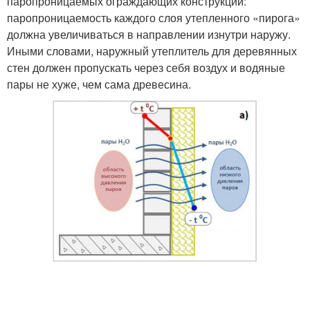
паропроницаемых ограждающих конструкций:
паропроницаемость каждого слоя утепленного «пирога»
должна увеличиваться в направлении изнутри наружу.
Иными словами, наружный утеплитель для деревянных
стен должен пропускать через себя воздух и водяные
пары не хуже, чем сама древесина.