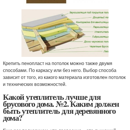
Крепить пенопласт на потолок можно также двумя
способами. По каркасу или без него. Выбор способа
зависит от того, из какого материала изготовлен потолок
и технических возможностей.
Какой утеплитель лучше для
брусового дома. №2. Каким должен
быть утеплитель для деревянного
дома?