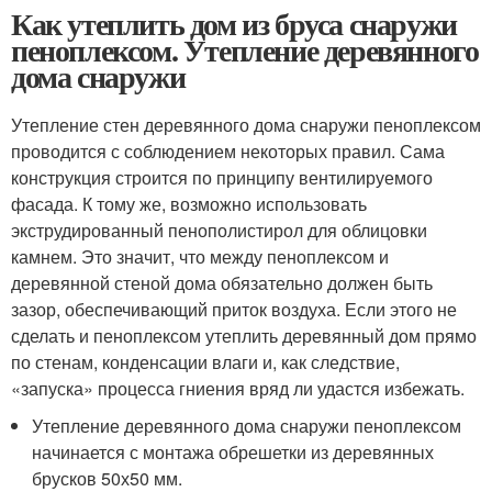
Как утеплить дом из бруса снаружи
пеноплексом. Утепление деревянного
дома снаружи
Утепление стен деревянного дома снаружи пеноплексом
проводится с соблюдением некоторых правил. Сама
конструкция строится по принципу вентилируемого
фасада. К тому же, возможно использовать
экструдированный пенополистирол для облицовки
камнем. Это значит, что между пеноплексом и
деревянной стеной дома обязательно должен быть
зазор, обеспечивающий приток воздуха. Если этого не
сделать и пеноплексом утеплить деревянный дом прямо
по стенам, конденсации влаги и, как следствие,
«запуска» процесса гниения вряд ли удастся избежать.
Утепление деревянного дома снаружи пеноплексом
начинается с монтажа обрешетки из деревянных
брусков 50х50 мм.