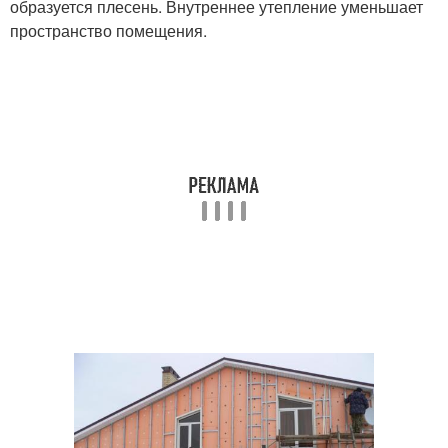
образуется плесень. Внутреннее утепление уменьшает
пространство помещения.