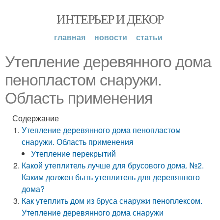
ИНТЕРЬЕР И ДЕКОР
главная
новости
статьи
Утепление деревянного дома
пенопластом снаружи.
Область применения
Содержание
Утепление деревянного дома пенопластом
снаружи. Область применения
Утепление перекрытий
Какой утеплитель лучше для брусового дома. №2.
Каким должен быть утеплитель для деревянного
дома?
Как утеплить дом из бруса снаружи пеноплексом.
Утепление деревянного дома снаружи