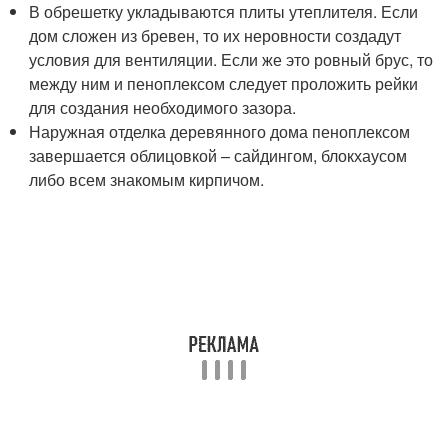
В обрешетку укладываются плиты утеплителя. Если
дом сложен из бревен, то их неровности создадут
условия для вентиляции. Если же это ровный брус, то
между ним и пеноплексом следует проложить рейки
для создания необходимого зазора.
Наружная отделка деревянного дома пеноплексом
завершается облицовкой – сайдингом, блокхаусом
либо всем знакомым кирпичом.