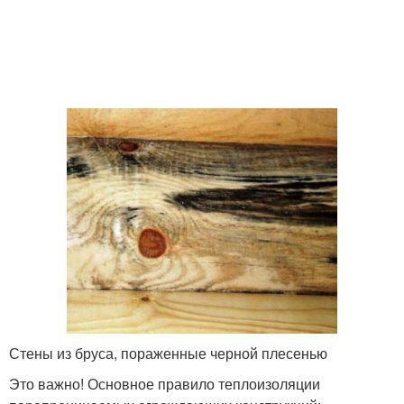
Стены из бруса, пораженные черной плесенью
Это важно! Основное правило теплоизоляции