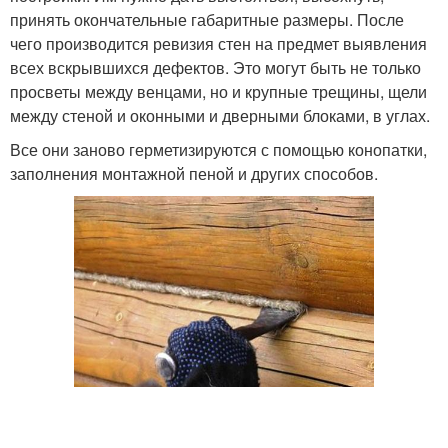
принять окончательные габаритные размеры. После
чего производится ревизия стен на предмет выявления
всех вскрывшихся дефектов. Это могут быть не только
просветы между венцами, но и крупные трещины, щели
между стеной и оконными и дверными блоками, в углах.
Все они заново герметизируются с помощью конопатки,
заполнения монтажной пеной и других способов.