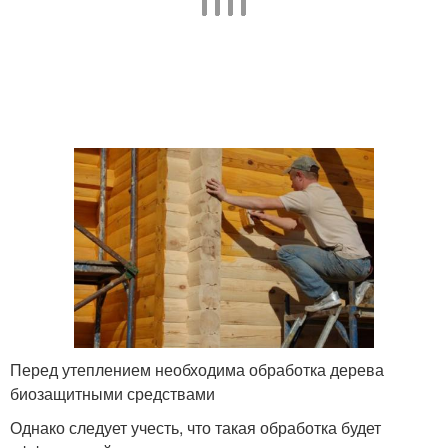
Перед утеплением необходима обработка дерева
биозащитными средствами
Однако следует учесть, что такая обработка будет