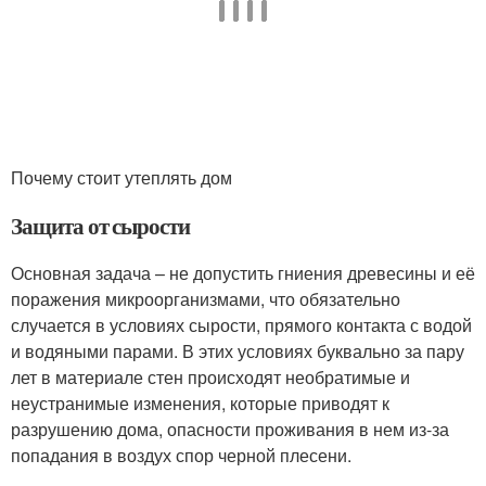
Почему стоит утеплять дом
Защита от сырости
Основная задача – не допустить гниения древесины и её
поражения микроорганизмами, что обязательно
случается в условиях сырости, прямого контакта с водой
и водяными парами. В этих условиях буквально за пару
лет в материале стен происходят необратимые и
неустранимые изменения, которые приводят к
разрушению дома, опасности проживания в нем из-за
попадания в воздух спор черной плесени.