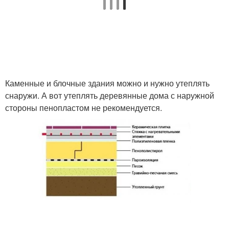
Каменные и блочные здания можно и нужно утеплять
снаружи. А вот утеплять деревянные дома с наружной
стороны пенопластом не рекомендуется.