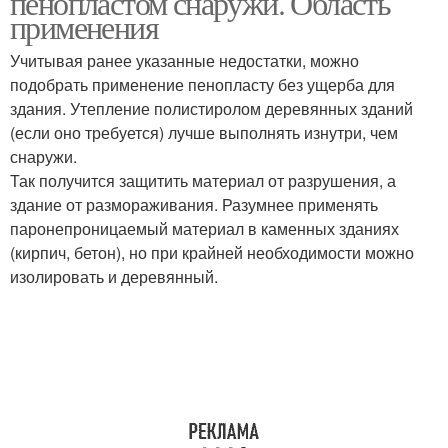
пенопластом снаружи. Область
применения
Учитывая ранее указанные недостатки, можно
подобрать применение пенопласту без ущерба для
здания. Утепление полистиролом деревянных зданий
(если оно требуется) лучше выполнять изнутри, чем
снаружи.
Так получится защитить материал от разрушения, а
здание от размораживания. Разумнее применять
паронепроницаемый материал в каменных зданиях
(кирпич, бетон), но при крайней необходимости можно
изолировать и деревянный.