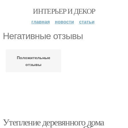
ИНТЕРЬЕР И ДЕКОР
главная
новости
статьи
Негативные отзывы
Положительные
отзывы
Утепление деревянного дома