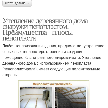
читать дальше →
Утепление деревянного дома
снаружи пенопластом.
Преимущества - плюсы
пенопласта
Любая теплоизоляция здания, предполагает устранение
серьезных теплопотерь строения и создание в
помещение, благоприятного микроклимата. Утепление
деревянного дома с использованием пенопласта
(пенополистирола), имеет следующие положительные
стороны: