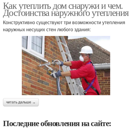
Как утеплить дом снаружи и чем.
Достоинства наружного утепления
Конструктивно существуют три возможности утепления
наружных несущих стен любого здания:
читать дальше →
Последние обновления на сайте: