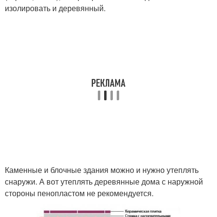
изолировать и деревянный.
Каменные и блочные здания можно и нужно утеплять
снаружи. А вот утеплять деревянные дома с наружной
стороны пенопластом не рекомендуется.