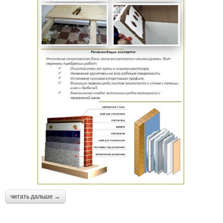
читать дальше →