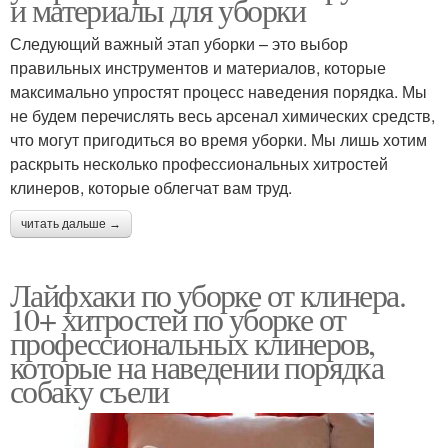
и материалы для уборки
Следующий важный этап уборки – это выбор
правильных инструментов и материалов, которые
максимально упростят процесс наведения порядка. Мы
не будем перечислять весь арсенал химических средств,
что могут пригодиться во время уборки. Мы лишь хотим
раскрыть несколько профессиональных хитростей
клинеров, которые облегчат вам труд.
читать дальше →
Лайфхаки по уборке от клинера.
10+ хитростей по уборке от
профессиональных клинеров,
которые на наведении порядка
собаку съели