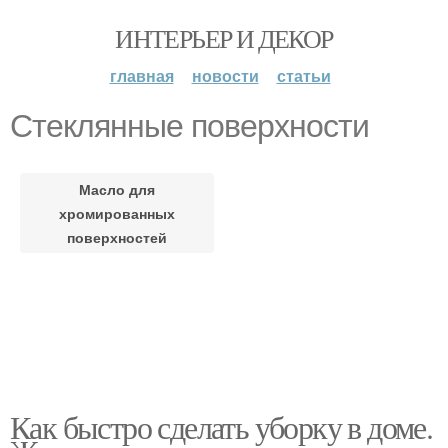
ИНТЕРЬЕР И ДЕКОР
главная
новости
статьи
Стеклянные поверхности
Масло для
хромированных
поверхностей
Как быстро сделать уборку в доме.