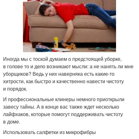
Иногда мы с тоской думаем о предстоящей уборке,
в голове то и дело возникают мысли: а не нанять ли мне
уборщиков? Ведь у них наверняка есть какие-то
хитрости, как быстро и качественно навести чистоту
и порядок.
И профессиональные клинеры немного приоткрыли
завесу тайны. А в конце вас также ждет несколько
лайфхаков, которые помогут поддерживать чистоту
в доме.
Использовать салфетки из микрофибры