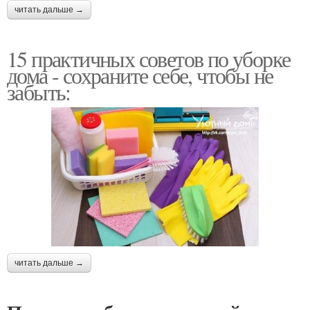
читать дальше →
15 практичных советов по уборке
дома - сохраните себе, чтобы не
забыть:
читать дальше →