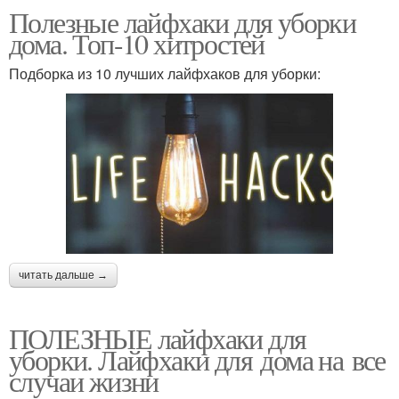
Полезные лайфхаки для уборки
дома. Топ-10 хитростей
Подборка из 10 лучших лайфхаков для уборки:
читать дальше →
ПОЛЕЗНЫЕ лайфхаки для
уборки. Лайфхаки для дома на все
случаи жизни