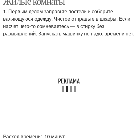
Жилые комнаты
1. Первым делом заправьте постели и соберите
валяющуюся одежду. Чистое отправьте в шкафы. Если
насчет чего-то сомневаетесь — в стирку без
размышлений. Запускать машинку не надо: времени нет.
Расход времени: 10 минут.