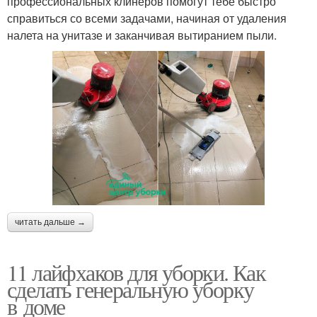
профессиональных клинеров помогут тебе быстро
справиться со всеми задачами, начиная от удаления
налета на унитазе и заканчивая вытиранием пыли.
читать дальше →
11 лайфхаков для уборки. Как
сделать генеральную уборку
в доме