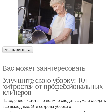
читать дальше →
Вас может заинтересовать
Улучшите свою уборку: 10+
хитростей от профессиональных
клинеров
Наведение чистоты не должно сводить с ума и съедать
все выходные. Эти секреты уборки от