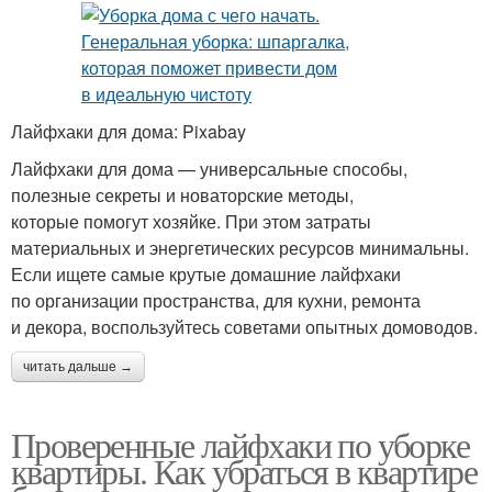
Лайфхаки для дома: Pixabay
Лайфхаки для дома — универсальные способы,
полезные секреты и новаторские методы,
которые помогут хозяйке. При этом затраты
материальных и энергетических ресурсов минимальны.
Если ищете самые крутые домашние лайфхаки
по организации пространства, для кухни, ремонта
и декора, воспользуйтесь советами опытных домоводов.
читать дальше →
Проверенные лайфхаки по уборке
квартиры. Как убраться в квартире