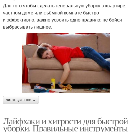
Для того чтобы сделать генеральную уборку в квартире,
частном доме или съёмной комнате быстро
и эффективно, важно усвоить одно правило: не бойся
выбрасывать лишнее.
читать дальше →
Лайфхаки и хитрости для быстрой
уборки. Правильные инструменты