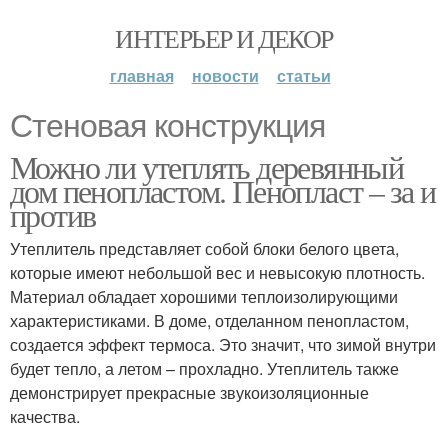
ИНТЕРЬЕР И ДЕКОР
главная
новости
статьи
Стеновая конструкция
Можно ли утеплять деревянный
дом пенопластом. Пенопласт – за и
против
Утеплитель представляет собой блоки белого цвета,
которые имеют небольшой вес и невысокую плотность.
Материал обладает хорошими теплоизолирующими
характеристиками. В доме, отделанном пенопластом,
создается эффект термоса. Это значит, что зимой внутри
будет тепло, а летом – прохладно. Утеплитель также
демонстрирует прекрасные звукоизоляционные
качества.