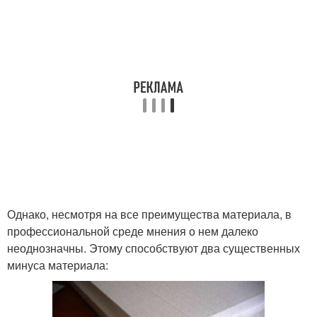
Однако, несмотря на все преимущества материала, в
профессиональной среде мнения о нем далеко
неоднозначны. Этому способствуют два существенных
минуса материала: