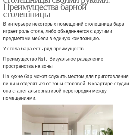
Преимущества барной
столешницы
В интерьере некоторых помещений столешница бара
играет роль стола, либо объединяется с другими
предметами мебели в единую композицию.
У стола бара есть ряд преимуществ.
Преимущество №1. Визуальное разделение
пространства на зоны
На кухне бар может служить местом для приготовления
пищи и отделяться от зоны столовой. В квартире-студии
она станет альтернативой перегородки между
помещениями.