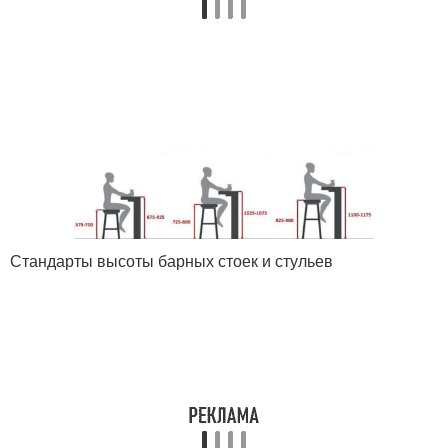
Стандарты высоты барных стоек и стульев