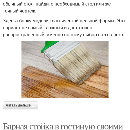
обычный стол, найдите необходимый стол или же
точный чертеж.
Здесь сборку модели классической цельной формы. Этот
вариант не самый сложный и достаточно
распространенный, именно поэтому выбор пал на него.
читать дальше →
Барная стойка в гостиную своими