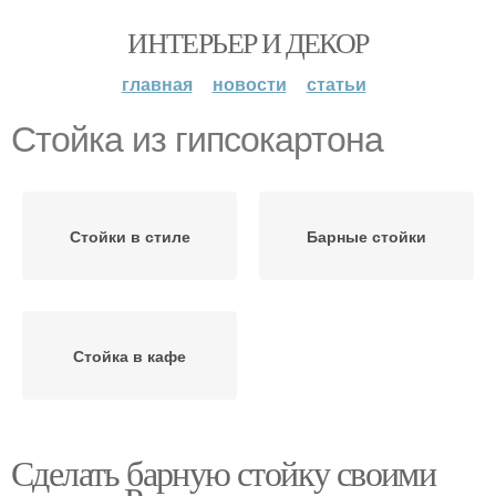
ИНТЕРЬЕР И ДЕКОР
главная
новости
статьи
Стойка из гипсокартона
Стойки в стиле
Барные стойки
Стойка в кафе
Сделать барную стойку своими