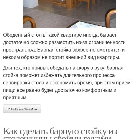
Обеденный стол в такой квартире иногда бывает
достаточно сложно разместить из-за ограниченности
пространства. Барная стойка эффектно смотрится и
некоим образом не портит внешний вид квартиры.
Для тех, кто привык обедать на скорую руку, барная
стойка поможет избежать длительного процесса
сервировки стола и сэкономить время, при этом прием
пищи все равно будет достаточно комфортным и
приятным.
читать дальше →
Как сделать барную стойку из
столешницы своими руками.