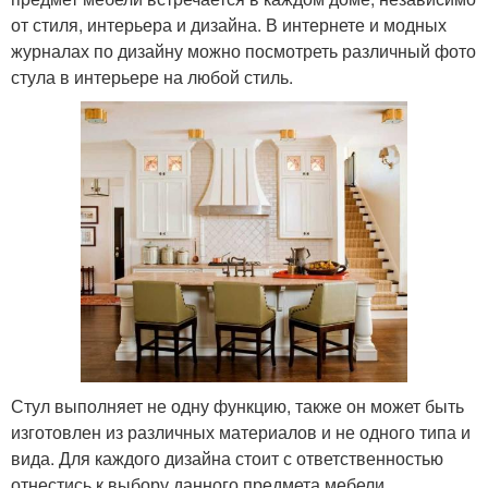
от стиля, интерьера и дизайна. В интернете и модных
журналах по дизайну можно посмотреть различный фото
стула в интерьере на любой стиль.
Стул выполняет не одну функцию, также он может быть
изготовлен из различных материалов и не одного типа и
вида. Для каждого дизайна стоит с ответственностью
отнестись к выбору данного предмета мебели.