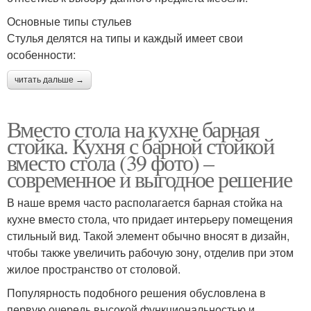
Основные типы стульев
Стулья делятся на типы и каждый имеет свои
особенности:
читать дальше →
Вместо стола на кухне барная
стойка. Кухня с барной стойкой
вместо стола (39 фото) –
современное и выгодное решение
В наше время часто располагается барная стойка на
кухне вместо стола, что придает интерьеру помещения
стильный вид. Такой элемент обычно вносят в дизайн,
чтобы также увеличить рабочую зону, отделив при этом
жилое пространство от столовой.
Популярность подобного решения обусловлена в
первую очередь высокой функциональностью и