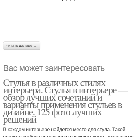
читать дальше →
Вас может заинтересовать
Стулья в различных стилях
интерьера. Стулья в интерьере —
обзор лучших сочетаний и
варианты применения стульев в
дизайне. 125 фото лучших
решений
В каждом интерьере найдется место для стула. Такой
предмет мебели встречается в каждом доме, независимо