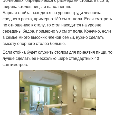
Во-первых, определяемся с размерами стойки: высота,
ширина столешницы и наполнения.
Барная стойка находится на уровне груди человека
среднего роста, примерно 130 см от пола. Если смотреть
по отношению к столу, то стол находится на уровне
середины бедра, примерно 90 см от пола. Конечно, если
в семье много высоких членов семьи, нужно сделать
высоту опорного столба больше.
Если стойка будет служить столом для принятия пищи, то
лучше сделать ее несколько шире стандартных 40
сантиметров.