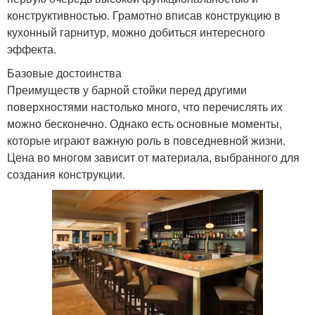
конструктивностью. Грамотно вписав конструкцию в
кухонный гарнитур, можно добиться интересного
эффекта.
Базовые достоинства
Преимуществ у барной стойки перед другими
поверхностями настолько много, что перечислять их
можно бесконечно. Однако есть основные моменты,
которые играют важную роль в повседневной жизни.
Цена во многом зависит от материала, выбранного для
создания конструкции.