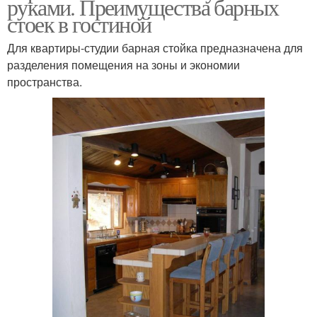
руками. Преимущества барных
стоек в гостиной
Для квартиры-студии барная стойка предназначена для
разделения помещения на зоны и экономии
пространства.