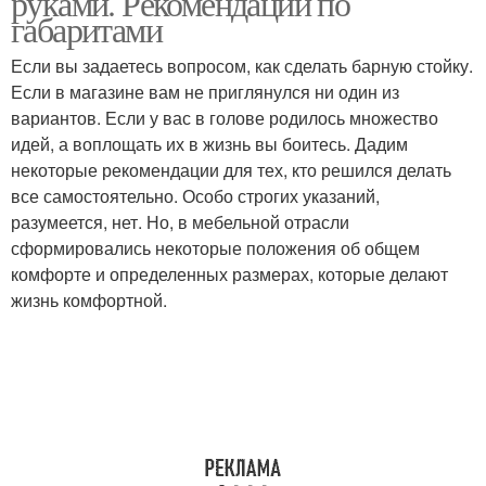
руками. Рекомендации по
габаритами
Если вы задаетесь вопросом, как сделать барную стойку.
Если в магазине вам не приглянулся ни один из
вариантов. Если у вас в голове родилось множество
идей, а воплощать их в жизнь вы боитесь. Дадим
некоторые рекомендации для тех, кто решился делать
все самостоятельно. Особо строгих указаний,
разумеется, нет. Но, в мебельной отрасли
сформировались некоторые положения об общем
комфорте и определенных размерах, которые делают
жизнь комфортной.