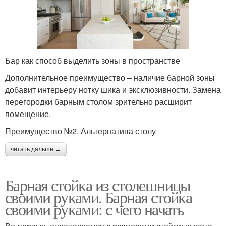
Бар как способ выделить зоны в пространстве
Дополнительное преимущество – наличие барной зоны
добавит интерьеру нотку шика и эксклюзивности. Замена
перегородки барным столом зрительно расширит
помещение.
Преимущество №2. Альтернатива столу
читать дальше →
Барная стойка из столешницы
своими руками. Барная стойка
своими руками: с чего начать