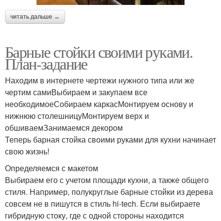
читать дальше →
Барные стойки своими руками.
План-задание
Находим в интернете чертежи нужного типа или же
чертим самиВыбираем и закупаем все
необходимоеСобираем каркасМонтируем основу и
нижнюю столешницуМонтируем верх и
обшиваемЗанимаемся декором
Теперь барная стойка своими руками для кухни начинает
свою жизнь!
Определяемся с макетом
Выбираем его с учетом площади кухни, а также общего
стиля. Например, полукруглые барные стойки из дерева
совсем не в пишутся в стиль hi-tech. Если выбираете
гибридную стоку, где с одной стороны находится