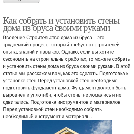
Как собрать и установить стены
дома из бруса своими руками
Введение Строительство дома из бруса – это
трудоемкий процесс, который требует от строителей
опыта, знаний и навыков. Однако, если вы хотите
сэкономить на строительных работах, то можете собрать
и установить стены дома из бруса своими руками. В этой
статье мы расскажем вам, как это сделать. Подготовка к
установке стен Перед установкой стен необходимо
подготовить фундамент дома. Фундамент должен быть
выровнен и уплотнён, чтобы стены не ломались и не
сдвигались. Подготовка инструментов и материалов
Перед установкой стен необходимо собрать
необходимый инструмент и материалы.