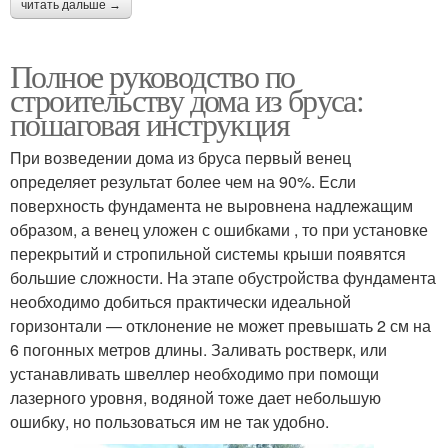
читать дальше →
Полное руководство по
строительству дома из бруса:
пошаговая инструкция
При возведении дома из бруса первый венец
определяет результат более чем на 90%. Если
поверхность фундамента не выровнена надлежащим
образом, а венец уложен с ошибками , то при установке
перекрытий и стропильной системы крыши появятся
большие сложности. На этапе обустройства фундамента
необходимо добиться практически идеальной
горизонтали — отклонение не может превышать 2 см на
6 погонных метров длины. Заливать ростверк, или
устанавливать швеллер необходимо при помощи
лазерного уровня, водяной тоже дает небольшую
ошибку, но пользоваться им не так удобно.