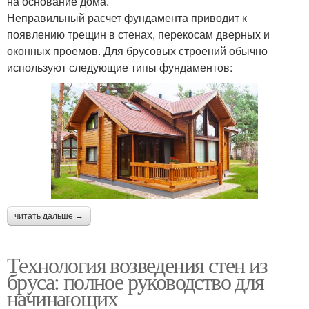
на основание дома.
Неправильный расчет фундамента приводит к
появлению трещин в стенах, перекосам дверных и
оконных проемов. Для брусовых строений обычно
используют следующие типы фундаментов:
читать дальше →
Технология возведения стен из
бруса: полное руководство для
начинающих