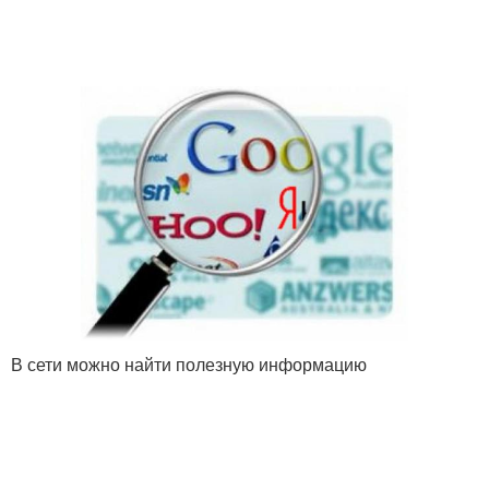
В сети можно найти полезную информацию