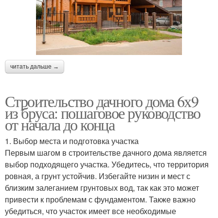
читать дальше →
Строительство дачного дома 6х9
из бруса: пошаговое руководство
от начала до конца
1. Выбор места и подготовка участка
Первым шагом в строительстве дачного дома является
выбор подходящего участка. Убедитесь, что территория
ровная, а грунт устойчив. Избегайте низин и мест с
близким залеганием грунтовых вод, так как это может
привести к проблемам с фундаментом. Также важно
убедиться, что участок имеет все необходимые