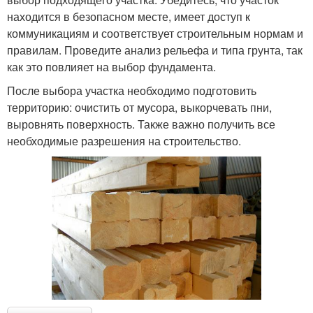
находится в безопасном месте, имеет доступ к
коммуникациям и соответствует строительным нормам и
правилам. Проведите анализ рельефа и типа грунта, так
как это повлияет на выбор фундамента.
После выбора участка необходимо подготовить
территорию: очистить от мусора, выкорчевать пни,
выровнять поверхность. Также важно получить все
необходимые разрешения на строительство.