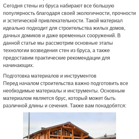
Сегодня стены из бруса набирают все большую
популярность благодаря своей экологичности, прочности
и эстетической привлекательности. Такой материал
идеально подходит для строительства жилых домов,
дачных домиков и даже временных сооружений. В
данной статье мы рассмотрим основные этапы
технологии возведения стен из бруса, а также
предоставим практические рекомендации для
начинающих.
Подготовка материалов и инструментов
Перед началом строительства важно подготовить все
необходимые материалы и инструменты. Основным
материалом является брус, который может быть
различной длины и сечения. Также вам понадобятся: