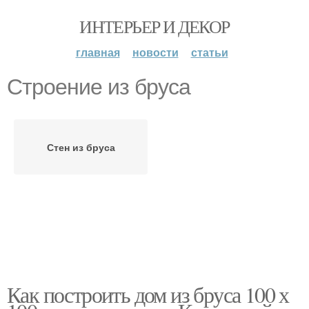
ИНТЕРЬЕР И ДЕКОР
главная
новости
статьи
Строение из бруса
Стен из бруса
Как построить дом из бруса 100 х