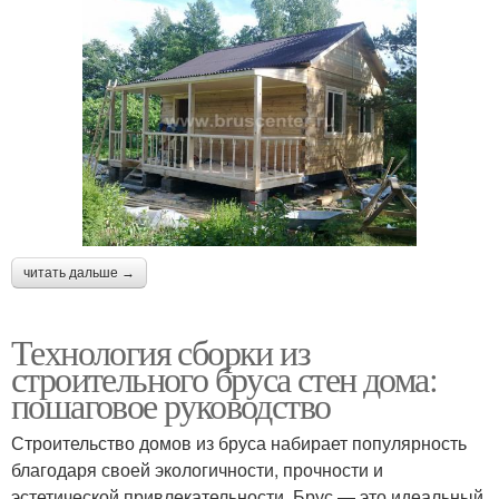
читать дальше →
Технология сборки из
строительного бруса стен дома:
пошаговое руководство
Строительство домов из бруса набирает популярность
благодаря своей экологичности, прочности и
эстетической привлекательности. Брус — это идеальный