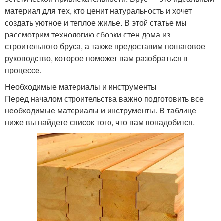
материал для тех, кто ценит натуральность и хочет
создать уютное и теплое жилье. В этой статье мы
рассмотрим технологию сборки стен дома из
строительного бруса, а также предоставим пошаговое
руководство, которое поможет вам разобраться в
процессе.
Необходимые материалы и инструменты
Перед началом строительства важно подготовить все
необходимые материалы и инструменты. В таблице
ниже вы найдете список того, что вам понадобится.