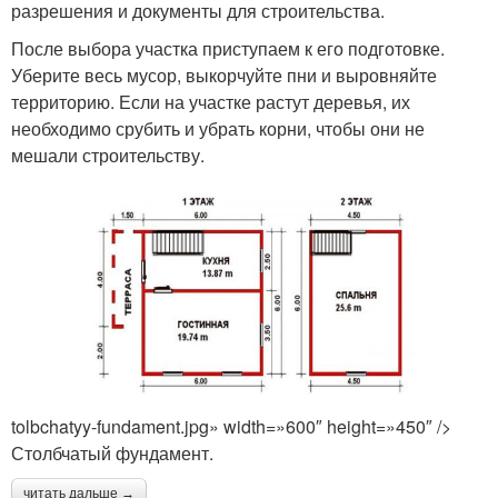
разрешения и документы для строительства.
После выбора участка приступаем к его подготовке.
Уберите весь мусор, выкорчуйте пни и выровняйте
территорию. Если на участке растут деревья, их
необходимо срубить и убрать корни, чтобы они не
мешали строительству.
tolbchatyy-fundament.jpg» width=»600″ height=»450″ />
Столбчатый фундамент.
читать дальше →