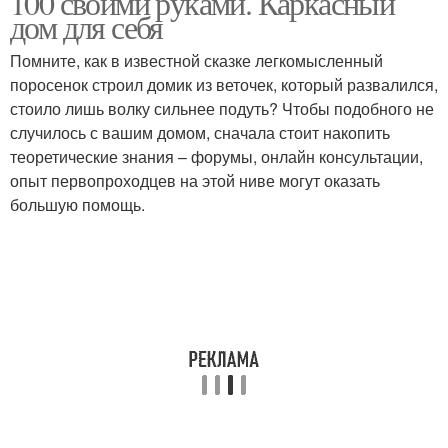
100 своими руками. Каркасный
дом для себя
Помните, как в известной сказке легкомысленный
поросенок строил домик из веточек, который развалился,
стоило лишь волку сильнее подуть? Чтобы подобного не
случилось с вашим домом, сначала стоит накопить
теоретические знания – форумы, онлайн консультации,
опыт первопроходцев на этой ниве могут оказать
большую помощь.