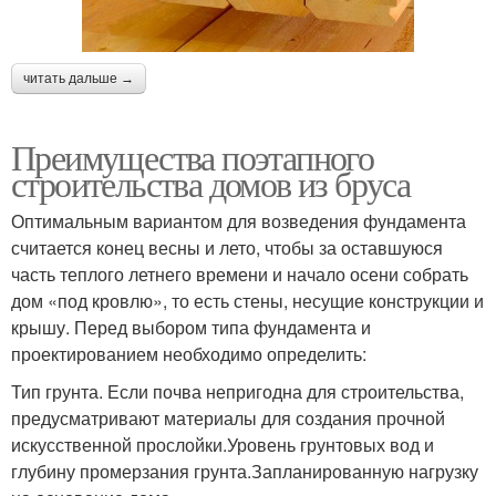
читать дальше →
Преимущества поэтапного
строительства домов из бруса
Оптимальным вариантом для возведения фундамента
считается конец весны и лето, чтобы за оставшуюся
часть теплого летнего времени и начало осени собрать
дом «под кровлю», то есть стены, несущие конструкции и
крышу. Перед выбором типа фундамента и
проектированием необходимо определить:
Тип грунта. Если почва непригодна для строительства,
предусматривают материалы для создания прочной
искусственной прослойки.Уровень грунтовых вод и
глубину промерзания грунта.Запланированную нагрузку