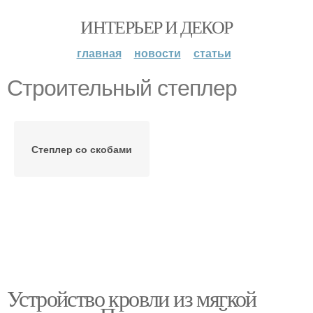
ИНТЕРЬЕР И ДЕКОР
главная
новости
статьи
Строительный степлер
Степлер со скобами
Устройство кровли из мягкой