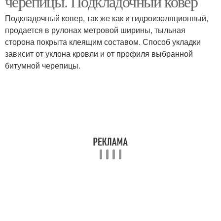
черепицы. Подкладочный ковер
Подкладочный ковер, так же как и гидроизоляционный,
продается в рулонах метровой ширины, тыльная
сторона покрыта клеящим составом. Способ укладки
зависит от уклона кровли и от профиля выбранной
битумной черепицы.