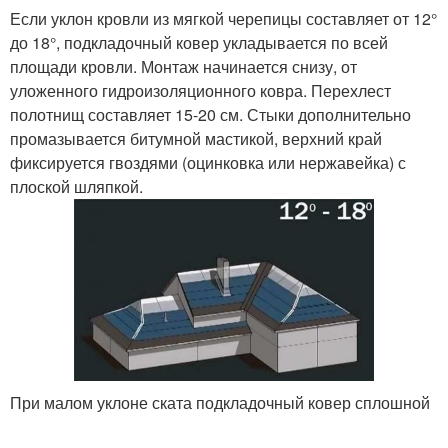
Если уклон кровли из мягкой черепицы составляет от 12°
до 18°, подкладочный ковер укладывается по всей
площади кровли. Монтаж начинается снизу, от
уложенного гидроизоляционного ковра. Перехлест
полотнищ составляет 15-20 см. Стыки дополнительно
промазывается битумной мастикой, верхний край
фиксируется гвоздями (оцинковка или нержавейка) с
плоской шляпкой.
При малом уклоне ската подкладочный ковер сплошной