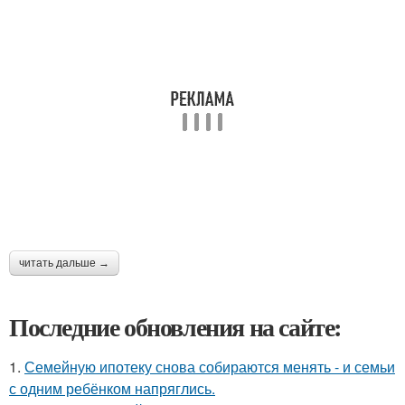
читать дальше →
Последние обновления на сайте:
1.
Семейную ипотеку снова собираются менять - и семьи
с одним ребёнком напряглись.