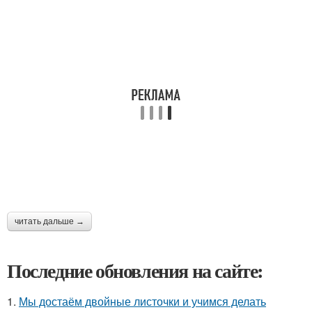
читать дальше →
Последние обновления на сайте:
1.
Мы достаём двойные листочки и учимся делать