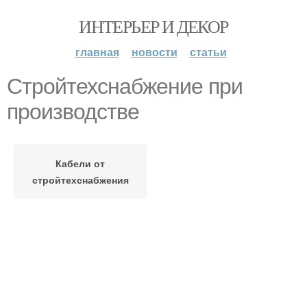
ИНТЕРЬЕР И ДЕКОР
главная
новости
статьи
Стройтехснабжение при
производстве
Кабели от
стройтехснабжения