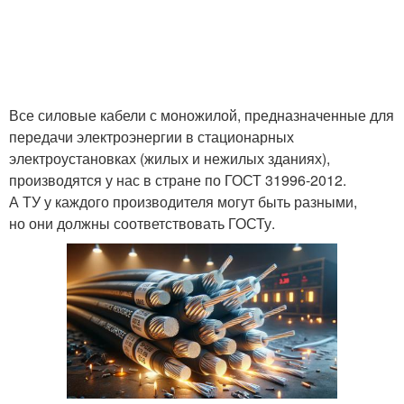
Все силовые кабели с моножилой, предназначенные для
передачи электроэнергии в стационарных
электроустановках (жилых и нежилых зданиях),
производятся у нас в стране по ГОСТ 31996-2012.
А ТУ у каждого производителя могут быть разными,
но они должны соответствовать ГОСТу.