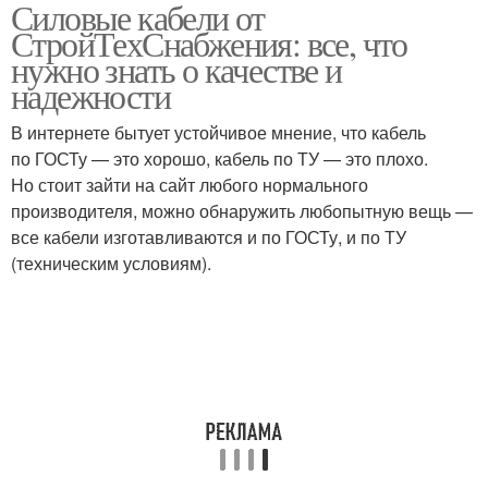
Силовые кабели от
СтройТехСнабжения: все, что
нужно знать о качестве и
надежности
В интернете бытует устойчивое мнение, что кабель
по ГОСТу — это хорошо, кабель по ТУ — это плохо.
Но стоит зайти на сайт любого нормального
производителя, можно обнаружить любопытную вещь —
все кабели изготавливаются и по ГОСТу, и по ТУ
(техническим условиям).