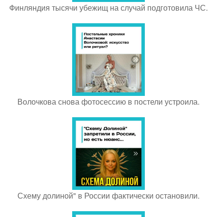
Финляндия тысячи убежищ на случай подготовила ЧС.
Волочкова снова фотосессию в постели устроила.
Схему долиной" в России фактически остановили.