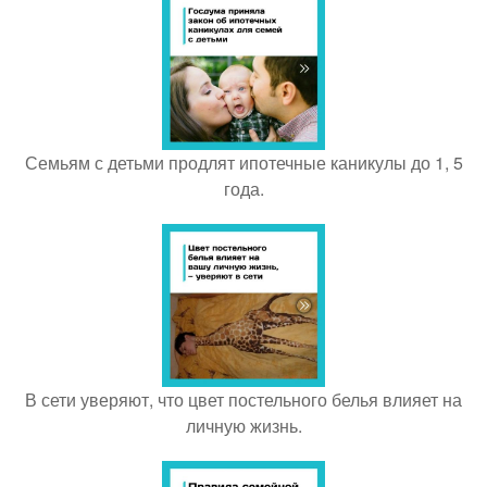
Семьям с детьми продлят ипотечные каникулы до 1, 5
года.
В сети уверяют, что цвет постельного белья влияет на
личную жизнь.