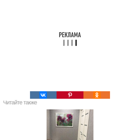
Читайте также