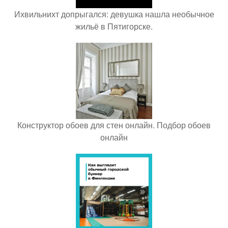
Ихвильнихт допрыгался: девушка нашла необычное
жильё в Пятигорске.
Конструктор обоев для стен онлайн. Подбор обоев
онлайн