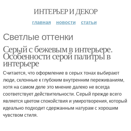
ИНТЕРЬЕР И ДЕКОР
главная
новости
статьи
Светлые оттенки
Серый с бежевым в интерьере.
Особенности серой палитры в
интерьере
Считается, что оформление в серых тонах выбирают
люди, склонные к глубоким внутренним переживаниям,
хотя на самом деле это мнение далеко не всегда
соответствует действительности. Серый прежде всего
является цветом спокойствия и умиротворения, который
идеально подходит сдержанным натурам с хорошим
чувством стиля.