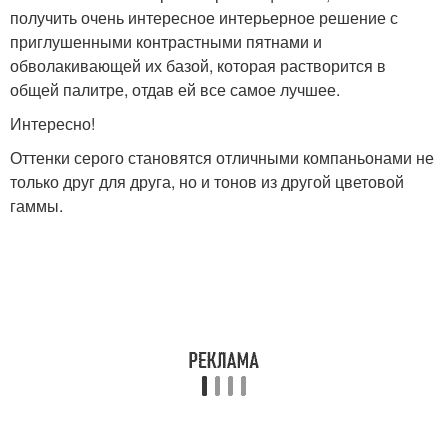
получить очень интересное интерьерное решение с
приглушенными контрастными пятнами и
обволакивающей их базой, которая растворится в
общей палитре, отдав ей все самое лучшее.
Интересно!
Оттенки серого становятся отличными компаньонами не
только друг для друга, но и тонов из другой цветовой
гаммы.