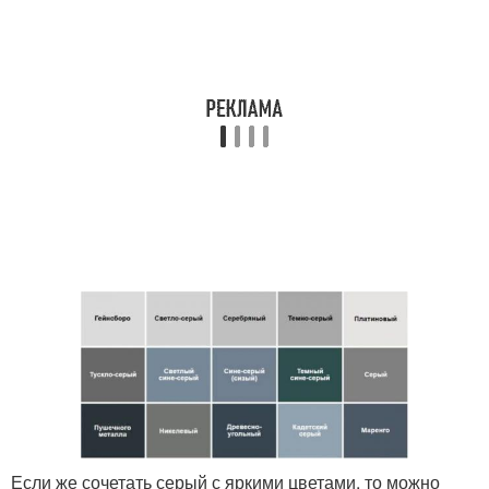
Если же сочетать серый с яркими цветами, то можно