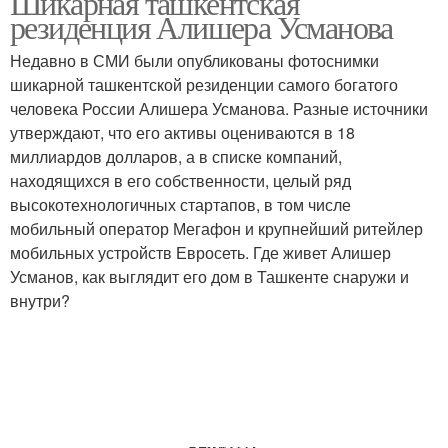
Шикарная ташкентская
резиденция Алишера Усманова
Недавно в СМИ были опубликованы фотоснимки
шикарной ташкентской резиденции самого богатого
человека России Алишера Усманова. Разные источники
утверждают, что его активы оцениваются в 18
миллиардов долларов, а в списке компаний,
находящихся в его собственности, целый ряд
высокотехнологичных стартапов, в том числе
мобильный оператор Мегафон и крупнейший ритейлер
мобильных устройств Евросеть. Где живет Алишер
Усманов, как выглядит его дом в Ташкенте снаружи и
внутри?