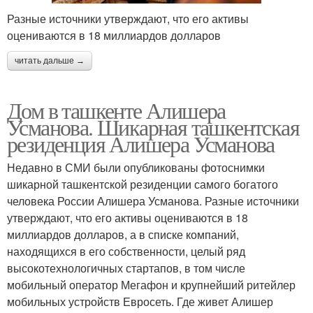
Разные источники утверждают, что его активы
оцениваются в 18 миллиардов долларов
читать дальше →
Дом в ташкенте Алишера
Усманова. Шикарная ташкентская
резиденция Алишера Усманова
Недавно в СМИ были опубликованы фотоснимки
шикарной ташкентской резиденции самого богатого
человека России Алишера Усманова. Разные источники
утверждают, что его активы оцениваются в 18
миллиардов долларов, а в списке компаний,
находящихся в его собственности, целый ряд
высокотехнологичных стартапов, в том числе
мобильный оператор Мегафон и крупнейший ритейлер
мобильных устройств Евросеть. Где живет Алишер