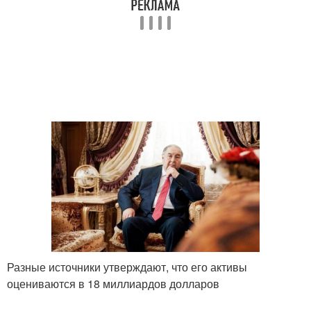
Разные источники утверждают, что его активы
оцениваются в 18 миллиардов долларов