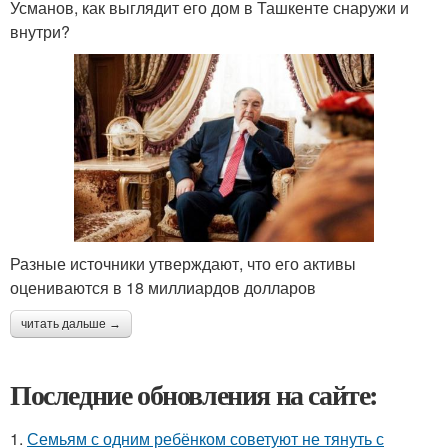
Усманов, как выглядит его дом в Ташкенте снаружи и
внутри?
Разные источники утверждают, что его активы
оцениваются в 18 миллиардов долларов
читать дальше →
Последние обновления на сайте:
1.
Семьям с одним ребёнком советуют не тянуть с