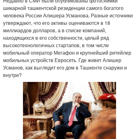
Недавно в СМИ были опубликованы фотоснимки
шикарной ташкентской резиденции самого богатого
человека России Алишера Усманова. Разные источники
утверждают, что его активы оцениваются в 18
миллиардов долларов, а в списке компаний,
находящихся в его собственности, целый ряд
высокотехнологичных стартапов, в том числе
мобильный оператор Мегафон и крупнейший ритейлер
мобильных устройств Евросеть. Где живет Алишер
Усманов, как выглядит его дом в Ташкенте снаружи и
внутри?