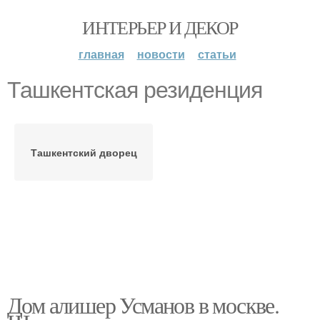
ИНТЕРЬЕР И ДЕКОР
главная
новости
статьи
Ташкентская резиденция
Ташкентский дворец
Дом алишер Усманов в москве.